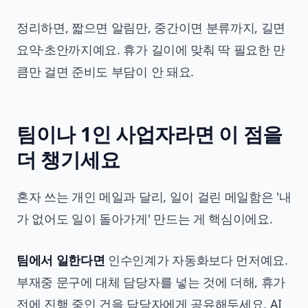
정리하면, 짧으면 알림만, 중간이면 분류까지, 길면
요약·초안까지예요. 휴가 길이에 맞춰 딱 필요한 만
큼만 걸면 준비도 부담이 안 돼요.
팀이나 1인 사업자라면 이 점을
더 챙기세요
혼자 쓰는 개인 메일과 달리, 일이 걸린 메일함은 '내
가 없어도 일이 돌아가게' 만드는 게 핵심이에요.
팀에서 일한다면
인수인계가 자동화보다 먼저예요.
부재중 문구에 대체 담당자를 넣는 것에 더해, 휴가
전에 진행 중인 건을 담당자에게 공유해두세요. AI