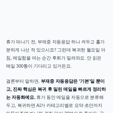
휴가 떠나기 전, 부재중 자동응답 하나 켜두고 홀가
분하게 나선 적 있으시죠? 그런데 복귀한 월요일 아
침, 메일함을 여는 순간 후회가 밀려와요. 안 읽은
메일 300통이 기다리고 있거든요.
결론부터 말하면,
부재중 자동응답은 '기본'일 뿐이
고, 진짜 핵심은 복귀 후 밀린 메일을 빠르게 정리하
는 자동화예요.
휴가 동안 메일을 자동으로 분류해
두고, 복귀하면 AI가 카테고리별로 요약·초안까지