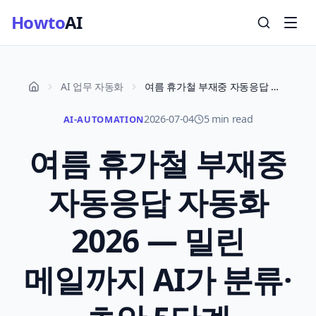
Howto
AI
AI 업무 자동화
여름 휴가철 부재중 자동응답 자동화 2026 — 밀린 메일까지 AI가 분류·초안 5단계
2026-07-04
5 min read
AI-AUTOMATION
여름 휴가철 부재중
자동응답 자동화
2026 — 밀린
메일까지 AI가 분류·