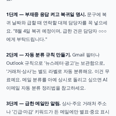
1단계 — 부재중 응답 켜고 복귀일 명시.
문구에 복
귀 날짜와 급할 때 연락할 대체 담당자를 꼭 넣으세
요. "8월 4일 복귀 예정이며, 급한 건은 담당자 ○○○
에게 부탁드립니다."
2단계 — 자동 분류 규칙 만들기.
Gmail 필터나
Outlook 규칙으로 '뉴스레터·광고'는 보관함으로,
'거래처·상사'는 별도 라벨로 자동 분류해요. 이건 무
료예요. 메일 분류를 아예 상시로 돌리고 싶으면
AI
이메일 자동 분류 정리법
을 참고하세요.
3단계 — 급한 메일만 알림.
상사·주요 거래처 주소
나 '긴급·마감' 키워드가 든 메일에만 별표·중요 표시