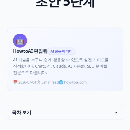
초안 5단계
🤖
HowtoAI 편집팀
AI 전문 에디터
AI 기술을 누구나 쉽게 활용할 수 있도록 실전 가이드를
작성합니다. ChatGPT, Claude, AI 자동화, SEO 분야를
전문으로 다룹니다.
📅
2026-07-04
⏱️
5 min read
🌐 how-toai.com
목차 보기