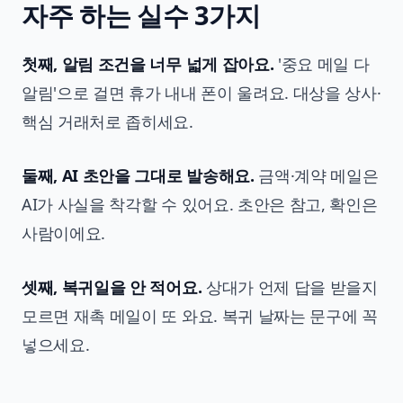
자주 하는 실수 3가지
첫째, 알림 조건을 너무 넓게 잡아요.
'중요 메일 다
알림'으로 걸면 휴가 내내 폰이 울려요. 대상을 상사·
핵심 거래처로 좁히세요.
둘째, AI 초안을 그대로 발송해요.
금액·계약 메일은
AI가 사실을 착각할 수 있어요. 초안은 참고, 확인은
사람이에요.
셋째, 복귀일을 안 적어요.
상대가 언제 답을 받을지
모르면 재촉 메일이 또 와요. 복귀 날짜는 문구에 꼭
넣으세요.