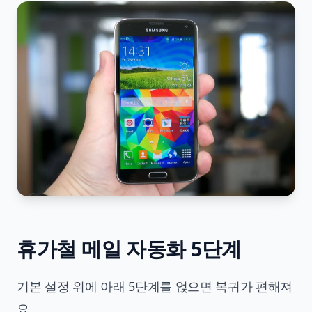
휴가철 메일 자동화 5단계
기본 설정 위에 아래 5단계를 얹으면 복귀가 편해져
요.