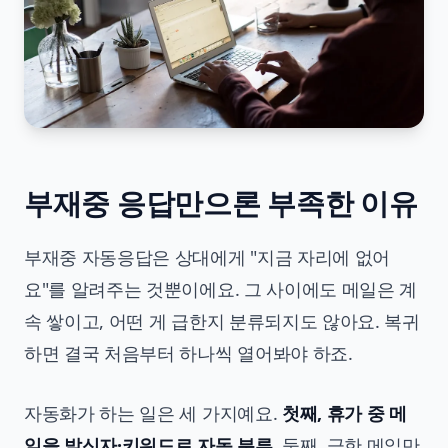
부재중 응답만으론 부족한 이유
부재중 자동응답은 상대에게 "지금 자리에 없어
요"를 알려주는 것뿐이에요. 그 사이에도 메일은 계
속 쌓이고, 어떤 게 급한지 분류되지도 않아요. 복귀
하면 결국 처음부터 하나씩 열어봐야 하죠.
자동화가 하는 일은 세 가지예요.
첫째, 휴가 중 메
일을 발신자·키워드로 자동 분류.
둘째, 급한 메일만