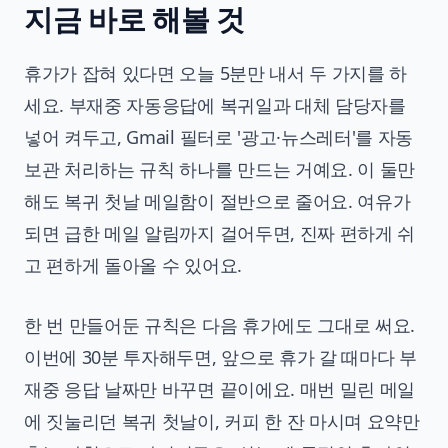
지금 바로 해볼 것
휴가가 잡혀 있다면 오늘 5분만 내서 두 가지를 하
세요. 부재중 자동응답에 복귀일과 대체 담당자를
넣어 켜두고, Gmail 필터로 '광고·뉴스레터'를 자동
보관 처리하는 규칙 하나를 만드는 거예요. 이 둘만
해도 복귀 첫날 메일함이 절반으로 줄어요. 여유가
되면 급한 메일 알림까지 걸어두면, 진짜 편하게 쉬
고 편하게 돌아올 수 있어요.
한 번 만들어둔 규칙은 다음 휴가에도 그대로 써요.
이번에 30분 투자해두면, 앞으로 휴가 갈 때마다 부
재중 응답 날짜만 바꾸면 끝이에요. 매번 밀린 메일
에 짓눌리던 복귀 첫날이, 커피 한 잔 마시며 요약만