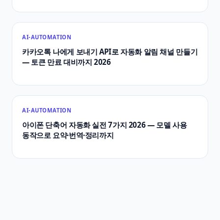
AI-AUTOMATION
카카오톡 나에게 보내기 API로 자동화 알림 채널 만들기
— 토큰 만료 대비까지 2026
AI-AUTOMATION
아이폰 단축어 자동화 실전 7가지 2026 — 모델 사용
동작으로 요약·번역·정리까지