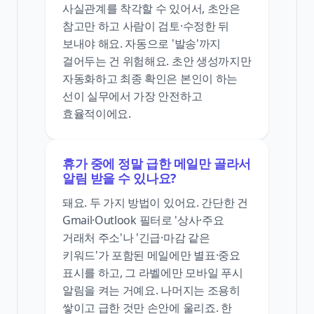
사실관계를 착각할 수 있어서, 초안은
참고만 하고 사람이 검토·수정한 뒤
보내야 해요. 자동으로 '발송'까지
걸어두는 건 위험해요. 초안 생성까지만
자동화하고 최종 확인은 본인이 하는
선이 실무에서 가장 안전하고
효율적이에요.
휴가 중에 정말 급한 메일만 골라서
알림 받을 수 있나요?
돼요. 두 가지 방법이 있어요. 간단한 건
Gmail·Outlook 필터로 '상사·주요
거래처 주소'나 '긴급·마감 같은
키워드'가 포함된 메일에만 별표·중요
표시를 하고, 그 라벨에만 모바일 푸시
알림을 켜는 거예요. 나머지는 조용히
쌓이고 급한 것만 손안에 울리죠. 한