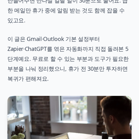
만들어주면 반나절 걸릴 일이 30분으로 줄어요. 급
한 메일만 휴가 중에 알림 받는 것도 함께 잡을 수
있고요.
이 글은 Gmail·Outlook 기본 설정부터
Zapier·ChatGPT를 엮은 자동화까지 직접 돌려본 5
단계예요. 무료로 할 수 있는 부분과 도구가 필요한
부분을 나눠 정리했으니, 휴가 전 30분만 투자하면
복귀가 편해져요.