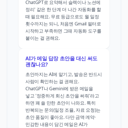
ChatGPT로 요약해서 슬랙이나 노션에
정리' 같은 한 단계 더 나간 자동화를 할
때 필요해요. 무료 등급으로도 월 일정
횟수까지는 되니, 처음엔 Gmail 필터로
시작하고 부족하면 그때 자동화 도구를
붙이는 걸 권해요.
AI가 메일 답장 초안을 대신 써도
괜찮나요?
초안까지는 AI에 맡기고, 발송은 반드시
사람이 확인하는 걸 권해요.
ChatGPT나 Gemini에 받은 메일을
넣고 '정중하게 회신 초안을 써줘'라고
하면 꽤 쓸 만한 초안이 나와요. 특히
반복되는 문의(일정 조율, 자료 요청)는
초안 품질이 좋아요. 다만 금액·계약·
민감한 내용이 담긴 메일은 AI가