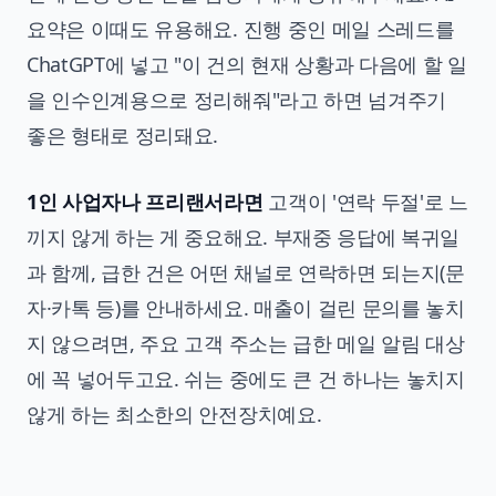
요약은 이때도 유용해요. 진행 중인 메일 스레드를
ChatGPT에 넣고 "이 건의 현재 상황과 다음에 할 일
을 인수인계용으로 정리해줘"라고 하면 넘겨주기
좋은 형태로 정리돼요.
1인 사업자나 프리랜서라면
고객이 '연락 두절'로 느
끼지 않게 하는 게 중요해요. 부재중 응답에 복귀일
과 함께, 급한 건은 어떤 채널로 연락하면 되는지(문
자·카톡 등)를 안내하세요. 매출이 걸린 문의를 놓치
지 않으려면, 주요 고객 주소는 급한 메일 알림 대상
에 꼭 넣어두고요. 쉬는 중에도 큰 건 하나는 놓치지
않게 하는 최소한의 안전장치예요.