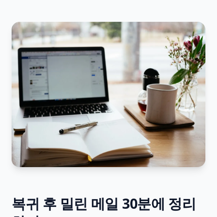
복귀 후 밀린 메일 30분에 정리