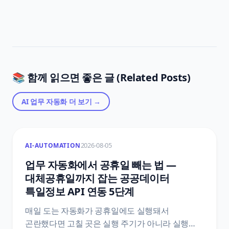
📚 함께 읽으면 좋은 글 (Related Posts)
AI 업무 자동화
더 보기 →
2026-08-05
AI-AUTOMATION
업무 자동화에서 공휴일 빼는 법 —
대체공휴일까지 잡는 공공데이터
특일정보 API 연동 5단계
매일 도는 자동화가 공휴일에도 실행돼서
곤란했다면 고칠 곳은 실행 주기가 아니라 실행