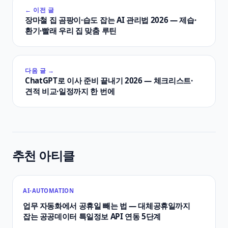
← 이전 글
장마철 집 곰팡이·습도 잡는 AI 관리법 2026 — 제습·
환기·빨래 우리 집 맞춤 루틴
다음 글 →
ChatGPT로 이사 준비 끝내기 2026 — 체크리스트·
견적 비교·일정까지 한 번에
추천 아티클
AI-AUTOMATION
업무 자동화에서 공휴일 빼는 법 — 대체공휴일까지
잡는 공공데이터 특일정보 API 연동 5단계