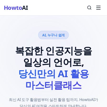
Howto
AI
AI, 누구나 쉽게
복잡한 인공지능을
일상의 언어로,
당신만의 AI 활용
마스터클래스
최신 AI 도구 활용법부터 실전 활용 팁까지.
HowtoAI가
당신의 AI 여정을 스마트하게 안내합니다.