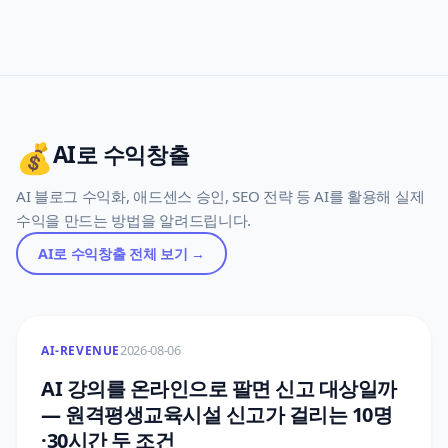
💰
AI로 수익창출
AI 블로그 수익화, 애드센스 승인, SEO 전략 등 AI를 활용해 실제
수익을 만드는 방법을 알려드립니다.
AI로 수익창출
전체 보기 →
2026-08-06
AI-REVENUE
AI 강의를 온라인으로 팔면 신고 대상일까
— 원격평생교육시설 신고가 걸리는 10명
·30시간 두 조건