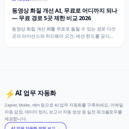
동영상 화질 개선 AI, 무료로 어디까지 되나
— 무료 경로 5곳 제한 비교 2026
동영상 화질 개선 AI를 무료로 돌릴 수 있는 경로 다섯
곳의 라이선스와 하드웨어 요건, 세션 한도를 공식
문서에서 직접 확인해 표로 모았어요. 개인 사용만
무료인 도구, 가용량에 따라 달라지는 12시간 상한,
무료 계정에 걸리는 GPU 사용 시간까지 정리하고
AI가 못 살리는 원본을 다섯 문항으로 가려냈어요.
⚡
AI 업무 자동화
Zapier, Make, n8n 등으로 AI 업무 자동화를 구축하세요. 이메일
자동 답장, 데이터 정리, 보고서 자동 생성 등 실전 워크플로우를
제공합니다.
AI 업무 자동화
전체 보기 →