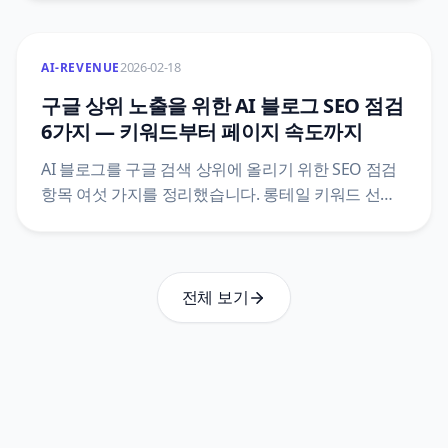
2026-02-18
AI-REVENUE
구글 상위 노출을 위한 AI 블로그 SEO 점검
6가지 — 키워드부터 페이지 속도까지
AI 블로그를 구글 검색 상위에 올리기 위한 SEO 점검
항목 여섯 가지를 정리했습니다. 롱테일 키워드 선정,
제목·메타 디스크립션, E-E-A-T, 내부 링크, 이미지,
페이지 속도 순서로 다룹니다.
전체 보기