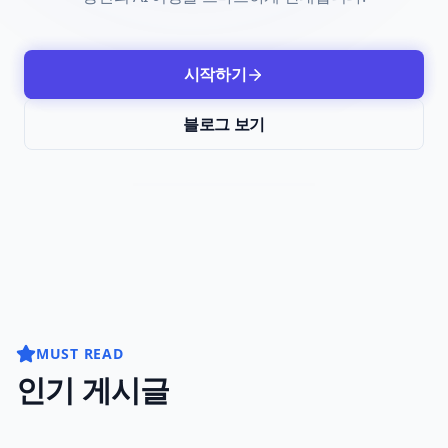
시작하기
블로그 보기
MUST READ
인기 게시글