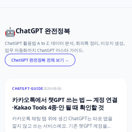
🤖
ChatGPT 완전정복
ChatGPT 활용법 A to Z. 데이터 분석, 회의록 정리, 이모지 생성,
업무 자동화까지 ChatGPT 마스터 가이드.
ChatGPT 완전정복
전체 보기 →
2026-08-06
CHATGPT-GUIDE
카카오톡에서 챗GPT 쓰는 법 — 계정 연결
·Kakao Tools 4종·안 될 때 확인할 것
카카오톡 채팅 탭 위에 생긴 ChatGPT는 따로 앱을
깔지 않고 쓰는 서비스예요. 기존 챗GPT 계정을