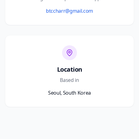
btccharr@gmail.com
Location
Based in
Seoul, South Korea