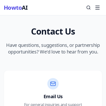
Howto
AI
Contact Us
Have questions, suggestions, or partnership
opportunities? We'd love to hear from you.
Email Us
For general inquiries and support