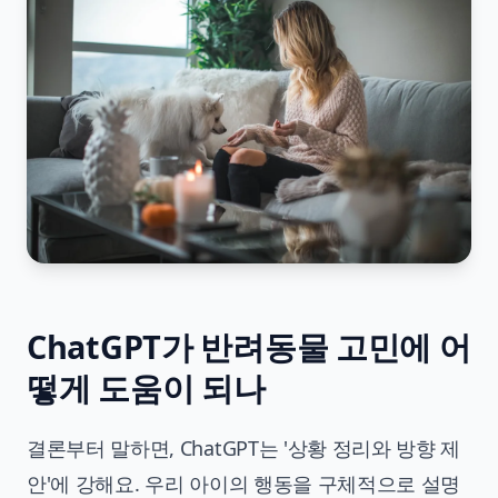
ChatGPT가 반려동물 고민에 어
떻게 도움이 되나
결론부터 말하면, ChatGPT는 '상황 정리와 방향 제
안'에 강해요. 우리 아이의 행동을 구체적으로 설명