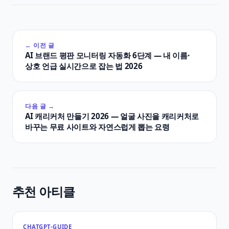
← 이전 글
AI 브랜드 평판 모니터링 자동화 6단계 — 내 이름·
상호 언급 실시간으로 잡는 법 2026
다음 글 →
AI 캐리커처 만들기 2026 — 얼굴 사진을 캐리커처로
바꾸는 무료 사이트와 자연스럽게 뽑는 요령
추천 아티클
CHATGPT-GUIDE