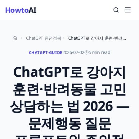
Howto
AI
ChatGPT 완전정복
ChatGPT로 강아지 훈련·반려동물 고민 상담하는 법 2026 — 문제행동 질문 프롬프트와 주의점
2026-07-02
5 min read
CHATGPT-GUIDE
ChatGPT로 강아지
훈련·반려동물 고민
상담하는 법 2026 —
문제행동 질문