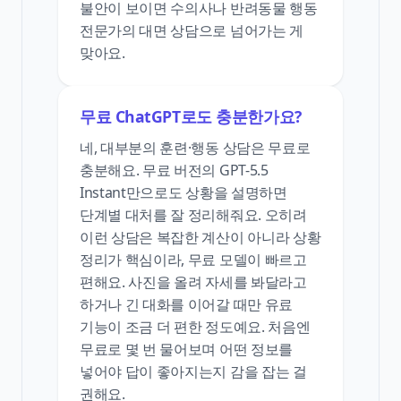
불안이 보이면 수의사나 반려동물 행동
전문가의 대면 상담으로 넘어가는 게
맞아요.
무료 ChatGPT로도 충분한가요?
네, 대부분의 훈련·행동 상담은 무료로
충분해요. 무료 버전의 GPT-5.5
Instant만으로도 상황을 설명하면
단계별 대처를 잘 정리해줘요. 오히려
이런 상담은 복잡한 계산이 아니라 상황
정리가 핵심이라, 무료 모델이 빠르고
편해요. 사진을 올려 자세를 봐달라고
하거나 긴 대화를 이어갈 때만 유료
기능이 조금 더 편한 정도예요. 처음엔
무료로 몇 번 물어보며 어떤 정보를
넣어야 답이 좋아지는지 감을 잡는 걸
권해요.