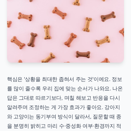
핵심은 '상황을 최대한 좁혀서 주는 것'이에요. 정보
를 많이 줄수록 우리 집에 맞는 순서가 나와요. 나온
답은 그대로 따르기보다, 며칠 해보고 반응을 다시
알려주며 조정하는 게 가장 효과가 좋아요. 강아지
와 고양이는 동기부여 방식이 달라서, 질문할 때 종
을 분명히 밝히고 마리 수·중성화 여부·환경까지 적