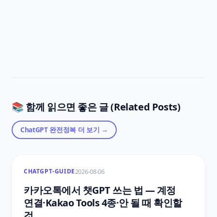
📚 함께 읽으면 좋은 글 (Related Posts)
ChatGPT 완전정복
더 보기 →
2026-08-06
CHATGPT-GUIDE
카카오톡에서 챗GPT 쓰는 법 — 계정
연결·Kakao Tools 4종·안 될 때 확인할
것