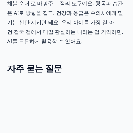
해볼 순서'로 바꿔주는 정리 도구예요. 행동과 습관
은 AI로 방향을 잡고, 건강과 응급은 수의사에게 맡
기는 선만 지키면 돼요. 우리 아이를 가장 잘 아는
건 결국 곁에서 매일 관찰하는 나라는 걸 기억하면,
AI를 든든하게 활용할 수 있어요.
자주 묻는 질문