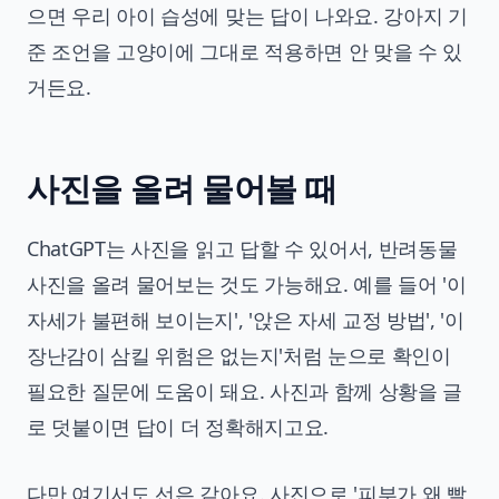
으면 우리 아이 습성에 맞는 답이 나와요. 강아지 기
준 조언을 고양이에 그대로 적용하면 안 맞을 수 있
거든요.
사진을 올려 물어볼 때
ChatGPT는 사진을 읽고 답할 수 있어서, 반려동물
사진을 올려 물어보는 것도 가능해요. 예를 들어 '이
자세가 불편해 보이는지', '앉은 자세 교정 방법', '이
장난감이 삼킬 위험은 없는지'처럼 눈으로 확인이
필요한 질문에 도움이 돼요. 사진과 함께 상황을 글
로 덧붙이면 답이 더 정확해지고요.
다만 여기서도 선은 같아요. 사진으로 '피부가 왜 빨