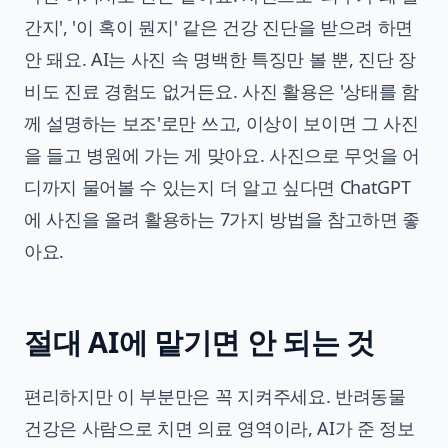
간지', '이 혹이 뭔지' 같은 건강 진단을 받으려 하면
안 돼요. AI는 사진 속 명백한 특징만 볼 뿐, 진단 장
비도 진료 경험도 없거든요. 사진 활용은 '상태를 함
께 설명하는 보조'로만 쓰고, 이상이 보이면 그 사진
을 들고 병원에 가는 게 맞아요. 사진으로 무엇을 어
디까지 물어볼 수 있는지 더 알고 싶다면
ChatGPT
에 사진을 올려 활용하는 7가지 방법
을 참고하면 좋
아요.
절대 AI에 맡기면 안 되는 것
편리하지만 이 부분만은 꼭 지켜주세요. 반려동물
건강은 사람으로 치면 의료 영역이라, AI가 준 정보