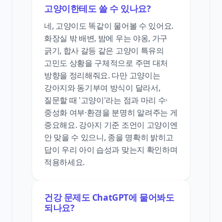
고양이한테도 쓸 수 있나요?
네, 고양이도 똑같이 물어볼 수 있어요.
화장실 밖 배변, 밤에 우는 야옹, 가구
긁기, 합사 갈등 같은 고양이 특유의
고민도 상황을 구체적으로 주면 대처
방향을 정리해줘요. 다만 고양이는
강아지와 동기부여 방식이 달라서,
질문할 때 '고양이'라는 점과 마리 수·
중성화 여부·환경을 분명히 알려주는 게
중요해요. 강아지 기준 조언이 고양이엔
안 맞을 수 있으니, 종을 명확히 밝히고
답이 우리 아이 습성과 맞는지 확인하며
적용하세요.
건강 문제도 ChatGPT에 물어봐도
되나요?