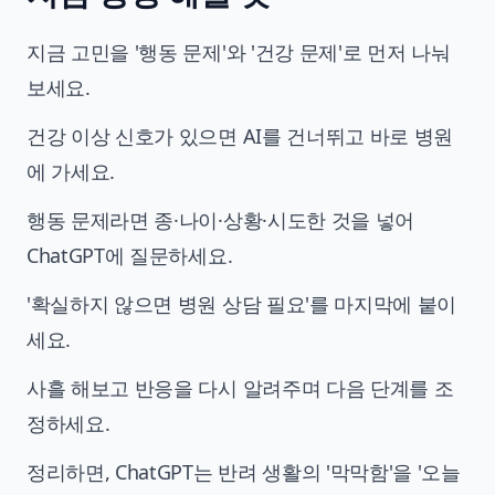
지금 고민을 '행동 문제'와 '건강 문제'로 먼저 나눠
보세요.
건강 이상 신호가 있으면 AI를 건너뛰고 바로 병원
에 가세요.
행동 문제라면 종·나이·상황·시도한 것을 넣어
ChatGPT에 질문하세요.
'확실하지 않으면 병원 상담 필요'를 마지막에 붙이
세요.
사흘 해보고 반응을 다시 알려주며 다음 단계를 조
정하세요.
정리하면, ChatGPT는 반려 생활의 '막막함'을 '오늘