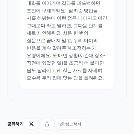
대화를 이어가며 결과를 피드백하면
조언이 구체화돼요. '알려준 방법을
사흘 해봤는데 이런 점은 나아지고 이건
그대로다'라고 말하면, 그다음 단계를
새로 제안해줘요. 처음 한 번의
질문으로 끝내지 말고, 우리 아이의
반응을 계속 알려주며 조정하는 게
요령이에요. 또 매번 상황(시간대·장소·
직전에 있었던 일)을 조금씩 더 붙이면
답도 달라지고요. AI는 재료를 자세히
줄수록 우리 집에 맞는 답을 돌려줘요.
공유하기
🔗 링크 복사