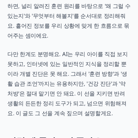
하면, 널리 알려진 훈련 원리를 바탕으로 '왜 그럴 수
있는지'와 '무엇부터 해볼지'를 순서대로 정리해줘
요. 흩어진 정보를 우리 상황에 맞게 한 흐름으로 묶
어주는 셈이에요.
다만 한계도 분명해요. AI는 우리 아이를 직접 보지
못하고, 인터넷에 있는 일반적인 지식을 정리할 뿐
이라 개별 진단은 못 해요. 그래서 '훈련 방향'과 '생
활 습관 조언'까지는 유용하지만, '건강 진단'과 '약
처방'은 절대 맡기면 안 돼요. 이 선을 지키면 반려
생활의 든든한 정리 도구가 되고, 넘으면 위험해져
요. 이 글도 그 선을 계속 짚으며 설명할게요.