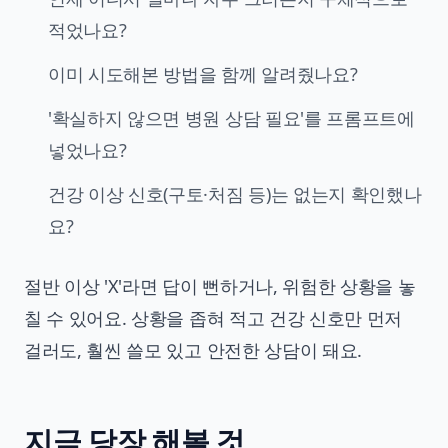
적었나요?
이미 시도해본 방법을 함께 알려줬나요?
'확실하지 않으면 병원 상담 필요'를 프롬프트에
넣었나요?
건강 이상 신호(구토·처짐 등)는 없는지 확인했나
요?
절반 이상 'X'라면 답이 뻔하거나, 위험한 상황을 놓
칠 수 있어요. 상황을 좁혀 적고 건강 신호만 먼저
걸러도, 훨씬 쓸모 있고 안전한 상담이 돼요.
지금 당장 해볼 것