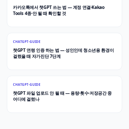
카카오톡에서 챗GPT 쓰는 법 — 계정 연결·Kakao
Tools 4종·안 될 때 확인할 것
CHATGPT-GUIDE
챗GPT 연령 인증 하는 법 — 성인인데 청소년용 환경이
걸렸을 때 자가진단 7단계
CHATGPT-GUIDE
챗GPT 파일 업로드 안 될 때 — 용량·횟수·저장공간 중
어디에 걸렸나