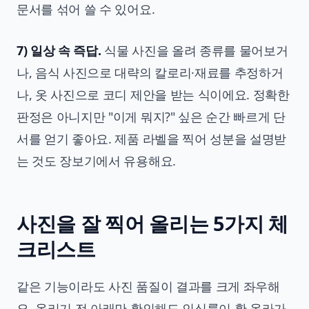
문서를 섞어 쓸 수 있어요.
7) 일상 속 즉답.
식물 사진을 올려 종류를 물어보거
나, 음식 사진으로 대략의 칼로리·재료를 추정하거
나, 옷 사진으로 코디 제안을 받는 식이에요. 정확한
판정은 아니지만 "이게 뭐지?" 싶은 순간 빠르게 단
서를 얻기 좋아요. 제품 라벨을 찍어 성분을 설명받
는 것도 장보기에서 유용해요.
사진을 잘 찍어 올리는 5가지 체
크리스트
같은 기능이라도 사진 품질이 결과를 크게 좌우해
요. 올리기 전 아래만 확인해도 인식률이 확 올라가