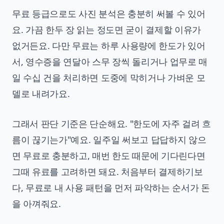
무료 등급으로도 사진 분석은 충분히 써볼 수 있어
요. 가끔 한두 장 읽는 정도면 굳이 결제할 이유가
없거든요. 다만 무료는 하루 사용량에 한도가 있어
서, 영수증을 연달아 스무 장씩 돌리거나 업무로 매
일 수십 건을 처리하면 도중에 막히거나 가벼운 모
델로 내려가요.
그래서 판단 기준은 단순해요. "한도에 자주 걸려 흐
름이 끊기는가"예요. 일주일 써보고 답답하지 않으
면 무료로 충분하고, 매번 한도 때문에 기다린다면
그때 유료를 고려하면 돼요. 처음부터 결제하기보
다, 무료로 내 사용 패턴을 먼저 파악하는 순서가 돈
을 아껴줘요.