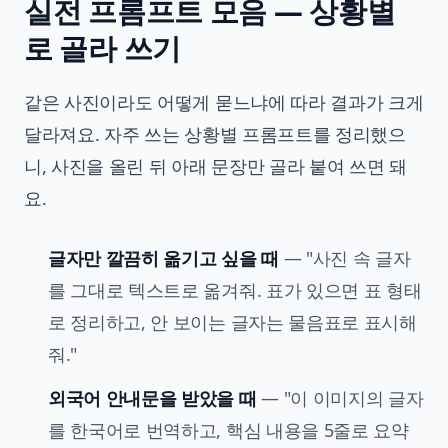
실전 프롬프트 모음 — 상황별
로 골라 쓰기
같은 사진이라도 어떻게 묻느냐에 따라 결과가 크게
달라져요. 자주 쓰는 상황별 프롬프트를 정리했으
니, 사진을 올린 뒤 아래 문장만 골라 붙여 쓰면 돼
요.
글자만 깔끔히 옮기고 싶을 때
— "사진 속 글자
를 그대로 텍스트로 옮겨줘. 표가 있으면 표 형태
로 정리하고, 안 보이는 글자는 물음표로 표시해
줘."
외국어 안내문을 받았을 때
— "이 이미지의 글자
를 한국어로 번역하고, 핵심 내용을 5줄로 요약