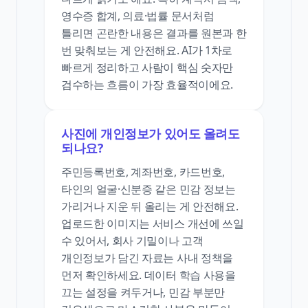
영수증 합계, 의료·법률 문서처럼
틀리면 곤란한 내용은 결과를 원본과 한
번 맞춰보는 게 안전해요. AI가 1차로
빠르게 정리하고 사람이 핵심 숫자만
검수하는 흐름이 가장 효율적이에요.
사진에 개인정보가 있어도 올려도
되나요?
주민등록번호, 계좌번호, 카드번호,
타인의 얼굴·신분증 같은 민감 정보는
가리거나 지운 뒤 올리는 게 안전해요.
업로드한 이미지는 서비스 개선에 쓰일
수 있어서, 회사 기밀이나 고객
개인정보가 담긴 자료는 사내 정책을
먼저 확인하세요. 데이터 학습 사용을
끄는 설정을 켜두거나, 민감 부분만