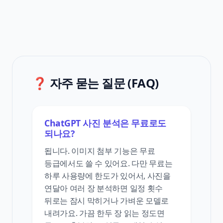
❓ 자주 묻는 질문 (FAQ)
ChatGPT 사진 분석은 무료로도
되나요?
됩니다. 이미지 첨부 기능은 무료
등급에서도 쓸 수 있어요. 다만 무료는
하루 사용량에 한도가 있어서, 사진을
연달아 여러 장 분석하면 일정 횟수
뒤로는 잠시 막히거나 가벼운 모델로
내려가요. 가끔 한두 장 읽는 정도면