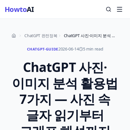
Howto
AI
ChatGPT 완전정복
ChatGPT 사진·이미지 분석 활용법 7가지 — 사진 속 글자 읽기부터 그래프 해석까지 2026
2026-06-14
5 min read
CHATGPT-GUIDE
ChatGPT 사진·
이미지 분석 활용법
7가지 — 사진 속
글자 읽기부터