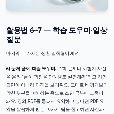
활용법 6~7 — 학습 도우미·일상
질문
마지막 두 가지는 생활 밀착형이에요.
6) 문제 풀이·학습 도우미.
수학 문제나 시험지 사진
을 올려 "풀이 과정을 단계별로 설명해줘"라고 하면
답만이 아니라 과정을 보여줘요. 그대로 베끼기보다
막힌 부분을 이해하는 용도로 쓰면 공부에 도움이
돼요. 강의 PDF를 통째로 요약하고 싶다면
PDF 요
약을 깔끔하게 받는 10가지 팁
을 참고하면 사진과