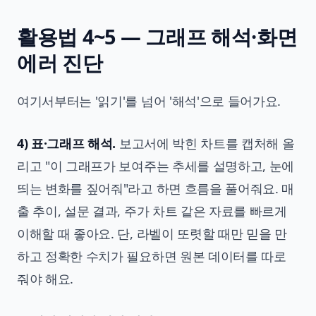
활용법 4~5 — 그래프 해석·화면
에러 진단
여기서부터는 '읽기'를 넘어 '해석'으로 들어가요.
4) 표·그래프 해석.
보고서에 박힌 차트를 캡처해 올
리고 "이 그래프가 보여주는 추세를 설명하고, 눈에
띄는 변화를 짚어줘"라고 하면 흐름을 풀어줘요. 매
출 추이, 설문 결과, 주가 차트 같은 자료를 빠르게
이해할 때 좋아요. 단, 라벨이 또렷할 때만 믿을 만
하고 정확한 수치가 필요하면 원본 데이터를 따로
줘야 해요.