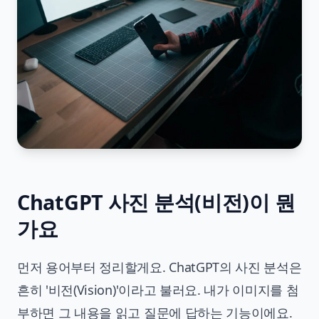
ChatGPT 사진 분석(비전)이 뭔
가요
먼저 용어부터 정리할게요. ChatGPT의 사진 분석은
흔히 '비전(Vision)'이라고 불러요. 내가 이미지를 첨
부하면 그 내용을 읽고 질문에 답하는 기능이에요.