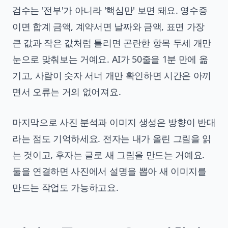
검수는 '전부'가 아니라 '핵심만' 보면 돼요. 영수증
이면 합계 금액, 계약서면 날짜와 금액, 표면 가장
큰 값과 작은 값처럼 틀리면 곤란한 항목 두세 개만
눈으로 맞춰보는 거예요. AI가 50줄을 1분 만에 옮
기고, 사람이 숫자 서너 개만 확인하면 시간은 아끼
면서 오류는 거의 없어져요.
마지막으로 사진 분석과
이미지 생성
은 방향이 반대
라는 점도 기억하세요. 전자는 내가 올린 그림을 읽
는 것이고, 후자는 글로 새 그림을 만드는 거예요.
둘을 연결하면 사진에서 설명을 뽑아 새 이미지를
만드는 작업도 가능하고요.