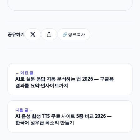
공유하기
🔗 링크 복사
← 이전 글
AI로 설문 응답 자동 분석하는 법 2026 — 구글폼
결과를 요약·인사이트까지
다음 글 →
AI 음성 합성 TTS 무료 사이트 5종 비교 2026 —
한국어 성우급 목소리 만들기