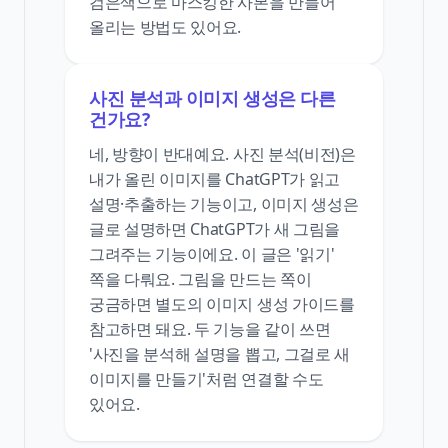
검은색으로 마스킹한 사본을 만들어
올리는 방법도 있어요.
사진 분석과 이미지 생성은 다른
건가요?
네, 방향이 반대예요. 사진 분석(비전)은
내가 올린 이미지를 ChatGPT가 읽고
설명·추출하는 기능이고, 이미지 생성은
글로 설명하면 ChatGPT가 새 그림을
그려주는 기능이에요. 이 글은 '읽기'
쪽을 다뤄요. 그림을 만드는 쪽이
궁금하면 별도의 이미지 생성 가이드를
참고하면 돼요. 두 기능을 같이 쓰면
'사진을 분석해 설명을 뽑고, 그걸로 새
이미지를 만들기'처럼 연결할 수도
있어요.