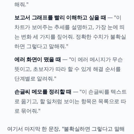
해줘."
보고서 그래프를 빨리 이해하고 싶을 때
— "이
차트가 보여주는 추세를 설명하고, 가장 눈에 띄
는 변화 세 가지를 짚어줘. 정확한 수치가 불확실
하면 그렇다고 말해줘."
에러 화면이 떴을 때
— "이 에러 메시지가 무슨
뜻이고, 초보자가 따라 할 수 있게 해결 순서를
단계별로 알려줘."
손글씨 메모를 정리할 때
— "이 손글씨를 텍스트
로 옮기고, 할 일처럼 보이는 항목은 목록으로 따
로 묶어줘."
여기서 마지막 한 문장, "불확실하면 그렇다고 말해