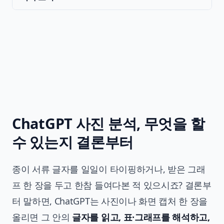
ChatGPT 사진 분석, 무엇을 할
수 있는지 결론부터
종이 서류 글자를 일일이 타이핑하거나, 받은 그래
프 한 장을 두고 한참 들여다본 적 있으시죠? 결론부
터 말하면, ChatGPT는 사진이나 화면 캡처 한 장을
올리면 그 안의
글자를 읽고, 표·그래프를 해석하고,