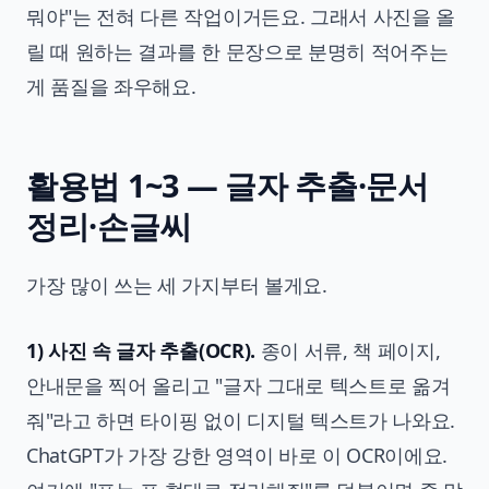
뭐야"는 전혀 다른 작업이거든요. 그래서 사진을 올
릴 때 원하는 결과를 한 문장으로 분명히 적어주는
게 품질을 좌우해요.
활용법 1~3 — 글자 추출·문서
정리·손글씨
가장 많이 쓰는 세 가지부터 볼게요.
1) 사진 속 글자 추출(OCR).
종이 서류, 책 페이지,
안내문을 찍어 올리고 "글자 그대로 텍스트로 옮겨
줘"라고 하면 타이핑 없이 디지털 텍스트가 나와요.
ChatGPT가 가장 강한 영역이 바로 이 OCR이에요.