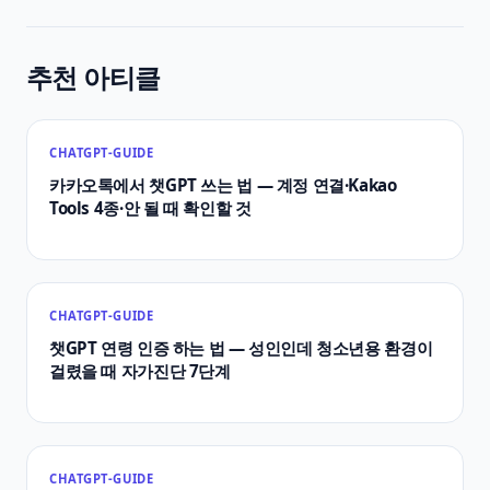
추천 아티클
CHATGPT-GUIDE
카카오톡에서 챗GPT 쓰는 법 — 계정 연결·Kakao
Tools 4종·안 될 때 확인할 것
CHATGPT-GUIDE
챗GPT 연령 인증 하는 법 — 성인인데 청소년용 환경이
걸렸을 때 자가진단 7단계
CHATGPT-GUIDE