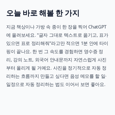
오늘 바로 해볼 한 가지
지금 책상이나 가방 속 종이 한 장을 찍어 ChatGPT
에 올려보세요. "글자 그대로 텍스트로 옮기고, 표가
있으면 표로 정리해줘"라고만 적으면 1분 안에 타이
핑이 끝나요. 한 번 그 속도를 경험하면 영수증 정
리, 강의 노트, 외국어 안내문까지 자연스럽게 사진
부터 올리게 될 거예요. 사진을 정기적으로 자동 정
리하는 흐름까지 만들고 싶다면
음성 메모를 할 일·
일정으로 자동 정리하는 법
도 이어서 보면 좋아요.