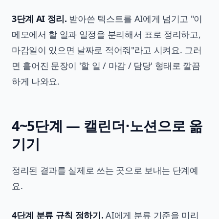
3단계 AI 정리.
받아쓴 텍스트를 AI에게 넘기고 "이
메모에서 할 일과 일정을 분리해서 표로 정리하고,
마감일이 있으면 날짜로 적어줘"라고 시켜요. 그러
면 흩어진 문장이 '할 일 / 마감 / 담당' 형태로 깔끔
하게 나와요.
4~5단계 — 캘린더·노션으로 옮
기기
정리된 결과를 실제로 쓰는 곳으로 보내는 단계예
요.
4단계 분류 규칙 정하기.
AI에게 분류 기준을 미리