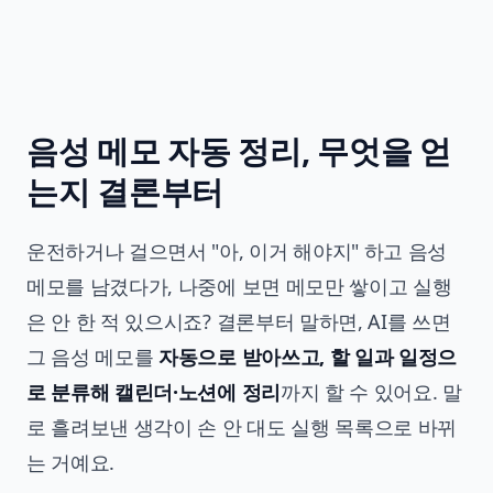
음성 메모 자동 정리, 무엇을 얻
는지 결론부터
운전하거나 걸으면서 "아, 이거 해야지" 하고 음성
메모를 남겼다가, 나중에 보면 메모만 쌓이고 실행
은 안 한 적 있으시죠? 결론부터 말하면, AI를 쓰면
그 음성 메모를
자동으로 받아쓰고, 할 일과 일정으
로 분류해 캘린더·노션에 정리
까지 할 수 있어요. 말
로 흘려보낸 생각이 손 안 대도 실행 목록으로 바뀌
는 거예요.