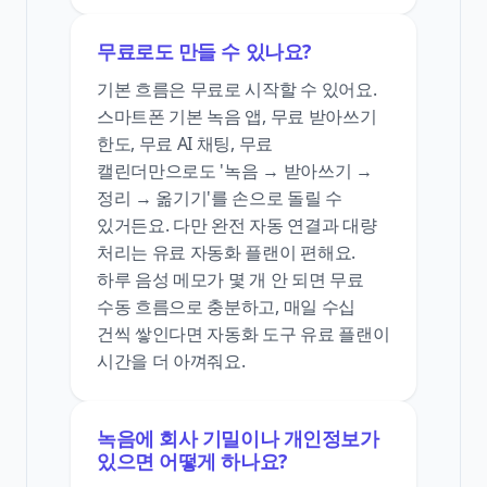
무료로도 만들 수 있나요?
기본 흐름은 무료로 시작할 수 있어요.
스마트폰 기본 녹음 앱, 무료 받아쓰기
한도, 무료 AI 채팅, 무료
캘린더만으로도 '녹음 → 받아쓰기 →
정리 → 옮기기'를 손으로 돌릴 수
있거든요. 다만 완전 자동 연결과 대량
처리는 유료 자동화 플랜이 편해요.
하루 음성 메모가 몇 개 안 되면 무료
수동 흐름으로 충분하고, 매일 수십
건씩 쌓인다면 자동화 도구 유료 플랜이
시간을 더 아껴줘요.
녹음에 회사 기밀이나 개인정보가
있으면 어떻게 하나요?