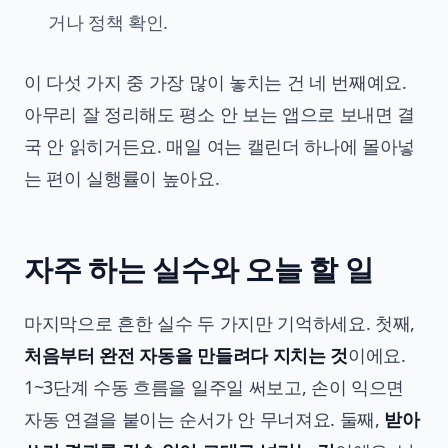
거나 정책 확인.
이 다섯 가지 중 가장 많이 놓치는 건 네 번째예요.
아무리 잘 정리해도 평소 안 보는 앱으로 보내면 결
국 안 읽히거든요. 매일 여는 캘린더 하나에 몰아넣
는 편이 실행률이 높아요.
자주 하는 실수와 오늘 할 일
마지막으로 흔한 실수 두 가지만 기억하세요. 첫째,
처음부터 완전 자동을 만들려다 지치는 것
이에요.
1~3단계 수동 흐름을 일주일 써보고, 손이 익으면
자동 연결을 붙이는 순서가 안 무너져요. 둘째,
받아