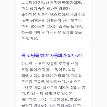
녹음할 때 가능하면 마이크에 가깝게,
한 문장씩 끊어 말하면 결과가
좋아져요. 받아쓴 텍스트에서 사람 이름
·날짜·금액처럼 정확해야 하는 부분은
한 번 훑어보며 고치는 습관을 들이면,
자동화 뒤에 생기는 작은 오류를 잡을
수 있어요.
꼭 코딩을 해야 자동화가 되나요?
아니요. 노코드 자동화 도구를 쓰면
코딩 없이 연결할 수 있어요. 녹음
앱에서 음성 파일이 저장되면, 자동화
도구가 그 파일을 받아쓰기 서비스로
보내고, 결과 텍스트를 AI에게 정리시킨
뒤, 할 일은 할 일 앱으로 일정은
캘린더로 보내는 흐름이에요. 블록을
끌어다 연결하는 방식이라 처음엔 한두