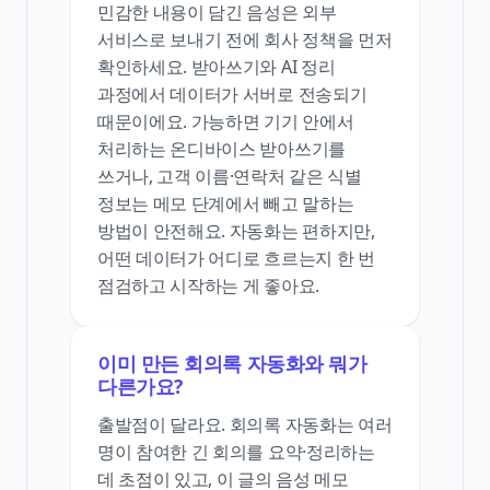
민감한 내용이 담긴 음성은 외부
서비스로 보내기 전에 회사 정책을 먼저
확인하세요. 받아쓰기와 AI 정리
과정에서 데이터가 서버로 전송되기
때문이에요. 가능하면 기기 안에서
처리하는 온디바이스 받아쓰기를
쓰거나, 고객 이름·연락처 같은 식별
정보는 메모 단계에서 빼고 말하는
방법이 안전해요. 자동화는 편하지만,
어떤 데이터가 어디로 흐르는지 한 번
점검하고 시작하는 게 좋아요.
이미 만든 회의록 자동화와 뭐가
다른가요?
출발점이 달라요. 회의록 자동화는 여러
명이 참여한 긴 회의를 요약·정리하는
데 초점이 있고, 이 글의 음성 메모