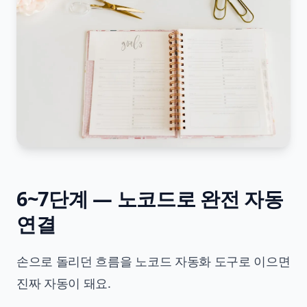
6~7단계 — 노코드로 완전 자동
연결
손으로 돌리던 흐름을 노코드 자동화 도구로 이으면
진짜 자동이 돼요.