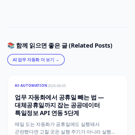
📚 함께 읽으면 좋은 글 (Related Posts)
AI 업무 자동화
더 보기 →
2026-08-05
AI-AUTOMATION
업무 자동화에서 공휴일 빼는 법 —
대체공휴일까지 잡는 공공데이터
특일정보 API 연동 5단계
매일 도는 자동화가 공휴일에도 실행돼서
곤란했다면 고칠 곳은 실행 주기가 아니라 실행