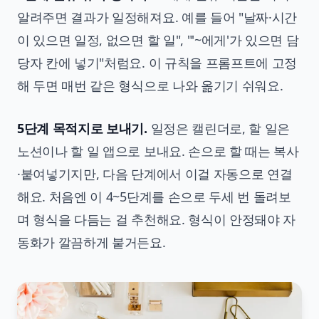
알려주면 결과가 일정해져요. 예를 들어 "날짜·시간
이 있으면 일정, 없으면 할 일", "'~에게'가 있으면 담
당자 칸에 넣기"처럼요. 이 규칙을 프롬프트에 고정
해 두면 매번 같은 형식으로 나와 옮기기 쉬워요.
5단계 목적지로 보내기.
일정은 캘린더로, 할 일은
노션이나 할 일 앱으로 보내요. 손으로 할 때는 복사
·붙여넣기지만, 다음 단계에서 이걸 자동으로 연결
해요. 처음엔 이 4~5단계를 손으로 두세 번 돌려보
며 형식을 다듬는 걸 추천해요. 형식이 안정돼야 자
동화가 깔끔하게 붙거든요.