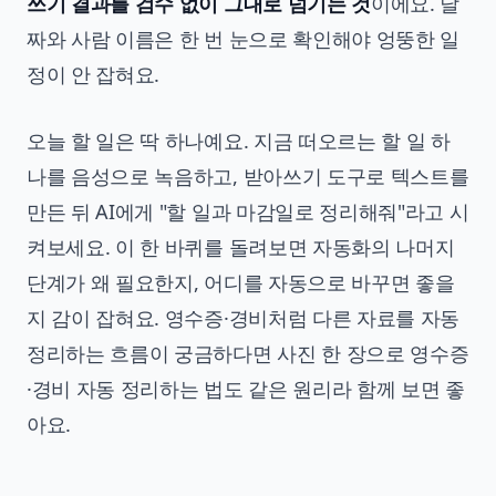
쓰기 결과를 검수 없이 그대로 넘기는 것
이에요. 날
짜와 사람 이름은 한 번 눈으로 확인해야 엉뚱한 일
정이 안 잡혀요.
오늘 할 일은 딱 하나예요. 지금 떠오르는 할 일 하
나를 음성으로 녹음하고, 받아쓰기 도구로 텍스트를
만든 뒤 AI에게 "할 일과 마감일로 정리해줘"라고 시
켜보세요. 이 한 바퀴를 돌려보면 자동화의 나머지
단계가 왜 필요한지, 어디를 자동으로 바꾸면 좋을
지 감이 잡혀요. 영수증·경비처럼 다른 자료를 자동
정리하는 흐름이 궁금하다면
사진 한 장으로 영수증
·경비 자동 정리하는 법
도 같은 원리라 함께 보면 좋
아요.