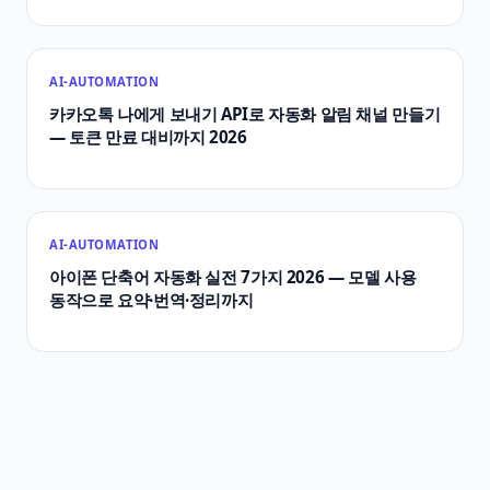
AI-AUTOMATION
카카오톡 나에게 보내기 API로 자동화 알림 채널 만들기
— 토큰 만료 대비까지 2026
AI-AUTOMATION
아이폰 단축어 자동화 실전 7가지 2026 — 모델 사용
동작으로 요약·번역·정리까지