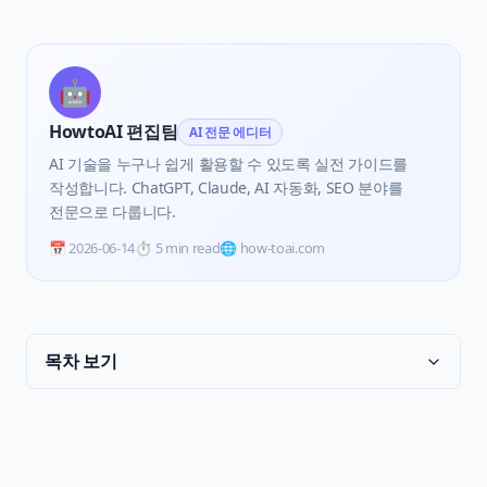
🤖
HowtoAI 편집팀
AI 전문 에디터
AI 기술을 누구나 쉽게 활용할 수 있도록 실전 가이드를
작성합니다. ChatGPT, Claude, AI 자동화, SEO 분야를
전문으로 다룹니다.
📅
2026-06-14
⏱️
5 min read
🌐 how-toai.com
목차 보기