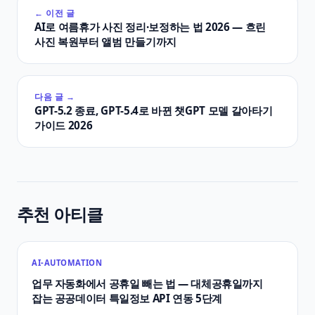
← 이전 글
AI로 여름휴가 사진 정리·보정하는 법 2026 — 흐린
사진 복원부터 앨범 만들기까지
다음 글 →
GPT-5.2 종료, GPT-5.4로 바뀐 챗GPT 모델 갈아타기
가이드 2026
추천 아티클
AI-AUTOMATION
업무 자동화에서 공휴일 빼는 법 — 대체공휴일까지
잡는 공공데이터 특일정보 API 연동 5단계