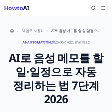
Howto
AI
AI 업무 자동화
AI로 음성 메모를 할 일·일정으로 자동 정리하는 법 7단계 2026
2026-06-14
5 min read
AI-AUTOMATION
AI로 음성 메모를 할
일·일정으로 자동
정리하는 법 7단계
2026