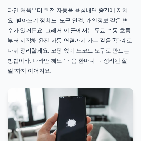
다만 처음부터 완전 자동을 욕심내면 중간에 지쳐
요. 받아쓰기 정확도, 도구 연결, 개인정보 같은 변
수가 있거든요. 그래서 이 글에서는 무료 수동 흐름
부터 시작해 완전 자동 연결까지 가는 길을 7단계로
나눠 정리할게요. 코딩 없이 노코드 도구로 만드는
방법이라, 따라만 해도 "녹음 한마디 → 정리된 할
일"까지 이어져요.