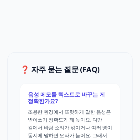
❓ 자주 묻는 질문 (FAQ)
음성 메모를 텍스트로 바꾸는 게
정확한가요?
조용한 환경에서 또렷하게 말한 음성은
받아쓰기 정확도가 꽤 높아요. 다만
길에서 바람 소리가 섞이거나 여러 명이
동시에 말하면 오타가 늘어요. 그래서