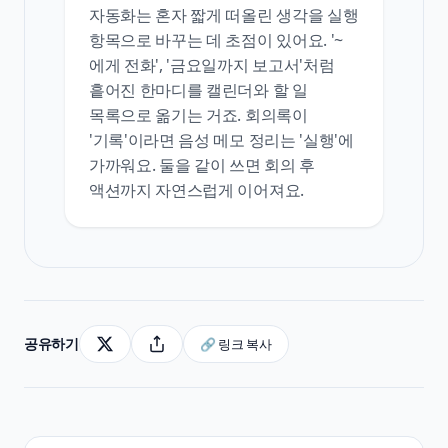
자동화는 혼자 짧게 떠올린 생각을 실행
항목으로 바꾸는 데 초점이 있어요. '~
에게 전화', '금요일까지 보고서'처럼
흩어진 한마디를 캘린더와 할 일
목록으로 옮기는 거죠. 회의록이
'기록'이라면 음성 메모 정리는 '실행'에
가까워요. 둘을 같이 쓰면 회의 후
액션까지 자연스럽게 이어져요.
공유하기
🔗 링크 복사