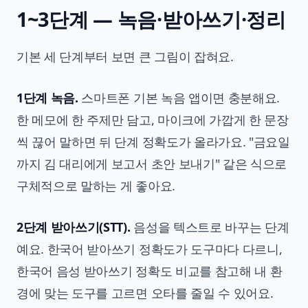
1~3단계 — 녹음·받아쓰기·정리
기본 세 단계부터 보면 큰 그림이 잡혀요.
1단계 녹음.
스마트폰 기본 녹음 앱이면 충분해요.
한 메모에 한 주제만 담고, 마이크에 가깝게 한 문장
씩 끊어 말하면 뒤 단계 정확도가 올라가요. "금요일
까지 김 대리에게 보고서 초안 보내기" 같은 식으로
구체적으로 말하는 게 좋아요.
2단계 받아쓰기(STT).
음성을 텍스트로 바꾸는 단계
예요. 한국어 받아쓰기 정확도가 도구마다 다르니,
한국어 음성 받아쓰기 정확도 비교
를 참고해 내 환
경에 맞는 도구를 고르면 오타를 줄일 수 있어요.