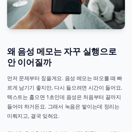
왜 음성 메모는 자꾸 실행으로
안 이어질까
먼저 문제부터 짚을게요. 음성 메모는 떠오를 때 빠
르게 남기기 좋지만, 다시 들으려면 시간이 들어요.
텍스트는 훑으면 1초인데 음성은 처음부터 끝까지
들어야 하거든요. 그래서 녹음은 쌓이는데 정리는
미뤄지고, 결국 잊혀요.