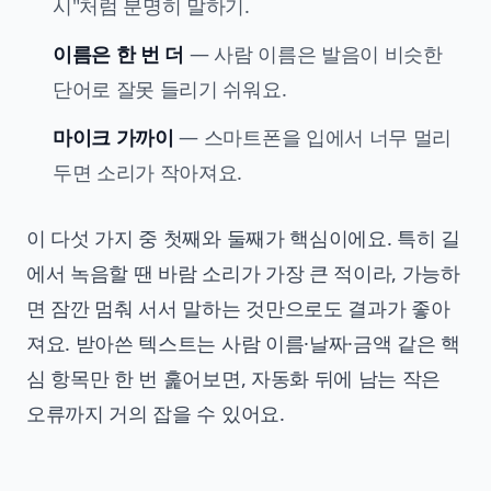
시"처럼 분명히 말하기.
이름은 한 번 더
— 사람 이름은 발음이 비슷한
단어로 잘못 들리기 쉬워요.
마이크 가까이
— 스마트폰을 입에서 너무 멀리
두면 소리가 작아져요.
이 다섯 가지 중 첫째와 둘째가 핵심이에요. 특히 길
에서 녹음할 땐 바람 소리가 가장 큰 적이라, 가능하
면 잠깐 멈춰 서서 말하는 것만으로도 결과가 좋아
져요. 받아쓴 텍스트는 사람 이름·날짜·금액 같은 핵
심 항목만 한 번 훑어보면, 자동화 뒤에 남는 작은
오류까지 거의 잡을 수 있어요.