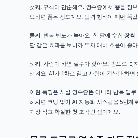
첫째, 규칙이 단순해요. 영수증에서 뽑을 정보는
요하면 품목 정도예요. 입력 형식이 매번 똑같
둘째, 반복 빈도가 높아요. 한 달에 수십 장씩
달 같은 효과를 보니까 투자 대비 효율이 좋아
셋째, 사람이 하면 실수가 잦아요. 손으로 숫자
생겨요. AI가 1차로 읽고 사람이 검산만 하면
이런 특징은 사실 영수증뿐 아니라 반복 업무
하시면
코딩 없이 AI 자동화 시스템을 5단계
가장 작고 확실한 첫 조각인 셈이에요.