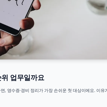
순위 업무일까요
, 영수증·경비 정리가 가장 손쉬운 첫 대상이에요. 이유