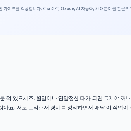
가이드를 작성합니다. ChatGPT, Claude, AI 자동화, SEO 분야를 전문으
둔 적 있으시죠. 월말이나 연말정산 때가 되면 그제야 꺼내
잖아요. 저도 프리랜서 경비를 정리하면서 매달 이 작업이