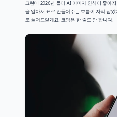
그런데 2026년 들어 AI 이미지 인식이 좋
을 알아서 표로 만들어주는 흐름이 자리 잡았
로 풀어드릴게요. 코딩은 한 줄도 안 합니다.