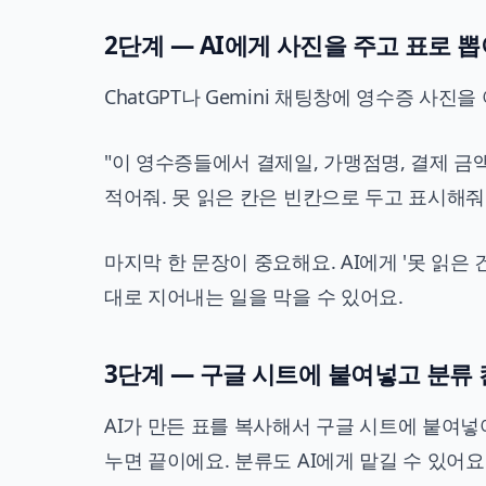
2단계 — AI에게 사진을 주고 표로 
ChatGPT나 Gemini 채팅창에 영수증 사진
"이 영수증들에서 결제일, 가맹점명, 결제 금액
적어줘. 못 읽은 칸은 빈칸으로 두고 표시해줘.
마지막 한 문장이 중요해요. AI에게 '못 읽은
대로 지어내는 일을 막을 수 있어요.
3단계 — 구글 시트에 붙여넣고 분류
AI가 만든 표를 복사해서 구글 시트에 붙여넣
누면 끝이에요. 분류도 AI에게 맡길 수 있어요