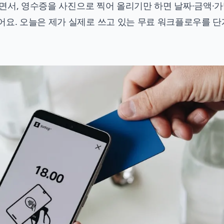
아지면서, 영수증을 사진으로 찍어 올리기만 하면 날짜·금액·
어요. 오늘은 제가 실제로 쓰고 있는 무료 워크플로우를 