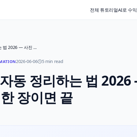
전체 튜토리얼
AI로 수
AI로 영수증·경비 자동 정리하는 법 2026 — 사진 한 장이면 끝
2026-06-06
5 min read
MATION
자동 정리하는 법 2026
 한 장이면 끝