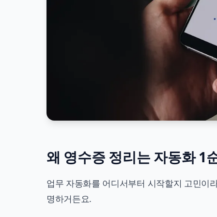
왜 영수증 정리는 자동화 1
업무 자동화를 어디서부터 시작할지 고민이라면
명하거든요.