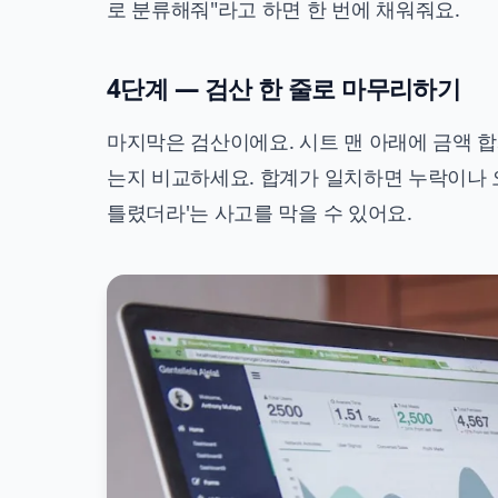
로 분류해줘"라고 하면 한 번에 채워줘요.
4단계 — 검산 한 줄로 마무리하기
마지막은 검산이에요. 시트 맨 아래에 금액 합
는지 비교하세요. 합계가 일치하면 누락이나 
틀렸더라'는 사고를 막을 수 있어요.