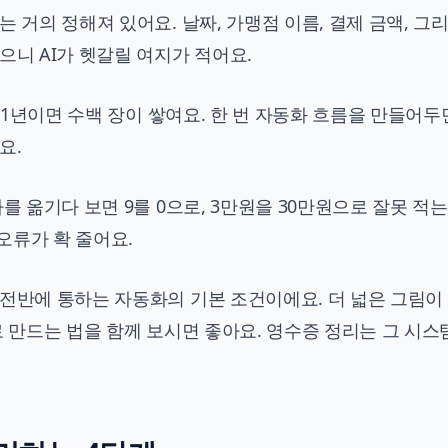
 거의 정해져 있어요. 날짜, 가맹점 이름, 결제 금액, 그
으니 AI가 헷갈릴 여지가 적어요.
, 1년이면 수백 장이 쌓여요. 한 번 자동화 흐름을 만들어두
요.
를 옮기다 보면 9를 0으로, 3만원을 30만원으로 잘못 적는
 오류가 확 줄어요.
 전반에 통하는 자동화의 기본 조건이에요. 더 넓은 그림이
로 만드는 법
을 함께 보시면 좋아요. 영수증 정리는 그 시스