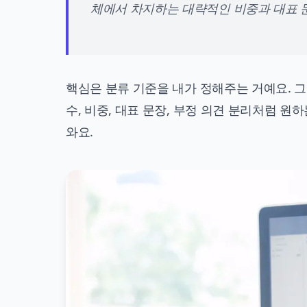
체에서 차지하는 대략적인 비중과 대표 문
핵심은 분류 기준을 내가 정해주는 거예요. 그
수, 비중, 대표 문장, 부정 의견 분리처럼 원
와요.