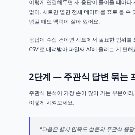
이렇게 연결해두면 새 응답이 들어올 때마다 
없이, 시트만 열면 전체 데이터를 표로 볼 수 
넘길 때도 맥락이 살아 있어요.
응답이 수십 건이면 시트에서 필요한 범위를 드
CSV'로 내려받아 파일째 AI에 올리는 게 편해
2단계 — 주관식 답변 묶는
주관식 분석이 가장 손이 많이 가는 부분이라,
이렇게 시켜보세요.
"다음은 행사 만족도 설문의 주관식 응답이