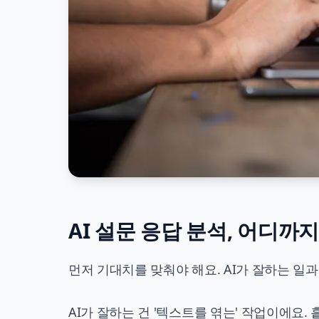
AI 설문 응답 분석, 어디까
먼저 기대치를 맞춰야 해요. AI가 잘하는 일
AI가 잘하는 건 '텍스트를 엮는' 작업이에요.