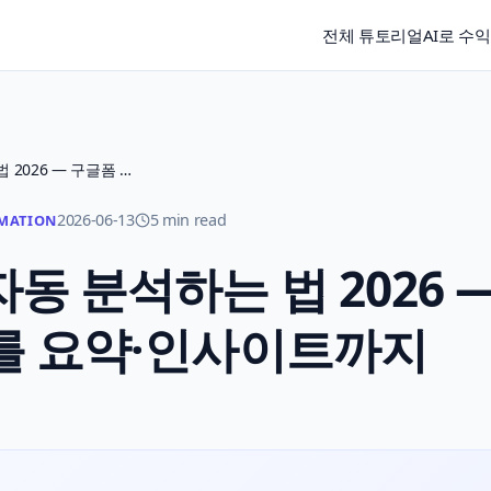
전체 튜토리얼
AI로 수
AI로 설문 응답 자동 분석하는 법 2026 — 구글폼 결과를 요약·인사이트까지
2026-06-13
5 min read
MATION
자동 분석하는 법 2026 
를 요약·인사이트까지