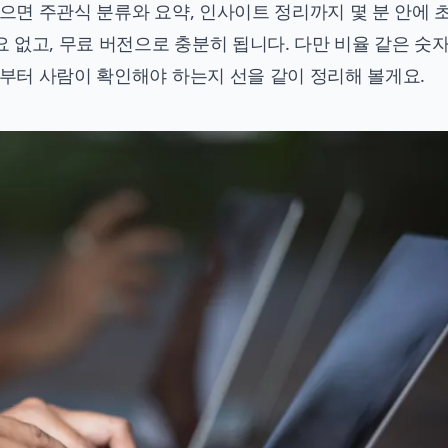
넣으면 주관식 분류와 요약, 인사이트 정리까지 몇 분 안에 
요 없고, 무료 버전으로 충분히 됩니다. 다만 비율 같은 숫자
디부터 사람이 확인해야 하는지 선을 같이 정리해 볼게요.