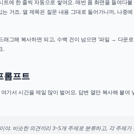
시트에 한 줄씩 자동으로 쌓여요. 매번 폼 화면을 들여다볼
있는 거죠. 열 제목은 질문 내용 그대로 들어가니까, 나중에 
래그해 복사하면 되고, 수백 건이 넘으면 '파일 → 다운로
요.
 프롬프트
 여기서 시간을 제일 많이 벌어요. 답변 열만 복사해 붙여 
야. 비슷한 의견끼리 3~5개 주제로 분류하고, 각 주제가