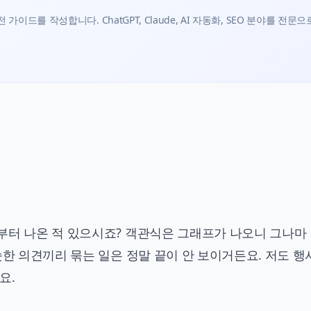
가이드를 작성합니다. ChatGPT, Claude, AI 자동화, SEO 분야를 전문으
부터 나온 적 있으시죠? 객관식은 그래프가 나오니 그나마
슷한 의견끼리 묶는 일은 정말 끝이 안 보이거든요. 저도 행
요.