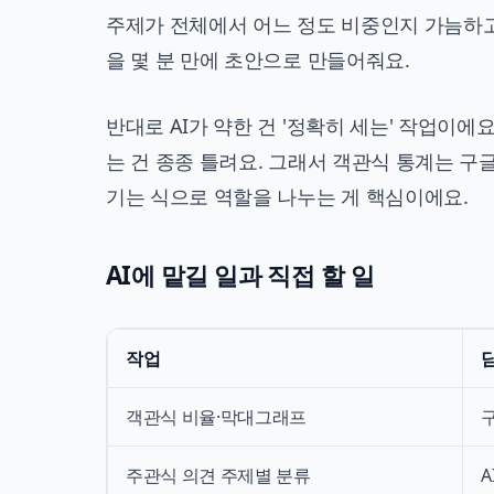
주제가 전체에서 어느 정도 비중인지 가늠하고
을 몇 분 만에 초안으로 만들어줘요.
반대로 AI가 약한 건 '정확히 세는' 작업이에
는 건 종종 틀려요. 그래서 객관식 통계는 구
기는 식으로 역할을 나누는 게 핵심이에요.
AI에 맡길 일과 직접 할 일
작업
객관식 비율·막대그래프
구
주관식 의견 주제별 분류
A