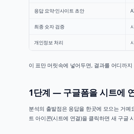
응답 요약·인사이트 초안
A
최종 숫자 검증
개인정보 처리
이 표만 머릿속에 넣어두면, 결과를 어디까지
1단계 — 구글폼을 시트에 
분석의 출발점은 응답을 한곳에 모으는 거예요.
트 아이콘(시트에 연결)을 클릭하면 새 구글 