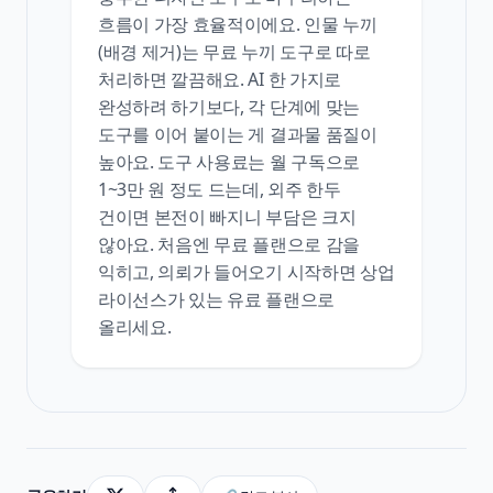
흐름이 가장 효율적이에요. 인물 누끼
(배경 제거)는 무료 누끼 도구로 따로
처리하면 깔끔해요. AI 한 가지로
완성하려 하기보다, 각 단계에 맞는
도구를 이어 붙이는 게 결과물 품질이
높아요. 도구 사용료는 월 구독으로
1~3만 원 정도 드는데, 외주 한두
건이면 본전이 빠지니 부담은 크지
않아요. 처음엔 무료 플랜으로 감을
익히고, 의뢰가 들어오기 시작하면 상업
라이선스가 있는 유료 플랜으로
올리세요.