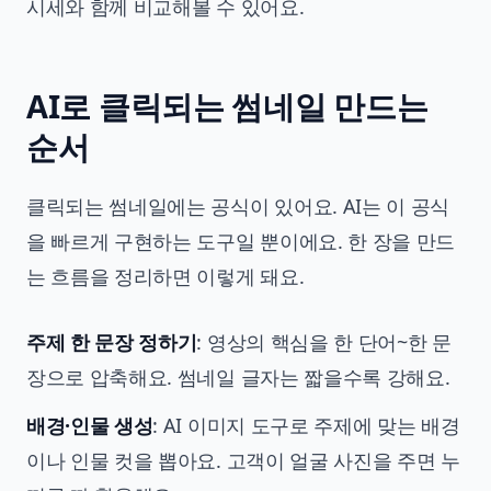
시세와 함께 비교해볼 수 있어요.
AI로 클릭되는 썸네일 만드는
순서
클릭되는 썸네일에는 공식이 있어요. AI는 이 공식
을 빠르게 구현하는 도구일 뿐이에요. 한 장을 만드
는 흐름을 정리하면 이렇게 돼요.
주제 한 문장 정하기
: 영상의 핵심을 한 단어~한 문
장으로 압축해요. 썸네일 글자는 짧을수록 강해요.
배경·인물 생성
: AI 이미지 도구로 주제에 맞는 배경
이나 인물 컷을 뽑아요. 고객이 얼굴 사진을 주면 누