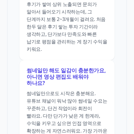
후기가 쌓여 상위 노출되면 문의가
알아서 들어오기 시작하는데, 그
단계까지 보통 2~3개월이 걸려요. 처음
한두 달은 후기 쌓는 투자 기간이라
생각하고, 단가보다 만족도와 빠른
납기로 평점을 관리하는 게 장기 수익을
키워요.
썸네일만 해도 일감이 충분한가요,
아니면 영상 편집도 배워야
하나요?
썸네일만으로도 시작은 충분해요.
유튜브 채널이 워낙 많아 썸네일 수요는
꾸준하고, 단건 작업이라 회전이
빨라요. 다만 단가가 낮은 게 한계라,
수익을 키우고 싶으면 인접 영역으로
확장하는 게 자연스러워요. 가장 가까운