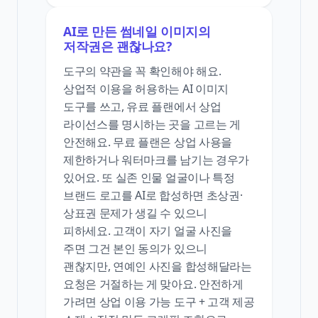
AI로 만든 썸네일 이미지의
저작권은 괜찮나요?
도구의 약관을 꼭 확인해야 해요.
상업적 이용을 허용하는 AI 이미지
도구를 쓰고, 유료 플랜에서 상업
라이선스를 명시하는 곳을 고르는 게
안전해요. 무료 플랜은 상업 사용을
제한하거나 워터마크를 남기는 경우가
있어요. 또 실존 인물 얼굴이나 특정
브랜드 로고를 AI로 합성하면 초상권·
상표권 문제가 생길 수 있으니
피하세요. 고객이 자기 얼굴 사진을
주면 그건 본인 동의가 있으니
괜찮지만, 연예인 사진을 합성해달라는
요청은 거절하는 게 맞아요. 안전하게
가려면 상업 이용 가능 도구 + 고객 제공