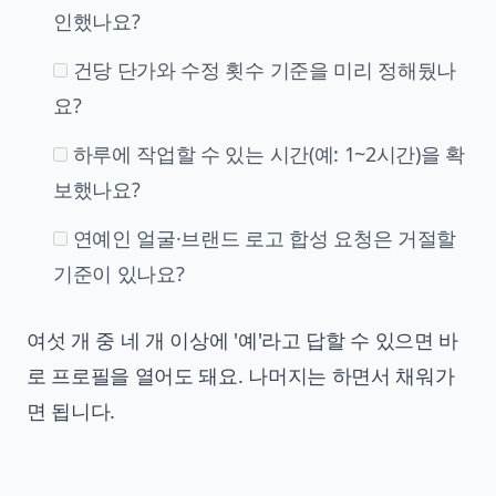
인했나요?
건당 단가와 수정 횟수 기준을 미리 정해뒀나
요?
하루에 작업할 수 있는 시간(예: 1~2시간)을 확
보했나요?
연예인 얼굴·브랜드 로고 합성 요청은 거절할
기준이 있나요?
여섯 개 중 네 개 이상에 '예'라고 답할 수 있으면 바
로 프로필을 열어도 돼요. 나머지는 하면서 채워가
면 됩니다.