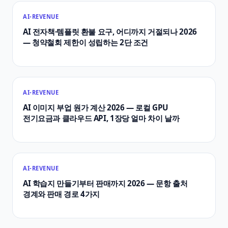
AI-REVENUE
AI 전자책·템플릿 환불 요구, 어디까지 거절되나 2026
— 청약철회 제한이 성립하는 2단 조건
AI-REVENUE
AI 이미지 부업 원가 계산 2026 — 로컬 GPU
전기요금과 클라우드 API, 1장당 얼마 차이 날까
AI-REVENUE
AI 학습지 만들기부터 판매까지 2026 — 문항 출처
경계와 판매 경로 4가지