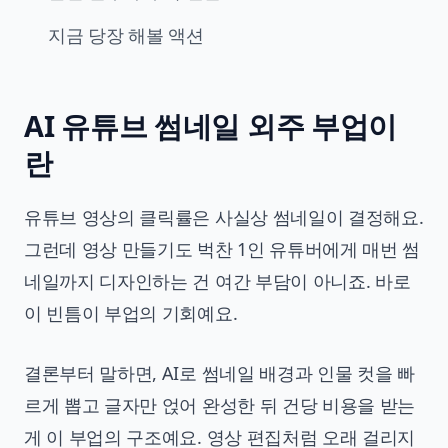
지금 당장 해볼 액션
AI 유튜브 썸네일 외주 부업이
란
유튜브 영상의 클릭률은 사실상 썸네일이 결정해요.
그런데 영상 만들기도 벅찬 1인 유튜버에게 매번 썸
네일까지 디자인하는 건 여간 부담이 아니죠. 바로
이 빈틈이 부업의 기회예요.
결론부터 말하면, AI로 썸네일 배경과 인물 컷을 빠
르게 뽑고 글자만 얹어 완성한 뒤 건당 비용을 받는
게 이 부업의 구조예요. 영상 편집처럼 오래 걸리지