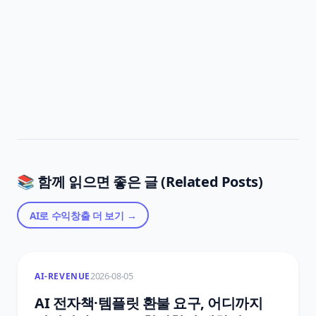
📚 함께 읽으면 좋은 글 (Related Posts)
AI로 수익창출
더 보기 →
2026-08-05
AI-REVENUE
AI 전자책·템플릿 환불 요구, 어디까지