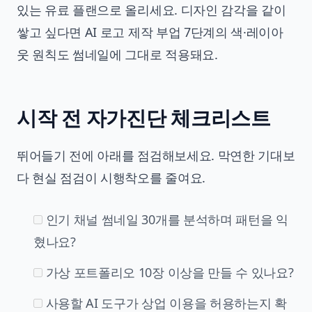
있는 유료 플랜으로 올리세요. 디자인 감각을 같이
쌓고 싶다면
AI 로고 제작 부업 7단계
의 색·레이아
웃 원칙도 썸네일에 그대로 적용돼요.
시작 전 자가진단 체크리스트
뛰어들기 전에 아래를 점검해보세요. 막연한 기대보
다 현실 점검이 시행착오를 줄여요.
인기 채널 썸네일 30개를 분석하며 패턴을 익
혔나요?
가상 포트폴리오 10장 이상을 만들 수 있나요?
사용할 AI 도구가 상업 이용을 허용하는지 확