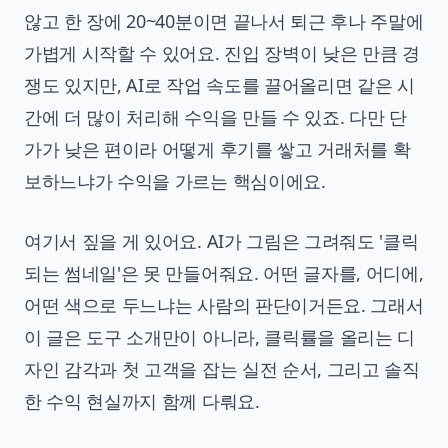
않고 한 장에 20~40분이면 끝나서 퇴근 후나 주말에
가볍게 시작할 수 있어요. 진입 장벽이 낮은 만큼 경
쟁도 있지만, AI로 작업 속도를 끌어올리면 같은 시
간에 더 많이 처리해 수익을 만들 수 있죠. 다만 단
가가 낮은 편이라 어떻게 후기를 쌓고 거래처를 확
보하느냐가 수익을 가르는 핵심이에요.
여기서 짚을 게 있어요. AI가 그림은 그려줘도 '클릭
되는 썸네일'은 못 만들어줘요. 어떤 글자를, 어디에,
어떤 색으로 두느냐는 사람의 판단이거든요. 그래서
이 글은 도구 소개만이 아니라, 클릭률을 올리는 디
자인 감각과 첫 고객을 잡는 실전 순서, 그리고 솔직
한 수익 현실까지 함께 다뤄요.