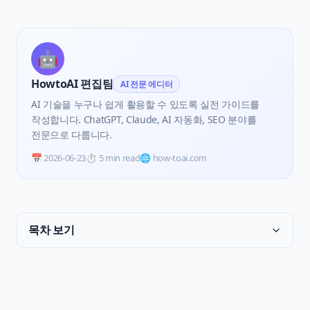
🤖
HowtoAI 편집팀
AI 전문 에디터
AI 기술을 누구나 쉽게 활용할 수 있도록 실전 가이드를
작성합니다. ChatGPT, Claude, AI 자동화, SEO 분야를
전문으로 다룹니다.
📅
2026-06-23
⏱️
5 min read
🌐 how-toai.com
목차 보기