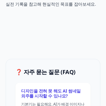
실전 기록
을 참고해 현실적인 목표를 잡아보세요.
❓ 자주 묻는 질문 (FAQ)
디자인을 전혀 못 해도 AI 썸네일
외주를 시작할 수 있나요?
기본기는 필요해요. AI가 배경 이미지나