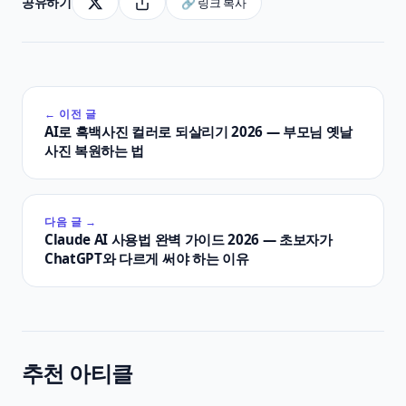
공유하기
🔗 링크 복사
← 이전 글
AI로 흑백사진 컬러로 되살리기 2026 — 부모님 옛날
사진 복원하는 법
다음 글 →
Claude AI 사용법 완벽 가이드 2026 — 초보자가
ChatGPT와 다르게 써야 하는 이유
추천 아티클