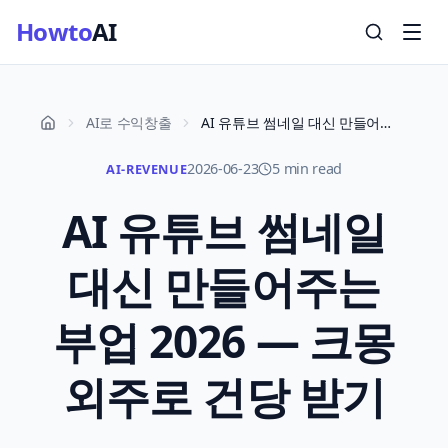
Howto
AI
AI로 수익창출
AI 유튜브 썸네일 대신 만들어주는 부업 2026 — 크몽 외주로 건당 받기
2026-06-23
5 min read
AI-REVENUE
AI 유튜브 썸네일
대신 만들어주는
부업 2026 — 크몽
외주로 건당 받기