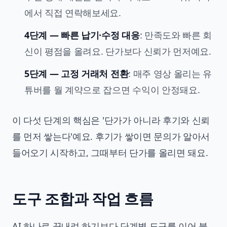
에서 직접 연락해보세요.
4단계 — 빠른 납기·수정 대응
: 만족도와 빠른 회
신이 평점을 올려요. 단가보다 신뢰가 먼저예요.
5단계 — 고정 거래처 전환
: 매주 영상 올리는 유
튜버를 월 계약으로 잡으면 수익이 안정돼요.
이 다섯 단계의 핵심은 '단가가 아니라 후기와 신뢰
를 먼저 쌓는다'예요. 후기가 쌓이면 문의가 알아서
들어오기 시작하고, 그때부터 단가를 올리면 돼요.
도구 조합과 작업 흐름
AI 하나로 끝내려 하기보다 단계별 도구를 이어 붙