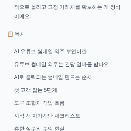
적으로 올리고 고정 거래처를 확보하는 게 정석
이에요.
📋 목차
AI 유튜브 썸네일 외주 부업이란
유튜브 썸네일 외주는 건당 얼마를 받나요
AI로 클릭되는 썸네일 만드는 순서
첫 고객 잡는 5단계
도구 조합과 작업 흐름
시작 전 자가진단 체크리스트
흔한 실수와 수익 현실