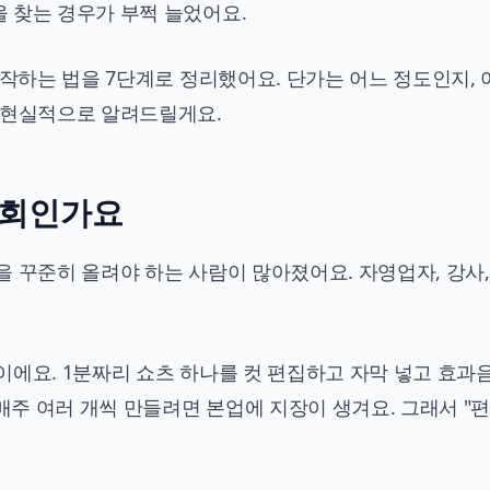
 찾는 경우가 부쩍 늘었어요.
시작하는 법을 7단계로 정리했어요. 단가는 어느 정도인지, 
 현실적으로 알려드릴게요.
기회인가요
 꾸준히 올려야 하는 사람이 많아졌어요. 자영업자, 강사,
이에요. 1분짜리 쇼츠 하나를 컷 편집하고 자막 넣고 효과
 매주 여러 개씩 만들려면 본업에 지장이 생겨요. 그래서 "