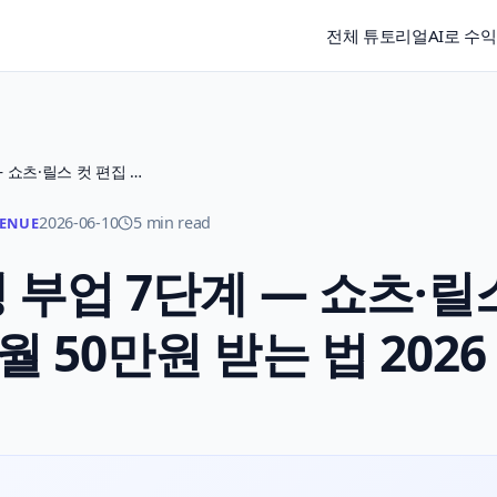
전체 튜토리얼
AI로 수
AI 영상 편집 대행 부업 7단계 — 쇼츠·릴스 컷 편집 외주로 월 50만원 받는 법 2026
2026-06-10
5 min read
VENUE
행 부업 7단계 — 쇼츠·릴
 50만원 받는 법 2026