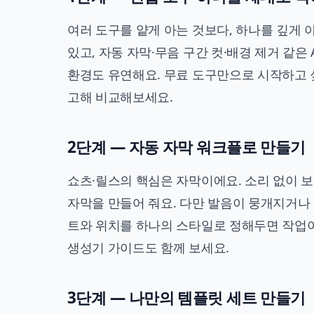
여러 도구를 얕게 아는 것보다, 하나를 깊게 
있고, 자동 자막·무음 구간 컷·배경 제거 같은 
환경도 유연해요. 무료 도구만으로 시작하고
고해 비교해보세요.
2단계 — 자동 자막 워크플로 만들기
쇼츠·릴스의 핵심은 자막이에요. 소리 없이 보
자막을 만들어 줘요. 다만 발음이 뭉개지거나
트와 위치를 하나의 스타일로 정해두면 작업이
생성기 가이드
도 함께 보세요.
3단계 — 나만의 템플릿 세트 만들기