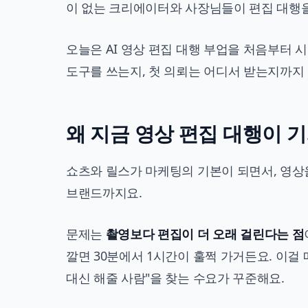
이 없는 크리에이터와 사장님들이 편집 대행을
오늘은 AI 영상 편집 대행 부업을 처음부터 
도구를 쓰는지, 첫 의뢰는 어디서 받는지까지
왜 지금 영상 편집 대행이 
쇼츠와 릴스가 마케팅의 기본이 되면서, 영상을
브랜드까지요.
문제는
촬영보다 편집이 더 오래 걸린다는 점
깔면 30분에서 1시간이 훌쩍 가거든요. 이걸
대신 해줄 사람"을 찾는 수요가 꾸준해요.