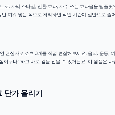
트로, 자막 스타일, 전환 효과, 자주 쓰는 효과음을 템플릿
만 끼워 넣는 식으로 처리하면 작업 시간이 절반으로 줄어
기
인 관심사로 쇼츠 3개를 직접 편집해보세요. 음식, 운동, 
느낌이구나" 하고 바로 감을 잡을 수 있거든요. 이 샘플은 
고 단가 올리기