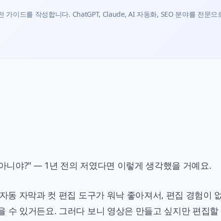
가이드를 작성합니다. ChatGPT, Claude, AI 자동화, SEO 분야를 전문으
아니야?" — 1년 전의 저였다면 이렇게 생각했을 거예요.
 자동 자막과 컷 편집 도구가 워낙 좋아져서, 편집 경험이 
을 수 있거든요. 그러다 보니 영상은 만들고 싶지만 편집할