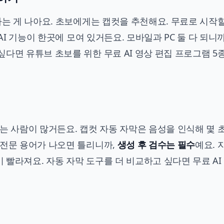
아는 게 나아요. 초보에게는 캡컷을 추천해요. 무료로 시작할
AI 기능이 한곳에 모여 있거든요. 모바일과 PC 둘 다 되니
 싶다면
유튜브 초보를 위한 무료 AI 영상 편집 프로그램 5
는 사람이 많거든요. 캡컷 자동 자막은 음성을 인식해 몇 
 전문 용어가 나오면 틀리니까,
생성 후 검수는 필수
예요. 
 빨라져요. 자동 자막 도구를 더 비교하고 싶다면
무료 AI