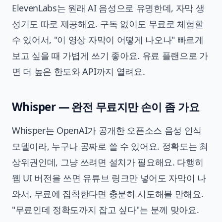
ElevenLabs는 원래 AI 음성으로 유명한데, 자막 생
성기도 따로 제공해요. 구독 없이도 무료로 체험할
수 있어서, "이 영상 자막이 어떻게 나오나" 빠르게
보고 싶을 때 가볍게 쓰기 좋아요. 유료 플랜으로 가
면 더 높은 한도와 API까지 열려요.
Whisper — 완전 무료지만 손이 좀 가요
Whisper는 OpenAI가 공개한 오픈소스 음성 인식
모델이라, 누구나 공짜로 쓸 수 있어요. 정확도는 최
상위권인데, 그냥 쓰려면 설치가 필요해요. 다행히
웹 UI 버전을 쓰면 유튜브 링크만 넣어도 자막이 나
와서, 무료에 집착한다면 충분히 시도해볼 만해요.
"무료인데 정확도까지 잡고 싶다"는 분께 맞아요.