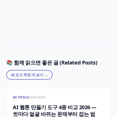
📚 함께 읽으면 좋은 글 (Related Posts)
AI 도구 추천
더 보기 →
2026-08-05
AI-TOOLS
AI 웹툰 만들기 도구 4종 비교 2026 —
컷마다 얼굴 바뀌는 문제부터 잡는 법