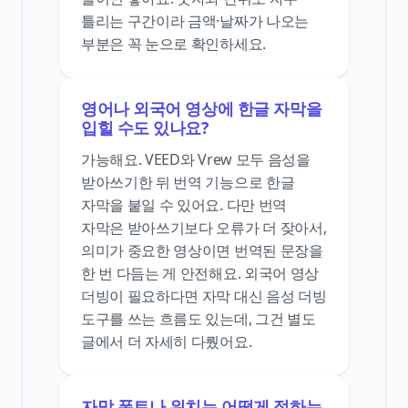
틀리는 구간이라 금액·날짜가 나오는
부분은 꼭 눈으로 확인하세요.
영어나 외국어 영상에 한글 자막을
입힐 수도 있나요?
가능해요. VEED와 Vrew 모두 음성을
받아쓰기한 뒤 번역 기능으로 한글
자막을 붙일 수 있어요. 다만 번역
자막은 받아쓰기보다 오류가 더 잦아서,
의미가 중요한 영상이면 번역된 문장을
한 번 다듬는 게 안전해요. 외국어 영상
더빙이 필요하다면 자막 대신 음성 더빙
도구를 쓰는 흐름도 있는데, 그건 별도
글에서 더 자세히 다뤘어요.
자막 폰트나 위치는 어떻게 정하는