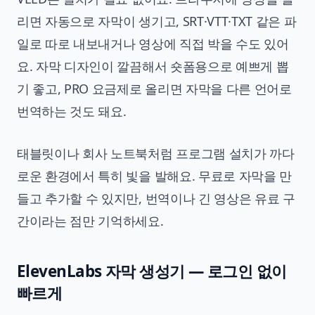
리면 자동으로 자막이 생기고, SRT·VTT·TXT 같은 파
일로 따로 내보내거나 영상에 직접 박을 수도 있어
요. 자막 디자인이 깔끔해서 숏폼용으로 예쁘게 뽑
기 좋고, PRO 요금제로 올리면 자막을 다른 언어로
번역하는 것도 돼요.
태블릿이나 회사 노트북처럼 프로그램 설치가 까다
로운 환경에서 특히 빛을 발해요. 무료로 자막을 만
들고 추가할 수 있지만, 번역이나 긴 영상은 유료 구
간이라는 점만 기억하세요.
ElevenLabs 자막 생성기 — 로그인 없이
빠르게