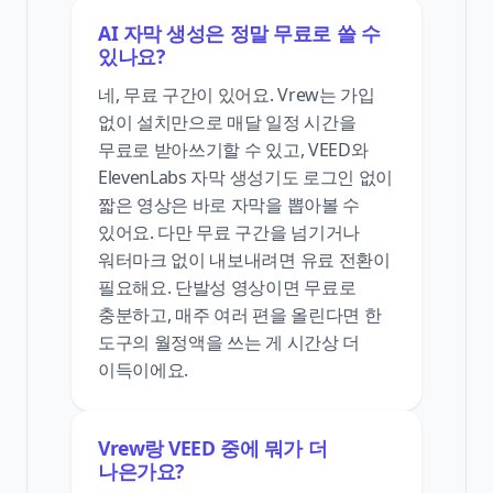
AI 자막 생성은 정말 무료로 쓸 수
있나요?
네, 무료 구간이 있어요. Vrew는 가입
없이 설치만으로 매달 일정 시간을
무료로 받아쓰기할 수 있고, VEED와
ElevenLabs 자막 생성기도 로그인 없이
짧은 영상은 바로 자막을 뽑아볼 수
있어요. 다만 무료 구간을 넘기거나
워터마크 없이 내보내려면 유료 전환이
필요해요. 단발성 영상이면 무료로
충분하고, 매주 여러 편을 올린다면 한
도구의 월정액을 쓰는 게 시간상 더
이득이에요.
Vrew랑 VEED 중에 뭐가 더
나은가요?