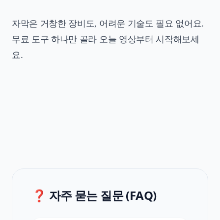
자막은 거창한 장비도, 어려운 기술도 필요 없어요.
무료 도구 하나만 골라 오늘 영상부터 시작해보세
요.
❓ 자주 묻는 질문 (FAQ)