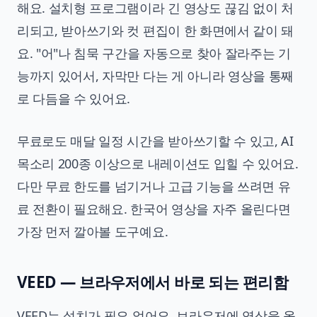
해요. 설치형 프로그램이라 긴 영상도 끊김 없이 처
리되고, 받아쓰기와 컷 편집이 한 화면에서 같이 돼
요. "어"나 침묵 구간을 자동으로 찾아 잘라주는 기
능까지 있어서, 자막만 다는 게 아니라 영상을 통째
로 다듬을 수 있어요.
무료로도 매달 일정 시간을 받아쓰기할 수 있고, AI
목소리 200종 이상으로 내레이션도 입힐 수 있어요.
다만 무료 한도를 넘기거나 고급 기능을 쓰려면 유
료 전환이 필요해요. 한국어 영상을 자주 올린다면
가장 먼저 깔아볼 도구예요.
VEED — 브라우저에서 바로 되는 편리함
VEED는 설치가 필요 없어요. 브라우저에 영상을 올