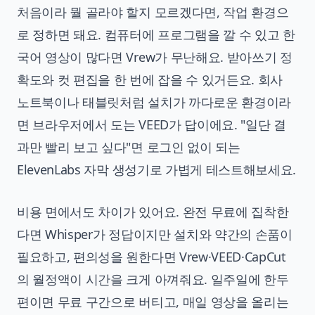
처음이라 뭘 골라야 할지 모르겠다면, 작업 환경으
로 정하면 돼요. 컴퓨터에 프로그램을 깔 수 있고 한
국어 영상이 많다면 Vrew가 무난해요. 받아쓰기 정
확도와 컷 편집을 한 번에 잡을 수 있거든요. 회사
노트북이나 태블릿처럼 설치가 까다로운 환경이라
면 브라우저에서 도는 VEED가 답이에요. "일단 결
과만 빨리 보고 싶다"면 로그인 없이 되는
ElevenLabs 자막 생성기로 가볍게 테스트해보세요.
비용 면에서도 차이가 있어요. 완전 무료에 집착한
다면 Whisper가 정답이지만 설치와 약간의 손품이
필요하고, 편의성을 원한다면 Vrew·VEED·CapCut
의 월정액이 시간을 크게 아껴줘요. 일주일에 한두
편이면 무료 구간으로 버티고, 매일 영상을 올리는