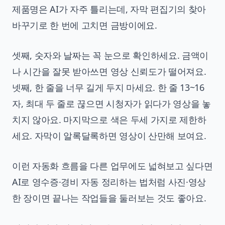
제품명은 AI가 자주 틀리는데, 자막 편집기의 찾아
바꾸기로 한 번에 고치면 금방이에요.
셋째, 숫자와 날짜는 꼭 눈으로 확인하세요. 금액이
나 시간을 잘못 받아쓰면 영상 신뢰도가 떨어져요.
넷째, 한 줄을 너무 길게 두지 마세요. 한 줄 13~16
자, 최대 두 줄로 끊으면 시청자가 읽다가 영상을 놓
치지 않아요. 마지막으로 색은 두세 가지로 제한하
세요. 자막이 알록달록하면 영상이 산만해 보여요.
이런 자동화 흐름을 다른 업무에도 넓혀보고 싶다면
AI로 영수증·경비 자동 정리하는 법
처럼 사진·영상
한 장이면 끝나는 작업들을 둘러보는 것도 좋아요.