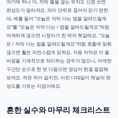
여기에 하나 더, 자막 줄을 끊는 위치도 신경 쓰면
완성도가 달라져요. 의미 단위로 끊어야 읽기 편한
데, 예를 들어 "오늘은 자막 다는 법을 알려드릴게
요"를 "오늘은 자막 다는 / 법을 알려드릴게요"처럼
어색하게 끊으면 시청자가 한 박자 헷갈려요. "오늘
은 / 자막 다는 법을 알려드릴게요"처럼 호흡에 맞춰
끊으면 훨씬 자연스럽게 읽혀요. 자동 자막은 이 줄
바꿈을 기계적으로 처리하는 경우가 많으니, 어색한
구간만 손으로 한 번 다듬으면 영상이 한결 깔끔해
보여요. 작은 차이 같지만, 이런 디테일이 채널의 완
성도를 가르는 지점이에요.
흔한 실수와 마무리 체크리스트