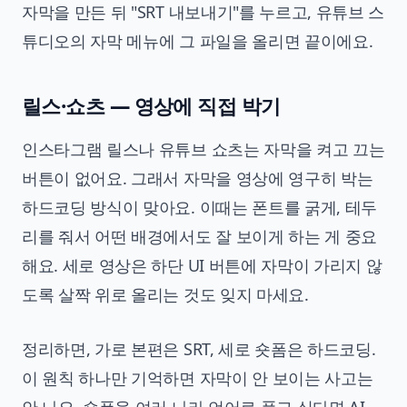
자막을 만든 뒤 "SRT 내보내기"를 누르고, 유튜브 스
튜디오의 자막 메뉴에 그 파일을 올리면 끝이에요.
릴스·쇼츠 — 영상에 직접 박기
인스타그램 릴스나 유튜브 쇼츠는 자막을 켜고 끄는
버튼이 없어요. 그래서 자막을 영상에 영구히 박는
하드코딩 방식이 맞아요. 이때는 폰트를 굵게, 테두
리를 줘서 어떤 배경에서도 잘 보이게 하는 게 중요
해요. 세로 영상은 하단 UI 버튼에 자막이 가리지 않
도록 살짝 위로 올리는 것도 잊지 마세요.
정리하면, 가로 본편은 SRT, 세로 숏폼은 하드코딩.
이 원칙 하나만 기억하면 자막이 안 보이는 사고는
안 나요. 숏폼을 여러 나라 언어로 풀고 싶다면
AI