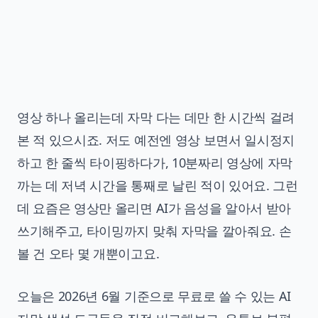
영상 하나 올리는데 자막 다는 데만 한 시간씩 걸려
본 적 있으시죠. 저도 예전엔 영상 보면서 일시정지
하고 한 줄씩 타이핑하다가, 10분짜리 영상에 자막
까는 데 저녁 시간을 통째로 날린 적이 있어요. 그런
데 요즘은 영상만 올리면 AI가 음성을 알아서 받아
쓰기해주고, 타이밍까지 맞춰 자막을 깔아줘요. 손
볼 건 오타 몇 개뿐이고요.
오늘은 2026년 6월 기준으로 무료로 쓸 수 있는 AI