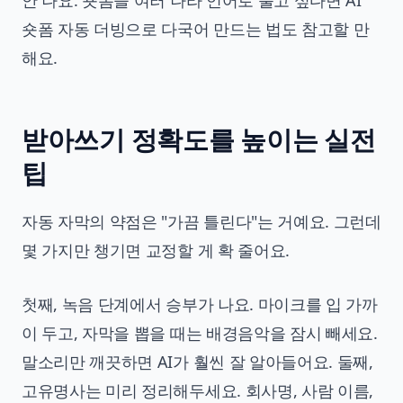
숏폼 자동 더빙으로 다국어 만드는 법
도 참고할 만
해요.
받아쓰기 정확도를 높이는 실전
팁
자동 자막의 약점은 "가끔 틀린다"는 거예요. 그런데
몇 가지만 챙기면 교정할 게 확 줄어요.
첫째, 녹음 단계에서 승부가 나요. 마이크를 입 가까
이 두고, 자막을 뽑을 때는 배경음악을 잠시 빼세요.
말소리만 깨끗하면 AI가 훨씬 잘 알아들어요. 둘째,
고유명사는 미리 정리해두세요. 회사명, 사람 이름,