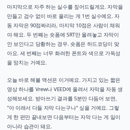
마지막으로 자주 하는 실수를 짚어드릴게요. 자막을
만들고 검수 없이 바로 올리는 게 1번 실수예요. 자
동 자막은 90점짜리라, 마지막 10점은 사람이 채워
야 해요. 두 번째는 숏폼에 SRT만 올려놓고 자막이
안 보인다고 당황하는 경우. 숏폼은 하드코딩이 맞
아요. 세 번째는 너무 화려한 폰트와 색으로 가독성
을 망치는 거예요.
오늘 바로 해볼 액션은 이거예요. 가지고 있는 짧은
영상 하나를 Vrew나 VEED에 올려서 자막을 자동 생
성해보세요. 받아쓰기 결과를 5분만 다듬어 보면,
"아 이래서 다들 자막 다는구나" 싶을 거예요. 그렇
게 한 편만 끝내보면 다음부터는 자막 다는 게 일이
아니라 습관이 돼요.