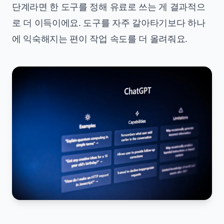
단계라면 한 도구를 정해 유료로 쓰는 게 결과적으
로 더 이득이에요. 도구를 자주 갈아타기보다 하나
에 익숙해지는 편이 작업 속도를 더 올려줘요.