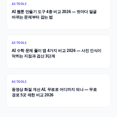
AI-TOOLS
AI 웹툰 만들기 도구 4종 비교 2026 — 컷마다 얼굴
바뀌는 문제부터 잡는 법
AI-TOOLS
AI 수학 문제 풀이 앱 4가지 비교 2026 — 사진 인식이
막히는 지점과 검산 3단계
AI-TOOLS
동영상 화질 개선 AI, 무료로 어디까지 되나 — 무료
경로 5곳 제한 비교 2026