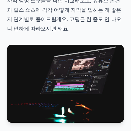
자막 생성 도구들을 직접 비교해보고, 유튜브 본편
과 릴스·쇼츠에 각각 어떻게 자막을 입히는 게 좋은
지 단계별로 풀어드릴게요. 코딩은 한 줄도 안 나오
니 편하게 따라오시면 돼요.