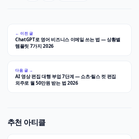
← 이전 글
ChatGPT로 영어 비즈니스 이메일 쓰는 법 — 상황별
템플릿 7가지 2026
다음 글 →
AI 영상 편집 대행 부업 7단계 — 쇼츠·릴스 컷 편집
외주로 월 50만원 받는 법 2026
추천 아티클