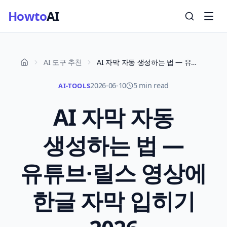
Howto
AI
AI 도구 추천
AI 자막 자동 생성하는 법 — 유튜브·릴스 영상에 한글 자막 입히기 2026
2026-06-10
5 min read
AI-TOOLS
AI 자막 자동
생성하는 법 —
유튜브·릴스 영상에
한글 자막 입히기