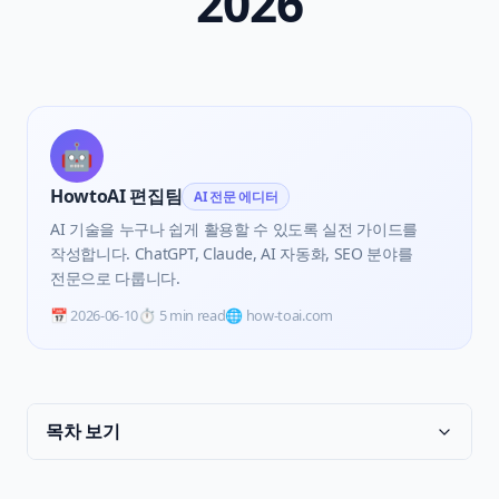
2026
🤖
HowtoAI 편집팀
AI 전문 에디터
AI 기술을 누구나 쉽게 활용할 수 있도록 실전 가이드를
작성합니다. ChatGPT, Claude, AI 자동화, SEO 분야를
전문으로 다룹니다.
📅
2026-06-10
⏱️
5 min read
🌐 how-toai.com
목차 보기