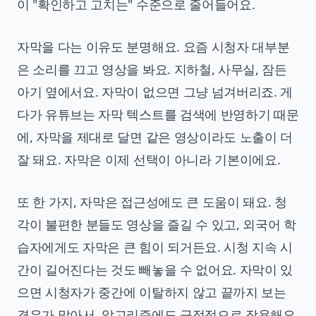
이 "확인하고 고치는" 수준으로 줄어들어요.
자막을 다는 이유도 분명해요. 요즘 시청자 대부분
은 소리를 끄고 영상을 봐요. 지하철, 사무실, 잠든
아기 옆에서요. 자막이 없으면 그냥 넘겨버리죠. 게
다가 유튜브는 자막 텍스트를 검색에 반영하기 때문
에, 자막을 제대로 달면 같은 영상이라도 노출이 더
잘 돼요. 자막은 이제 선택이 아니라 기본이에요.
또 한 가지, 자막은 접근성에도 큰 도움이 돼요. 청
각이 불편한 분들도 영상을 즐길 수 있고, 외국어 학
습자에게도 자막은 큰 힘이 되거든요. 시청 지속 시
간이 길어진다는 것도 빼놓을 수 없어요. 자막이 있
으면 시청자가 중간에 이탈하지 않고 끝까지 보는
경우가 많아서, 알고리즘에도 긍정적으로 작용해요.