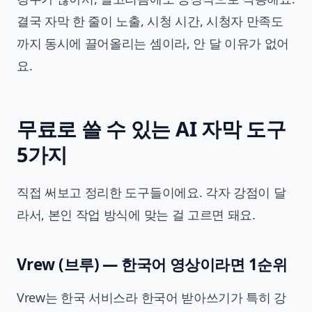
결국 자막 한 줄이 노출, 시청 시간, 시청자 만족도
까지 동시에 끌어올리는 셈이라, 안 달 이유가 없어
요.
무료로 쓸 수 있는 AI 자막 도구
5가지
직접 써보고 정리한 도구들이에요. 각자 강점이 달
라서, 본인 작업 방식에 맞는 걸 고르면 돼요.
Vrew (브루) — 한국어 영상이라면 1순위
Vrew는 한국 서비스라 한국어 받아쓰기가 특히 강