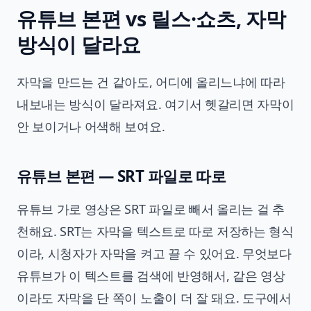
유튜브 본편 vs 릴스·쇼츠, 자막
방식이 달라요
자막을 만드는 건 같아도, 어디에 올리느냐에 따라
내보내는 방식이 달라져요. 여기서 헷갈리면 자막이
안 보이거나 어색해 보여요.
유튜브 본편 — SRT 파일로 따로
유튜브 가로 영상은 SRT 파일로 빼서 올리는 걸 추
천해요. SRT는 자막을 텍스트로 따로 저장하는 형식
이라, 시청자가 자막을 켜고 끌 수 있어요. 무엇보다
유튜브가 이 텍스트를 검색에 반영해서, 같은 영상
이라도 자막을 단 쪽이 노출이 더 잘 돼요. 도구에서