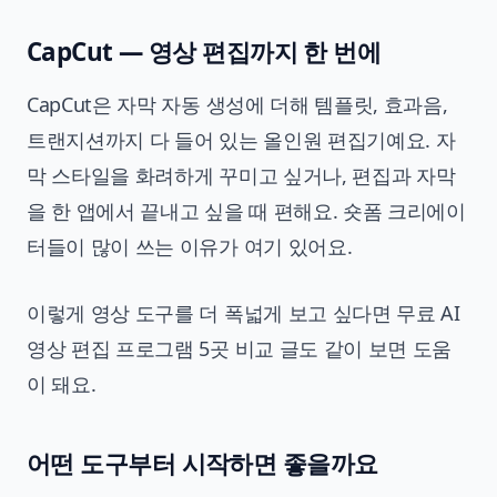
CapCut — 영상 편집까지 한 번에
CapCut은 자막 자동 생성에 더해 템플릿, 효과음,
트랜지션까지 다 들어 있는 올인원 편집기예요. 자
막 스타일을 화려하게 꾸미고 싶거나, 편집과 자막
을 한 앱에서 끝내고 싶을 때 편해요. 숏폼 크리에이
터들이 많이 쓰는 이유가 여기 있어요.
이렇게 영상 도구를 더 폭넓게 보고 싶다면
무료 AI
영상 편집 프로그램 5곳 비교
글도 같이 보면 도움
이 돼요.
어떤 도구부터 시작하면 좋을까요