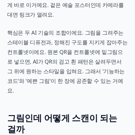
게 바로 이거예요. 겉은 예술 포스터인데 카메라를
대면 링크가 열려요.
핵심은 두 AI 기술의 조합이에요. 그림을 그려주는
스테이블 디퓨전과, 정해진 구도를 지키게 잡아주는
컨트롤넷이에요. 원본 QR을 컨트롤넷에 밑그림으
로 넣으면, AI가 QR의 검고 흰 패턴은 살려두면서
그 위에 원하는 스타일을 입혀요. 그래서 '기능하는
코드'와 '예쁜 그림'이 한 장에 공존할 수 있는 거예
요.
그림인데 어떻게 스캔이 되는
걸까