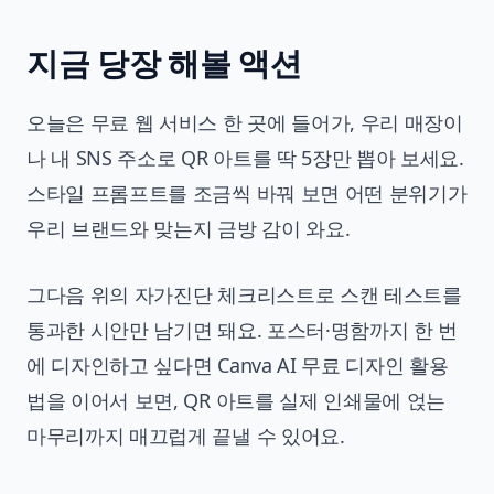
지금 당장 해볼 액션
오늘은 무료 웹 서비스 한 곳에 들어가, 우리 매장이
나 내 SNS 주소로 QR 아트를 딱 5장만 뽑아 보세요.
스타일 프롬프트를 조금씩 바꿔 보면 어떤 분위기가
우리 브랜드와 맞는지 금방 감이 와요.
그다음 위의 자가진단 체크리스트로 스캔 테스트를
통과한 시안만 남기면 돼요. 포스터·명함까지 한 번
에 디자인하고 싶다면
Canva AI 무료 디자인 활용
법
을 이어서 보면, QR 아트를 실제 인쇄물에 얹는
마무리까지 매끄럽게 끝낼 수 있어요.