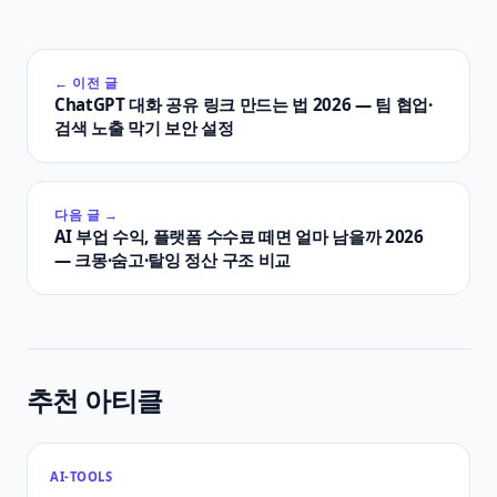
← 이전 글
ChatGPT 대화 공유 링크 만드는 법 2026 — 팀 협업·
검색 노출 막기 보안 설정
다음 글 →
AI 부업 수익, 플랫폼 수수료 떼면 얼마 남을까 2026
— 크몽·숨고·탈잉 정산 구조 비교
추천 아티클
AI-TOOLS