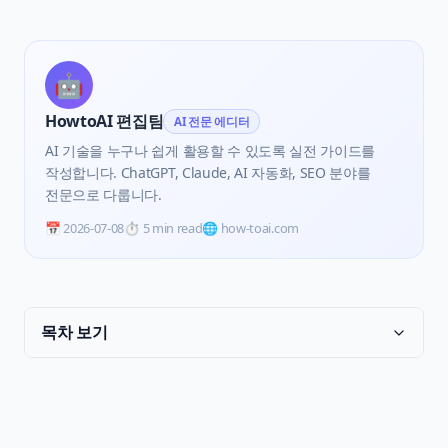
🤖
HowtoAI 편집팀
AI 전문 에디터
AI 기술을 누구나 쉽게 활용할 수 있도록 실전 가이드를
작성합니다. ChatGPT, Claude, AI 자동화, SEO 분야를
전문으로 다룹니다.
📅
2026-07-08
⏱️
5 min read
🌐 how-toai.com
목차 보기