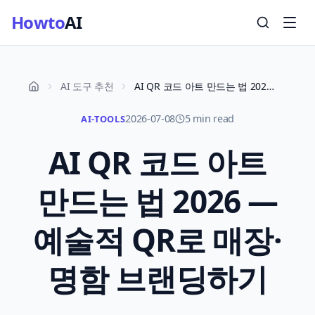
Howto
AI
AI 도구 추천
AI QR 코드 아트 만드는 법 2026 — 예술적 QR로 매장·명함 브랜딩하기
2026-07-08
5 min read
AI-TOOLS
AI QR 코드 아트
만드는 법 2026 —
예술적 QR로 매장·
명함 브랜딩하기