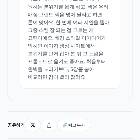
원하는 분위기를 짧게 적고, 색은 우리
매장·브랜드 색을 넣어 달라고 하면
톤이 맞아요. 한 번에 여러 시안을 뽑아
그중 스캔 잘 되는 걸 고르는 게
요령이에요. 배경 스타일 아이디어가
막히면 이미지 생성 사이트에서
분위기를 먼저 잡아 본 뒤 그 느낌을
프롬프트로 옮겨도 좋아요. 처음부터
완벽을 노리기보다, 5장쯤 뽑아
비교하면 감이 빨리 잡혀요.
공유하기
🔗 링크 복사