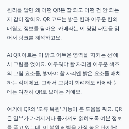
원리를 알면 왜 어떤 QR은 잘 되고 어떤 건 안 되는
지 감이 잡혀요. QR 코드는 밝은 칸과 어두운 칸의
배열로 정보를 담아요. 카메라는 이 명암 패턴을 읽
어서 링크를 해석하고요.
AI QR 아트는 이 밝고 어두운 영역을 '지키는 선'에
서 그림을 얹어요. 어두워야 할 자리엔 어두운 색조
의 그림 요소를, 밝아야 할 자리엔 밝은 요소를 배치
하는 식이에요. 그래서 그림이 화려해도 카메라 눈
에는 여전히 QR로 보이는 거예요.
여기에 QR의 '오류 복원' 기능이 큰 도움을 줘요. QR
은 일부가 가려지거나 뭉개져도 읽히도록 여분 정보
를 품고 있는데, 이 복원 레벨을 가장 높은 단계(H)