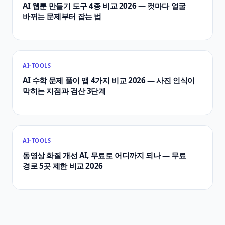
AI 웹툰 만들기 도구 4종 비교 2026 — 컷마다 얼굴
바뀌는 문제부터 잡는 법
AI-TOOLS
AI 수학 문제 풀이 앱 4가지 비교 2026 — 사진 인식이
막히는 지점과 검산 3단계
AI-TOOLS
동영상 화질 개선 AI, 무료로 어디까지 되나 — 무료
경로 5곳 제한 비교 2026