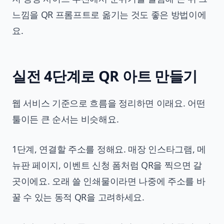
느낌을 QR 프롬프트로 옮기는 것도 좋은 방법이에
요.
실전 4단계로 QR 아트 만들기
웹 서비스 기준으로 흐름을 정리하면 이래요. 어떤
툴이든 큰 순서는 비슷해요.
1단계, 연결할 주소를 정해요. 매장 인스타그램, 메
뉴판 페이지, 이벤트 신청 폼처럼 QR을 찍으면 갈
곳이에요. 오래 쓸 인쇄물이라면 나중에 주소를 바
꿀 수 있는 동적 QR을 고려하세요.