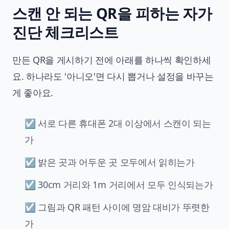
스캔 안 되는 QR을 피하는 자가
진단 체크리스트
만든 QR을 게시하기 전에 아래를 하나씩 확인하세
요. 하나라도 '아니오'면 다시 뽑거나 설정을 바꾸는
게 좋아요.
☑ 서로 다른 휴대폰 2대 이상에서 스캔이 되는
가
☑ 밝은 곳과 어두운 곳 모두에서 읽히는가
☑ 30cm 거리와 1m 거리에서 모두 인식되는가
☑ 그림과 QR 패턴 사이에 명암 대비가 뚜렷한
가