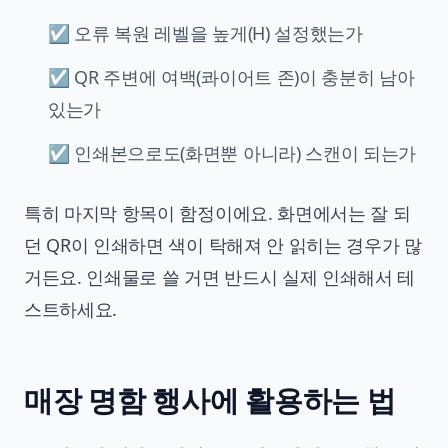
☑ 오류 복원 레벨을 높게(H) 설정했는가
☑ QR 주변에 여백(콰이어트 존)이 충분히 남아
있는가
☑ 인쇄본으로도(화면뿐 아니라) 스캔이 되는가
특히 마지막 항목이 함정이에요. 화면에서는 잘 되
던 QR이 인쇄하면 색이 탁해져 안 읽히는 경우가 많
거든요. 인쇄물로 쓸 거면 반드시 실제 인쇄해서 테
스트하세요.
매장 명함 행사에 활용하는 법