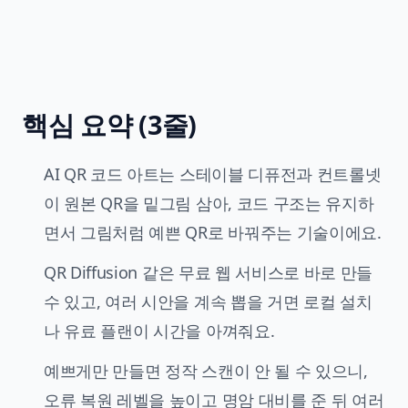
핵심 요약 (3줄)
AI QR 코드 아트는 스테이블 디퓨전과 컨트롤넷
이 원본 QR을 밑그림 삼아, 코드 구조는 유지하
면서 그림처럼 예쁜 QR로 바꿔주는 기술이에요.
QR Diffusion 같은 무료 웹 서비스로 바로 만들
수 있고, 여러 시안을 계속 뽑을 거면 로컬 설치
나 유료 플랜이 시간을 아껴줘요.
예쁘게만 만들면 정작 스캔이 안 될 수 있으니,
오류 복원 레벨을 높이고 명암 대비를 준 뒤 여러