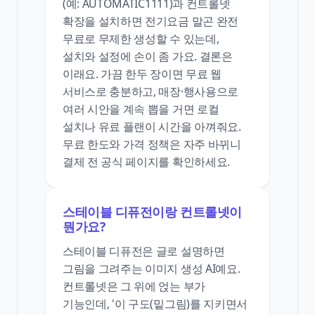
(예: AUTOMATIC1111)과 컨트롤넷
확장을 설치하면 전기요금 말곤 완전
무료로 무제한 생성할 수 있는데,
설치와 설정에 손이 좀 가요. 결론은
이래요. 가끔 한두 장이면 무료 웹
서비스로 충분하고, 매장·행사용으로
여러 시안을 계속 뽑을 거면 로컬
설치나 유료 플랜이 시간을 아껴줘요.
무료 한도와 가격 정책은 자주 바뀌니
결제 전 공식 페이지를 확인하세요.
스테이블 디퓨전이랑 컨트롤넷이
뭔가요?
스테이블 디퓨전은 글로 설명하면
그림을 그려주는 이미지 생성 AI예요.
컨트롤넷은 그 위에 얹는 부가
기능인데, '이 구도(밑그림)를 지키면서