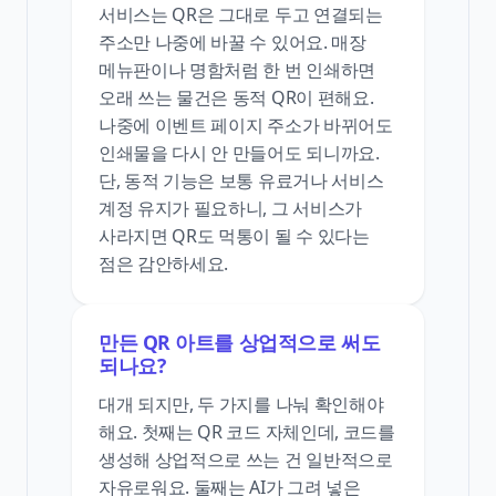
서비스는 QR은 그대로 두고 연결되는
주소만 나중에 바꿀 수 있어요. 매장
메뉴판이나 명함처럼 한 번 인쇄하면
오래 쓰는 물건은 동적 QR이 편해요.
나중에 이벤트 페이지 주소가 바뀌어도
인쇄물을 다시 안 만들어도 되니까요.
단, 동적 기능은 보통 유료거나 서비스
계정 유지가 필요하니, 그 서비스가
사라지면 QR도 먹통이 될 수 있다는
점은 감안하세요.
만든 QR 아트를 상업적으로 써도
되나요?
대개 되지만, 두 가지를 나눠 확인해야
해요. 첫째는 QR 코드 자체인데, 코드를
생성해 상업적으로 쓰는 건 일반적으로
자유로워요. 둘째는 AI가 그려 넣은