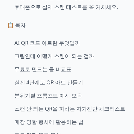
휴대폰으로 실제 스캔 테스트를 꼭 거치세요.
📋 목차
AI QR 코드 아트란 무엇일까
그림인데 어떻게 스캔이 되는 걸까
무료로 만드는 툴 비교표
실전 4단계로 QR 아트 만들기
분위기별 프롬프트 예시 모음
스캔 안 되는 QR을 피하는 자가진단 체크리스트
매장 명함 행사에 활용하는 법