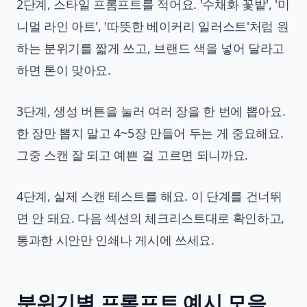
2단계, 스타일 프롬프트를 적어요. '수채화 꽃밭', '미
니멀 라인 아트', '따뜻한 베이커리 일러스트'처럼 원
하는 분위기를 짧게 쓰고, 브랜드 색을 넣어 달라고
하면 톤이 맞아요.
3단계, 생성 버튼을 눌러 여러 장을 한 번에 뽑아요.
한 장만 뽑지 말고 4~5장 만들어 두는 게 중요해요.
그중 스캔 잘 되고 예쁜 걸 고르면 되니까요.
4단계, 실제 스캔 테스트를 해요. 이 단계를 건너뛰
면 안 돼요. 다음 섹션의 체크리스트대로 확인하고,
통과한 시안만 인쇄나 게시에 쓰세요.
분위기별 프롬프트 예시 모음