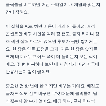
클릭률을 비교하면 어떤 스타일이 내 채널과 맞는지
감이 잡혀요.
이 실험을 AI로 하면 비용이 거의 안 들어요. 배경
콘셉트만 바꿔 시안을 여러 장 뽑고, 글자 위치나 강
조 색만 살짝 다르게 얹으면 후보가 금방 쌓이거든
요. 한 장은 인물 표정을 크게, 다른 한 장은 숫자를
크게 배치해두고 어느 쪽이 더 눌리는지 보는 식이
에요. 몇 번 반복하다 보면 내 시청자가 어떤 자극에
반응하는지 감이 쌓여요.
중요한 건 한 번에 한 가지만 바꾸는 거예요. 배경도
글자도 색도 전부 바꾸면 무엇 때문에 클릭률이 달
라졌는지 알 수가 없어요. 배경 하나, 글자 하나씩