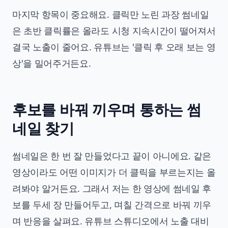
마지막 항목이 중요해요. 클릭만 노린 과장 썸네일
은 초반 클릭률은 올라도 시청 지속시간이 떨어져서
결국 노출이 줄어요. 유튜브는 '클릭 후 오래 보는 영
상'을 밀어주거든요.
후보를 바꿔 끼우며 통하는 썸
네일 찾기
썸네일은 한 번 잘 만들었다고 끝이 아니에요. 같은
영상이라도 어떤 이미지가 더 클릭을 부르는지는 올
려봐야 알거든요. 그래서 저는 한 영상에 썸네일 후
보를 두세 장 만들어두고, 며칠 간격으로 바꿔 끼우
며 반응을 살펴요. 유튜브 스튜디오에서 노출 대비