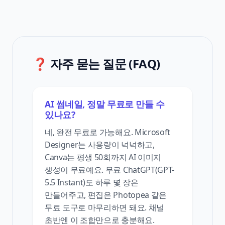
❓ 자주 묻는 질문 (FAQ)
AI 썸네일, 정말 무료로 만들 수
있나요?
네, 완전 무료로 가능해요. Microsoft
Designer는 사용량이 넉넉하고,
Canva는 평생 50회까지 AI 이미지
생성이 무료예요. 무료 ChatGPT(GPT-
5.5 Instant)도 하루 몇 장은
만들어주고, 편집은 Photopea 같은
무료 도구로 마무리하면 돼요. 채널
초반엔 이 조합만으로 충분해요.