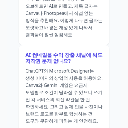
오브젝트만 AI로 만들고, 제목 글자는
Canva나 Photopea에서 직접 얹는
방식을 추천해요. 이렇게 나누면 글자는
또렷하고 배경은 개성 있게 나와서
결과물이 훨씬 깔끔해요.
AI 썸네일을 수익 창출 채널에 써도
저작권 문제 없나요?
ChatGPT와 Microsoft Designer는
생성 이미지의 상업적 사용을 허용해요.
Canva와 Gemini 계열은 요금제·
모델별로 조건이 달라질 수 있으니 쓰기
전 각 서비스의 최신 약관을 한 번
확인하세요. 그리고 실제 인물 사진이나
브랜드 로고를 함부로 합성하는 건
도구와 무관하게 피하는 게 안전해요.