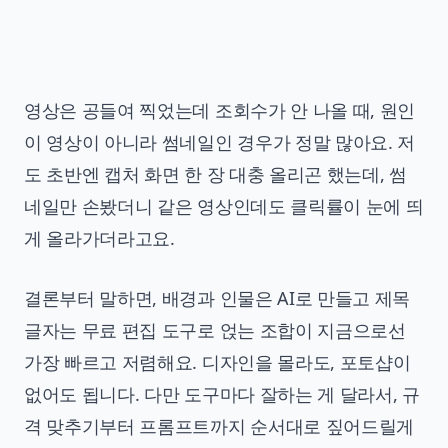
영상은 공들여 찍었는데 조회수가 안 나올 때, 원인
이 영상이 아니라 썸네일인 경우가 정말 많아요. 저
도 초반엔 캡처 화면 한 장 대충 올리곤 했는데, 썸
네일만 손봤더니 같은 영상인데도 클릭률이 눈에 띄
게 올라가더라고요.
결론부터 말하면, 배경과 인물은 AI로 만들고 제목
글자는 무료 편집 도구로 얹는 조합이 지금으로선
가장 빠르고 저렴해요. 디자인을 몰라도, 포토샵이
없어도 됩니다. 다만 도구마다 잘하는 게 달라서, 규
격 맞추기부터 프롬프트까지 순서대로 짚어드릴게