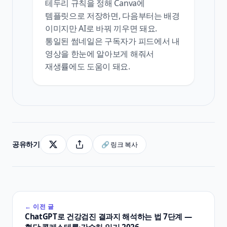
테두리 규칙을 정해 Canva에
템플릿으로 저장하면, 다음부터는 배경
이미지만 AI로 바꿔 끼우면 돼요.
통일된 썸네일은 구독자가 피드에서 내
영상을 한눈에 알아보게 해줘서
재생률에도 도움이 돼요.
공유하기
🔗 링크 복사
← 이전 글
ChatGPT로 건강검진 결과지 해석하는 법 7단계 —