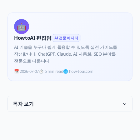
🤖
HowtoAI 편집팀
AI 전문 에디터
AI 기술을 누구나 쉽게 활용할 수 있도록 실전 가이드를
작성합니다. ChatGPT, Claude, AI 자동화, SEO 분야를
전문으로 다룹니다.
📅
2026-07-07
⏱️
5 min read
🌐 how-toai.com
목차 보기