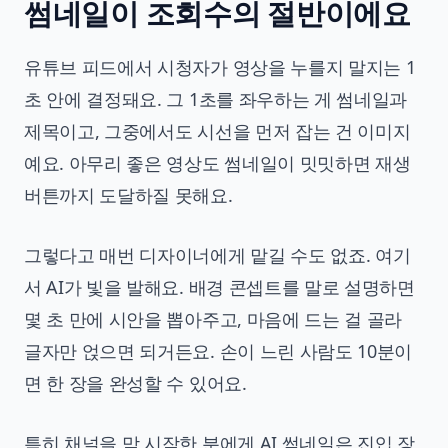
썸네일이 조회수의 절반이에요
유튜브 피드에서 시청자가 영상을 누를지 말지는 1
초 안에 결정돼요. 그 1초를 좌우하는 게 썸네일과
제목이고, 그중에서도 시선을 먼저 잡는 건 이미지
예요. 아무리 좋은 영상도 썸네일이 밋밋하면 재생
버튼까지 도달하질 못해요.
그렇다고 매번 디자이너에게 맡길 수도 없죠. 여기
서 AI가 빛을 발해요. 배경 콘셉트를 말로 설명하면
몇 초 만에 시안을 뽑아주고, 마음에 드는 걸 골라
글자만 얹으면 되거든요. 손이 느린 사람도 10분이
면 한 장을 완성할 수 있어요.
특히 채널을 막 시작한 분에게 AI 썸네일은 진입 장