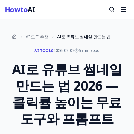
Howto
AI
AI 도구 추천
AI로 유튜브 썸네일 만드는 법 2026 — 클릭률 높이는 무료 도구와 프롬프트
2026-07-07
5 min read
AI-TOOLS
AI로 유튜브 썸네일
만드는 법 2026 —
클릭률 높이는 무료
도구와 프롬프트