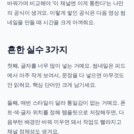
바꿔가며 비교해야 '이 채널엔 이게 통한다'는 나만
의 공식이 생겨요. 이렇게 쌓인 공식은 다음 영상 썸
네일을 만들 때 시간을 크게 아껴줘요.
흔한 실수 3가지
첫째, 글자를 너무 많이 넣는 거예요. 썸네일은 피드
에서 아주 작게 보여서, 문장을 다 넣으면 아무것도
안 읽혀요. 핵심 단어만 크게 남기세요.
둘째, 매번 스타일이 달라 통일감이 없는 거예요. 폰
트·색·글자 위치를 정해 템플릿으로 저장해두면, 다
음부턴 배경만 바꿔 끼우면 돼서 작업도 빨라지고
채널 정체성도 생겨요.