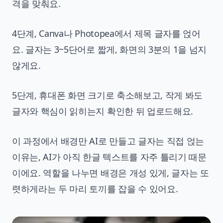
격을 맞춰요.
4단계, Canva나 Photopea에서 제목 글자를 얹어
요. 글자는 3~5단어로 짧게, 화면의 3분의 1을 넘지
않게요.
5단계, 휴대폰 화면 크기로 축소해보고, 작게 봐도
글자와 핵심이 읽히는지 확인한 뒤 업로드해요.
이 과정에서 배경만 AI로 만들고 글자는 직접 얹는
이유는, AI가 아직 한글 텍스트를 자주 틀리기 때문
이에요. 역할을 나누면 배경은 개성 있게, 글자는 또
렷하게라는 두 마리 토끼를 잡을 수 있어요.