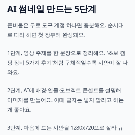
AI 썸네일 만드는 5단계
준비물은 무료 도구 계정 하나면 충분해요. 순서대
로 따라 하면 첫 장부터 완성돼요.
1단계, 영상 주제를 한 문장으로 정리해요. '초보 캠
핑 장비 5가지 후기'처럼 구체적일수록 시안이 잘 나
와요.
2단계, AI에 배경·인물·오브젝트 콘셉트를 설명해
이미지를 만들어요. 이때 글자는 넣지 말라고 하는
게 좋아요.
3단계, 마음에 드는 시안을 1280x720으로 잘라 규