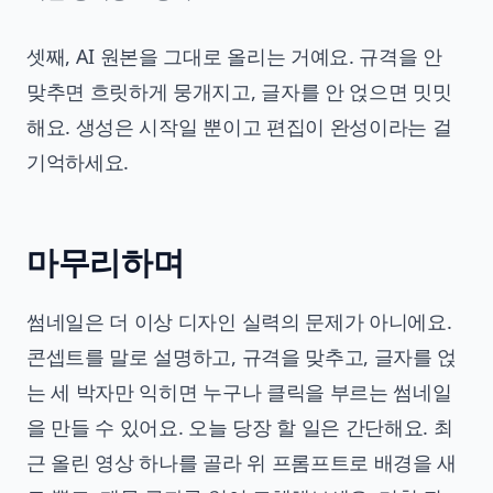
셋째, AI 원본을 그대로 올리는 거예요. 규격을 안
맞추면 흐릿하게 뭉개지고, 글자를 안 얹으면 밋밋
해요. 생성은 시작일 뿐이고 편집이 완성이라는 걸
기억하세요.
마무리하며
썸네일은 더 이상 디자인 실력의 문제가 아니에요.
콘셉트를 말로 설명하고, 규격을 맞추고, 글자를 얹
는 세 박자만 익히면 누구나 클릭을 부르는 썸네일
을 만들 수 있어요. 오늘 당장 할 일은 간단해요. 최
근 올린 영상 하나를 골라 위 프롬프트로 배경을 새