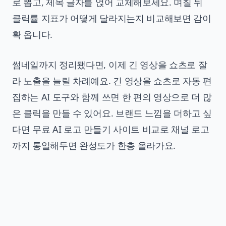
로 뽑고, 제목 글자를 얹어 교체해보세요. 며칠 뒤
클릭률 지표가 어떻게 달라지는지 비교해보면 감이
확 옵니다.
썸네일까지 정리됐다면, 이제 긴 영상을 쇼츠로 잘
라 노출을 늘릴 차례예요.
긴 영상을 쇼츠로 자동 편
집하는 AI 도구
와 함께 쓰면 한 편의 영상으로 더 많
은 클릭을 만들 수 있어요. 브랜드 느낌을 더하고 싶
다면
무료 AI 로고 만들기 사이트 비교
로 채널 로고
까지 통일해두면 완성도가 한층 올라가요.