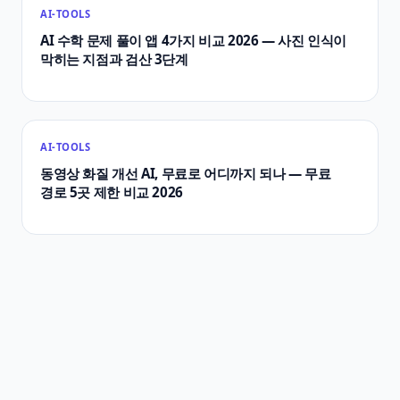
AI-TOOLS
AI 수학 문제 풀이 앱 4가지 비교 2026 — 사진 인식이
막히는 지점과 검산 3단계
AI-TOOLS
동영상 화질 개선 AI, 무료로 어디까지 되나 — 무료
경로 5곳 제한 비교 2026