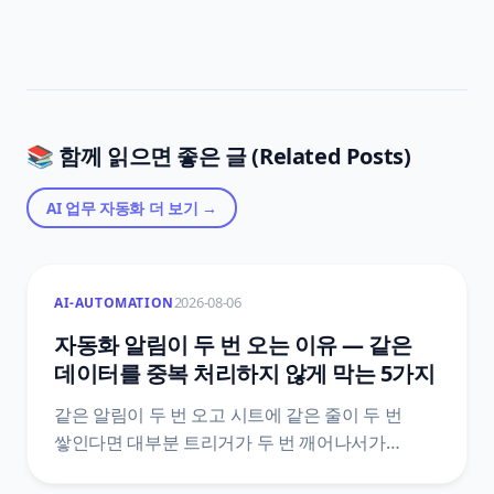
📚 함께 읽으면 좋은 글 (Related Posts)
AI 업무 자동화
더 보기 →
2026-08-06
AI-AUTOMATION
자동화 알림이 두 번 오는 이유 — 같은
데이터를 중복 처리하지 않게 막는 5가지
같은 알림이 두 번 오고 시트에 같은 줄이 두 번
쌓인다면 대부분 트리거가 두 번 깨어나서가
아니에요. 도구가 이미 갖고 있는 중복 제거 장치가