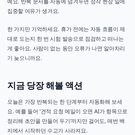
예요. 반복 문서를 자동에 넘겨두면 정작 현장 일에
집중할 여유가 생겨요.
한 가지만 기억하세요. 휴가 전에는 자동 흐름이 제
대로 도는지 한 번 시험 발송으로 점검하고 떠나는
게 좋아요. 사람이 없는 동안 오류가 나면 알아차리
기 늦으니까요.
지금 당장 해볼 액션
오늘은 가장 반복되는 한 단계부터 자동화해 보세
요. 예를 들어 '견적 요청 메일이 오면 AI가 항목으로
정리해 초안을 만들어 두기'까지만 걸어도, 매번 백
지에서 시작하던 수고가 사라져요.