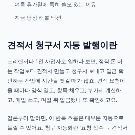
여름 휴가철에 특히 쓸모 있는 이유
지금 당장 해볼 액션
견적서 청구서 자동 발행이란
프리랜서나 1인 사업자로 일하다 보면, 정작 돈 버
는 작업보다 견적서 만들고 청구서 보내고 입금 확
인하는 잔업에 시간을 뺏길 때가 많죠. 견적 요청이
올 때마다 양식 열고, 항목 채우고, 부가세 계산하
고, 메일 쓰고, 며칠 뒤 입금됐나 또 확인하고요.
결론부터 말하면, 이 반복 흐름은 대부분 자동으로
돌릴 수 있어요. 청구 자동화란 '요청 접수 → 견적서