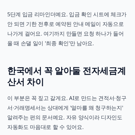
5단계 입금 리마인더예요. 입금 확인 시트에 체크가
안 되면 기한 전후로 예약된 안내 메일이 자동으로
나가게 걸어요. 여기까지 만들면 요청 하나가 들어
올 때 손댈 일이 '최종 확인'만 남아요.
한국에서 꼭 알아둘 전자세금계
산서 차이
이 부분은 꼭 짚고 갈게요. AI로 만드는 견적서·청구
서·거래명세서는 상대에게 '얼마를 왜 청구하는지'
알려주는 편의 문서예요. 자유 양식이라 디자인도
자동화도 마음대로 할 수 있어요.