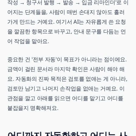
작성 → 청구서 발행 → 발송 → 입금 리마인더'로 이
어지는 단계들을, 사람이 매번 손대지 않아도 흘러
가게 만드는 거예요. 여기서 AI는 자유롭게 쓴 요청
을 깔끔한 항목으로 바꾸고, 안내 문구를 다듬는 언
어 작업을 맡아요.
중요한 건 '전부 자동'이 목표가 아니라는 점이에요.
금액이 걸린 문서라 마지막 확인은 사람이 해야 해
요. 자동화의 진짜 목적은 검토를 없애는 게 아니라,
검토만 남기고 나머지 손작업을 없애는 거예요. 이
관점을 깔고 아래를 읽으면 어디를 맡기고 어디를
붙잡을지 명확해져요.
어디까지 자동화하고 어디는 사