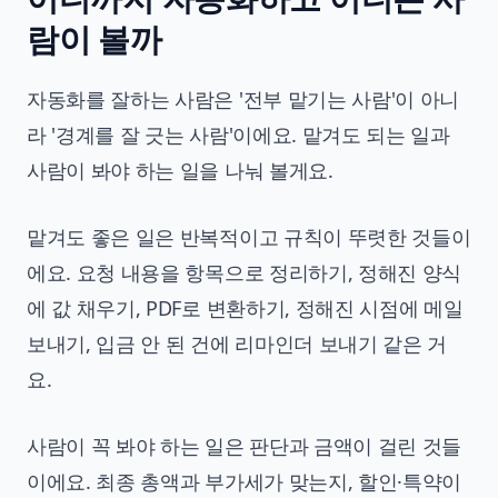
람이 볼까
자동화를 잘하는 사람은 '전부 맡기는 사람'이 아니
라 '경계를 잘 긋는 사람'이에요. 맡겨도 되는 일과
사람이 봐야 하는 일을 나눠 볼게요.
맡겨도 좋은 일은 반복적이고 규칙이 뚜렷한 것들이
에요. 요청 내용을 항목으로 정리하기, 정해진 양식
에 값 채우기, PDF로 변환하기, 정해진 시점에 메일
보내기, 입금 안 된 건에 리마인더 보내기 같은 거
요.
사람이 꼭 봐야 하는 일은 판단과 금액이 걸린 것들
이에요. 최종 총액과 부가세가 맞는지, 할인·특약이