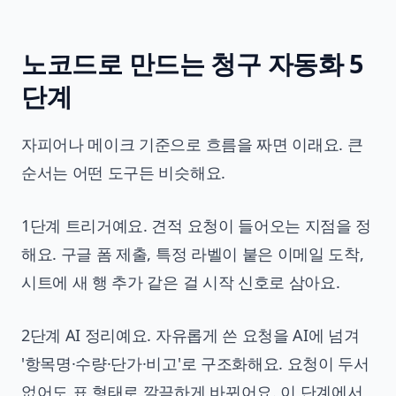
노코드로 만드는 청구 자동화 5
단계
자피어나 메이크 기준으로 흐름을 짜면 이래요. 큰
순서는 어떤 도구든 비슷해요.
1단계 트리거예요. 견적 요청이 들어오는 지점을 정
해요. 구글 폼 제출, 특정 라벨이 붙은 이메일 도착,
시트에 새 행 추가 같은 걸 시작 신호로 삼아요.
2단계 AI 정리예요. 자유롭게 쓴 요청을 AI에 넘겨
'항목명·수량·단가·비고'로 구조화해요. 요청이 두서
없어도 표 형태로 깔끔하게 바뀌어요. 이 단계에서