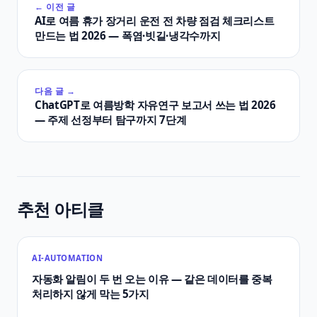
← 이전 글
AI로 여름 휴가 장거리 운전 전 차량 점검 체크리스트
만드는 법 2026 — 폭염·빗길·냉각수까지
다음 글 →
ChatGPT로 여름방학 자유연구 보고서 쓰는 법 2026
— 주제 선정부터 탐구까지 7단계
추천 아티클
AI-AUTOMATION
자동화 알림이 두 번 오는 이유 — 같은 데이터를 중복
처리하지 않게 막는 5가지