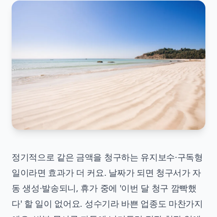
정기적으로 같은 금액을 청구하는 유지보수·구독형
일이라면 효과가 더 커요. 날짜가 되면 청구서가 자
동 생성·발송되니, 휴가 중에 '이번 달 청구 깜빡했
다' 할 일이 없어요. 성수기라 바쁜 업종도 마찬가지