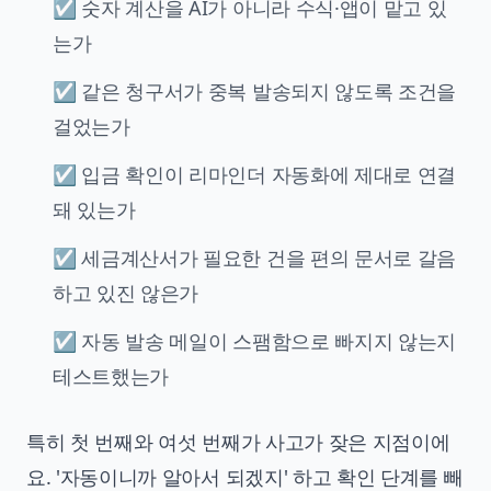
☑ 숫자 계산을 AI가 아니라 수식·앱이 맡고 있
는가
☑ 같은 청구서가 중복 발송되지 않도록 조건을
걸었는가
☑ 입금 확인이 리마인더 자동화에 제대로 연결
돼 있는가
☑ 세금계산서가 필요한 건을 편의 문서로 갈음
하고 있진 않은가
☑ 자동 발송 메일이 스팸함으로 빠지지 않는지
테스트했는가
특히 첫 번째와 여섯 번째가 사고가 잦은 지점이에
요. '자동이니까 알아서 되겠지' 하고 확인 단계를 빼