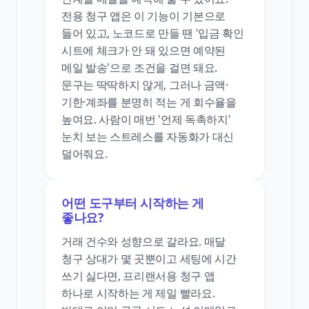
전용 청구 앱은 이 기능이 기본으로
들어 있고, 노코드로 만들 땐 '입금 확인
시트에 체크가 안 돼 있으면 예약된
메일 발송'으로 조건을 걸면 돼요.
문구는 딱딱하지 않게, 그러나 금액·
기한·계좌를 분명히 적는 게 회수율을
높여요. 사람이 매번 '언제 독촉하지'
눈치 보는 스트레스를 자동화가 대신
덜어줘요.
어떤 도구부터 시작하는 게
좋나요?
거래 건수와 성향으로 갈라요. 매달
청구 상대가 몇 곳뿐이고 세팅에 시간
쓰기 싫다면, 프리랜서용 청구 앱
하나로 시작하는 게 제일 빨라요.