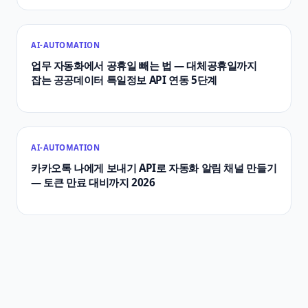
AI-AUTOMATION
업무 자동화에서 공휴일 빼는 법 — 대체공휴일까지
잡는 공공데이터 특일정보 API 연동 5단계
AI-AUTOMATION
카카오톡 나에게 보내기 API로 자동화 알림 채널 만들기
— 토큰 만료 대비까지 2026