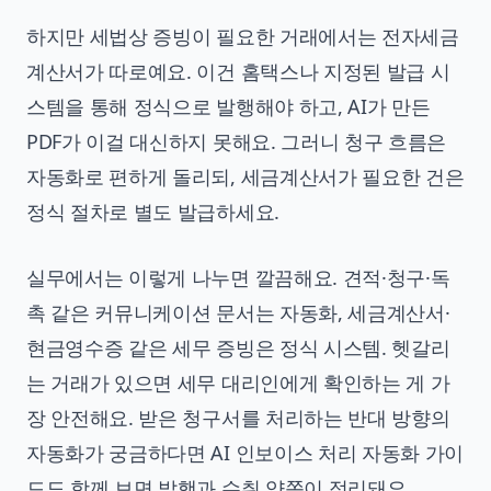
하지만 세법상 증빙이 필요한 거래에서는 전자세금
계산서가 따로예요. 이건 홈택스나 지정된 발급 시
스템을 통해 정식으로 발행해야 하고, AI가 만든
PDF가 이걸 대신하지 못해요. 그러니 청구 흐름은
자동화로 편하게 돌리되, 세금계산서가 필요한 건은
정식 절차로 별도 발급하세요.
실무에서는 이렇게 나누면 깔끔해요. 견적·청구·독
촉 같은 커뮤니케이션 문서는 자동화, 세금계산서·
현금영수증 같은 세무 증빙은 정식 시스템. 헷갈리
는 거래가 있으면 세무 대리인에게 확인하는 게 가
장 안전해요. 받은 청구서를 처리하는 반대 방향의
자동화가 궁금하다면
AI 인보이스 처리 자동화 가이
드
도 함께 보면 발행과 수취 양쪽이 정리돼요.