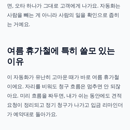
면, 오타 하나가 그대로 고객에게 나가요. 자동화는
사람을 빼는 게 아니라 사람의 일을 확인으로 좁히
는 거예요.
여름 휴가철에 특히 쓸모 있는
이유
이 자동화가 유난히 고마운 때가 바로 여름 휴가철
이에요. 자리를 비워도 청구 흐름은 멈추면 안 되잖
아요. 미리 흐름을 짜두면, 내가 쉬는 동안에도 견적
요청이 정리되고 정기 청구가 나가고 입금 리마인더
가 예약대로 돌아가요.