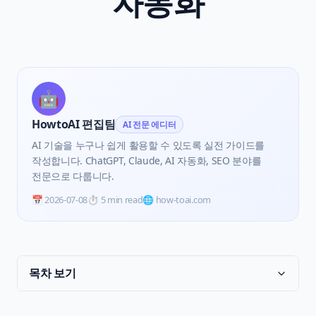
자동화
🤖
HowtoAI 편집팀
AI 전문 에디터
AI 기술을 누구나 쉽게 활용할 수 있도록 실전 가이드를
작성합니다. ChatGPT, Claude, AI 자동화, SEO 분야를
전문으로 다룹니다.
📅
2026-07-08
⏱️
5 min read
🌐 how-toai.com
목차 보기