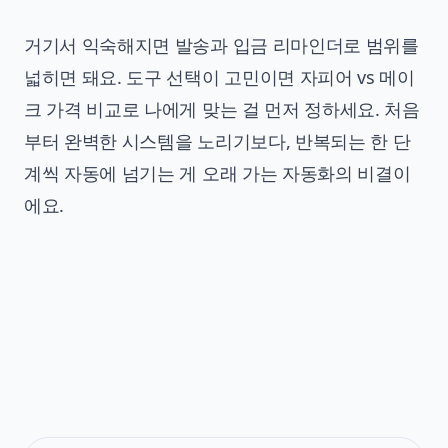
거기서 익숙해지면 발송과 입금 리마인더로 범위를
넓히면 돼요. 도구 선택이 고민이면
자피어 vs 메이
크 가격 비교
로 나에게 맞는 걸 먼저 정하세요. 처음
부터 완벽한 시스템을 노리기보다, 반복되는 한 단
계씩 자동에 넘기는 게 오래 가는 자동화의 비결이
에요.