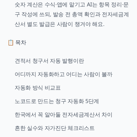
숫자 계산은 수식·앱에 맡기고 AI는 항목 정리·문
구 작성에 쓰되, 발송 전 총액 확인과 전자세금계
산서 별도 발급은 사람이 챙겨야 해요.
📋 목차
견적서 청구서 자동 발행이란
어디까지 자동화하고 어디는 사람이 볼까
자동화 방식 비교표
노코드로 만드는 청구 자동화 5단계
한국에서 꼭 알아둘 전자세금계산서 차이
흔한 실수와 자가진단 체크리스트