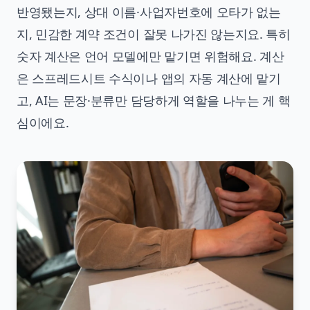
반영됐는지, 상대 이름·사업자번호에 오타가 없는
지, 민감한 계약 조건이 잘못 나가진 않는지요. 특히
숫자 계산은 언어 모델에만 맡기면 위험해요. 계산
은 스프레드시트 수식이나 앱의 자동 계산에 맡기
고, AI는 문장·분류만 담당하게 역할을 나누는 게 핵
심이에요.