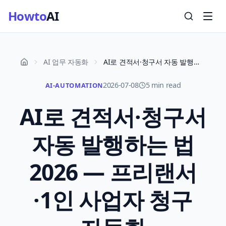
Howto
AI
AI 업무 자동화
AI로 견적서·청구서 자동 발행하는 법 2026 — 프리랜서·1인 사업자 청구 자동화
2026-07-08
5 min read
AI-AUTOMATION
AI로 견적서·청구서
자동 발행하는 법
2026 — 프리랜서
·1인 사업자 청구