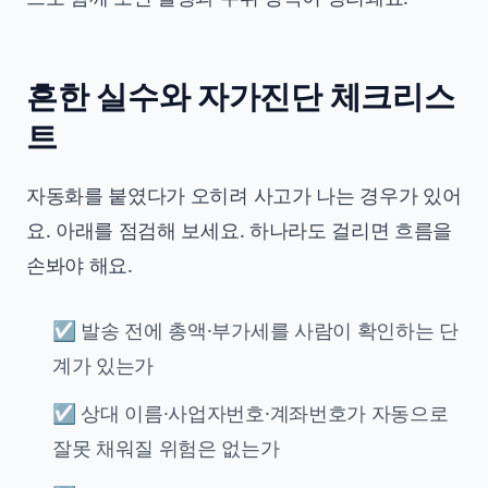
흔한 실수와 자가진단 체크리스
트
자동화를 붙였다가 오히려 사고가 나는 경우가 있어
요. 아래를 점검해 보세요. 하나라도 걸리면 흐름을
손봐야 해요.
☑ 발송 전에 총액·부가세를 사람이 확인하는 단
계가 있는가
☑ 상대 이름·사업자번호·계좌번호가 자동으로
잘못 채워질 위험은 없는가