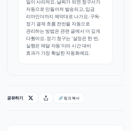
일이 사라져요. 날짜가 되면 청구서가
자동으로 만들어져 발송되고, 입금
리마인더까지 예약대로 나가요. 구독·
정기 결제 흐름 전반을 자동으로
관리하는 방법은 관련 글에서 더 깊게
다뤘어요. 정기 청구는 '설정은 한 번,
실행은 매달 자동'이라 시간 대비
효과가 가장 확실한 자동화예요.
공유하기
🔗 링크 복사