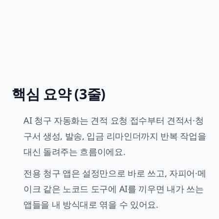
핵심 요약 (3줄)
AI 청구 자동화는 견적 요청 접수부터 견적서·청
구서 생성, 발송, 입금 리마인더까지 반복 작업을
대신 돌려주는 흐름이에요.
전용 청구 앱은 설정만으로 바로 쓰고, 자피어·메
이크 같은 노코드 도구에 AI를 끼우면 내가 쓰는
앱들을 내 방식대로 엮을 수 있어요.