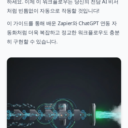
하세요. 이제 이 워크플로우는 당신의 전담 AI 비서
처럼 빈틈없이 자동으로 작동할 것입니다!
이 가이드를 통해 배운
Zapier와 ChatGPT 연동 자
동화
처럼 더욱 복잡하고 정교한 워크플로우도 충분
히 구현할 수 있습니다.