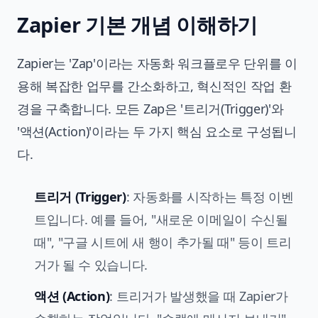
Zapier 기본 개념 이해하기
Zapier는 'Zap'이라는 자동화 워크플로우 단위를 이
용해 복잡한 업무를 간소화하고, 혁신적인 작업 환
경을 구축합니다. 모든 Zap은 '트리거(Trigger)'와
'액션(Action)'이라는 두 가지 핵심 요소로 구성됩니
다.
트리거 (Trigger)
: 자동화를 시작하는 특정 이벤
트입니다. 예를 들어, "새로운 이메일이 수신될
때", "구글 시트에 새 행이 추가될 때" 등이 트리
거가 될 수 있습니다.
액션 (Action)
: 트리거가 발생했을 때 Zapier가