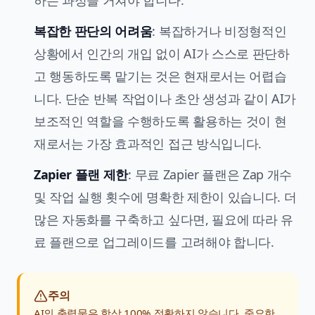
하는 과정을 거쳐야 합니다.
복잡한 판단의 어려움
: 복잡하거나 비정형적인
상황에서 인간의 개입 없이 AI가 스스로 판단하
고 행동하도록 맡기는 것은 현재로서는 어렵습
니다. 단순 반복 작업이나 초안 생성과 같이 AI가
보조적인 역할을 수행하도록 활용하는 것이 현
재로서는 가장 효과적인 접근 방식입니다.
Zapier 플랜 제한
: 무료 Zapier 플랜은 Zap 개수
및 작업 실행 횟수에 명확한 제한이 있습니다. 더
많은 자동화를 구축하고 싶다면, 필요에 따라 유
료 플랜으로 업그레이드를 고려해야 합니다.
주의
AI의 출력물은 항상 100% 정확하지 않습니다. 중요한