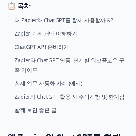
📋 목차
왜 Zapier와 ChatGPT를 함께 사용할까요?
Zapier 기본 개념 이해하기
ChatGPT API 준비하기
Zapier와 ChatGPT 연동, 단계별 워크플로우 구
축 가이드
실제 업무 자동화 사례 (예시)
Zapier와 ChatGPT 활용 시 주의사항 및 한계점
함께 보면 좋은 글