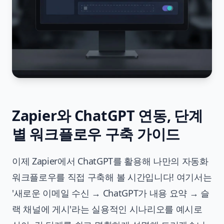
Zapier와 ChatGPT 연동, 단계
별 워크플로우 구축 가이드
이제 Zapier에서 ChatGPT를 활용해 나만의 자동화
워크플로우를 직접 구축해 볼 시간입니다! 여기서는
'새로운 이메일 수신 → ChatGPT가 내용 요약 → 슬
랙 채널에 게시'라는 실용적인 시나리오를 예시로