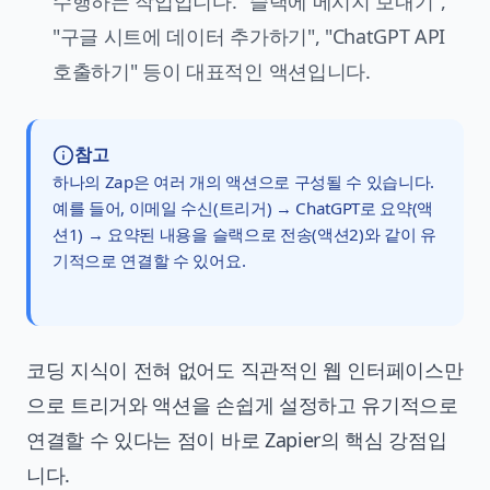
수행하는 작업입니다. "슬랙에 메시지 보내기",
"구글 시트에 데이터 추가하기", "ChatGPT API
호출하기" 등이 대표적인 액션입니다.
참고
하나의 Zap은 여러 개의 액션으로 구성될 수 있습니다.
예를 들어, 이메일 수신(트리거) → ChatGPT로 요약(액
션1) → 요약된 내용을 슬랙으로 전송(액션2)와 같이 유
기적으로 연결할 수 있어요.
코딩 지식이 전혀 없어도 직관적인 웹 인터페이스만
으로 트리거와 액션을 손쉽게 설정하고 유기적으로
연결할 수 있다는 점이 바로 Zapier의 핵심 강점입
니다.