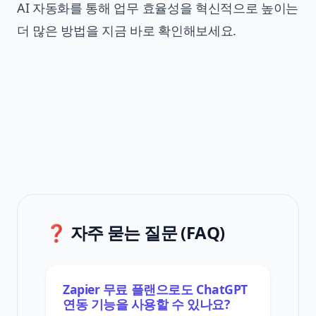
AI 자동화를 통해 업무 효율성을 혁신적으로 높이는
더 많은 방법을 지금 바로 확인해보세요.
❓ 자주 묻는 질문 (FAQ)
Zapier 무료 플랜으로도 ChatGPT
연동 기능을 사용할 수 있나요?