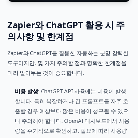
Zapier와 ChatGPT 활용 시 주
의사항 및 한계점
Zapier와 ChatGPT를 활용한 자동화는 분명 강력한
도구이지만, 몇 가지 주의할 점과 명확한 한계점을
미리 알아두는 것이 중요합니다.
비용 발생
: ChatGPT API 사용에는 비용이 발생
합니다. 특히 복잡하거나 긴 프롬프트를 자주 호
출할 경우 예상보다 많은 비용이 청구될 수 있으
니 주의해야 합니다. OpenAI 대시보드에서 사용
량을 주기적으로 확인하고, 필요에 따라 사용량