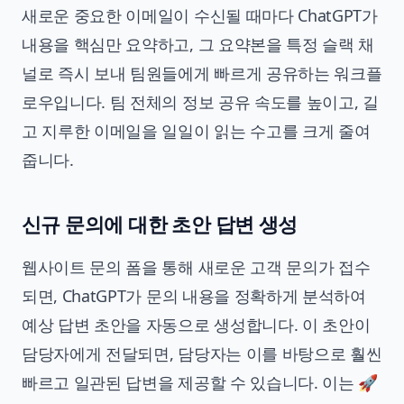
새로운 중요한 이메일이 수신될 때마다 ChatGPT가
내용을 핵심만 요약하고, 그 요약본을 특정 슬랙 채
널로 즉시 보내 팀원들에게 빠르게 공유하는 워크플
로우입니다. 팀 전체의 정보 공유 속도를 높이고, 길
고 지루한 이메일을 일일이 읽는 수고를 크게 줄여
줍니다.
신규 문의에 대한 초안 답변 생성
웹사이트 문의 폼을 통해 새로운 고객 문의가 접수
되면, ChatGPT가 문의 내용을 정확하게 분석하여
예상 답변 초안을 자동으로 생성합니다. 이 초안이
담당자에게 전달되면, 담당자는 이를 바탕으로 훨씬
빠르고 일관된 답변을 제공할 수 있습니다. 이는
🚀