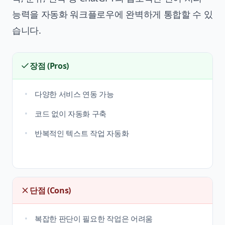
능력을 자동화 워크플로우에 완벽하게 통합할 수 있
습니다.
장점 (Pros)
다양한 서비스 연동 가능
코드 없이 자동화 구축
반복적인 텍스트 작업 자동화
단점 (Cons)
복잡한 판단이 필요한 작업은 어려움