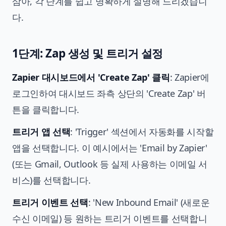
삼아, 각 단계를 쉽고 명확하게 설명해 드리겠습니
다.
1단계: Zap 생성 및 트리거 설정
Zapier 대시보드에서 'Create Zap' 클릭
: Zapier에
로그인하여 대시보드 좌측 상단의 'Create Zap' 버
튼을 클릭합니다.
트리거 앱 선택
: 'Trigger' 섹션에서 자동화를 시작할
앱을 선택합니다. 이 예시에서는 'Email by Zapier'
(또는 Gmail, Outlook 등 실제 사용하는 이메일 서
비스)를 선택합니다.
트리거 이벤트 선택
: 'New Inbound Email' (새로운
수신 이메일) 등 원하는 트리거 이벤트를 선택합니