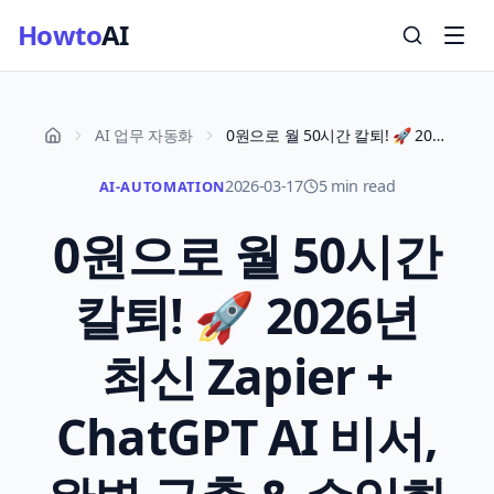
Howto
AI
AI 업무 자동화
0원으로 월 50시간 칼퇴! 🚀 2026년 최신 Zapier + ChatGPT AI 비서, 완벽 구축 & 수익화 전략 실전 노하우
2026-03-17
5 min read
AI-AUTOMATION
0원으로 월 50시간
칼퇴! 🚀 2026년
최신 Zapier +
ChatGPT AI 비서,