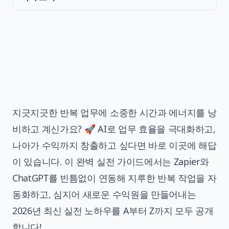
지긋지긋한 반복 업무에 소중한 시간과 에너지를 낭
비하고 계신가요? 🚀 AI로 업무 효율을 극대화하고,
나아가 수익까지 창출하고 싶다면 바로 이곳에 해답
이 있습니다. 이 완벽 실전 가이드에서는 Zapier와
ChatGPT를 빈틈없이 연동해 지루한 반복 작업을 자
동화하고, 심지어 새로운 수익원을 만들어내는
2026년 최신 실전 노하우를 A부터 Z까지 모두 공개
합니다!