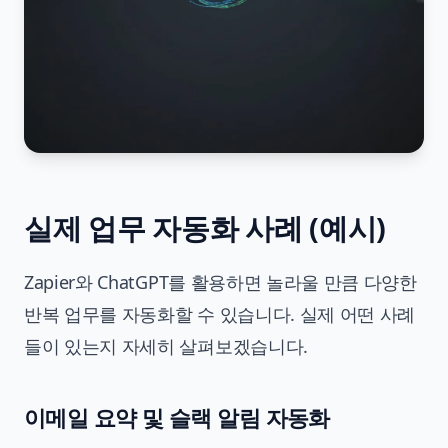
실제 업무 자동화 사례 (예시)
Zapier와 ChatGPT를 활용하면 놀라울 만큼 다양한
반복 업무를 자동화할 수 있습니다. 실제 어떤 사례
들이 있는지 자세히 살펴보겠습니다.
이메일 요약 및 슬랙 알림 자동화