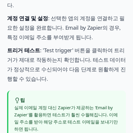
다.
계정 연결 및 설정
: 선택한 앱의 계정을 연결하고 필
요한 설정을 완료합니다. Email by Zapier의 경우,
특정 이메일 주소를 부여받게 됩니다.
트리거 테스트
: 'Test trigger' 버튼을 클릭하여 트리
거가 제대로 작동하는지 확인합니다. 테스트 데이터
가 정상적으로 수신되어야 다음 단계로 원활하게 진
행할 수 있습니다.
팁
실제 이메일 계정 대신 Zapier가 제공하는 'Email by
Zapier'를 활용하면 테스트가 훨씬 수월해집니다. 이메
일 주소를 받아 해당 주소로 테스트 이메일을 보내기만
하면 됩니다.