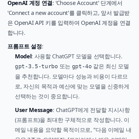
OpenAI 계정 연결
: 'Choose Account' 단계에서
'Connect a new account'를 클릭하고, 앞서 발급받
은 OpenAI API 키를 입력하여 OpenAI 계정을 연결
합니다.
프롬프트 설정
:
Model
: 사용할 ChatGPT 모델을 선택합니다.
또는
같은 최신 모델
gpt-3.5-turbo
gpt-4o
을 추천합니다. 모델마다 성능과 비용이 다르므
로, 자신의 목적과 예산에 맞는 모델을 신중하게
선택하는 것이 중요합니다.
User Message
: ChatGPT에게 전달할 지시사항
(프롬프트)을 최대한 구체적으로 작성합니다. 이
메일 내용을 요약할 목적이므로, "다음 이메일 내