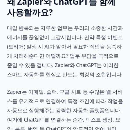
왜 Zapier와 ChatGPT를 함께
사용할까요?
매일 반복되는 지루한 업무는 우리의 소중한 시간과
에너지를 끊임없이 고갈시킵니다. 만약 특정 이벤트
(트리거) 발생 시 AI가 알아서 필요한 작업을 능숙하
게 처리해준다면 어떨까요? 업무 부담을 극적으로
줄일 수 있을 겁니다. Zapier와 ChatGPT는 이러한
스마트 자동화를 현실로 만드는 최강의 조합입니다.
Zapier는 이메일, 슬랙, 구글 시트 등 수많은 웹 서비
스를 유기적으로 연결하여 특정 조건에 따라 작업을
자동으로 실행해주는 강력한 자동화 플랫폼입니다.
여기에 ChatGPT를 연결하는 순간, 텍스트 생성, 요
약, 분류, 번역 등 ChatGPT의 압도적인 언어 처리