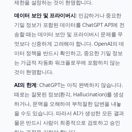
제한을 설정하는 것이 현명합니다.
데이터 보안 및 프라이버시
: 민감하거나 중요한
기밀 정보가 포함된 데이터를 ChatGPT API에 전
송할 때는 데이터 보안 및 프라이버시 문제를 무
엇보다 신중하게 고려해야 합니다. OpenAI의 데
이터 정책을 반드시 확인하고, 중요한 기밀 정보
는 가급적 자동화 워크플로우에 포함하지 않는
것이 현명합니다.
AI의 한계
: ChatGPT는 아직 완벽하지 않습니다.
때로는 잘못된 정보(환각, Hallucination)를 생성
하거나, 문맥을 오해하여 부적절한 답변을 내놓
을 수도 있습니다. 따라서 AI가 생성한 모든 결과
물은 반드시 사람이 최종적으로 검토하고 승인