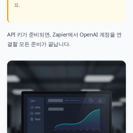
요.
API 키가 준비되면, Zapier에서 OpenAI 계정을 연
결할 모든 준비가 끝납니다.