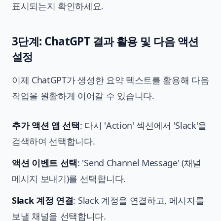
표시되는지 확인하세요.
3단계: ChatGPT 결과 활용 및 다음 액션
설정
이제 ChatGPT가 생성한 요약 텍스트를 활용해 다음
작업을 원활하게 이어갈 수 있습니다.
추가 액션 앱 선택
: 다시 'Action' 섹션에서 'Slack'을
검색하여 선택합니다.
액션 이벤트 선택
: 'Send Channel Message' (채널
메시지 보내기)를 선택합니다.
Slack 계정 연결
: Slack 계정을 연결하고, 메시지를
보낼 채널을 선택합니다.