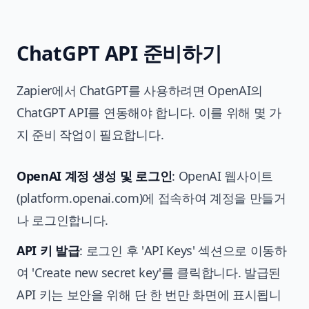
ChatGPT API 준비하기
Zapier에서 ChatGPT를 사용하려면 OpenAI의
ChatGPT API를 연동해야 합니다. 이를 위해 몇 가
지 준비 작업이 필요합니다.
OpenAI 계정 생성 및 로그인
: OpenAI 웹사이트
(platform.openai.com)에 접속하여 계정을 만들거
나 로그인합니다.
API 키 발급
: 로그인 후 'API Keys' 섹션으로 이동하
여 'Create new secret key'를 클릭합니다. 발급된
API 키는 보안을 위해 단 한 번만 화면에 표시됩니