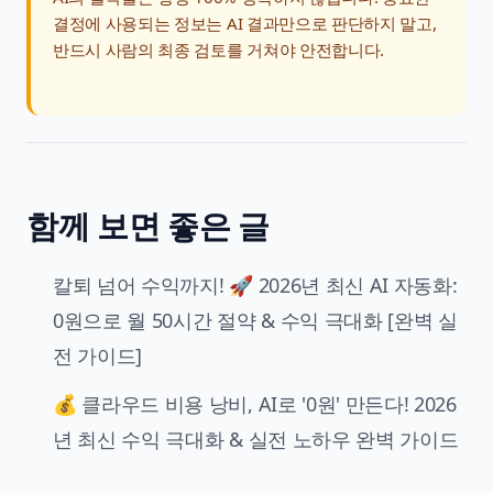
결정에 사용되는 정보는 AI 결과만으로 판단하지 말고,
반드시 사람의 최종 검토를 거쳐야 안전합니다.
함께 보면 좋은 글
칼퇴 넘어 수익까지! 🚀 2026년 최신 AI 자동화:
0원으로 월 50시간 절약 & 수익 극대화 [완벽 실
전 가이드]
💰 클라우드 비용 낭비, AI로 '0원' 만든다! 2026
년 최신 수익 극대화 & 실전 노하우 완벽 가이드