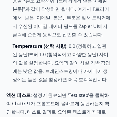
용을 3줄로 요약해줘: [트리거에서 받은 이메일
본문]"과 같이 작성하면 됩니다. 여기서
[트리거
부분은 앞서 트리거에
에서 받은 이메일 본문]
서 수신된 이메일 데이터 필드를 Zapier UI에서
클릭해 손쉽게 동적으로 삽입할 수 있습니다.
Temperature (선택 사항)
: 0.0 (정확하고 일관
된 응답)부터 1.0 (창의적이고 다양한 응답) 사이
의 값을 설정합니다. 요약과 같이 사실 기반 작업
에는 낮은 값을, 브레인스토밍이나 아이디어 생
성에는 높은 값을 활용하면 더욱 효과적입니다.
액션 테스트
: 설정이 완료되면 'Test step'을 클릭하
여 ChatGPT가 프롬프트에 올바르게 응답하는지 확
인합니다. 테스트 결과로 요약된 텍스트가 제대로