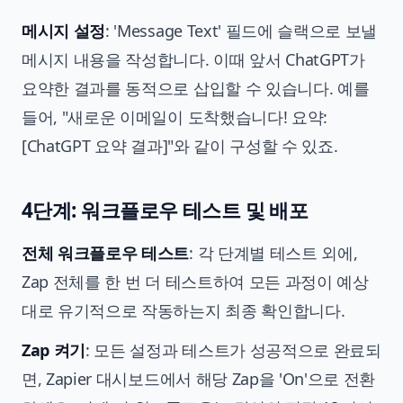
메시지 설정
: 'Message Text' 필드에 슬랙으로 보낼
메시지 내용을 작성합니다. 이때 앞서 ChatGPT가
요약한 결과를 동적으로 삽입할 수 있습니다. 예를
들어, "새로운 이메일이 도착했습니다! 요약:
[ChatGPT 요약 결과]"와 같이 구성할 수 있죠.
4단계: 워크플로우 테스트 및 배포
전체 워크플로우 테스트
: 각 단계별 테스트 외에,
Zap 전체를 한 번 더 테스트하여 모든 과정이 예상
대로 유기적으로 작동하는지 최종 확인합니다.
Zap 켜기
: 모든 설정과 테스트가 성공적으로 완료되
면, Zapier 대시보드에서 해당 Zap을 'On'으로 전환