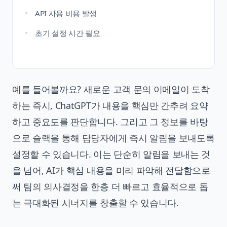
API 사용 비용 발생
초기 설정 시간 필요
예를 들어볼까요? 새로운 고객 문의 이메일이 도착
하는 즉시, ChatGPT가 내용을 핵심만 간추려 요약
하고 중요도를 판단합니다. 그리고 그 정보를 바탕
으로 슬랙을 통해 담당자에게 즉시 알림을 보내도록
설정할 수 있습니다. 이는 단순히 알림을 보내는 것
을 넘어, AI가 핵심 내용을 미리 파악해 전달함으로
써 팀의 의사결정을 한층 더 빠르고 효율적으로 돕
는 극대화된 시너지를 창출할 수 있습니다.