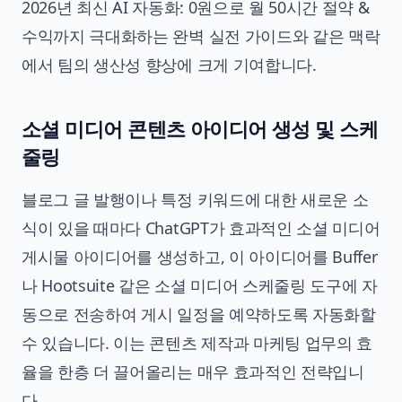
2026년 최신 AI 자동화: 0원으로 월 50시간 절약 &
수익까지 극대화하는 완벽 실전 가이드
와 같은 맥락
에서 팀의 생산성 향상에 크게 기여합니다.
소셜 미디어 콘텐츠 아이디어 생성 및 스케
줄링
블로그 글 발행이나 특정 키워드에 대한 새로운 소
식이 있을 때마다 ChatGPT가 효과적인 소셜 미디어
게시물 아이디어를 생성하고, 이 아이디어를 Buffer
나 Hootsuite 같은 소셜 미디어 스케줄링 도구에 자
동으로 전송하여 게시 일정을 예약하도록 자동화할
수 있습니다. 이는 콘텐츠 제작과 마케팅 업무의 효
율을 한층 더 끌어올리는 매우 효과적인 전략입니
다.