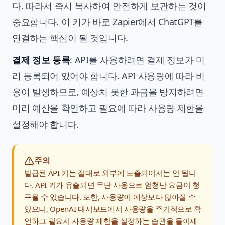
다. 따라서 즉시 복사하여 안전하게 보관하는 것이
중요합니다. 이 키가 바로 Zapier에서 ChatGPT를
연결하는 핵심이 될 것입니다.
결제 정보 등록
: API를 사용하려면 결제 정보가 미
리 등록되어 있어야 합니다. API 사용량에 따라 비
용이 발생하므로, 예상치 못한 과금을 방지하려면
미리 예산을 확인하고 필요에 따라 사용량 제한을
설정해야 합니다.
주의
발급된 API 키는 절대로 외부에 노출되어서는 안 됩니
다. API 키가 유출되면 무단 사용으로 엄청난 요금이 청
구될 수 있습니다. 또한, 사용량이 예상보다 많아질 수
있으니, OpenAI 대시보드에서 사용량을 주기적으로 확
인하고 필요시 사용량 제한을 설정하는 습관을 들이세