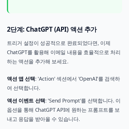
2단계: ChatGPT (API) 액션 추가
트리거 설정이 성공적으로 완료되었다면, 이제
ChatGPT를 활용해 이메일 내용을 효율적으로 처리
하는 액션을 추가해 보세요.
액션 앱 선택
: 'Action' 섹션에서 'OpenAI'를 검색하
여 선택합니다.
액션 이벤트 선택
: 'Send Prompt'를 선택합니다. 이
옵션을 통해 ChatGPT API에 원하는 프롬프트를 보
내고 응답을 받아올 수 있습니다.