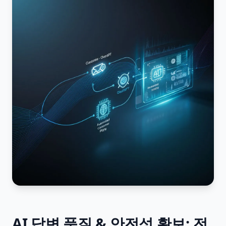
AI 답변 품질 & 안전성 확보: 전