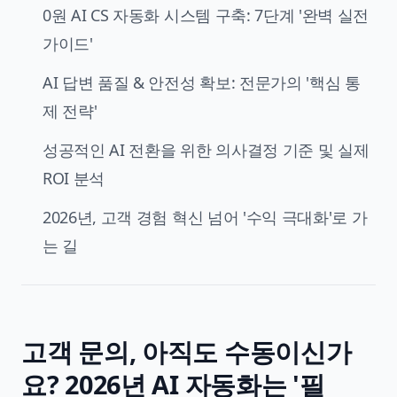
0원 AI CS 자동화 시스템 구축: 7단계 '완벽 실전
가이드'
AI 답변 품질 & 안전성 확보: 전문가의 '핵심 통
제 전략'
성공적인 AI 전환을 위한 의사결정 기준 및 실제
ROI 분석
2026년, 고객 경험 혁신 넘어 '수익 극대화'로 가
는 길
고객 문의, 아직도 수동이신가
요? 2026년
AI 자동화
는 '필