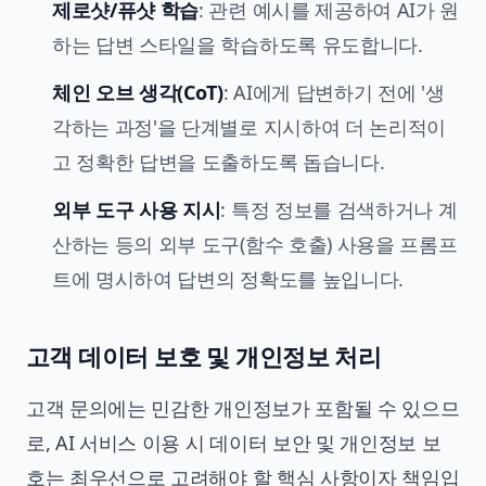
제로샷/퓨샷 학습
: 관련 예시를 제공하여 AI가 원
하는 답변 스타일을 학습하도록 유도합니다.
체인 오브 생각(CoT)
: AI에게 답변하기 전에 '생
각하는 과정'을 단계별로 지시하여 더 논리적이
고 정확한 답변을 도출하도록 돕습니다.
외부 도구 사용 지시
: 특정 정보를 검색하거나 계
산하는 등의 외부 도구(함수 호출) 사용을 프롬프
트에 명시하여 답변의 정확도를 높입니다.
고객 데이터 보호 및 개인정보 처리
고객 문의에는 민감한 개인정보가 포함될 수 있으므
로, AI 서비스 이용 시 데이터 보안 및 개인정보 보
호는 최우선으로 고려해야 할 핵심 사항이자 책임입