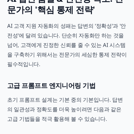
문가의 '핵심 통제 전략'
AI 고객 지원 자동화의 성패는 답변의 '정확성'과 '안
전성'에 달려 있습니다. 단순히 자동화만 하는 것을
넘어, 고객에게 진정한 신뢰를 줄 수 있는 AI 시스템
을 구축하기 위해서는 전문가의 세심한 통제 전략이
필수적입니다.
고급 프롬프트 엔지니어링 기법
초기 프롬프트 설계는 기본 중의 기본입니다. 답변
의 일관성과 정확도를 더욱 높이려면 다음과 같은
고급 기법들을 적극 활용해 볼 수 있습니다.