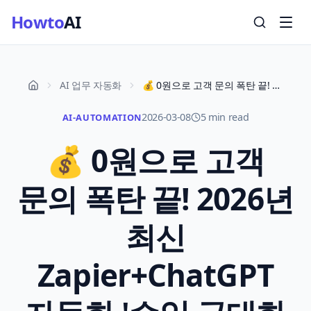
Howto
AI
AI 업무 자동화
💰 0원으로 고객 문의 폭탄 끝! 2026년 최신 Zapier+ChatGPT 자동화 '수익 극대화 & 칼퇴' 완벽 실전 가이드
2026-03-08
5 min read
AI-AUTOMATION
💰 0원으로 고객
문의 폭탄 끝! 2026년
최신
Zapier+ChatGPT