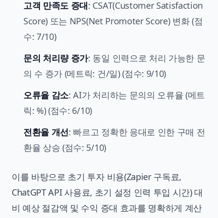
고객 만족도 증대
: CSAT(Customer Satisfaction
Score) 또는 NPS(Net Promoter Score) 변화 (점
수: 7/10)
문의 처리량 증가
: 동일 인력으로 처리 가능한 문
의 수 증가 (메트릭: 건/일) (점수: 9/10)
오류율 감소
: AI가 처리하는 문의의 오류율 (메트
릭: %) (점수: 6/10)
전환율 개선
: 빠르고 정확한 응대로 인한 구매 전
환율 상승 (점수: 5/10)
이를 바탕으로 초기 투자 비용(Zapier 구독료,
ChatGPT API 사용료, 초기 설정 인력 투입 시간) 대
비 예상 절감액 및 수익 증대 효과를 명확하게 계산