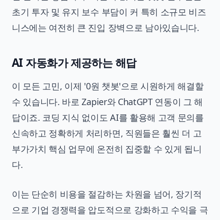
초기 투자 및 유지 보수 부담이 커 특히 소규모 비즈
니스에는 여전히 큰 진입 장벽으로 남아있습니다.
AI 자동화가 제공하는 해답
이 모든 고민, 이제 '0원 챗봇'으로 시원하게 해결할
수 있습니다. 바로 Zapier와 ChatGPT 연동이 그 해
답이죠. 코딩 지식 없이도 AI를 활용해 고객 문의를
신속하고 정확하게 처리하면, 직원들은 훨씬 더 고
부가가치 핵심 업무에 온전히 집중할 수 있게 됩니
다.
이는 단순히 비용을 절감하는 차원을 넘어, 장기적
으로 기업 경쟁력을 압도적으로 강화하고 수익을 극