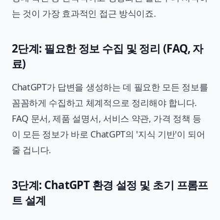
는 것이 가장 효과적인 접근 방식이죠.
2단계: 필요한 정보 수집 및 정리 (FAQ, 자
료)
ChatGPT가 답변을 생성하는 데 필요한 모든 정보를
꼼꼼하게 수집하고 체계적으로 정리해야 합니다.
FAQ 문서, 제품 설명서, 서비스 약관, 가격 정책 등
이 모든 정보가 바로 ChatGPT의 '지식 기반'이 되어
줄 겁니다.
3단계: ChatGPT 환경 설정 및 초기 프롬프
트 설계