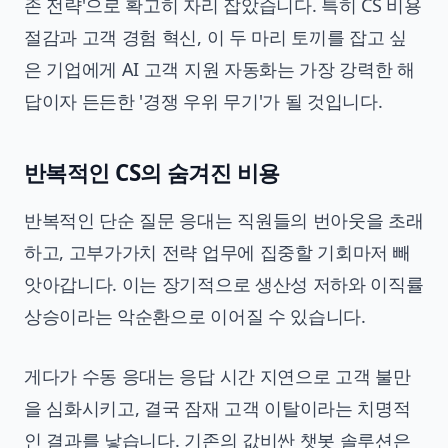
존 전략'으로 확고히 자리 잡았습니다. 특히 CS 비용
절감과 고객 경험 혁신, 이 두 마리 토끼를 잡고 싶
은 기업에게 AI 고객 지원 자동화는 가장 강력한 해
답이자 든든한 '경쟁 우위 무기'가 될 것입니다.
반복적인 CS의 숨겨진 비용
반복적인 단순 질문 응대는 직원들의 번아웃을 초래
하고, 고부가가치 전략 업무에 집중할 기회마저 빼
앗아갑니다. 이는 장기적으로 생산성 저하와 이직률
상승이라는 악순환으로 이어질 수 있습니다.
게다가 수동 응대는 응답 시간 지연으로 고객 불만
을 심화시키고, 결국 잠재 고객 이탈이라는 치명적
인 결과를 낳습니다. 기존의 값비싼 챗봇 솔루션은