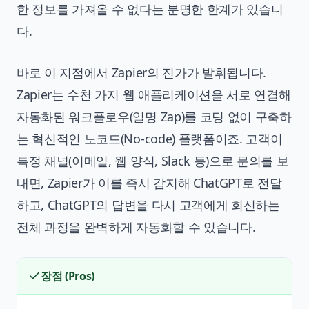
한 정보를 가져올 수 없다는 분명한 한계가 있습니
다.
바로 이 지점에서 Zapier의 진가가 발휘됩니다.
Zapier는 수천 가지 웹 애플리케이션을 서로 연결해
자동화된 워크플로우(일명 Zap)를 코딩 없이 구축하
는 혁신적인 노코드(No-code) 플랫폼이죠. 고객이
특정 채널(이메일, 웹 양식, Slack 등)으로 문의를 보
내면, Zapier가 이를 즉시 감지해 ChatGPT로 전달
하고, ChatGPT의 답변을 다시 고객에게 회신하는
전체 과정을 완벽하게 자동화할 수 있습니다.
장점 (Pros)