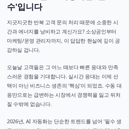
수'입니다
지긋지긋한 반복 고객 문의 처리 때문에 소중한 시
간과 에너지를 낭비하고 계신가요? 소상공인부터
마케팅/운영 관리자까지, 이 답답한 현실에 깊이 공
감하실 겁니다.
오늘날 고객들은 그 어느 때보다 빠른 응대와 만족
스러운 경험을 기대합니다. 실시간 응대는 이제 선
택이 아닌 비즈니스 생존의 '핵심'이 되었죠. 수동 대
응만으로는 급변하는 시장에서 경쟁력을 잃고 뒤처
질 수밖에 없습니다.
2026년, AI 자동화는 단순한 트렌드를 넘어 '필수 생