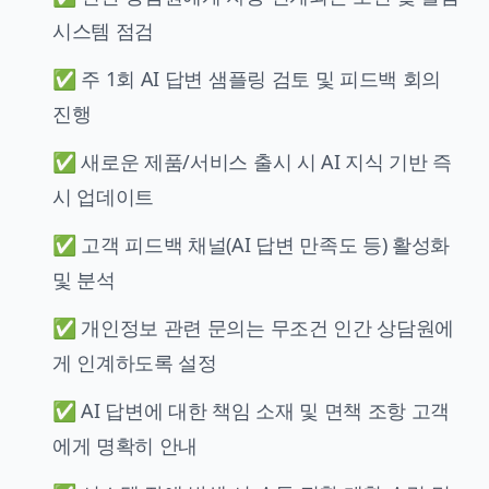
시스템 점검
✅ 주 1회 AI 답변 샘플링 검토 및 피드백 회의
진행
✅ 새로운 제품/서비스 출시 시 AI 지식 기반 즉
시 업데이트
✅ 고객 피드백 채널(AI 답변 만족도 등) 활성화
및 분석
✅ 개인정보 관련 문의는 무조건 인간 상담원에
게 인계하도록 설정
✅ AI 답변에 대한 책임 소재 및 면책 조항 고객
에게 명확히 안내