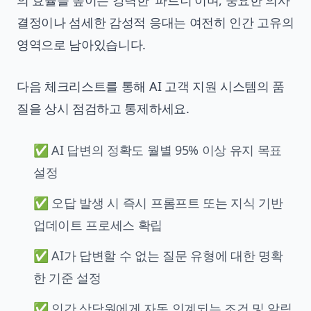
의 효율을 높이는 강력한 '파트너'이며, 중요한 의사
결정이나 섬세한 감성적 응대는 여전히 인간 고유의
영역으로 남아있습니다.
다음 체크리스트를 통해 AI 고객 지원 시스템의 품
질을 상시 점검하고 통제하세요.
✅ AI 답변의 정확도 월별 95% 이상 유지 목표
설정
✅ 오답 발생 시 즉시 프롬프트 또는 지식 기반
업데이트 프로세스 확립
✅ AI가 답변할 수 없는 질문 유형에 대한 명확
한 기준 설정
✅ 인간 상담원에게 자동 인계되는 조건 및 알림