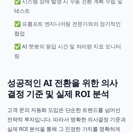
✅ 시스템 장애 발생 시 수동 전환 계획 수립 및
테스트
✅ 프롬프트 엔지니어링 전문가와의 정기적인
협업
✅ AI 챗봇의 응답 시간 및 처리량 지표 모니터
링
성공적인 AI 전환을 위한 의사
결정 기준 및 실제 ROI 분석
고객 문의 자동화 도입은 단순한 트렌드를 넘어선
전략적 투자입니다. 따라서 명확한 의사결정 기준과
실제 ROI 분석을 통해 그 진정한 가치를 명확하게