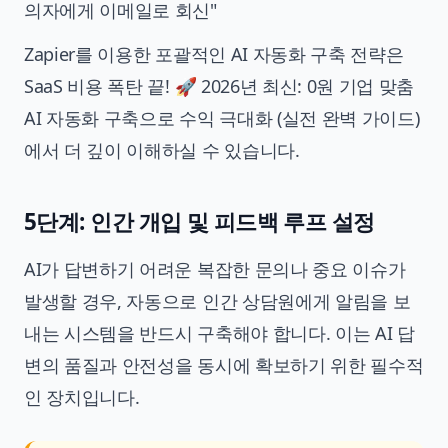
의자에게 이메일로 회신"
Zapier를 이용한 포괄적인 AI 자동화 구축 전략은
SaaS 비용 폭탄 끝! 🚀 2026년 최신: 0원 기업 맞춤
AI 자동화 구축으로 수익 극대화 (실전 완벽 가이드)
에서 더 깊이 이해하실 수 있습니다.
5단계: 인간 개입 및 피드백 루프 설정
AI가 답변하기 어려운 복잡한 문의나 중요 이슈가
발생할 경우, 자동으로 인간 상담원에게 알림을 보
내는 시스템을 반드시 구축해야 합니다. 이는 AI 답
변의 품질과 안전성을 동시에 확보하기 위한 필수적
인 장치입니다.