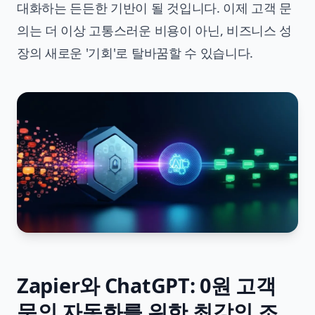
대화하는 든든한 기반이 될 것입니다. 이제 고객 문
의는 더 이상 고통스러운 비용이 아닌, 비즈니스 성
장의 새로운 '기회'로 탈바꿈할 수 있습니다.
Zapier와 ChatGPT: 0원 고객
문의 자동화를 위한 최강의 조