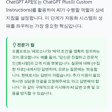
ChatGPT API(또는 ChatGPT Plus의 Custom
Instructions)를 활용하여 AI가 수행할 역할과 상세
지침을 설정합니다. 이 단계가 자동화 시스템의 성
패를 좌우하는 가장 중요한 핵심입니다.
전문가 팁
프롬프트는 '페르소나'와 '제약 조건'을 명확히 정의하는
것이 중요합니다. 예를 들어, "당신은 친절하고 전문적
인 [회사명]의 고객 지원 챗봇입니다. 질문에 대해 [수집
한 자료] 내에서만 답변하며, 모르는 질문에는 '죄송합
니다. 현재로서는 답변이 어렵습니다. 추가 지원이 필요
하시면 상담원 연결을 요청해주세요.'라고 답변해야 합
니다." 와 같이 구체적으로 지시해야
AI 답변 오류
및 오
용을 방지할 수 있습니다.