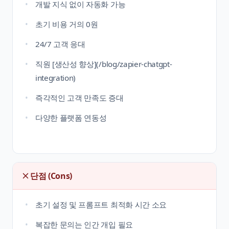
개발 지식 없이 자동화 가능
초기 비용 거의 0원
24/7 고객 응대
직원 [생산성 향상](/blog/zapier-chatgpt-
integration)
즉각적인 고객 만족도 증대
다양한 플랫폼 연동성
단점 (Cons)
초기 설정 및 프롬프트 최적화 시간 소요
복잡한 문의는 인간 개입 필요