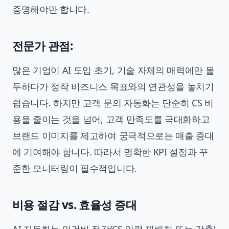
증명해야만 합니다.
전문가 관점:
많은 기업이 AI 도입 초기, 기술 자체의 매력에만 몰
두하다가 정작 비즈니스 목표와의 연관성을 놓치기
쉽습니다. 하지만 고객 문의 자동화는 단순히 CS 비
용을 줄이는 것을 넘어, 고객 만족도를 극대화하고
브랜드 이미지를 제고하여 궁극적으로는 매출 증대
에 기여해야 합니다. 따라서 명확한 KPI 설정과 꾸
준한 모니터링이 필수적입니다.
비용 절감 vs. 효율성 증대