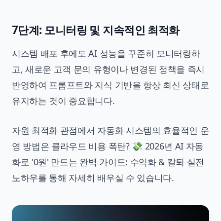
7단계: 모니터링 및 지속적인 최적화
시스템 배포 후에도 AI 성능을 꾸준히 모니터링하
고, 새로운 고객 문의 유형이나 변경된 정책을 즉시
반영하여 프롬프트와 지식 기반을 항상 최신 상태로
유지하는 것이 중요합니다.
자원 최적화 관점에서 자동화 시스템의 효율적인 운
영 방법은
클라우드 비용 폭탄? 💸 2026년 AI 자동
화로 '0원' 만드는 완벽 가이드: 수익화 & 칼퇴 실전
노하우
를 통해 자세히 배우실 수 있습니다.