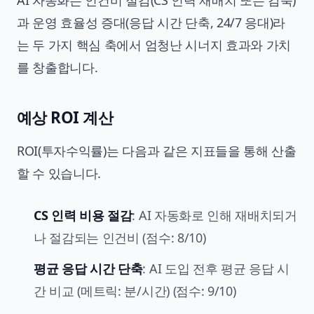
AI 자동화는 인건비 절감(CS 인력 재배치 또는 감축)
과 운영 효율성 증대(응답 시간 단축, 24/7 응대)라
는 두 가지 핵심 축에서 엄청난 시너지 효과와 가치
를 창출합니다.
예상 ROI 계산
ROI(투자수익률)는 다음과 같은 지표들을 통해 산출
할 수 있습니다.
CS 인력 비용 절감
: AI 자동화로 인해 재배치되거
나 절감되는 인건비 (점수: 8/10)
평균 응답 시간 단축
: AI 도입 전후 평균 응답 시
간 비교 (메트릭: 분/시간) (점수: 9/10)