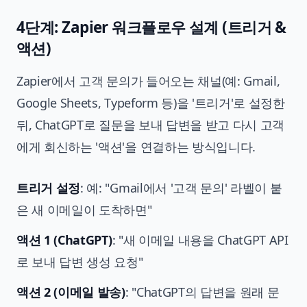
4단계: Zapier 워크플로우 설계 (트리거 &
액션)
Zapier에서 고객 문의가 들어오는 채널(예: Gmail,
Google Sheets, Typeform 등)을 '트리거'로 설정한
뒤, ChatGPT로 질문을 보내 답변을 받고 다시 고객
에게 회신하는 '액션'을 연결하는 방식입니다.
트리거 설정
: 예: "Gmail에서 '고객 문의' 라벨이 붙
은 새 이메일이 도착하면"
액션 1 (ChatGPT)
: "새 이메일 내용을 ChatGPT API
로 보내 답변 생성 요청"
액션 2 (이메일 발송)
: "ChatGPT의 답변을 원래 문