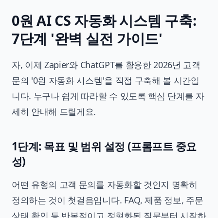
0원 AI CS 자동화 시스템 구축:
7단계 '완벽 실전 가이드'
자, 이제 Zapier와 ChatGPT를 활용한 2026년 고객
문의 '0원 자동화 시스템'을 직접 구축해 볼 시간입
니다. 누구나 쉽게 따라할 수 있도록 핵심 단계를 자
세히 안내해 드릴게요.
1단계: 목표 및 범위 설정 (프롬프트 중요
성)
어떤 유형의 고객 문의를 자동화할 것인지 명확히
정의하는 것이 첫걸음입니다. FAQ, 제품 정보, 주문
상태 확인 등 반복적이고 정형화된 질문부터 시작하