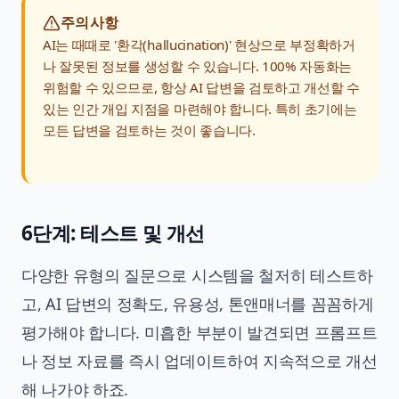
주의사항
AI는 때때로 '환각(hallucination)' 현상으로 부정확하거
나 잘못된 정보를 생성할 수 있습니다. 100% 자동화는
위험할 수 있으므로, 항상 AI 답변을 검토하고 개선할 수
있는 인간 개입 지점을 마련해야 합니다. 특히 초기에는
모든 답변을 검토하는 것이 좋습니다.
6단계: 테스트 및 개선
다양한 유형의 질문으로 시스템을 철저히 테스트하
고, AI 답변의 정확도, 유용성, 톤앤매너를 꼼꼼하게
평가해야 합니다. 미흡한 부분이 발견되면 프롬프트
나 정보 자료를 즉시 업데이트하여 지속적으로 개선
해 나가야 하죠.