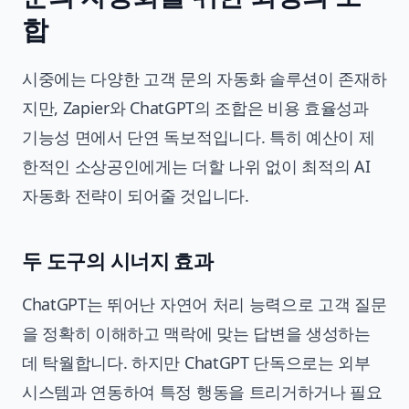
합
시중에는 다양한 고객 문의 자동화 솔루션이 존재하
지만, Zapier와 ChatGPT의 조합은 비용 효율성과
기능성 면에서 단연 독보적입니다. 특히 예산이 제
한적인 소상공인에게는 더할 나위 없이 최적의 AI
자동화 전략이 되어줄 것입니다.
두 도구의 시너지 효과
ChatGPT는 뛰어난 자연어 처리 능력으로 고객 질문
을 정확히 이해하고 맥락에 맞는 답변을 생성하는
데 탁월합니다. 하지만 ChatGPT 단독으로는 외부
시스템과 연동하여 특정 행동을 트리거하거나 필요