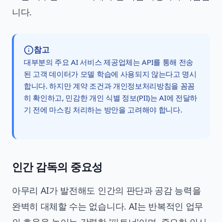
니다.
참고
대부분의 주요 AI 서비스 제공업체는 API를 통해 전송
된 고객 데이터가 모델 학습에 사용되지 않는다고 명시
합니다. 하지만 계약 조건과 개인정보처리방침을 꼼꼼
히 확인하고, 민감한 개인 식별 정보(PII)는 AI에 전달하
기 전에 마스킹 처리하는 방안을 고려해야 합니다.
인간 감독의 중요성
아무리 AI가 발전해도 인간의 판단과 공감 능력을
완벽히 대체할 수는 없습니다. AI는 반복적인 업무