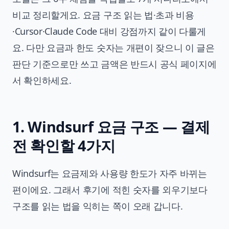
비교 정리할게요. 요금 구조 읽는 법·초과 비용
·Cursor·Claude Code 대비 강점까지 같이 다룰게
요. 다만 요금과 한도 숫자는 개편이 잦으니 이 글은
판단 기준으로만 쓰고 금액은 반드시 공식 페이지에
서 확인하세요.
1. Windsurf 요금 구조 — 결제
전 확인할 4가지
Windsurf는 요금제와 사용량 한도가 자주 바뀌는
편이에요. 그래서 후기에 적힌 숫자를 외우기보다
구조를 읽는 법을 익히는 쪽이 오래 갑니다.