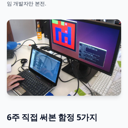
임 개발자만 본전.
6주 직접 써본 함정 5가지