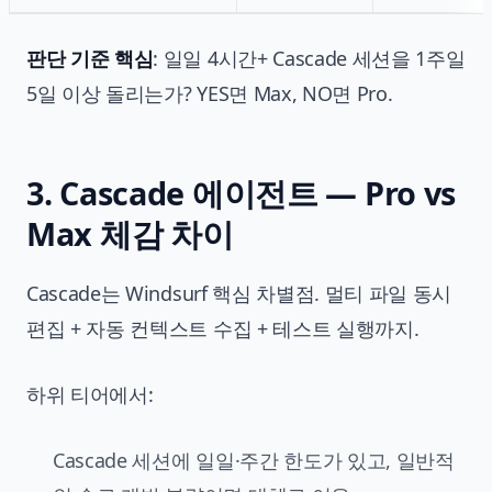
판단 기준 핵심
: 일일 4시간+ Cascade 세션을 1주일
5일 이상 돌리는가? YES면 Max, NO면 Pro.
3. Cascade 에이전트 — Pro vs
Max 체감 차이
Cascade는 Windsurf 핵심 차별점. 멀티 파일 동시
편집 + 자동 컨텍스트 수집 + 테스트 실행까지.
하위 티어에서:
Cascade 세션에 일일·주간 한도가 있고, 일반적