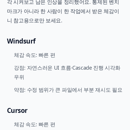
각 시켜보고 남은 인상을 정리했어요. 통제된 벤치
마크가 아니라 한 사람이 한 작업에서 받은 체감이
니 참고용으로만 보세요.
Windsurf
체감 속도: 빠른 편
강점: 자연스러운 UI 흐름·Cascade 진행 시각화
우위
약점: 수정 범위가 큰 파일에서 부분 재시도 필요
Cursor
체감 속도: 빠른 편