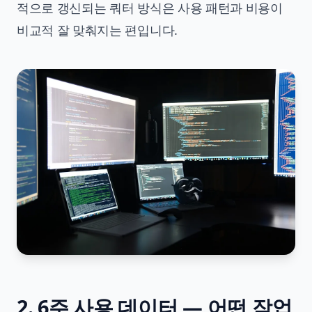
적으로 갱신되는 쿼터 방식은 사용 패턴과 비용이
비교적 잘 맞춰지는 편입니다.
2. 6주 사용 데이터 — 어떤 작업