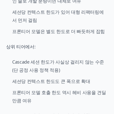
인 솔로 개발 분량이면 대체로 여유
세션당 컨텍스트 한도가 있어 대형 리팩터링에
서 먼저 걸림
프론티어 모델은 별도 한도로 더 빠듯하게 잡힘
상위 티어에서:
Cascade 세션 한도가 사실상 걸리지 않는 수준
(단 공정 사용 정책 적용)
세션당 컨텍스트 한도도 큰 폭으로 확대
프론티어 모델 호출 한도 역시 헤비 사용을 견딜
만큼 여유