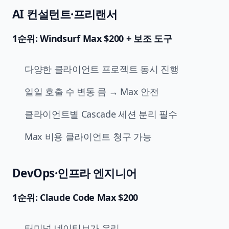
AI 컨설턴트·프리랜서
1순위: Windsurf Max $200 + 보조 도구
다양한 클라이언트 프로젝트 동시 진행
일일 호출 수 변동 큼 → Max 안전
클라이언트별 Cascade 세션 분리 필수
Max 비용 클라이언트 청구 가능
DevOps·인프라 엔지니어
1순위: Claude Code Max $200
터미널 네이티브가 유리