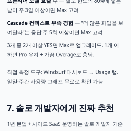
프론티어 모델 호출 수
— 별도 한도의 80%에 닿는
날이 주 3일 이상이면 Max 고려
Cascade 컨텍스트 부족 경험
— "더 많은 파일을 보
여달라"는 응답 주 5회 이상이면 Max 고려
3개 중 2개 이상 YES면 Max로 업그레이드. 1개 이
하면 Pro 유지 + 가끔 Overage로 충당.
직접 측정 도구: Windsurf 대시보드 → Usage 탭.
일일·주간 사용량 그래프 무료로 확인 가능.
7. 솔로 개발자에게 진짜 추천
1년 본업 + 사이드 SaaS 운영하는 솔로 개발자 기준