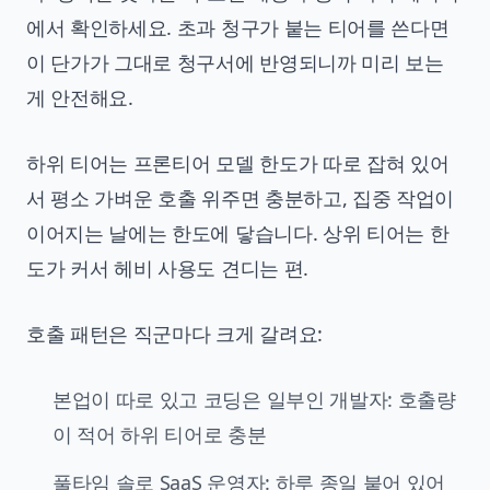
에서 확인하세요. 초과 청구가 붙는 티어를 쓴다면
이 단가가 그대로 청구서에 반영되니까 미리 보는
게 안전해요.
하위 티어는 프론티어 모델 한도가 따로 잡혀 있어
서 평소 가벼운 호출 위주면 충분하고, 집중 작업이
이어지는 날에는 한도에 닿습니다. 상위 티어는 한
도가 커서 헤비 사용도 견디는 편.
호출 패턴은 직군마다 크게 갈려요:
본업이 따로 있고 코딩은 일부인 개발자: 호출량
이 적어 하위 티어로 충분
풀타임 솔로 SaaS 운영자: 하루 종일 붙어 있어