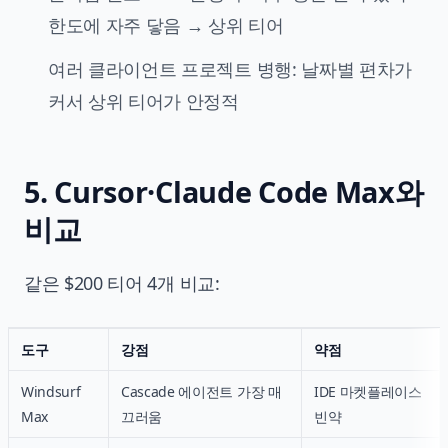
한도에 자주 닿음 → 상위 티어
여러 클라이언트 프로젝트 병행: 날짜별 편차가
커서 상위 티어가 안정적
5. Cursor·Claude Code Max와
비교
같은 $200 티어 4개 비교:
도구
강점
약점
Windsurf
Cascade 에이전트 가장 매
IDE 마켓플레이스
Max
끄러움
빈약