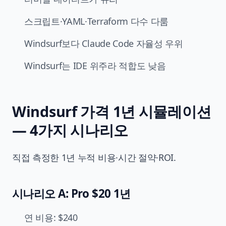
스크립트·YAML·Terraform 다수 다룸
Windsurf보다 Claude Code 자율성 우위
Windsurf는 IDE 위주라 적합도 낮음
Windsurf 가격 1년 시뮬레이션
— 4가지 시나리오
직접 측정한 1년 누적 비용·시간 절약·ROI.
시나리오 A: Pro $20 1년
연 비용: $240