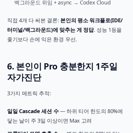
백그라운드 위임 + async → Codex Cloud
직접 4개 다 써본 결론:
본인의 평소 워크플로(IDE/
터미널/백그라운드)에 맞추는 게 정답
. 성능 1등을
좇기보다 손에 익은 환경 우선.
6. 본인이 Pro 충분한지 1주일
자가진단
3가지 메트릭 추적:
일일 Cascade 세션 수
— 하위 티어 한도의 80%에
닿는 날이 주 3일 이상이면 Max 고려