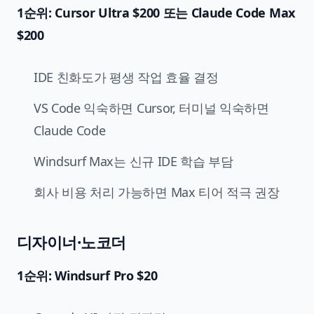
1순위: Cursor Ultra $200 또는 Claude Code Max
$200
IDE 친화도가 평생 작업 효율 결정
VS Code 익숙하면 Cursor, 터미널 익숙하면
Claude Code
Windsurf Max는 신규 IDE 학습 부담
회사 비용 처리 가능하면 Max 티어 적극 권장
디자이너·노코더
1순위: Windsurf Pro $20