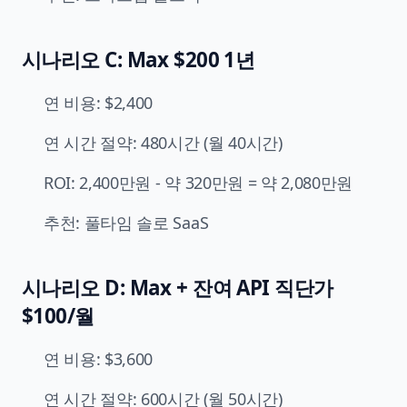
시나리오 C: Max $200 1년
연 비용: $2,400
연 시간 절약: 480시간 (월 40시간)
ROI: 2,400만원 - 약 320만원 = 약 2,080만원
추천: 풀타임 솔로 SaaS
시나리오 D: Max + 잔여 API 직단가
$100/월
연 비용: $3,600
연 시간 절약: 600시간 (월 50시간)