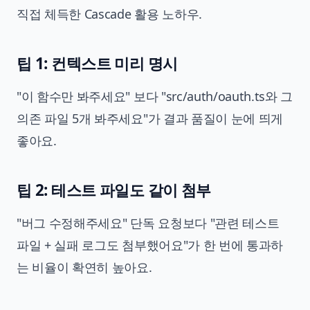
직접 체득한 Cascade 활용 노하우.
팁 1: 컨텍스트 미리 명시
"이 함수만 봐주세요" 보다 "src/auth/oauth.ts와 그
의존 파일 5개 봐주세요"가 결과 품질이 눈에 띄게
좋아요.
팁 2: 테스트 파일도 같이 첨부
"버그 수정해주세요" 단독 요청보다 "관련 테스트
파일 + 실패 로그도 첨부했어요"가 한 번에 통과하
는 비율이 확연히 높아요.