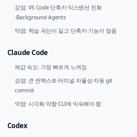
강점: VS Code 단축키·익스텐션 친화
·Background Agents
약점: 학습 곡선이 길고 단축키·기능이 많음
Claude Code
체감 속도: 가장 빠르게 느껴짐
강점: 큰 컨텍스트·터미널 자율성·자동 git
commit
약점: 시각화 약함·CLI에 익숙해야 함
Codex