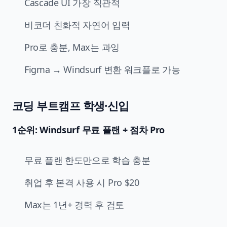
Cascade UI 가장 직관적
비코더 친화적 자연어 입력
Pro로 충분, Max는 과잉
Figma → Windsurf 변환 워크플로 가능
코딩 부트캠프 학생·신입
1순위: Windsurf 무료 플랜 + 점차 Pro
무료 플랜 한도만으로 학습 충분
취업 후 본격 사용 시 Pro $20
Max는 1년+ 경력 후 검토