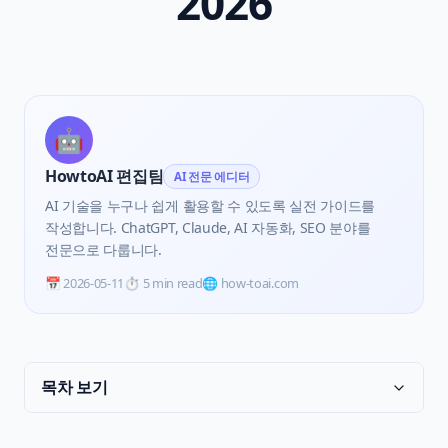
2026
🤖
HowtoAI 편집팀
AI 전문 에디터
AI 기술을 누구나 쉽게 활용할 수 있도록 실전 가이드를
작성합니다. ChatGPT, Claude, AI 자동화, SEO 분야를
전문으로 다룹니다.
📅
2026-05-11
⏱️
5 min read
🌐 how-toai.com
목차 보기