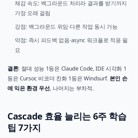
체감 속도: 백그라운드 처리라 결과를 받기까지
가장 오래 걸림
강점: 백그라운드 위임·다른 작업 동시 가능
약점: 즉시 피드백 없음·async 워크플로 적응 필
요
결론
: 절대 성능 1등은 Claude Code, IDE 시각화 1
등은 Cursor, 비코더 친화 1등은 Windsurf.
본인 손
에 익은 환경 우선
, 나머지는 부차적.
Cascade 효율 늘리는 6주 학습
팁 7가지