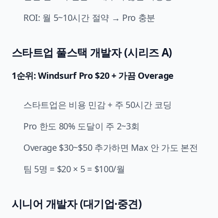
ROI: 월 5~10시간 절약 → Pro 충분
스타트업 풀스택 개발자 (시리즈 A)
1순위: Windsurf Pro $20 + 가끔 Overage
스타트업은 비용 민감 + 주 50시간 코딩
Pro 한도 80% 도달이 주 2~3회
Overage $30~$50 추가하면 Max 안 가도 본전
팀 5명 = $20 × 5 = $100/월
시니어 개발자 (대기업·중견)