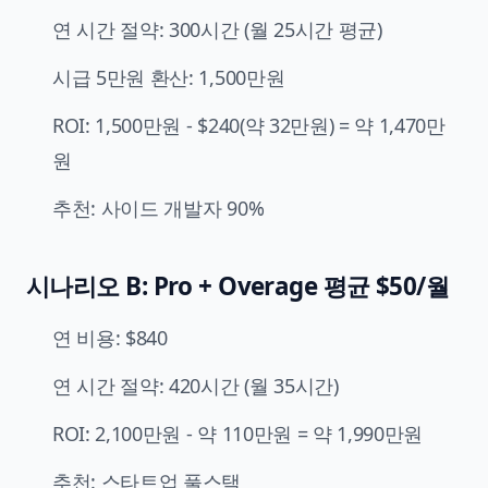
연 시간 절약: 300시간 (월 25시간 평균)
시급 5만원 환산: 1,500만원
ROI: 1,500만원 - $240(약 32만원) = 약 1,470만
원
추천: 사이드 개발자 90%
시나리오 B: Pro + Overage 평균 $50/월
연 비용: $840
연 시간 절약: 420시간 (월 35시간)
ROI: 2,100만원 - 약 110만원 = 약 1,990만원
추천: 스타트업 풀스택