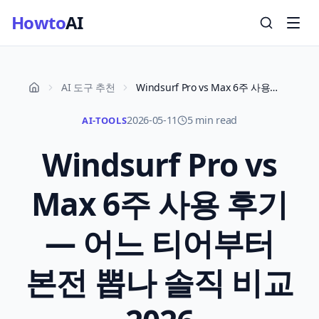
Howto
AI
AI 도구 추천
Windsurf Pro vs Max 6주 사용 후기 — 어느 티어부터 본전 뽑나 솔직 비교 2026
2026-05-11
5 min read
AI-TOOLS
Windsurf Pro vs
Max 6주 사용 후기
— 어느 티어부터
본전 뽑나 솔직 비교