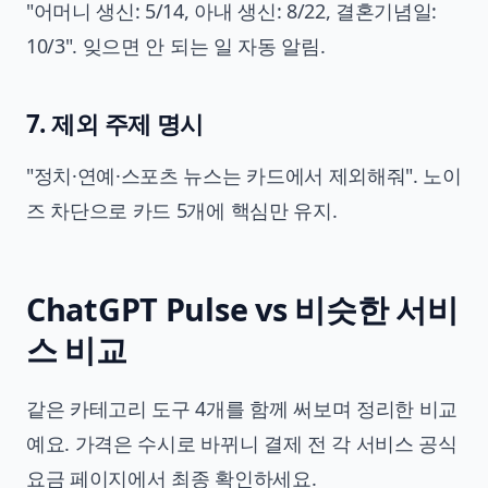
"어머니 생신: 5/14, 아내 생신: 8/22, 결혼기념일:
10/3". 잊으면 안 되는 일 자동 알림.
7. 제외 주제 명시
"정치·연예·스포츠 뉴스는 카드에서 제외해줘". 노이
즈 차단으로 카드 5개에 핵심만 유지.
ChatGPT Pulse vs 비슷한 서비
스 비교
같은 카테고리 도구 4개를 함께 써보며 정리한 비교
예요. 가격은 수시로 바뀌니 결제 전 각 서비스 공식
요금 페이지에서 최종 확인하세요.