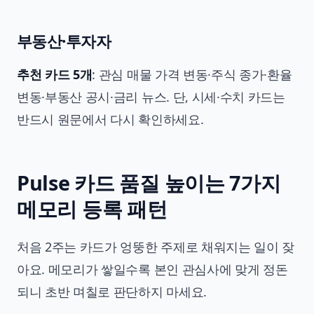
부동산·투자자
추천 카드 5개
: 관심 매물 가격 변동·주식 종가·환율
변동·부동산 공시·금리 뉴스. 단, 시세·수치 카드는
반드시 원문에서 다시 확인하세요.
Pulse 카드 품질 높이는 7가지
메모리 등록 패턴
처음 2주는 카드가 엉뚱한 주제로 채워지는 일이 잦
아요. 메모리가 쌓일수록 본인 관심사에 맞게 정돈
되니 초반 며칠로 판단하지 마세요.