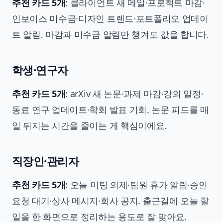
추천 카드 5개
: 클라이언트 새 메일·프로젝트 마감·
인보이스 미수금·디자인 트렌드·포트폴리오 업데이
트 알림. 마감과 미수금 알림만 챙겨도 값을 합니다.
학생·연구자
추천 카드 5개
: arXiv 새 논문·과제 마감·강의 일정·
동료 연구 업데이트·학회 발표 기회. 논문 피드를 매
일 뒤지는 시간을 줄이는 게 핵심이에요.
직장인·관리자
추천 카드 5개
: 오늘 미팅 의제·팀원 휴가 알림·승인
요청 대기·상사 메시지·회사 공지. 출근길에 오늘 할
일을 한 화면으로 정리하는 용도로 잘 맞아요.