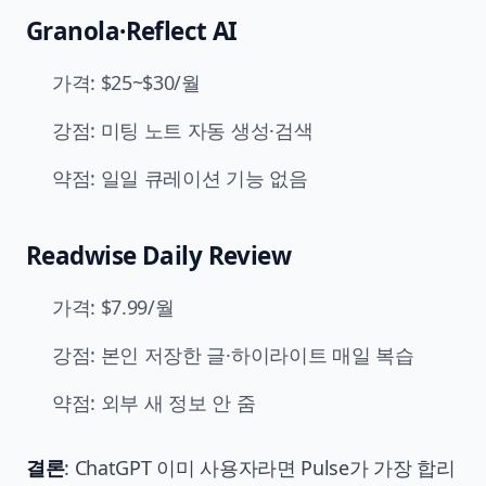
Granola·Reflect AI
가격: $25~$30/월
강점: 미팅 노트 자동 생성·검색
약점: 일일 큐레이션 기능 없음
Readwise Daily Review
가격: $7.99/월
강점: 본인 저장한 글·하이라이트 매일 복습
약점: 외부 새 정보 안 줌
결론
: ChatGPT 이미 사용자라면 Pulse가 가장 합리