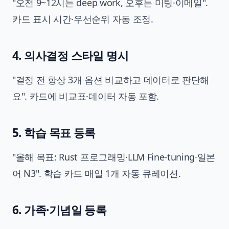
"오전 9~12시는 deep work, 오후는 미팅·이메일".
카드 표시 시간·우선순위 자동 조정.
4. 의사결정 스타일 명시
"결정 전 항상 3개 옵션 비교하고 데이터로 판단해
요". 카드에 비교표·데이터 자동 포함.
5. 학습 목표 등록
"올해 목표: Rust 프로그래밍·LLM Fine-tuning·일본
어 N3". 학습 카드 매일 1개 자동 큐레이션.
6. 가족·기념일 등록