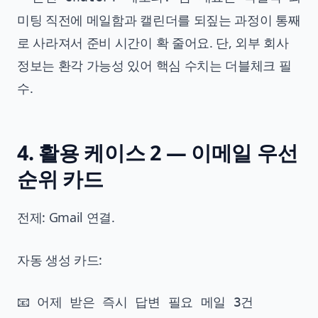
미팅 직전에 메일함과 캘린더를 되짚는 과정이 통째
로 사라져서 준비 시간이 확 줄어요. 단, 외부 회사
정보는 환각 가능성 있어 핵심 수치는 더블체크 필
수.
4. 활용 케이스 2 — 이메일 우선
순위 카드
전제: Gmail 연결.
자동 생성 카드:
📧 어제 받은 즉시 답변 필요 메일 3건
