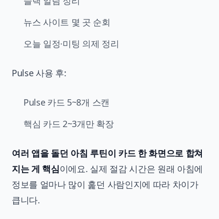
슬랙 알림 정리
뉴스 사이트 몇 곳 순회
오늘 일정·미팅 의제 정리
Pulse 사용 후:
Pulse 카드 5~8개 스캔
핵심 카드 2~3개만 확장
여러 앱을 돌던 아침 루틴이 카드 한 화면으로 합쳐
지는 게 핵심
이에요. 실제 절감 시간은 원래 아침에
정보를 얼마나 많이 훑던 사람인지에 따라 차이가
큽니다.