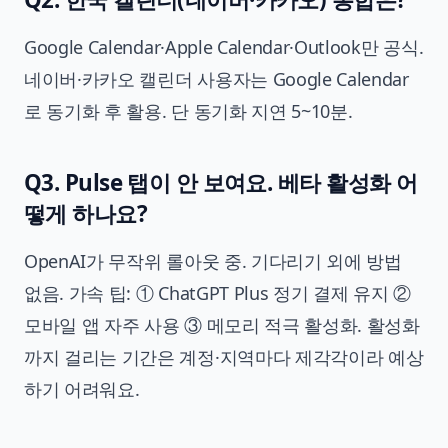
Google Calendar·Apple Calendar·Outlook만 공식.
네이버·카카오 캘린더 사용자는 Google Calendar
로 동기화 후 활용. 단 동기화 지연 5~10분.
Q3. Pulse 탭이 안 보여요. 베타 활성화 어
떻게 하나요?
OpenAI가 무작위 롤아웃 중. 기다리기 외에 방법
없음. 가속 팁: ① ChatGPT Plus 정기 결제 유지 ②
모바일 앱 자주 사용 ③ 메모리 적극 활성화. 활성화
까지 걸리는 기간은 계정·지역마다 제각각이라 예상
하기 어려워요.