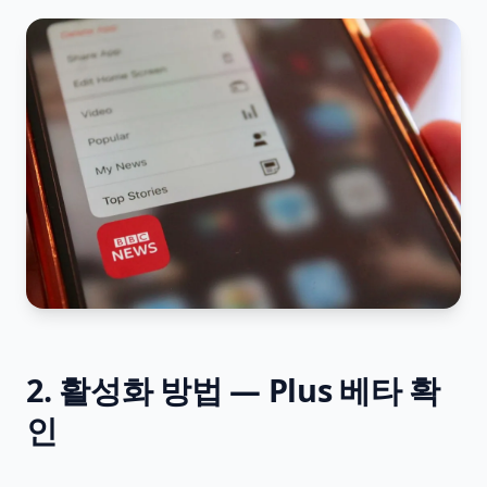
2. 활성화 방법 — Plus 베타 확
인