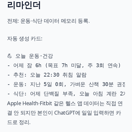
리마인더
전제: 운동·식단 데이터 메모리 등록.
자동 생성 카드:
💪 오늘 운동·건강

- 어제 잠 6h (목표 7h 미달, 주 3회 연속)

- 추천: 오늘 22:30 취침 알람

- 운동: 지난 5일 0회, 가벼운 산책 30분 권장

Apple Health·Fitbit 같은 헬스 앱 데이터는 직접 연
결 안 되지만 본인이 ChatGPT에 일일 입력하면 카
드로 정리.