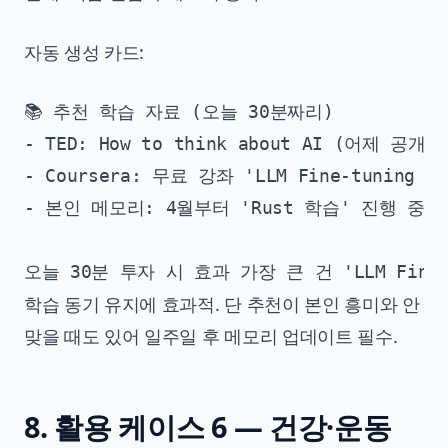
자동 생성 카드:
📚 추천 학습 자료 (오늘 30분짜리)

- TED: How to think about AI (어제 공개)

- Coursera: 무료 강좌 'LLM Fine-tuning Ba
- 본인 메모리: 4월부터 'Rust 학습' 진행 중 →
학습 동기 유지에 효과적. 단 추천이 본인 흥미와 안
맞을 때도 있어 일주일 후 메모리 업데이트 필수.
8. 활용 케이스 6 — 건강·운동