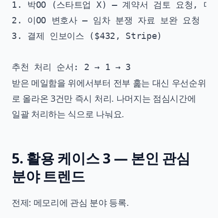
1. 박OO (스타트업 X) — 계약서 검토 요청, 마감 
2. 이OO 변호사 — 임차 분쟁 자료 보완 요청

3. 결제 인보이스 ($432, Stripe)

받은 메일함을 위에서부터 전부 훑는 대신 우선순위
로 올라온 3건만 즉시 처리. 나머지는 점심시간에
일괄 처리하는 식으로 나눠요.
5. 활용 케이스 3 — 본인 관심
분야 트렌드
전제: 메모리에 관심 분야 등록.