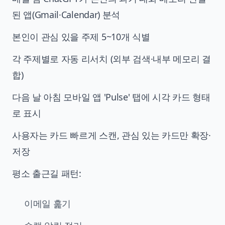
된 앱(Gmail·Calendar) 분석
본인이 관심 있을 주제 5~10개 식별
각 주제별로 자동 리서치 (외부 검색·내부 메모리 결
합)
다음 날 아침 모바일 앱 'Pulse' 탭에 시각 카드 형태
로 표시
사용자는 카드 빠르게 스캔, 관심 있는 카드만 확장·
저장
평소 출근길 패턴:
이메일 훑기