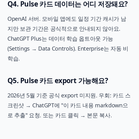
Q4. Pulse 카드 데이터는 어디 저장돼요?
OpenAI 서버. 모바일 앱에도 일정 기간 캐시가 남
지만 보관 기간은 공식적으로 안내되지 않아요.
ChatGPT Plus는 데이터 학습 옵트아웃 가능
(Settings → Data Controls). Enterprise는 자동 비
학습.
Q5. Pulse 카드 export 가능해요?
2026년 5월 기준 공식 export 미지원. 우회: 카드 스
크린샷 → ChatGPT에 "이 카드 내용 markdown으
로 추출" 요청. 또는 카드 클릭 → 본문 복사.