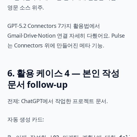
영문 소스 위주.
GPT-5.2 Connectors 7가지 활용법
에서
Gmail·Drive·Notion 연결 자세히 다뤘어요. Pulse
는 Connectors 위에 만들어진 메타 기능.
6. 활용 케이스 4 — 본인 작성
문서 follow-up
전제: ChatGPT에서 작업한 프로젝트 문서.
자동 생성 카드: