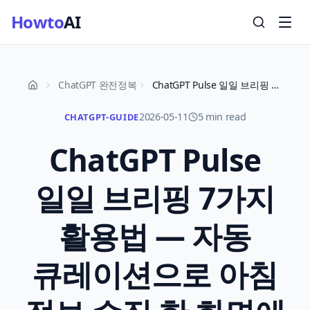
Howto
AI
ChatGPT 완전정복
ChatGPT Pulse 일일 브리핑 7가지 활용법 — 자동 큐레이션으로 아침 정보 수집 한 화면에 2026
2026-05-11
5 min read
CHATGPT-GUIDE
ChatGPT Pulse
일일 브리핑 7가지
활용법 — 자동
큐레이션으로 아침