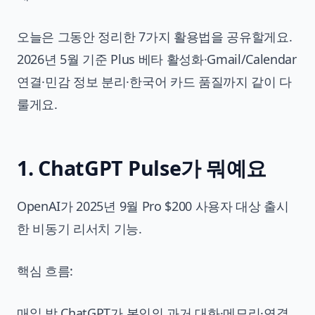
오늘은 그동안 정리한 7가지 활용법을 공유할게요.
2026년 5월 기준 Plus 베타 활성화·Gmail/Calendar
연결·민감 정보 분리·한국어 카드 품질까지 같이 다
룰게요.
1. ChatGPT Pulse가 뭐예요
OpenAI가 2025년 9월 Pro $200 사용자 대상 출시
한 비동기 리서치 기능.
핵심 흐름:
매일 밤 ChatGPT가 본인의 과거 대화·메모리·연결