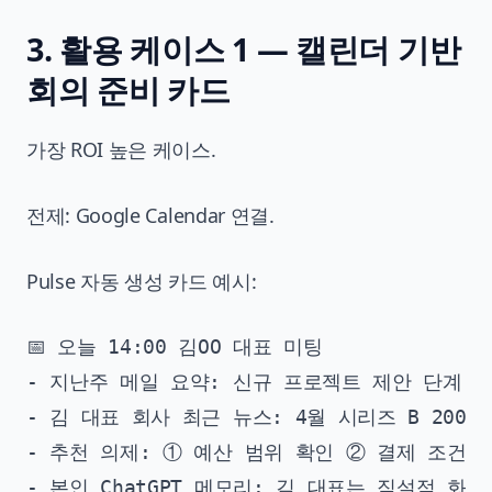
3. 활용 케이스 1 — 캘린더 기반
회의 준비 카드
가장 ROI 높은 케이스.
전제: Google Calendar 연결.
Pulse 자동 생성 카드 예시:
📅 오늘 14:00 김OO 대표 미팅

- 지난주 메일 요약: 신규 프로젝트 제안 단계

- 김 대표 회사 최근 뉴스: 4월 시리즈 B 200억 
- 추천 의제: ① 예산 범위 확인 ② 결제 조건 ③