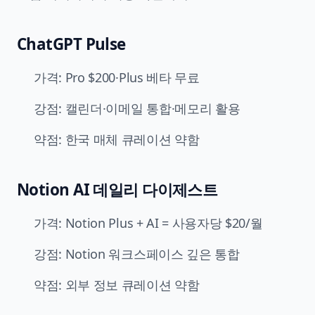
ChatGPT Pulse
가격: Pro $200·Plus 베타 무료
강점: 캘린더·이메일 통합·메모리 활용
약점: 한국 매체 큐레이션 약함
Notion AI 데일리 다이제스트
가격: Notion Plus + AI = 사용자당 $20/월
강점: Notion 워크스페이스 깊은 통합
약점: 외부 정보 큐레이션 약함