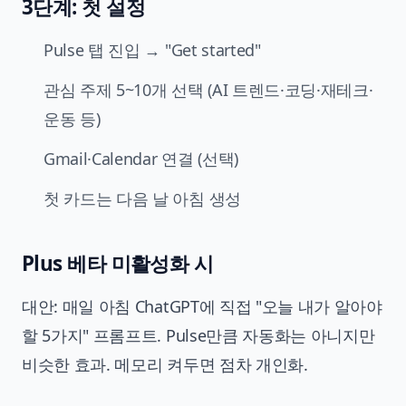
3단계: 첫 설정
Pulse 탭 진입 → "Get started"
관심 주제 5~10개 선택 (AI 트렌드·코딩·재테크·
운동 등)
Gmail·Calendar 연결 (선택)
첫 카드는 다음 날 아침 생성
Plus 베타 미활성화 시
대안: 매일 아침 ChatGPT에 직접 "오늘 내가 알아야
할 5가지" 프롬프트. Pulse만큼 자동화는 아니지만
비슷한 효과. 메모리 켜두면 점차 개인화.