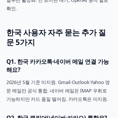
확인.
한국 사용자 자주 묻는 추가 질
문 5가지
Q1. 한국 카카오톡·네이버 메일 연결 가능
해요?
2026년 5월 기준 미지원. Gmail·Outlook·Yahoo 영
문 메일만 공식 통합. 네이버 메일은 IMAP 우회로
가능하지만 카드 품질 떨어짐. 카카오톡은 미지원.
Q2. 한국 캘린더(네이버·카카오) 통합은?