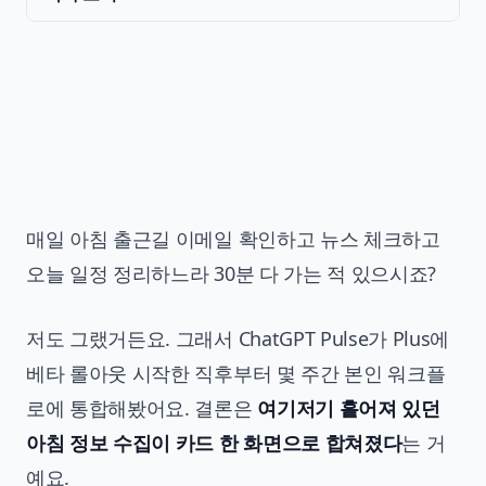
매일 아침 출근길 이메일 확인하고 뉴스 체크하고
오늘 일정 정리하느라 30분 다 가는 적 있으시죠?
저도 그랬거든요. 그래서 ChatGPT Pulse가 Plus에
베타 롤아웃 시작한 직후부터 몇 주간 본인 워크플
로에 통합해봤어요. 결론은
여기저기 흩어져 있던
아침 정보 수집이 카드 한 화면으로 합쳐졌다
는 거
예요.