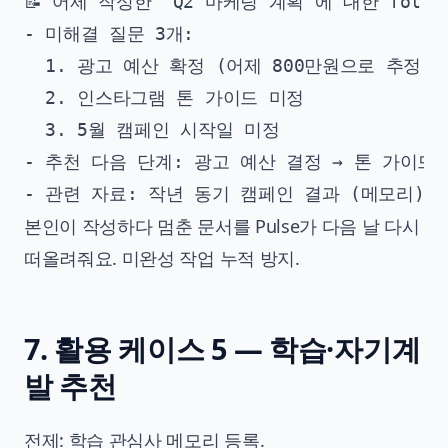
📝 어제 작성한 'Q2 마케팅 계획'에 대한 follow-
- 미해결 질문 3개:

  1. 광고 예산 확정 (어제 800만원으로 추정)

  2. 인스타그램 톤 가이드 미정

  3. 5월 캠페인 시작일 미정

- 추천 다음 단계: 광고 예산 결정 → 톤 가이드 
본인이 작성하다 멈춘 문서를 Pulse가 다음 날 다시
떠올려줘요. 미완성 작업 누적 방지.
7. 활용 케이스 5 — 학습·자기계
발 추천
전제: 학습 관심사 메모리 등록.