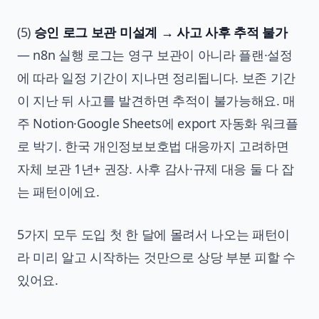
(5)
승인 로그 보관 미설계 → 사고 사후 추적 불가
— n8n 실행 로그는 영구 보관이 아니라 플랜·설정
에 따라 일정 기간이 지나면 정리됩니다. 보존 기간
이 지난 뒤 사고를 발견하면 추적이 불가능해요. 매
주 Notion·Google Sheets에 export 자동화 워크플
로 박기. 한국 개인정보보호법 대응까지 고려하면
자체 보관 1년+ 권장. 사후 감사·규제 대응 둘 다 잡
는 패턴이에요.
5가지 모두 도입 첫 한 달에 몰려서 나오는 패턴이
라 미리 알고 시작하는 것만으로 상당 부분 피할 수
있어요.