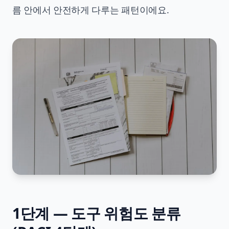
름 안에서 안전하게 다루는 패턴이에요.
1단계 — 도구 위험도 분류