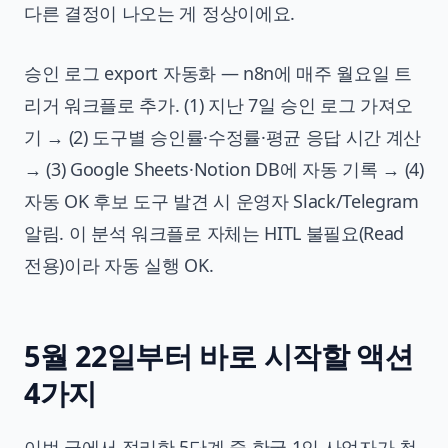
다른 결정이 나오는 게 정상이에요.
승인 로그 export 자동화 — n8n에 매주 월요일 트
리거 워크플로 추가. (1) 지난 7일 승인 로그 가져오
기 → (2) 도구별 승인률·수정률·평균 응답 시간 계산
→ (3) Google Sheets·Notion DB에 자동 기록 → (4)
자동 OK 후보 도구 발견 시 운영자 Slack/Telegram
알림. 이 분석 워크플로 자체는 HITL 불필요(Read
전용)이라 자동 실행 OK.
5월 22일부터 바로 시작할 액션
4가지
이번 글에서 정리한 5단계 중 한국 1인 사업자가 첫