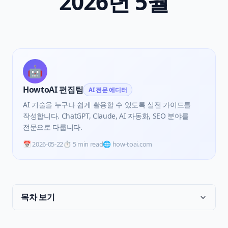
2026년 5월
🤖
HowtoAI 편집팀
AI 전문 에디터
AI 기술을 누구나 쉽게 활용할 수 있도록 실전 가이드를
작성합니다. ChatGPT, Claude, AI 자동화, SEO 분야를
전문으로 다룹니다.
📅
2026-05-22
⏱️
5 min read
🌐 how-toai.com
목차 보기