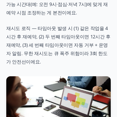
가능 시간대(예: 오전 9시·점심·저녁 7시)에 맞게 재
예약 시점 조정하는 게 본전이에요.
재시도 로직 — 타임아웃 발생 시 (1) 같은 작업을 4
시간 후 재예약, (2) 두 번째 타임아웃이면 12시간 후
재예약, (3) 세 번째 타임아웃이면 자동 거부 + 운영
자 알림. 무한 재시도는 큐 폭주 위험이라 3회 한도
가 안전선이에요.