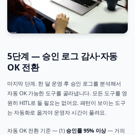
5단계 — 승인 로그 감사·자동
OK 전환
마지막 단계. 한 달 운영 후 승인 로그를 분석해서
자동 OK 가능한 도구를 골라냅니다. 모든 도구를 영
원히 HITL로 둘 필요는 없어요. 패턴이 보이는 도구
는 자동화로 옮겨야 운영자 시간이 풀려요.
자동 OK 전환 기준 — (1)
승인률 95% 이상
— 거의