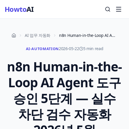
Howto
AI
AI 업무 자동화
n8n Human-in-the-Loop AI Agent 도구 승인 5단계 — 실수 차단 검수 자동화 2026년 5월
2026-05-22
5 min read
AI-AUTOMATION
n8n Human-in-the-
Loop AI Agent 도구
승인 5단계 — 실수
차단 검수 자동화