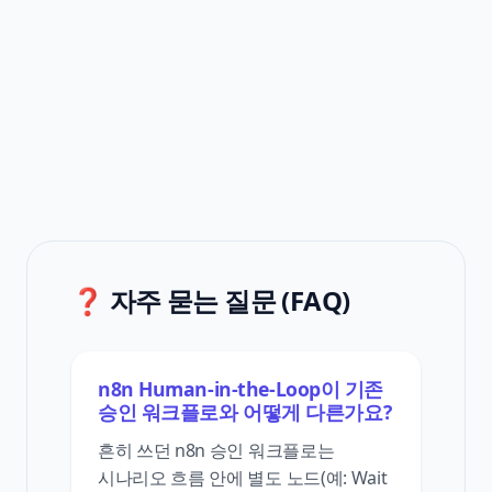
❓ 자주 묻는 질문 (FAQ)
n8n Human-in-the-Loop이 기존
승인 워크플로와 어떻게 다른가요?
흔히 쓰던 n8n 승인 워크플로는
시나리오 흐름 안에 별도 노드(예: Wait