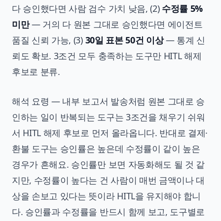
다 승인했다면 사람 검수 가치 낮음, (2)
수정률 5%
미만
— 거의 다 원본 그대로 승인했다면 에이전트
품질 신뢰 가능, (3)
30일 표본 50건 이상
— 통계 신
뢰도 확보. 3조건 모두 충족하는 도구만 HITL 해제
후보로 분류.
해석 요령 — 내부 보고서 발송처럼 원본 그대로 승
인하는 일이 반복되는 도구는 3조건을 채우기 쉬워
서 HITL 해제 후보로 먼저 올라옵니다. 반대로 결제·
환불 도구는 승인률은 높은데 수정률이 같이 높은
경우가 흔해요. 승인률만 보면 자동화해도 될 것 같
지만, 수정률이 높다는 건 사람이 매번 금액이나 대
상을 손보고 있다는 뜻이라 HITL을 유지해야 합니
다. 승인률과 수정률을 반드시 함께 보고, 도구별로