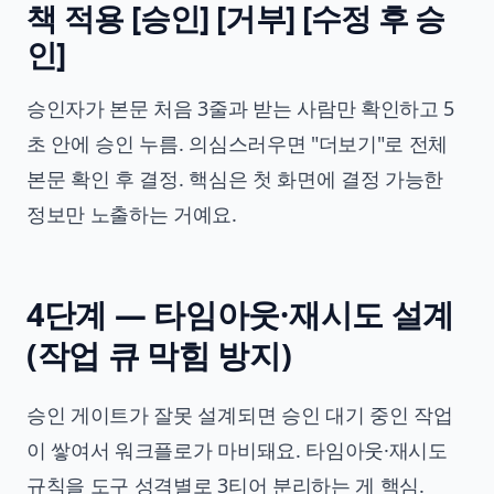
책 적용 [승인] [거부] [수정 후 승
인]
승인자가 본문 처음 3줄과 받는 사람만 확인하고 5
초 안에 승인 누름. 의심스러우면 "더보기"로 전체
본문 확인 후 결정. 핵심은 첫 화면에 결정 가능한
정보만 노출하는 거예요.
4단계 — 타임아웃·재시도 설계
(작업 큐 막힘 방지)
승인 게이트가 잘못 설계되면 승인 대기 중인 작업
이 쌓여서 워크플로가 마비돼요. 타임아웃·재시도
규칙을 도구 성격별로 3티어 분리하는 게 핵심.