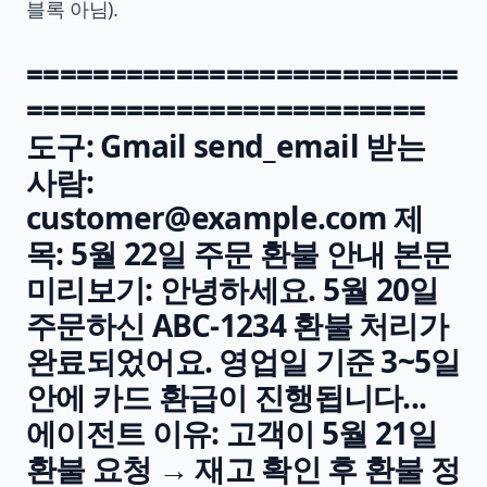
블록 아님).
==========================
========================
도구: Gmail send_email 받는
사람:
customer@example.com
제
목: 5월 22일 주문 환불 안내 본문
미리보기: 안녕하세요. 5월 20일
주문하신 ABC-1234 환불 처리가
완료되었어요. 영업일 기준 3~5일
안에 카드 환급이 진행됩니다...
에이전트 이유: 고객이 5월 21일
환불 요청 → 재고 확인 후 환불 정