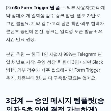
(3)
n8n Form Trigger 웹 폼
— 외부 사용자(고객·계
약 상대)에게 일회성 검수 링크 발급. 별도 가입·로
그인 불필요. 계약 검수·고객 답변 확인·외부 협력자
콘텐츠 승인에 본전. 링크는 일회성 토큰 발급 + 24
시간 만료 권장.
본인 추천 — 한국 1인 사업자 99%는 Telegram 단
일 채널로 시작. 운영 성장 후 팀이 3명+ 되면 Slack
병행. 외부 검수가 자주 필요해지면 Form Trigger
추가. 처음부터 3채널 다 구축할 필요는 없어요.
3단계 — 승인 메시지 템플릿(승
인자 5초 안에 결정 가능하게)