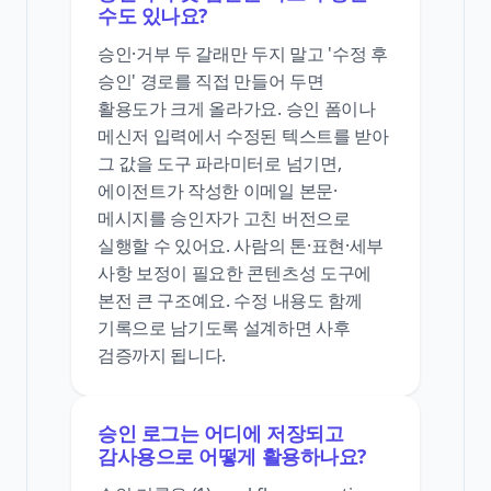
수도 있나요?
승인·거부 두 갈래만 두지 말고 '수정 후
승인' 경로를 직접 만들어 두면
활용도가 크게 올라가요. 승인 폼이나
메신저 입력에서 수정된 텍스트를 받아
그 값을 도구 파라미터로 넘기면,
에이전트가 작성한 이메일 본문·
메시지를 승인자가 고친 버전으로
실행할 수 있어요. 사람의 톤·표현·세부
사항 보정이 필요한 콘텐츠성 도구에
본전 큰 구조예요. 수정 내용도 함께
기록으로 남기도록 설계하면 사후
검증까지 됩니다.
승인 로그는 어디에 저장되고
감사용으로 어떻게 활용하나요?