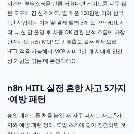
시간이 부담스러울 만큼 커졌다면 게이트를 너무 많
은 도구에 건 신호예요. 일 매출 100만원 이하 한국
1인 사업자는 이메일·결제·발행 3개 도구만 HITL 시
작 → 한 달 운영 후 자동 OK 전환 분석 흐름이 가장
안전해요. n8n MCP 도구 호출도 같은 패턴으로
HITL 적용 가능해서 MCP 서버 1만 개 시대에 안전
성 기반을 닦는 데 본전이에요.
n8n HITL 실전 흔한 사고 5가지
·예방 패턴
승인 게이트를 처음 붙일 때 자주 터지는 사고 5가
지와 예방 패턴 정리. 도입 초기에 같이 점검하면 첫