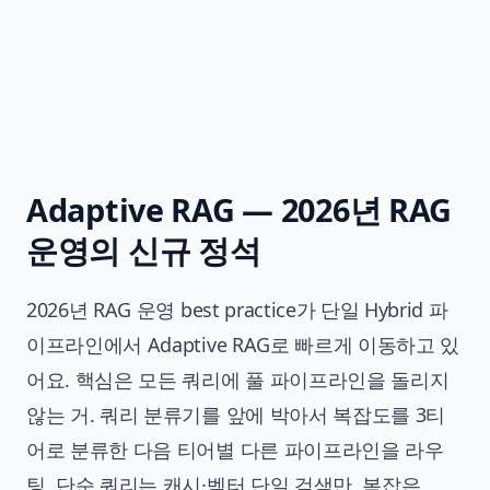
Adaptive RAG — 2026년 RAG
운영의 신규 정석
2026년 RAG 운영 best practice가 단일 Hybrid 파
이프라인에서 Adaptive RAG로 빠르게 이동하고 있
어요. 핵심은 모든 쿼리에 풀 파이프라인을 돌리지
않는 거. 쿼리 분류기를 앞에 박아서 복잡도를 3티
어로 분류한 다음 티어별 다른 파이프라인을 라우
팅. 단순 쿼리는 캐시·벡터 단일 검색만, 복잡은