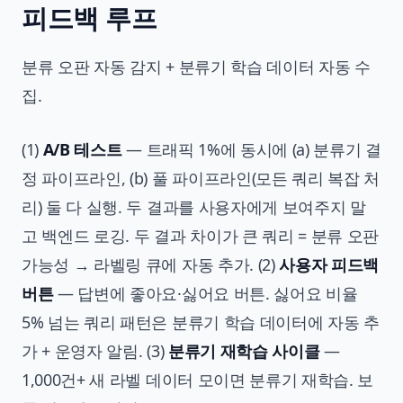
피드백 루프
분류 오판 자동 감지 + 분류기 학습 데이터 자동 수
집.
(1)
A/B 테스트
— 트래픽 1%에 동시에 (a) 분류기 결
정 파이프라인, (b) 풀 파이프라인(모든 쿼리 복잡 처
리) 둘 다 실행. 두 결과를 사용자에게 보여주지 말
고 백엔드 로깅. 두 결과 차이가 큰 쿼리 = 분류 오판
가능성 → 라벨링 큐에 자동 추가. (2)
사용자 피드백
버튼
— 답변에 좋아요·싫어요 버튼. 싫어요 비율
5% 넘는 쿼리 패턴은 분류기 학습 데이터에 자동 추
가 + 운영자 알림. (3)
분류기 재학습 사이클
—
1,000건+ 새 라벨 데이터 모이면 분류기 재학습. 보