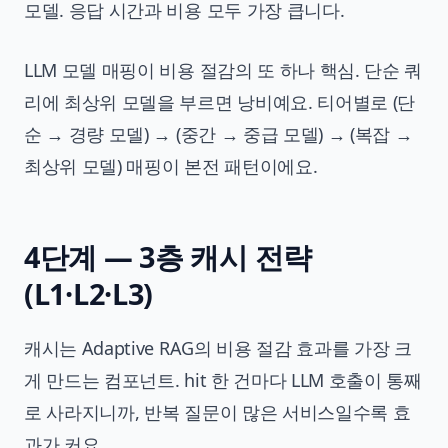
모델. 응답 시간과 비용 모두 가장 큽니다.
LLM 모델 매핑이 비용 절감의 또 하나 핵심. 단순 쿼
리에 최상위 모델을 부르면 낭비예요. 티어별로 (단
순 → 경량 모델) → (중간 → 중급 모델) → (복잡 →
최상위 모델) 매핑이 본전 패턴이에요.
4단계 — 3층 캐시 전략
(L1·L2·L3)
캐시는 Adaptive RAG의 비용 절감 효과를 가장 크
게 만드는 컴포넌트. hit 한 건마다 LLM 호출이 통째
로 사라지니까, 반복 질문이 많은 서비스일수록 효
과가 커요.