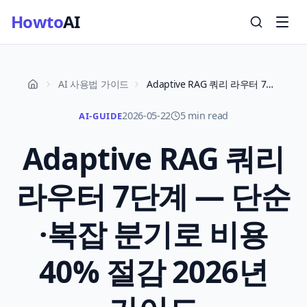
Howto
AI
AI 사용법 가이드
Adaptive RAG 쿼리 라우터 7단계 — 단순·복잡 분기로 비용 40% 절감 2026년 가이드
2026-05-22
5 min read
AI-GUIDE
Adaptive RAG 쿼리
라우터 7단계 — 단순
·복잡 분기로 비용
40% 절감 2026년