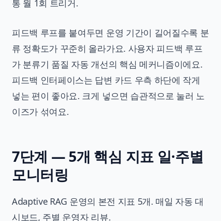
통 월 1회 트리거.
피드백 루프를 붙여두면 운영 기간이 길어질수록 분
류 정확도가 꾸준히 올라가요. 사용자 피드백 루프
가 분류기 품질 자동 개선의 핵심 메커니즘이에요.
피드백 인터페이스는 답변 카드 우측 하단에 작게
넣는 편이 좋아요. 크게 넣으면 습관적으로 눌러 노
이즈가 섞여요.
7단계 — 5개 핵심 지표 일·주별
모니터링
Adaptive RAG 운영의 본전 지표 5개. 매일 자동 대
시보드, 주별 운영자 리뷰.