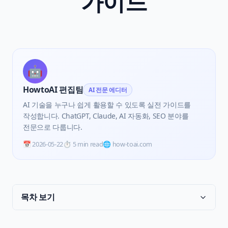
가이드
🤖
HowtoAI 편집팀
AI 전문 에디터
AI 기술을 누구나 쉽게 활용할 수 있도록 실전 가이드를
작성합니다. ChatGPT, Claude, AI 자동화, SEO 분야를
전문으로 다룹니다.
📅
2026-05-22
⏱️
5 min read
🌐 how-toai.com
목차 보기