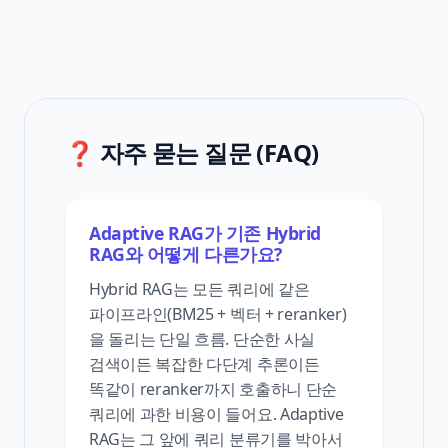
❓ 자주 묻는 질문 (FAQ)
Adaptive RAG가 기존 Hybrid
RAG와 어떻게 다른가요?
Hybrid RAG는 모든 쿼리에 같은
파이프라인(BM25 + 벡터 + reranker)
을 돌리는 단일 흐름. 단순한 사실
검색이든 복잡한 다단계 추론이든
똑같이 reranker까지 호출하니 단순
쿼리에 과한 비용이 들어요. Adaptive
RAG는 그 앞에 쿼리 분류기를 박아서