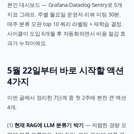
본인 대시보드 — Grafana·Datadog·Sentry로 5개
지표 그래프. 주별 월요일 운영자 리뷰 미팅 30분.
매주 분류 오판 top 10 쿼리 라벨링 + 재학습 결정.
사이클이 도입 6개월 후 자동화되면서 비용 절감 효
과가 누적이에요.
5월 22일부터 바로 시작할 액션
4가지
이번 글에서 정리한 7단계 중 첫 2주에 본전 큰 액션
4개.
(1)
현재 RAG에 LLM 분류기 박기
— 저렴한 경량 모