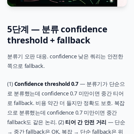
5단계 — 분류 confidence
threshold + fallback
분류기 오판 대응. confidence 낮은 쿼리는 안전한
쪽으로 fallback.
(1)
Confidence threshold 0.7
— 분류기가 단순으
로 분류했는데 confidence 0.7 미만이면 중간 티어
로 fallback. 비용 약간 더 들지만 정확도 보호. 복잡
으로 분류했는데 confidence 0.7 미만이면 중간
fallback도 같은 논리. (2)
티어 간 안전 거리
— 단순
→ 중간 fallback은 OK, 복잡 → 단순 fallback은 위