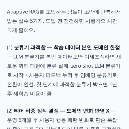
Adaptive RAG를 도입하는 팀들이 초반에 반복해서
밟는 실수 5가지. 도입 전 점검하면 시행착오 시간
크게 줄어요.
(1)
분류기 과적합 — 학습 데이터 본인 도메인 한정
— LLM 분류기를 본인 데이터로만 미세조정하면 새
로운 쿼리 패턴에 분류 실패. zero-shot LLM 분류기
로 시작 + 사용자 피드백 누적 후 임베딩 분류기로
전환이 안전. 첫 단계에 과적합 분류기 박으면 1년
후 재학습 비용이 큼.
(2)
티어 비중 정적 결정 — 도메인 변화 반영 X
—
운영 6개월 후 사용자 행동 패턴 변화로 단순·복잡