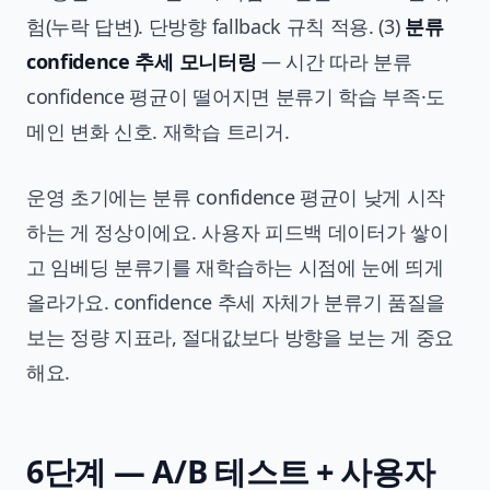
험(누락 답변). 단방향 fallback 규칙 적용. (3)
분류
confidence 추세 모니터링
— 시간 따라 분류
confidence 평균이 떨어지면 분류기 학습 부족·도
메인 변화 신호. 재학습 트리거.
운영 초기에는 분류 confidence 평균이 낮게 시작
하는 게 정상이에요. 사용자 피드백 데이터가 쌓이
고 임베딩 분류기를 재학습하는 시점에 눈에 띄게
올라가요. confidence 추세 자체가 분류기 품질을
보는 정량 지표라, 절대값보다 방향을 보는 게 중요
해요.
6단계 — A/B 테스트 + 사용자