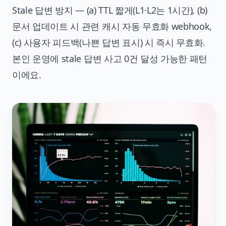
Stale 답변 방지 — (a) TTL 짧게(L1·L2는 1시간), (b)
문서 업데이트 시 관련 캐시 자동 무효화 webhook,
(c) 사용자 피드백(나쁜 답변 표시) 시 즉시 무효화.
본인 운영에 stale 답변 사고 0건 달성 가능한 패턴
이에요.