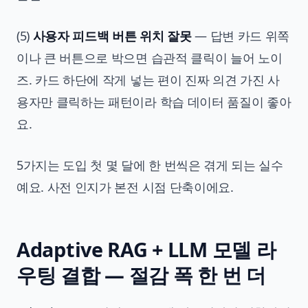
(5)
사용자 피드백 버튼 위치 잘못
— 답변 카드 위쪽
이나 큰 버튼으로 박으면 습관적 클릭이 늘어 노이
즈. 카드 하단에 작게 넣는 편이 진짜 의견 가진 사
용자만 클릭하는 패턴이라 학습 데이터 품질이 좋아
요.
5가지는 도입 첫 몇 달에 한 번씩은 겪게 되는 실수
예요. 사전 인지가 본전 시점 단축이에요.
Adaptive RAG + LLM 모델 라
우팅 결합 — 절감 폭 한 번 더