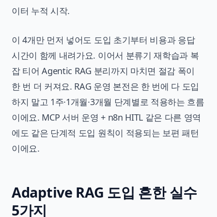
이터 누적 시작.
이 4개만 먼저 넣어도 도입 초기부터 비용과 응답
시간이 함께 내려가요. 이어서 분류기 재학습과 복
잡 티어 Agentic RAG 분리까지 마치면 절감 폭이
한 번 더 커져요. RAG 운영 본전은 한 번에 다 도입
하지 말고 1주·1개월·3개월 단계별로 적용하는 흐름
이에요. MCP 서버 운영 + n8n HITL 같은 다른 영역
에도 같은 단계적 도입 원칙이 적용되는 보편 패턴
이에요.
Adaptive RAG 도입 흔한 실수
5가지