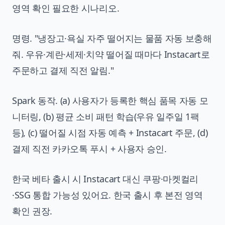
영역 확인 필요한 시나리오.
명령. "냉장고·욕실 자주 떨어지는 물품 자동 보충해
줘. 우유·계란·세제·치약 떨어질 때마다 Instacart로
주문하고 결제 직전 알림."
Spark 동작. (a) 사용자가 등록한 핵심 품목 자동 모
니터링, (b) 평균 소비 패턴 학습(우유 일주일 1팩
등), (c) 떨어질 시점 자동 예측 + Instacart 주문, (d)
결제 직전 카카오톡 푸시 + 사용자 승인.
한국 베타 출시 시 Instacart 대신 쿠팡·마켓컬리
·SSG 통합 가능성 있어요. 한국 출시 후 본전 영역
확인 권장.