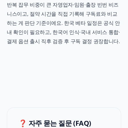
반복 잡무 비중이 큰 자영업자·임원·출장 빈번 비즈
니스이고, 절약 시간을 직접 기록해 구독료와 비교
하는 게 판단 기준이에요. 한국 베타 일정은 공식 안
내 확인이 필요하고, 한국어 인식·국내 서비스 통합·
결제 옵션 출시 직후 검증 후 구독 결정 권장합니다.
❓ 자주 묻는 질문 (FAQ)