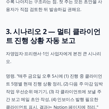
수록 나아지는 구조라는 점. 첫 주는 모든 초안을 사
용자가 직접 검토한 뒤 발송하길 권해요.
3. 시나리오 2 — 멀티 클라이언
트 진행 상황 자동 보고
자영업자·프리랜서·1인 사업자에게 본전 큰 시나리
오.
명령. "매주 금요일 오후 5시에 (1) 진행 중 클라이언
트 5명별 현재 진행 상황 정리, (2) 다음 주 마감 임박
작업 우선순위 매기기, (3) 각 클라이언트에 보낼 주
간 보고 메일 초안 작성, (4) 인보이스 발행 필요한
클라이언트 표시. 결과는 Notion 페이지에 정리."