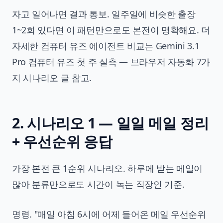
자고 일어나면 결과 통보. 일주일에 비슷한 출장
1~2회 있다면 이 패턴만으로도 본전이 명확해요. 더
자세한 컴퓨터 유즈 에이전트 비교는
Gemini 3.1
Pro 컴퓨터 유즈 첫 주 실측 — 브라우저 자동화 7가
지 시나리오
글 참고.
2. 시나리오 1 — 일일 메일 정리
+ 우선순위 응답
가장 본전 큰 1순위 시나리오. 하루에 받는 메일이
많아 분류만으로도 시간이 녹는 직장인 기준.
명령. "매일 아침 6시에 어제 들어온 메일 우선순위