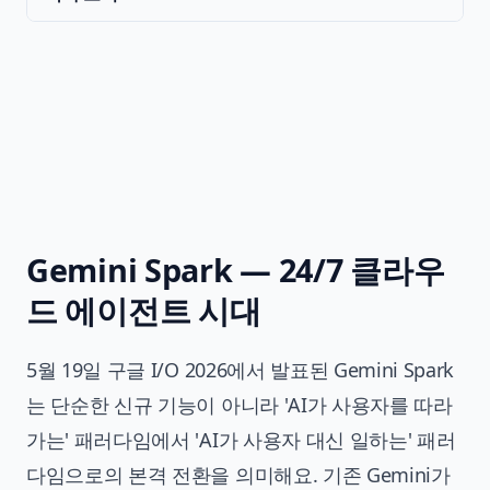
Gemini Spark — 24/7 클라우
드 에이전트 시대
5월 19일 구글 I/O 2026에서 발표된 Gemini Spark
는 단순한 신규 기능이 아니라 'AI가 사용자를 따라
가는' 패러다임에서 'AI가 사용자 대신 일하는' 패러
다임으로의 본격 전환을 의미해요. 기존 Gemini가