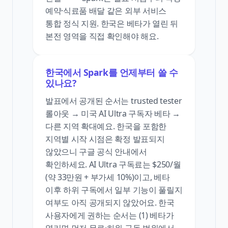
예약·식료품 배달 같은 외부 서비스
통합 정식 지원. 한국은 베타가 열린 뒤
본전 영역을 직접 확인해야 해요.
한국에서 Spark를 언제부터 쓸 수
있나요?
발표에서 공개된 순서는 trusted tester
롤아웃 → 미국 AI Ultra 구독자 베타 →
다른 지역 확대예요. 한국을 포함한
지역별 시작 시점은 확정 발표되지
않았으니 구글 공식 안내에서
확인하세요. AI Ultra 구독료는 $250/월
(약 33만원 + 부가세 10%)이고, 베타
이후 하위 구독에서 일부 기능이 풀릴지
여부도 아직 공개되지 않았어요. 한국
사용자에게 권하는 순서는 (1) 베타가