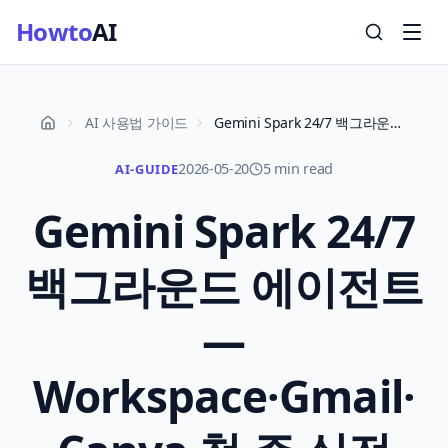
Howto
AI
AI 사용법 가이드
Gemini Spark 24/7 백그라운드 에이전트 — Workspace·Gmail·Canva 첫 주 실전 5가지 시나리오
2026-05-20
5 min read
AI-GUIDE
Gemini Spark 24/7
백그라운드 에이전트
—
Workspace·Gmail·