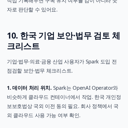
직접 기록해두면 구독 유지 여부를 감이 아니라 숫
자로 판단할 수 있어요.
10. 한국 기업 보안·법무 검토 체
크리스트
기업·법무·의료·금융 산업 사용자가 Spark 도입 전
점검할 보안·법무 체크리스트.
1. 데이터 처리 위치.
Spark는 OpenAI Operator와
비슷하게 클라우드 컨테이너에서 작업. 한국 개인정
보보호법상 국외 이전 동의 필요. 회사 정책에서 국
외 클라우드 사용 가능 여부 확인.