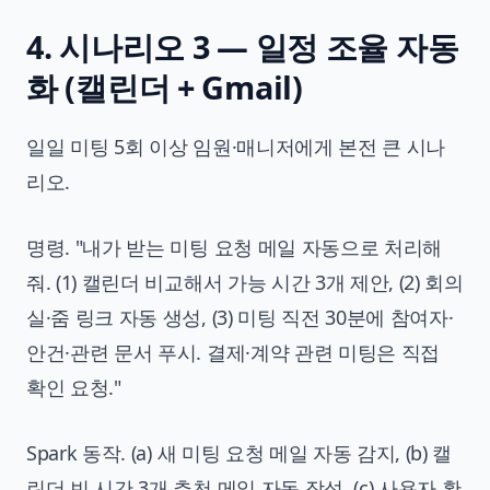
4. 시나리오 3 — 일정 조율 자동
화 (캘린더 + Gmail)
일일 미팅 5회 이상 임원·매니저에게 본전 큰 시나
리오.
명령. "내가 받는 미팅 요청 메일 자동으로 처리해
줘. (1) 캘린더 비교해서 가능 시간 3개 제안, (2) 회의
실·줌 링크 자동 생성, (3) 미팅 직전 30분에 참여자·
안건·관련 문서 푸시. 결제·계약 관련 미팅은 직접
확인 요청."
Spark 동작. (a) 새 미팅 요청 메일 자동 감지, (b) 캘
린더 빈 시간 3개 추천 메일 자동 작성, (c) 사용자 확