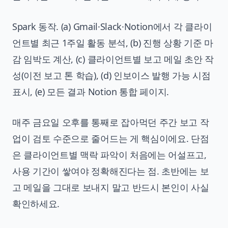
Spark 동작. (a) Gmail·Slack·Notion에서 각 클라이
언트별 최근 1주일 활동 분석, (b) 진행 상황 기준 마
감 임박도 계산, (c) 클라이언트별 보고 메일 초안 작
성(이전 보고 톤 학습), (d) 인보이스 발행 가능 시점
표시, (e) 모든 결과 Notion 통합 페이지.
매주 금요일 오후를 통째로 잡아먹던 주간 보고 작
업이 검토 수준으로 줄어드는 게 핵심이에요. 단점
은 클라이언트별 맥락 파악이 처음에는 어설프고,
사용 기간이 쌓여야 정확해진다는 점. 초반에는 보
고 메일을 그대로 보내지 말고 반드시 본인이 사실
확인하세요.