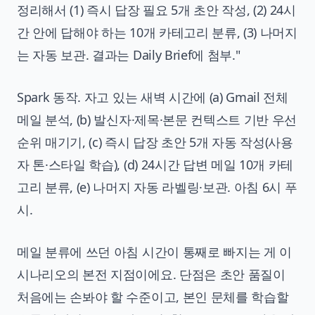
정리해서 (1) 즉시 답장 필요 5개 초안 작성, (2) 24시
간 안에 답해야 하는 10개 카테고리 분류, (3) 나머지
는 자동 보관. 결과는 Daily Brief에 첨부."
Spark 동작. 자고 있는 새벽 시간에 (a) Gmail 전체
메일 분석, (b) 발신자·제목·본문 컨텍스트 기반 우선
순위 매기기, (c) 즉시 답장 초안 5개 자동 작성(사용
자 톤·스타일 학습), (d) 24시간 답변 메일 10개 카테
고리 분류, (e) 나머지 자동 라벨링·보관. 아침 6시 푸
시.
메일 분류에 쓰던 아침 시간이 통째로 빠지는 게 이
시나리오의 본전 지점이에요. 단점은 초안 품질이
처음에는 손봐야 할 수준이고, 본인 문체를 학습할