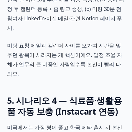
정 후 캘린더 등록 + 줌 링크 생성, (d) 미팅 30분 전
참여자 LinkedIn·이전 메일·관련 Notion 페이지 푸
시.
미팅 요청 메일과 캘린더 사이를 오가며 시간을 맞
추던 왕복이 사라지는 게 핵심이에요. 일정 조율 자
체가 업무의 큰 비중인 사람일수록 본전이 빨리 나
와요.
5. 시나리오 4 — 식료품·생활용
품 자동 보충 (Instacart 연동)
미국에서는 가장 평이 좋고 한국 베타 출시 시 본전