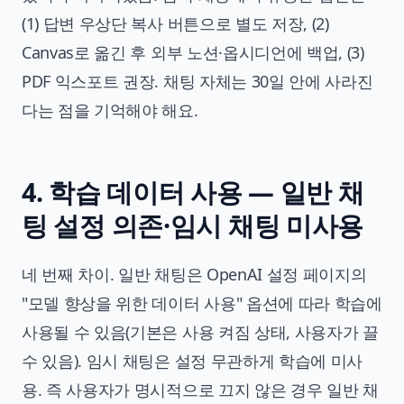
(1) 답변 우상단 복사 버튼으로 별도 저장, (2)
Canvas로 옮긴 후 외부 노션·옵시디언에 백업, (3)
PDF 익스포트 권장. 채팅 자체는 30일 안에 사라진
다는 점을 기억해야 해요.
4. 학습 데이터 사용 — 일반 채
팅 설정 의존·임시 채팅 미사용
네 번째 차이. 일반 채팅은 OpenAI 설정 페이지의
"모델 향상을 위한 데이터 사용" 옵션에 따라 학습에
사용될 수 있음(기본은 사용 켜짐 상태, 사용자가 끌
수 있음). 임시 채팅은 설정 무관하게 학습에 미사
용. 즉 사용자가 명시적으로 끄지 않은 경우 일반 채