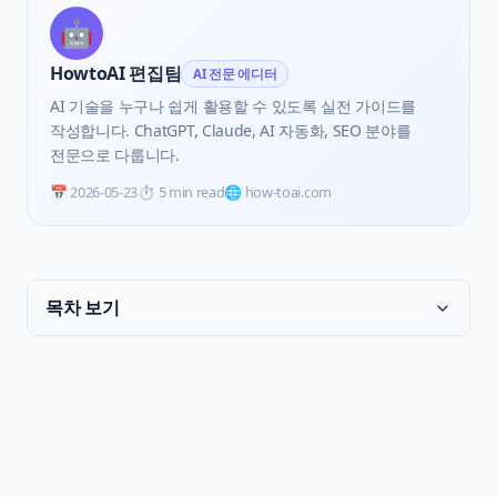
🤖
HowtoAI 편집팀
AI 전문 에디터
AI 기술을 누구나 쉽게 활용할 수 있도록 실전 가이드를
작성합니다. ChatGPT, Claude, AI 자동화, SEO 분야를
전문으로 다룹니다.
📅
2026-05-23
⏱️
5 min read
🌐 how-toai.com
목차 보기