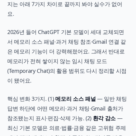
지는 아래 7가지 차이로 끝까지 봐야 실수가 없어
요.
2026년 들어 ChatGPT 기본 모델이 세대 교체되면
서 메모리 소스 패널·과거 채팅 참조·Gmail 연결 같
은 메모리 기능이 더 강력해졌어요. 그래서 반대로
메모리가 전혀 쌓이지 않는 임시 채팅 모드
(Temporary Chat)의 활용 범위도 다시 정리할 시점
이 됐어요.
핵심 변화 3가지. (1)
메모리 소스 패널
— 일반 채팅
답변 하단에 어떤 메모리·과거 채팅·Gmail 출처가
참조됐는지 표시·편집·삭제 가능. (2)
환각 감소
—
최신 기본 모델은 의료·법률·금융 같은 고위험 주제