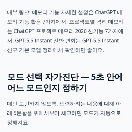
내부 링크: 메모리 기능 자세한 설정은
ChatGPT 메
모리 기능 활용 7가지
에서, 프로젝트별 격리 메모리
는
ChatGPT 프로젝트 메모리 2026 신기능 7가지
에
서, GPT-5.5 Instant 전반 변화는
GPT-5.5 Instant
신규 기본 모델 정리
에서 확인하면 좋아요.
모드 선택 자가진단 — 5초 안에
어느 모드인지 정하기
매번 고민하지 않도록, 입력하려는 내용에 대해 아
래 5문항을 위에서부터 체크하면 모드가 자동으로
정해져요.