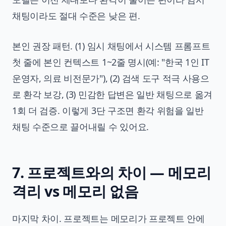
채팅이라도 절대 수준은 낮은 편.
본인 권장 패턴. (1) 임시 채팅에서 시스템 프롬프트
첫 줄에 본인 컨텍스트 1~2줄 명시(예: "한국 1인 IT
운영자, 의료 비전문가"), (2) 검색 도구 적극 사용으
로 환각 보강, (3) 민감한 답변은 일반 채팅으로 옮겨
1회 더 검증. 이렇게 3단 구조면 환각 위험을 일반
채팅 수준으로 끌어내릴 수 있어요.
7. 프로젝트와의 차이 — 메모리
격리 vs 메모리 없음
마지막 차이. 프로젝트는 메모리가 프로젝트 안에