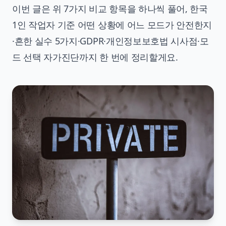
이번 글은 위 7가지 비교 항목을 하나씩 풀어, 한국
1인 작업자 기준 어떤 상황에 어느 모드가 안전한지
·흔한 실수 5가지·GDPR·개인정보보호법 시사점·모
드 선택 자가진단까지 한 번에 정리할게요.