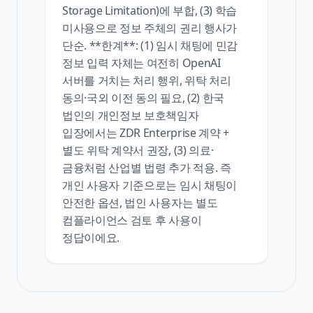
Storage Limitation)에 부합, (3) 학습
미사용으로 정보 주체의 권리 행사가
단순. **한계**: (1) 임시 채팅에 민감
정보 입력 자체는 여전히 OpenAI
서버를 거치는 처리 행위, 위탁 처리
동의·국외 이전 동의 필요, (2) 한국
법인의 개인정보 보호책임자
입장에서는 ZDR Enterprise 계약 +
별도 위탁 계약서 권장, (3) 의료·
금융처럼 산업별 법령 추가 적용. 즉
개인 사용자 기준으로는 임시 채팅이
안전한 옵션, 법인 사용자는 별도
컴플라이언스 검토 후 사용이
정답이에요.