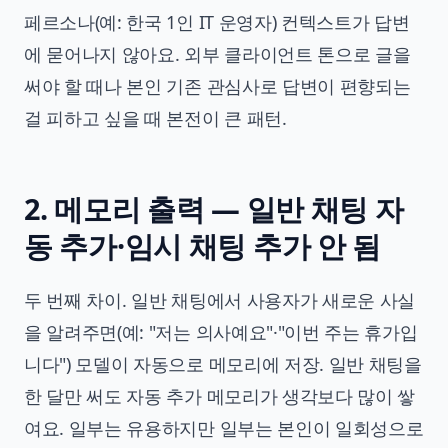
페르소나(예: 한국 1인 IT 운영자) 컨텍스트가 답변
에 묻어나지 않아요. 외부 클라이언트 톤으로 글을
써야 할 때나 본인 기존 관심사로 답변이 편향되는
걸 피하고 싶을 때 본전이 큰 패턴.
2. 메모리 출력 — 일반 채팅 자
동 추가·임시 채팅 추가 안 됨
두 번째 차이. 일반 채팅에서 사용자가 새로운 사실
을 알려주면(예: "저는 의사예요"·"이번 주는 휴가입
니다") 모델이 자동으로 메모리에 저장. 일반 채팅을
한 달만 써도 자동 추가 메모리가 생각보다 많이 쌓
여요. 일부는 유용하지만 일부는 본인이 일회성으로