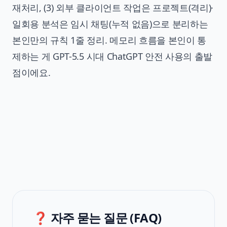
재처리, (3) 외부 클라이언트 작업은 프로젝트(격리)·
일회용 분석은 임시 채팅(누적 없음)으로 분리하는
본인만의 규칙 1줄 정리. 메모리 흐름을 본인이 통
제하는 게 GPT-5.5 시대 ChatGPT 안전 사용의 출발
점이에요.
❓ 자주 묻는 질문 (FAQ)