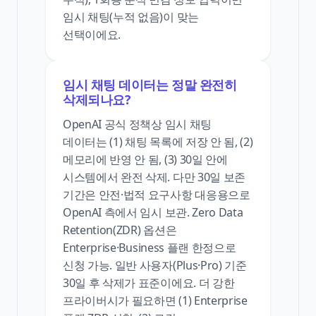
임시 채팅(누적 없음)이 맞는
선택이에요.
임시 채팅 데이터는 정말 완전히
삭제되나요?
OpenAI 공식 정책상 임시 채팅
데이터는 (1) 채팅 목록에 저장 안 됨, (2)
메모리에 반영 안 됨, (3) 30일 안에
시스템에서 완전 삭제. 다만 30일 보존
기간은 안전·법적 요구사항 대응용으로
OpenAI 측에서 임시 보관. Zero Data
Retention(ZDR) 옵션은
Enterprise·Business 플랜 한정으로
신청 가능. 일반 사용자(Plus·Pro) 기준
30일 후 삭제가 표준이에요. 더 강한
프라이버시가 필요하면 (1) Enterprise