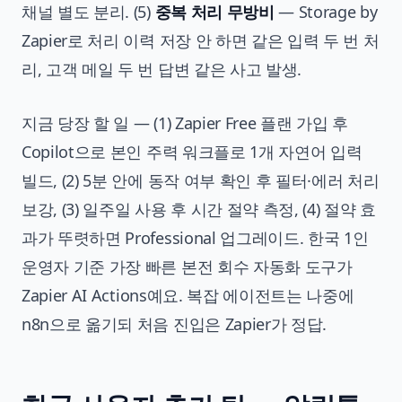
채널 별도 분리. (5)
중복 처리 무방비
— Storage by
Zapier로 처리 이력 저장 안 하면 같은 입력 두 번 처
리, 고객 메일 두 번 답변 같은 사고 발생.
지금 당장 할 일 — (1) Zapier Free 플랜 가입 후
Copilot으로 본인 주력 워크플로 1개 자연어 입력
빌드, (2) 5분 안에 동작 여부 확인 후 필터·에러 처리
보강, (3) 일주일 사용 후 시간 절약 측정, (4) 절약 효
과가 뚜렷하면 Professional 업그레이드. 한국 1인
운영자 기준 가장 빠른 본전 회수 자동화 도구가
Zapier AI Actions예요. 복잡 에이전트는 나중에
n8n으로 옮기되 처음 진입은 Zapier가 정답.