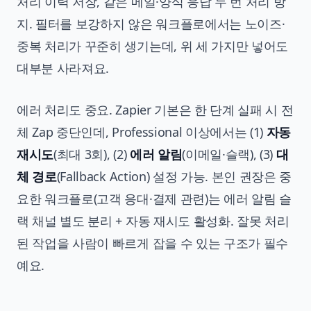
처리 이력 저장, 같은 메일·양식 응답 두 번 처리 방
지. 필터를 보강하지 않은 워크플로에서는 노이즈·
중복 처리가 꾸준히 생기는데, 위 세 가지만 넣어도
대부분 사라져요.
에러 처리도 중요. Zapier 기본은 한 단계 실패 시 전
체 Zap 중단인데, Professional 이상에서는 (1)
자동
재시도
(최대 3회), (2)
에러 알림
(이메일·슬랙), (3)
대
체 경로
(Fallback Action) 설정 가능. 본인 권장은 중
요한 워크플로(고객 응대·결제 관련)는 에러 알림 슬
랙 채널 별도 분리 + 자동 재시도 활성화. 잘못 처리
된 작업을 사람이 빠르게 잡을 수 있는 구조가 필수
예요.