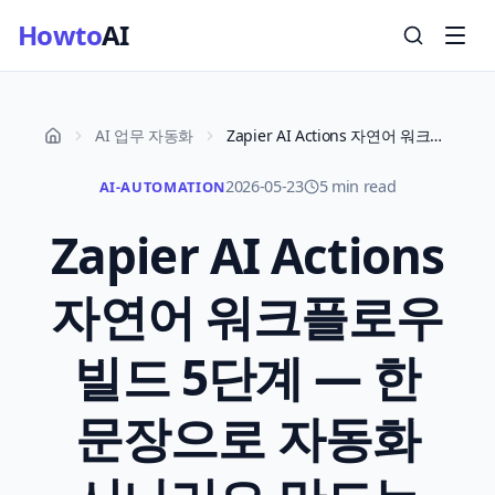
Howto
AI
AI 업무 자동화
Zapier AI Actions 자연어 워크플로우 빌드 5단계 — 한 문장으로 자동화 시나리오 만드는 실전 가이드 2026
2026-05-23
5 min read
AI-AUTOMATION
Zapier AI Actions
자연어 워크플로우
빌드 5단계 — 한
문장으로 자동화