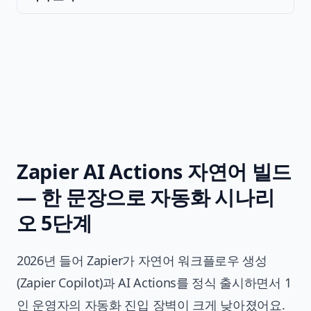
Zapier AI Actions 자연어 빌드
— 한 문장으로 자동화 시나리
오 5단계
2026년 들어 Zapier가 자연어 워크플로우 생성
(Zapier Copilot)과 AI Actions를 정식 출시하면서 1
인 운영자의 자동화 진입 장벽이 크게 낮아졌어요.