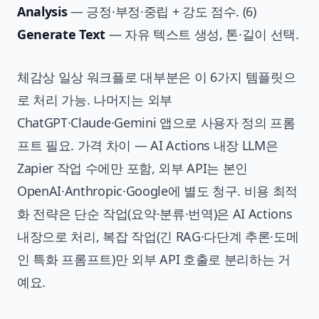
Analysis
— 긍정·부정·중립 + 강도 점수. (6)
Generate Text
— 자유 텍스트 생성, 톤·길이 선택.
체감상 일상 워크플로 대부분은 이 6가지 템플릿으
로 처리 가능. 나머지는 외부
ChatGPT·Claude·Gemini 앱으로 사용자 정의 프롬
프트 필요. 가격 차이 — AI Actions 내장 LLM은
Zapier 작업 수에만 포함, 외부 API는 본인
OpenAI·Anthropic·Google에 별도 청구. 비용 최적
화 전략은 단순 작업(요약·분류·번역)은 AI Actions
내장으로 처리, 복잡 작업(긴 RAG·다단계 추론·도메
인 특화 프롬프트)만 외부 API 호출로 분리하는 거
예요.