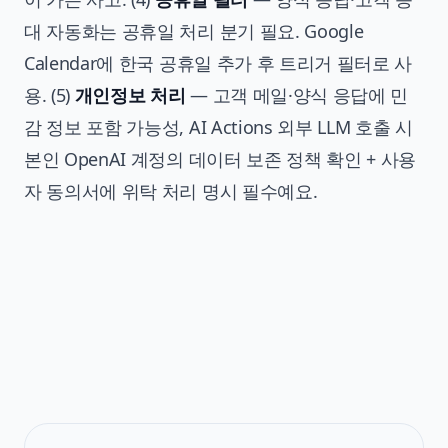
대 자동화는 공휴일 처리 분기 필요. Google
Calendar에 한국 공휴일 추가 후 트리거 필터로 사
용. (5)
개인정보 처리
— 고객 메일·양식 응답에 민
감 정보 포함 가능성, AI Actions 외부 LLM 호출 시
본인 OpenAI 계정의 데이터 보존 정책 확인 + 사용
자 동의서에 위탁 처리 명시 필수예요.