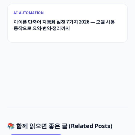
AI-AUTOMATION
아이폰 단축어 자동화 실전 7가지 2026 — 모델 사용
동작으로 요약·번역·정리까지
📚 함께 읽으면 좋은 글 (Related Posts)