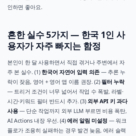
인하면 좋아요.
흔한 실수 5가지 — 한국 1인 사
용자가 자주 빠지는 함정
본인이 한 달 사용하면서 직접 겪거나 주변에서 자
주 본 실수. (1)
한국어 자연어 입력 의존
— 추론 누
락이 잦음, 영어 + 영어 앱 이름 권장. (2)
필터 누락
— 트리거 조건이 너무 넓어서 작업 수 폭발, 라벨·
시간·키워드 필터 반드시 추가. (3)
외부 API 키 과다
사용
— 단순 작업까지 외부 LLM 부르면 비용 폭탄,
AI Actions 내장 우선. (4)
에러 알림 미설정
— 워크
플로가 조용히 실패하는 경우 발견 늦음, 에러 슬랙