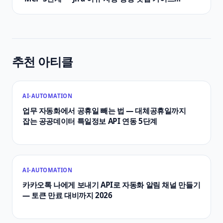
2026년 5월
추천 아티클
AI-AUTOMATION
업무 자동화에서 공휴일 빼는 법 — 대체공휴일까지
잡는 공공데이터 특일정보 API 연동 5단계
AI-AUTOMATION
카카오톡 나에게 보내기 API로 자동화 알림 채널 만들기
— 토큰 만료 대비까지 2026