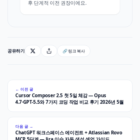
후 단계적 이전 권장이에요.
공유하기
🔗 링크 복사
← 이전 글
Cursor Composer 2.5 첫 5일 체감 — Opus
4.7·GPT-5.5와 7가지 코딩 작업 비교 후기 2026년 5월
다음 글 →
ChatGPT 워크스페이스 에이전트 + Atlassian Rovo
MCP 5단계 — Jira 이슈 자동 생성 셋업 가이드