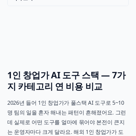
1인 창업가 AI 도구 스택 — 7가
지 카테고리 연 비용 비교
2026년 들어 1인 창업가가 풀스택 AI 도구로 5~10
명 팀의 일을 혼자 해내는 패턴이 흔해졌어요. 그런
데 실제로 어떤 도구를 얼마에 묶어야 본전이 큰지
는 운영자마다 크게 달라요. 해외 1인 창업가가 도