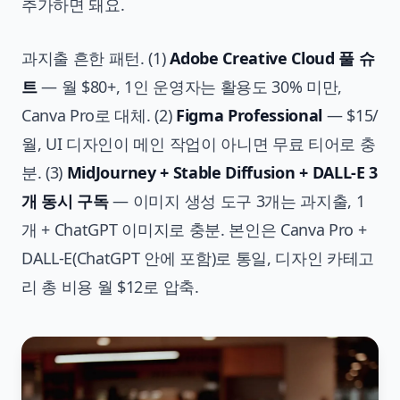
추가하면 돼요.
과지출 흔한 패턴. (1)
Adobe Creative Cloud 풀 슈
트
— 월 $80+, 1인 운영자는 활용도 30% 미만,
Canva Pro로 대체. (2)
Figma Professional
— $15/
월, UI 디자인이 메인 작업이 아니면 무료 티어로 충
분. (3)
MidJourney + Stable Diffusion + DALL-E 3
개 동시 구독
— 이미지 생성 도구 3개는 과지출, 1
개 + ChatGPT 이미지로 충분. 본인은 Canva Pro +
DALL-E(ChatGPT 안에 포함)로 통일, 디자인 카테고
리 총 비용 월 $12로 압축.