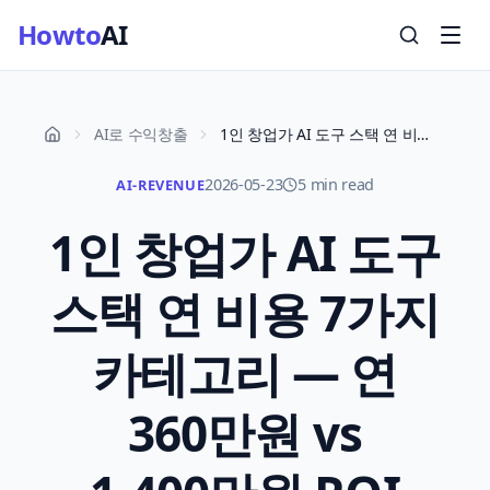
Howto
AI
AI로 수익창출
1인 창업가 AI 도구 스택 연 비용 7가지 카테고리 — 연 360만원 vs 1,400만원 ROI 시뮬레이션 2026
2026-05-23
5 min read
AI-REVENUE
1인 창업가 AI 도구
스택 연 비용 7가지
카테고리 — 연
360만원 vs