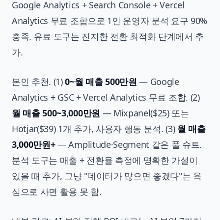
Google Analytics + Search Console + Vercel
Analytics 무료 조합으로 1인 운영자 분석 요구 90%
충족. 유료 도구는 진지한 전환 최적화 단계에서 추
가.
본인 추천. (1)
0~월 매출 500만원
— Google
Analytics + GSC + Vercel Analytics 무료 조합. (2)
월 매출 500~3,000만원
— Mixpanel($25) 또는
Hotjar($39) 1개 추가, 사용자 행동 분석. (3)
월 매출
3,000만원+
— Amplitude·Segment 같은 풀 슈트.
분석 도구는 매출 + 전환율 측정에 명확한 가설이
있을 때 추가, 그냥 "데이터가 많으면 좋겠다"는 욕
심으로 사면 활용 못 함.