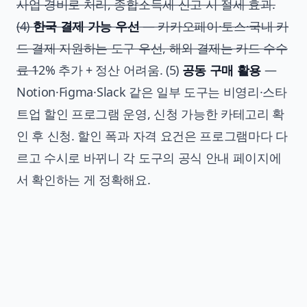
사업 경비로 처리, 종합소득세 신고 시 절세 효과.
(4)
한국 결제 가능 우선
— 카카오페이·토스·국내 카
드 결제 지원하는 도구 우선, 해외 결제는 카드 수수
료 1
2% 추가 + 정산 어려움. (5)
공동 구매 활용
—
Notion·Figma·Slack 같은 일부 도구는 비영리·스타
트업 할인 프로그램 운영, 신청 가능한 카테고리 확
인 후 신청. 할인 폭과 자격 요건은 프로그램마다 다
르고 수시로 바뀌니 각 도구의 공식 안내 페이지에
서 확인하는 게 정확해요.