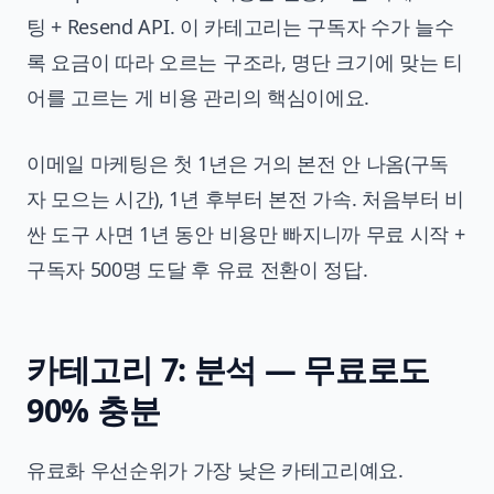
팅 + Resend API. 이 카테고리는 구독자 수가 늘수
록 요금이 따라 오르는 구조라, 명단 크기에 맞는 티
어를 고르는 게 비용 관리의 핵심이에요.
이메일 마케팅은 첫 1년은 거의 본전 안 나옴(구독
자 모으는 시간), 1년 후부터 본전 가속. 처음부터 비
싼 도구 사면 1년 동안 비용만 빠지니까 무료 시작 +
구독자 500명 도달 후 유료 전환이 정답.
카테고리 7: 분석 — 무료로도
90% 충분
유료화 우선순위가 가장 낮은 카테고리예요.