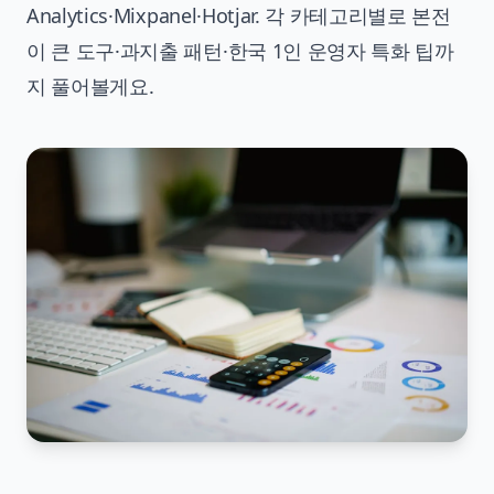
Analytics·Mixpanel·Hotjar. 각 카테고리별로 본전
이 큰 도구·과지출 패턴·한국 1인 운영자 특화 팁까
지 풀어볼게요.