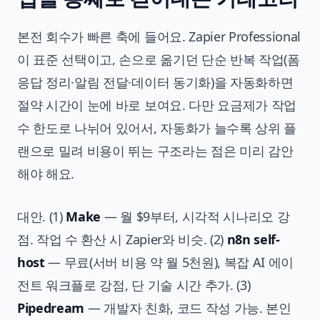
본전 회수가 빠른 축에 들어요. Zapier Professional
이 표준 선택이고, 손으로 옮기던 단순 반복 작업(폼
응답 정리·알림 전달·데이터 동기화)을 자동화하면
절약 시간이 눈에 바로 보여요. 다만 요금제가 작업
수 한도로 나뉘어 있어서, 자동화가 늘수록 상위 플
랜으로 밀려 비용이 뛰는 구조라는 점은 미리 감안
해야 해요.
대안. (1)
Make
— 월 $9부터, 시각적 시나리오 강
점. 작업 수 환산 시 Zapier와 비슷. (2)
n8n self-
host
— 무료(서버 비용 약 월 5천원), 복잡 AI 에이
전트 워크플로 강점, 단 기술 시간 추가. (3)
Pipedream
— 개발자 친화, 코드 작성 가능. 본인