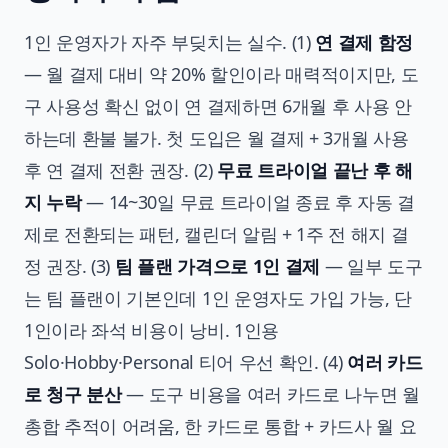
1인 운영자가 자주 부딪치는 실수. (1)
연 결제 함정
— 월 결제 대비 약 20% 할인이라 매력적이지만, 도
구 사용성 확신 없이 연 결제하면 6개월 후 사용 안
하는데 환불 불가. 첫 도입은 월 결제 + 3개월 사용
후 연 결제 전환 권장. (2)
무료 트라이얼 끝난 후 해
지 누락
— 14~30일 무료 트라이얼 종료 후 자동 결
제로 전환되는 패턴, 캘린더 알림 + 1주 전 해지 결
정 권장. (3)
팀 플랜 가격으로 1인 결제
— 일부 도구
는 팀 플랜이 기본인데 1인 운영자도 가입 가능, 단
1인이라 좌석 비용이 낭비. 1인용
Solo·Hobby·Personal 티어 우선 확인. (4)
여러 카드
로 청구 분산
— 도구 비용을 여러 카드로 나누면 월
총합 추적이 어려움, 한 카드로 통합 + 카드사 월 요