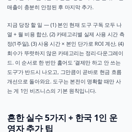
매출이 충분히 안정된 후 마지막 추가.
지금 당장 할 일 — (1) 본인 현재 도구 구독 모두 나
열 + 월 비용 합산, (2) 카테고리별 실제 사용 시간 측
정(1주일), (3) 사용 시간 × 본인 단가로 ROI 계산, (4)
회수가 뚜렷하지 않은 카테고리는 정리·다운그레이
드. 이 순서로 한 번만 훑어도 ‘결제만 하고 안 쓰는
도구’가 반드시 나오고, 그만큼이 곧바로 현금 흐름
개선으로 돌아와요. 도구는 본전이 명확할 때만 사
는 게 1인 비즈니스의 기본 원칙입니다.
흔한 실수 5가지 + 한국 1인 운
영자 추가 팁