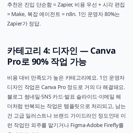
추천은 진입 단순함 = Zapier, 비용 우선 + 시각 편집
= Make, 복잡 에이전트 = n8n. 1인 운영자 80%는
Zapier가 정답.
카테고리 4: 디자인 — Canva
Pro로 90% 작업 가능
비용 대비 만족도가 높은 카테고리예요. 1인 운영자
디자인 작업은 Canva Pro 정도로 거의 다 해결돼요.
블로그 썸네일·SNS 카드·발표 슬라이드·이메일 헤
더처럼 반복되는 작업은 템플릿으로 처리되고, 남는
건 고급 일러스트나 브랜드 가이드라인 정도인데 이
런 작업만 외주를 맡기거나 Figma·Adobe Firefly를