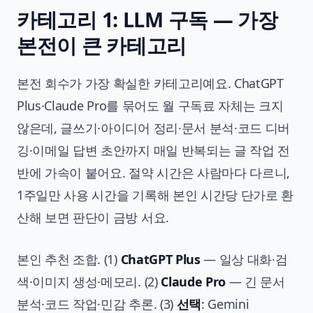
카테고리 1: LLM 구독 — 가장
본전이 큰 카테고리
본전 회수가 가장 확실한 카테고리예요. ChatGPT
Plus·Claude Pro를 묶어도 월 구독료 자체는 크지
않은데, 글쓰기·아이디어 정리·문서 분석·코드 디버
깅·이메일 답변 초안까지 매일 반복되는 글 작업 전
반에 가속이 붙어요. 절약 시간은 사람마다 다르니,
1주일만 사용 시간을 기록해 본인 시간당 단가로 환
산해 보면 판단이 금방 서요.
본인 추천 조합. (1)
ChatGPT Plus
— 일상 대화·검
색·이미지 생성·메모리. (2)
Claude Pro
— 긴 문서
분석·코드 작업·민감 추론. (3)
선택
: Gemini