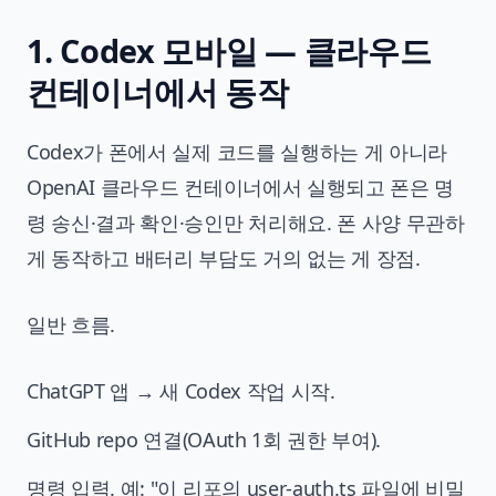
1. Codex 모바일 — 클라우드
컨테이너에서 동작
Codex가 폰에서 실제 코드를 실행하는 게 아니라
OpenAI 클라우드 컨테이너에서 실행되고 폰은 명
령 송신·결과 확인·승인만 처리해요. 폰 사양 무관하
게 동작하고 배터리 부담도 거의 없는 게 장점.
일반 흐름.
ChatGPT 앱 → 새 Codex 작업 시작.
GitHub repo 연결(OAuth 1회 권한 부여).
명령 입력. 예: "이 리포의 user-auth.ts 파일에 비밀