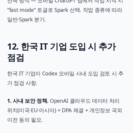
선택 방식 — 모바일 ChatGPT 앱에서 작업 시작 시
"fast mode" 토글로 Spark 선택. 작업 종류에 따라
일반·Spark 분기.
12. 한국 IT 기업 도입 시 추가
점검
한국 IT 기업이 Codex 모바일 사내 도입 검토 시 추
가 점검 사항.
1. 사내 보안 정책.
OpenAI 클라우드 데이터 처리
위치(미국·EU·아시아) + DPA 체결 + 개인정보 국외
이전 동의 필요.