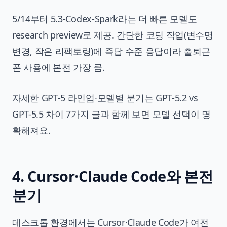
5/14부터 5.3-Codex-Spark라는 더 빠른 모델도
research preview로 제공. 간단한 코딩 작업(변수명
변경, 작은 리팩토링)에 즉답 수준 응답이라 출퇴근
폰 사용에 본전 가장 큼.
자세한 GPT-5 라인업·모델별 분기는
GPT-5.2 vs
GPT-5.5 차이 7가지
글과 함께 보면 모델 선택이 명
확해져요.
4. Cursor·Claude Code와 본전
분기
데스크톱 환경에서는 Cursor·Claude Code가 여전