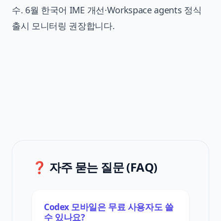
수. 6월 한국어 IME 개선·Workspace agents 정식
출시 모니터링 권장합니다.
❓ 자주 묻는 질문 (FAQ)
Codex 모바일은 무료 사용자도 쓸
수 있나요?