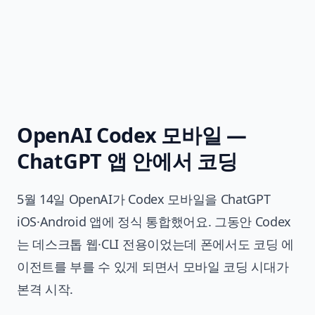
OpenAI Codex 모바일 —
ChatGPT 앱 안에서 코딩
5월 14일 OpenAI가 Codex 모바일을 ChatGPT
iOS·Android 앱에 정식 통합했어요. 그동안 Codex
는 데스크톱 웹·CLI 전용이었는데 폰에서도 코딩 에
이전트를 부를 수 있게 되면서 모바일 코딩 시대가
본격 시작.