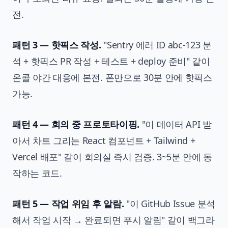
전.
패턴 3 — 핫픽스 작성.
"Sentry 에러 ID abc-123 분
석 + 핫픽스 PR 작성 + 테스트 + deploy 준비" 같이
온콜 야간 대응에 본전. 폰만으로 30분 안에 핫픽스
가능.
패턴 4 — 회의 중 프로토타이핑.
"이 데이터 API 받
아서 차트 그리는 React 컴포넌트 + Tailwind +
Vercel 배포" 같이 회의실 즉시 검증. 3~5분 안에 동
작하는 코드.
패턴 5 — 작업 위임 후 알람.
"이 GitHub Issue 분석
해서 작업 시작 → 완료되면 푸시 알림" 같이 백그라