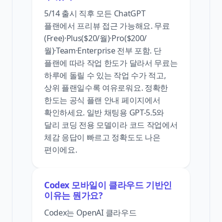
5/14 출시 직후 모든 ChatGPT
플랜에서 프리뷰 접근 가능해요. 무료
(Free)·Plus($20/월)·Pro($200/
월)·Team·Enterprise 전부 포함. 단
플랜에 따라 작업 한도가 달라서 무료는
하루에 돌릴 수 있는 작업 수가 적고,
상위 플랜일수록 여유로워요. 정확한
한도는 공식 플랜 안내 페이지에서
확인하세요. 일반 채팅용 GPT-5.5와
달리 코딩 전용 모델이라 코드 작업에서
체감 응답이 빠르고 정확도도 나은
편이에요.
Codex 모바일이 클라우드 기반인
이유는 뭔가요?
Codex는 OpenAI 클라우드