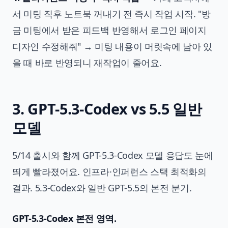
서 미팅 직후 노트북 꺼내기 전 즉시 작업 시작. "방
금 미팅에서 받은 피드백 반영해서 로그인 페이지
디자인 수정해줘" → 미팅 내용이 머릿속에 남아 있
을 때 바로 반영되니 재작업이 줄어요.
3. GPT-5.3-Codex vs 5.5 일반
모델
5/14 출시와 함께 GPT-5.3-Codex 모델 응답도 눈에
띄게 빨라졌어요. 인프라·인퍼런스 스택 최적화의
결과. 5.3-Codex와 일반 GPT-5.5의 본전 분기.
GPT-5.3-Codex 본전 영역.