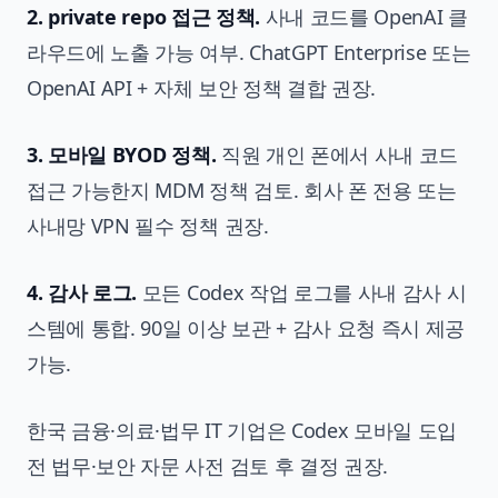
2. private repo 접근 정책.
사내 코드를 OpenAI 클
라우드에 노출 가능 여부. ChatGPT Enterprise 또는
OpenAI API + 자체 보안 정책 결합 권장.
3. 모바일 BYOD 정책.
직원 개인 폰에서 사내 코드
접근 가능한지 MDM 정책 검토. 회사 폰 전용 또는
사내망 VPN 필수 정책 권장.
4. 감사 로그.
모든 Codex 작업 로그를 사내 감사 시
스템에 통합. 90일 이상 보관 + 감사 요청 즉시 제공
가능.
한국 금융·의료·법무 IT 기업은 Codex 모바일 도입
전 법무·보안 자문 사전 검토 후 결정 권장.