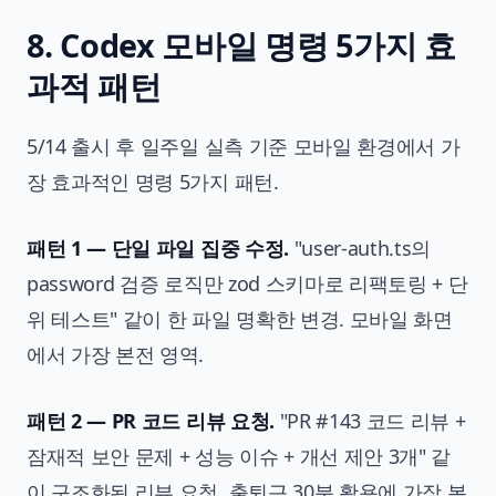
8. Codex 모바일 명령 5가지 효
과적 패턴
5/14 출시 후 일주일 실측 기준 모바일 환경에서 가
장 효과적인 명령 5가지 패턴.
패턴 1 — 단일 파일 집중 수정.
"user-auth.ts의
password 검증 로직만 zod 스키마로 리팩토링 + 단
위 테스트" 같이 한 파일 명확한 변경. 모바일 화면
에서 가장 본전 영역.
패턴 2 — PR 코드 리뷰 요청.
"PR #143 코드 리뷰 +
잠재적 보안 문제 + 성능 이슈 + 개선 제안 3개" 같
이 구조화된 리뷰 요청. 출퇴근 30분 활용에 가장 본