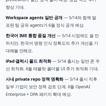
향상 기대.
Workspace agents 일반 공개
— 5/14와 함께 발
표된 팀 공유 agents가 6월 정식 공개 예상.
한국어 IME 통합 품질 개선
— 5/14 시점에도 쓸 만
하지만, 한국어 명령 인식 정확도의 추가 개선을 기
대해볼 만해요.
iPad·갤럭시 폴드 최적화
— 5/14 출시는 일반 폰 우
선 최적화. 6월 태블릿·폴더블 UI 추가 최적화 기대.
사내 private repo 정책 명확화
— 5/14 출시 직후
일부 기업이 보안 정책 검토 단계. 6월 OpenAI
Enterprise + DPA 패키지 확대 예상.