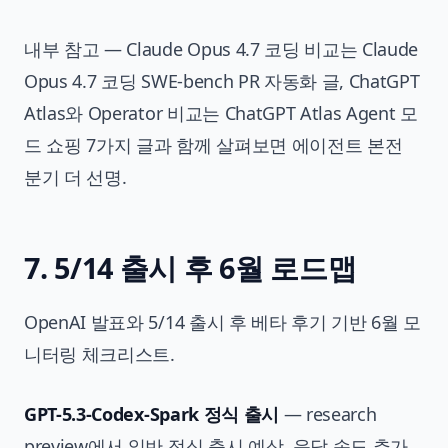
내부 참고 — Claude Opus 4.7 코딩 비교는
Claude
Opus 4.7 코딩 SWE-bench PR 자동화
글, ChatGPT
Atlas와 Operator 비교는
ChatGPT Atlas Agent 모
드 쇼핑 7가지
글과 함께 살펴보면 에이전트 본전
분기 더 선명.
7. 5/14 출시 후 6월 로드맵
OpenAI 발표와 5/14 출시 후 베타 후기 기반 6월 모
니터링 체크리스트.
GPT-5.3-Codex-Spark 정식 출시
— research
preview에서 일반 정식 출시 예상. 응답 속도 추가