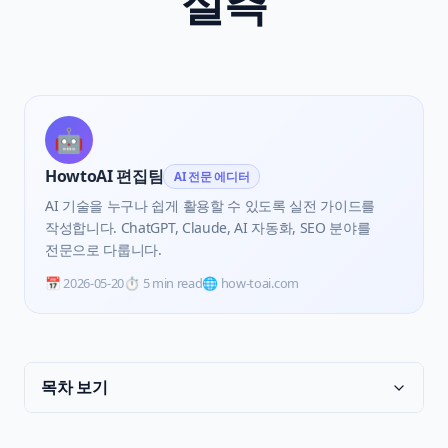
실측
🤖
HowtoAI 편집팀
AI 전문 에디터
AI 기술을 누구나 쉽게 활용할 수 있도록 실전 가이드를
작성합니다. ChatGPT, Claude, AI 자동화, SEO 분야를
전문으로 다룹니다.
📅
2026-05-20
⏱️
5 min read
🌐 how-toai.com
목차 보기