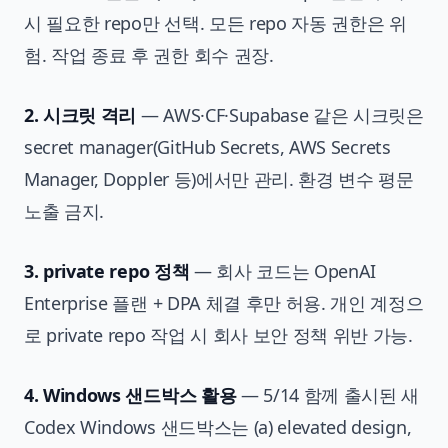
시 필요한 repo만 선택. 모든 repo 자동 권한은 위
험. 작업 종료 후 권한 회수 권장.
2. 시크릿 격리
— AWS·CF·Supabase 같은 시크릿은
secret manager(GitHub Secrets, AWS Secrets
Manager, Doppler 등)에서만 관리. 환경 변수 평문
노출 금지.
3. private repo 정책
— 회사 코드는 OpenAI
Enterprise 플랜 + DPA 체결 후만 허용. 개인 계정으
로 private repo 작업 시 회사 보안 정책 위반 가능.
4. Windows 샌드박스 활용
— 5/14 함께 출시된 새
Codex Windows 샌드박스는 (a) elevated design,