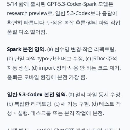
5/14 함께 출시된 GPT-5.3-Codex-Spark 모델은
research preview로, 일반 5.3-Codex보다 응답이
확연히 빠릅니다. 단점은 복잡 추론·멀티 파일 작업
품질 다소 떨어짐.
Spark 본전 영역.
(a) 변수명 변경·작은 리팩토링,
(b) 단일 파일 typo·간단 버그 수정, (c) JSDoc·주석
자동 생성, (d) import 정리·사용 안 하는 코드 제거.
출퇴근 모바일 환경에 본전 가장 큼.
일반 5.3-Codex 본전 영역.
(a) 멀티 파일 동시 수정,
(b) 복잡한 리팩토링, (c) 새 기능 구현, (d) 테스트 작
성 + 실행. 데스크톱 또는 본격 작업에 본전.