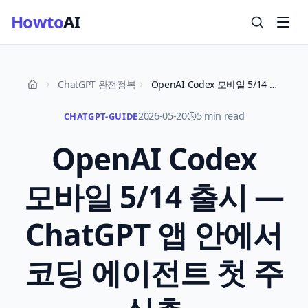
Howto
AI
ChatGPT 완전정복
OpenAI Codex 모바일 5/14 출시 — ChatGPT 앱 안에서 코딩 에이전트 첫 주 실측
2026-05-20
5 min read
CHATGPT-GUIDE
OpenAI Codex
모바일 5/14 출시 —
ChatGPT 앱 안에서
코딩 에이전트 첫 주