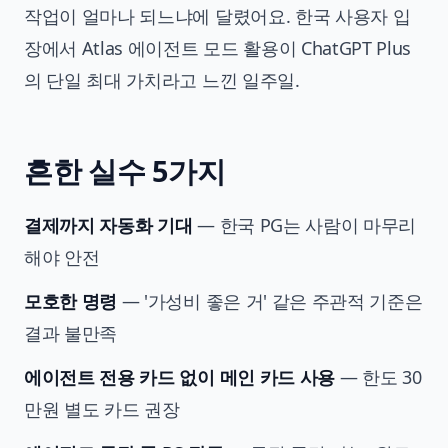
작업이 얼마나 되느냐에 달렸어요. 한국 사용자 입
장에서 Atlas 에이전트 모드 활용이 ChatGPT Plus
의 단일 최대 가치라고 느낀 일주일.
흔한 실수 5가지
결제까지 자동화 기대
— 한국 PG는 사람이 마무리
해야 안전
모호한 명령
— '가성비 좋은 거' 같은 주관적 기준은
결과 불만족
에이전트 전용 카드 없이 메인 카드 사용
— 한도 30
만원 별도 카드 권장