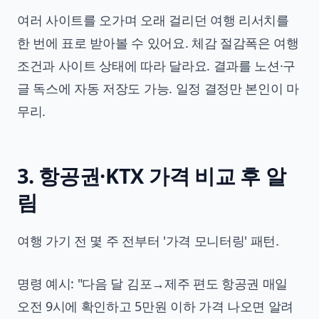
여러 사이트를 오가며 오래 걸리던 여행 리서치를
한 번에 표로 받아볼 수 있어요. 체감 절감폭은 여행
조건과 사이트 상태에 따라 달라요. 결과를 노션·구
글 독스에 자동 저장도 가능. 일정 결정만 본인이 마
무리.
3. 항공권·KTX 가격 비교 후 알
림
여행 가기 전 몇 주 전부터 '가격 모니터링' 패턴.
명령 예시: "다음 달 김포→제주 편도 항공권 매일
오전 9시에 확인하고 5만원 이하 가격 나오면 알려