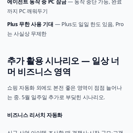
에이전트 동작 중 PC 잠금
— 동작 중단 가능, 완료
까지 PC 깨워두기
Plus 무한 사용 기대
— Plus도 일일 한도 있음, Pro
는 사실상 무제한
추가 활용 시나리오 — 일상 너
머 비즈니스 영역
쇼핑 자동화 외에도 본전 좋은 영역이 점점 늘어나
는 중. 5월 일주일 추가로 부딪힌 시나리오.
비즈니스 리서치 자동화
신규 사업 아이템 조사할 때 경쟁사·시장 규모·고객