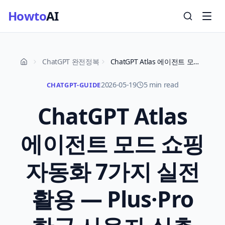
Howto
AI
ChatGPT 완전정복
ChatGPT Atlas 에이전트 모드 쇼핑 자동화 7가지 실전 활용 — Plus·Pro 한국 사용자 실측 2026년 5월
2026-05-19
5 min read
CHATGPT-GUIDE
ChatGPT Atlas
에이전트 모드 쇼핑
자동화 7가지 실전
활용 — Plus·Pro