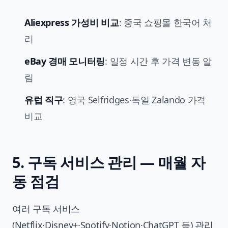
Aliexpress 가성비 비교
: 중국 쇼핑몰 한국어 처
리
eBay 경매 모니터링
: 일정 시간 후 가격 변동 알
림
유럽 직구
: 영국 Selfridges·독일 Zalando 가격
비교
5. 구독 서비스 관리 — 매월 자
동 점검
여러 구독 서비스
(Netflix·Disney+·Spotify·Notion·ChatGPT 등) 관리