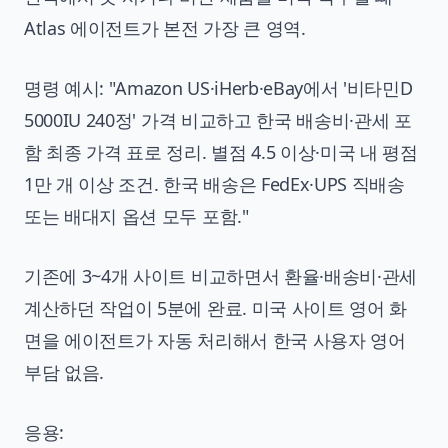
Atlas 에이전트가 본전 가장 큰 영역.
명령 예시: "Amazon US·iHerb·eBay에서 '비타민D
5000IU 240정' 가격 비교하고 한국 배송비·관세 포
함 최종 가격 표로 정리. 별점 4.5 이상·미국 내 평점
1만 개 이상 조건. 한국 배송은 FedEx·UPS 직배송
또는 배대지 옵션 모두 포함."
기존에 3~4개 사이트 비교하면서 환율·배송비·관세
계산하던 작업이 5분에 완료. 미국 사이트 영어 화
면을 에이전트가 자동 처리해서 한국 사용자 영어
부담 없음.
응용: