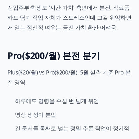
전업주부·학생도 '시간 가치' 측면에서 본전. 식료품
카트 담기 작업 자체가 스트레스인데 그걸 위임하면
서 얻는 정신적 여유는 금전 가치 환산 어려움.
Pro($200/월) 본전 분기
Plus($20/월) vs Pro($200/월). 5월 실측 기준 Pro 본
전 영역.
하루에도 명령을 수십 번 넘게 위임
영상 생성이 본업
긴 문서를 통째로 넣는 정밀 추론 작업이 정기적