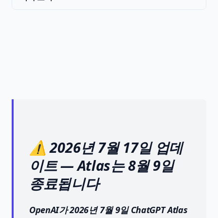
⚠️ 2026년 7월 17일 업데
이트 — Atlas는 8월 9일
종료됩니다
OpenAI가 2026년 7월 9일 ChatGPT Atlas