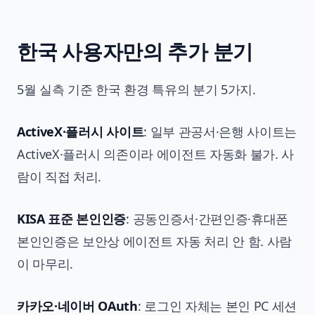
한국 사용자만의 추가 분기
5월 실측 기준 한국 환경 특유의 분기 5가지.
ActiveX·플러시 사이트
: 일부 관공서·은행 사이트는
ActiveX·플러시 의존이라 에이전트 자동화 불가. 사
람이 직접 처리.
KISA 표준 본인인증
: 공동인증서·간편인증·휴대폰
본인인증은 보안상 에이전트 자동 처리 안 함. 사람
이 마무리.
카카오·네이버 OAuth
: 로그인 자체는 본인 PC 세션