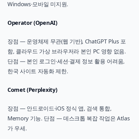
Windows·모바일 미지원.
Operator (OpenAI)
장점 — 운영체제 무관(웹 기반), ChatGPT Plus 포
함, 클라우드 가상 브라우저라 본인 PC 영향 없음.
단점 — 본인 로그인·세션·결제 정보 활용 어려움,
한국 사이트 자동화 제한.
Comet (Perplexity)
장점 — 안드로이드·iOS 정식 앱, 검색 통합,
Memory 기능. 단점 — 데스크톱 복잡 작업은 Atlas
가 우세.