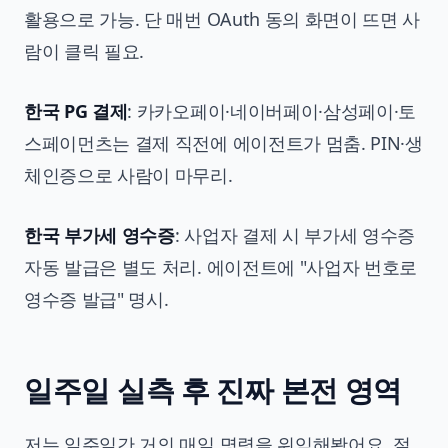
활용으로 가능. 단 매번 OAuth 동의 화면이 뜨면 사
람이 클릭 필요.
한국 PG 결제
: 카카오페이·네이버페이·삼성페이·토
스페이먼츠는 결제 직전에 에이전트가 멈춤. PIN·생
체인증으로 사람이 마무리.
한국 부가세 영수증
: 사업자 결제 시 부가세 영수증
자동 발급은 별도 처리. 에이전트에 "사업자 번호로
영수증 발급" 명시.
일주일 실측 후 진짜 본전 영역
저는 일주일간 거의 매일 명령을 위임해봤어요. 절