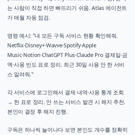
는 사람이 직접 하면 빠뜨리기 쉬움. Atlas 에이전트
가 매월 자동 점검.
명령 예시: "내 모든 구독 서비스 현황 확인해줘.
Netflix·Disney+·Wavve·Spotify·Apple
Music·Notion·ChatGPT Plus·Claude Pro 결제일·금
액·사용 빈도 표로 정리. 최근 30일 사용 안 한 서비
스 알려줘."
각 서비스에 로그인해서 결제 내역·사용 통계 조회
→ 한 표로 정리. 안 쓰는 서비스 발견 시 해지 추천.
본인이 결정 후 해지 진행.
구독은 하나씩 늘어나다 보면 본인도 개수를 정확히