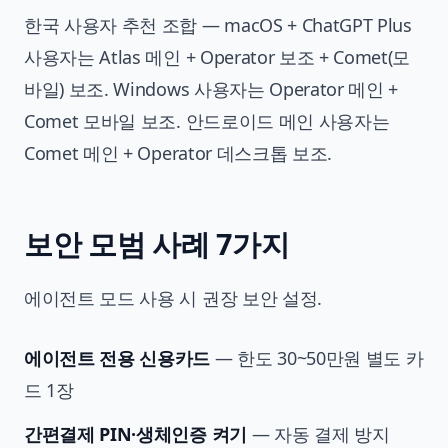
한국 사용자 추천 조합 — macOS + ChatGPT Plus
사용자는 Atlas 메인 + Operator 보조 + Comet(모
바일) 보조. Windows 사용자는 Operator 메인 +
Comet 모바일 보조. 안드로이드 메인 사용자는
Comet 메인 + Operator 데스크톱 보조.
보안 모범 사례 7가지
에이전트 모드 사용 시 권장 보안 설정.
에이전트 전용 신용카드
— 한도 30~50만원 별도 카
드 1장
간편결제 PIN·생체인증 켜기
— 자동 결제 방지