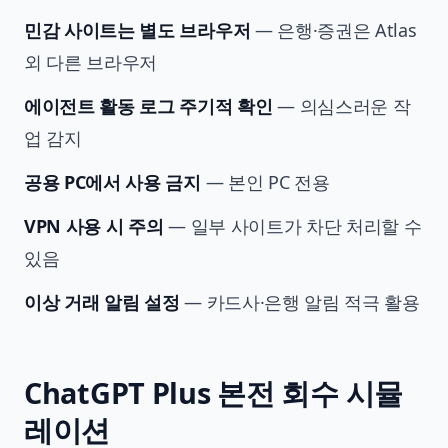
민감 사이트는 별도 브라우저
— 은행·증권은 Atlas
외 다른 브라우저
에이전트 활동 로그 주기적 확인
— 의심스러운 작
업 감지
공용 PC에서 사용 금지
— 본인 PC 전용
VPN 사용 시 주의
— 일부 사이트가 차단 처리할 수
있음
이상 거래 알림 설정
— 카드사·은행 알림 적극 활용
ChatGPT Plus 본전 회수 시뮬
레이션