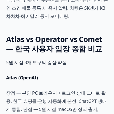
인 조건 매물 등록 시 즉시 알림. 차량은 SK엔카·KB
차차차·헤이딜러 동시 모니터링.
Atlas vs Operator vs Comet
— 한국 사용자 입장 종합 비교
5월 시점 3개 도구의 강점·약점.
Atlas (OpenAI)
장점 — 본인 PC 브라우저 + 로그인 상태 그대로 활
용, 한국 쇼핑몰·은행 자동화에 본전, ChatGPT 생태
계 통합. 단점 — 5월 시점 macOS만 정식 출시,