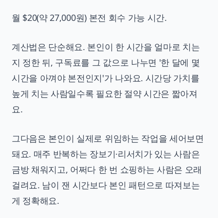
월 $20(약 27,000원) 본전 회수 가능 시간.
계산법은 단순해요. 본인이 한 시간을 얼마로 치는
지 정한 뒤, 구독료를 그 값으로 나누면 '한 달에 몇
시간을 아껴야 본전인지'가 나와요. 시간당 가치를
높게 치는 사람일수록 필요한 절약 시간은 짧아져
요.
그다음은 본인이 실제로 위임하는 작업을 세어보면
돼요. 매주 반복하는 장보기·리서치가 있는 사람은
금방 채워지고, 어쩌다 한 번 쇼핑하는 사람은 오래
걸려요. 남이 잰 시간보다 본인 패턴으로 따져보는
게 정확해요.