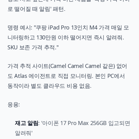
로 떨어질 때 알림' 패턴.
명령 예시: "쿠팡 iPad Pro 13인치 M4 가격 매일 모
니터링하고 130만원 이하 떨어지면 즉시 알려줘.
SKU 보존 가격 추적."
가격 추적 사이트(Camel Camel Camel 같은) 없어
도 Atlas 에이전트로 직접 모니터링. 본인 PC에서
동작이라 별도 클라우드 비용 없음.
응용:
재고 알림
: '아이폰 17 Pro Max 256GB 입고되면
알려줘'