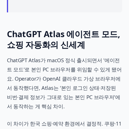
ChatGPT Atlas 에이전트 모드,
쇼핑 자동화의 신세계
ChatGPT Atlas가 macOS 정식 출시되면서 '에이전
트 모드'로 본인 PC 브라우저를 위임할 수 있게 됐어
요. Operator가 OpenAI 클라우드 가상 브라우저에
서 동작했다면, Atlas는 '본인 로그인 상태·저장된
비번·결제 정보가 그대로 있는 본인 PC 브라우저'에
서 동작하는 게 핵심 차이.
이 차이가 한국 쇼핑·예약 환경에서 결정적. 쿠팡·11