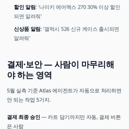
할인 알림
: '나이키 에어맥스 270 30% 이상 할인
되면 알려줘'
신상품 알림
: '갤럭시 S26 신규 케이스 출시되면
알려줘'
결제·보안 — 사람이 마무리해
야 하는 영역
5월 실측 기준 Atlas 에이전트가 자동으로 처리하면
안 되는 작업 5가지.
결제 최종 승인
— 카트 담기까지만 자동, 결제 버튼
은 사람