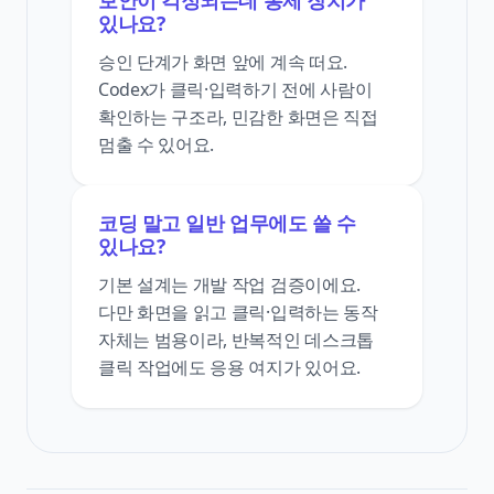
보안이 걱정되는데 통제 장치가
있나요?
승인 단계가 화면 앞에 계속 떠요.
Codex가 클릭·입력하기 전에 사람이
확인하는 구조라, 민감한 화면은 직접
멈출 수 있어요.
코딩 말고 일반 업무에도 쓸 수
있나요?
기본 설계는 개발 작업 검증이에요.
다만 화면을 읽고 클릭·입력하는 동작
자체는 범용이라, 반복적인 데스크톱
클릭 작업에도 응용 여지가 있어요.