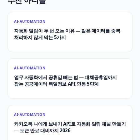
AI-AUTOMATION
자동화 알림이 두 번 오는 이유 — 같은 데이터를 중복
처리하지 않게 막는 5가지
AI-AUTOMATION
업무 자동화에서 공휴일 빼는 법 — 대체공휴일까지
잡는 공공데이터 특일정보 API 연동 5단계
AI-AUTOMATION
카카오톡 나에게 보내기 API로 자동화 알림 채널 만들기
— 토큰 만료 대비까지 2026