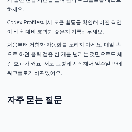
하세요.
Codex Profiles에서 토큰 활동을 확인해 어떤 작업
이 비용 대비 효과가 좋은지 기록해두세요.
처음부터 거창한 자동화를 노리지 마세요. 매일 손
으로 하던 클릭 검증 한 개를 넘기는 것만으로도 체
감 효과가 커요. 저도 그렇게 시작해서 일주일 만에
워크플로가 바뀌었어요.
자주 묻는 질문