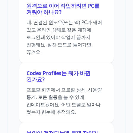
원격으로 이어 작업하려면 PC를
켜둬야 하나요?
네. 연결된 윈도우(또는 맥) PC가 깨어
있고 온라인 상태로 같은 계정에
로그인돼 있어야 작업이 끝까지
진행돼요. 절전 모드로 들어가면
끊겨요.
Codex Profiles는 뭐가 바뀐
건가요?
프로필 화면에서 프로필 상세, 사용량
통계, 토큰 활동을 볼 수 있게
업데이트됐어요. 어떤 모델로 얼마나
썼는지 한눈에 추적돼요.