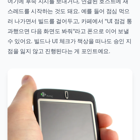
여기에 후속 지시를 보내거나, 연결된 호스트에 새
스레드를 시작하는 것도 돼요. 예를 들어 점심 먹으
러 나가면서 빌드를 걸어두고, 카페에서 "UI 점검 통
과했으면 다음 화면도 봐줘"라고 폰으로 이어 보낼
수 있어요. 빌드나 UI 체크가 책상을 떠나도 승인 지
점을 잃지 않고 진행된다는 게 포인트예요.