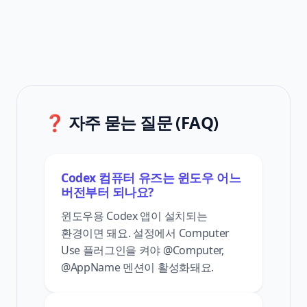
❓ 자주 묻는 질문 (FAQ)
Codex 컴퓨터 유즈는 윈도우 어느
버전부터 되나요?
윈도우용 Codex 앱이 설치되는
환경이면 돼요. 설정에서 Computer
Use 플러그인을 켜야 @Computer,
@AppName 멘션이 활성화돼요.