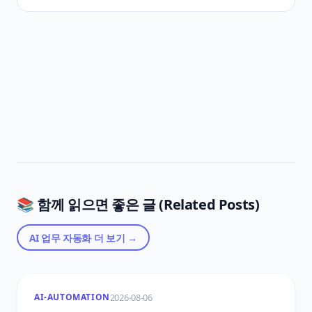
📚 함께 읽으면 좋은 글 (Related Posts)
AI 업무 자동화
더 보기 →
2026-08-06
AI-AUTOMATION