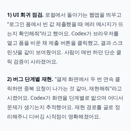
1) UI 회귀 점검.
로컬에서 돌아가는 웹앱을 띄우고
"로그인 폼에서 빈 값 제출했을 때 에러 메시지가 뜨
는지 확인해줘"라고 했어요. Codex가 브라우저를
열고 폼을 비운 채 제출 버튼을 클릭했고, 결과 스크
린샷을 같이 보여줬어요. 사람이 매번 하던 단순 클
릭 검증이 사라졌어요.
2) 버그 단계별 재현.
"결제 화면에서 두 번 연속 클
릭하면 중복 요청이 나가는 것 같아, 재현해줘"라고
시켰어요. Codex가 화면을 단계별로 밟으며 어디서
문제가 생기는지 추적했어요. 재현 경로를 글로 정
리해주니 디버깅 시작점이 명확해졌어요.