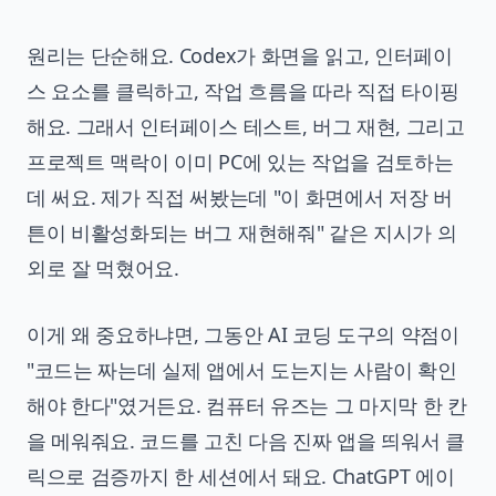
원리는 단순해요. Codex가 화면을 읽고, 인터페이
스 요소를 클릭하고, 작업 흐름을 따라 직접 타이핑
해요. 그래서 인터페이스 테스트, 버그 재현, 그리고
프로젝트 맥락이 이미 PC에 있는 작업을 검토하는
데 써요. 제가 직접 써봤는데 "이 화면에서 저장 버
튼이 비활성화되는 버그 재현해줘" 같은 지시가 의
외로 잘 먹혔어요.
이게 왜 중요하냐면, 그동안 AI 코딩 도구의 약점이
"코드는 짜는데 실제 앱에서 도는지는 사람이 확인
해야 한다"였거든요. 컴퓨터 유즈는 그 마지막 한 칸
을 메워줘요. 코드를 고친 다음 진짜 앱을 띄워서 클
릭으로 검증까지 한 세션에서 돼요. ChatGPT 에이