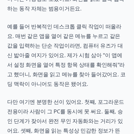
하는 동작 자체는 범용이거든요.
예를 들어 반복적인 데스크톱 클릭 작업이 떠올라
요. 매번 같은 앱을 열어 같은 메뉴를 누르고 같은
값을 입력하는 단순 작업이라면, 컴퓨터 유즈가 대
신 밟아줄 여지가 있어요. 제가 시험 삼아 "이 앱에
서 설정 화면을 열어 특정 항목 상태를 확인해줘"라
고 했더니, 화면을 읽고 메뉴를 찾아 들어갔어요. 코
딩 맥락이 아니어도 동작은 됐어요.
다만 여기엔 분명한 선이 있어요. 첫째, 포그라운드
전용이라 사람이 그 PC를 동시에 못 써요. 둘째, 승
인 단계가 잦아서 완전 무인 자동화와는 거리가 있
어요. 셋째, 화면을 읽는 특성상 민감한 정보가 뜬