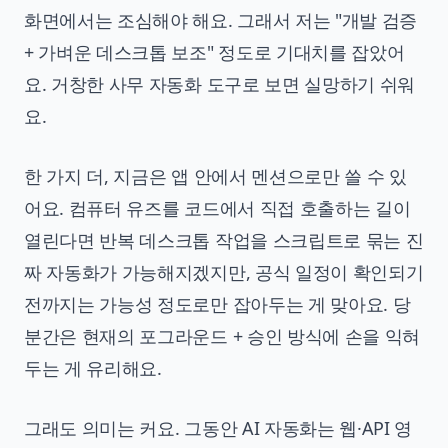
화면에서는 조심해야 해요. 그래서 저는 "개발 검증
+ 가벼운 데스크톱 보조" 정도로 기대치를 잡았어
요. 거창한 사무 자동화 도구로 보면 실망하기 쉬워
요.
한 가지 더, 지금은 앱 안에서 멘션으로만 쓸 수 있
어요. 컴퓨터 유즈를 코드에서 직접 호출하는 길이
열린다면 반복 데스크톱 작업을 스크립트로 묶는 진
짜 자동화가 가능해지겠지만, 공식 일정이 확인되기
전까지는 가능성 정도로만 잡아두는 게 맞아요. 당
분간은 현재의 포그라운드 + 승인 방식에 손을 익혀
두는 게 유리해요.
그래도 의미는 커요. 그동안 AI 자동화는 웹·API 영