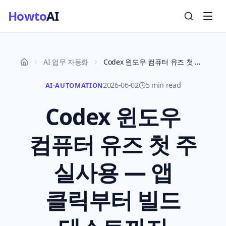
Howto
AI
AI 업무 자동화
Codex 윈도우 컴퓨터 유즈 첫 주 실사용 — 앱 클릭부터 빌드 테스트까지 맡겨봤어요
2026-06-02
5 min read
AI-AUTOMATION
Codex 윈도우
컴퓨터 유즈 첫 주
실사용 — 앱
클릭부터 빌드