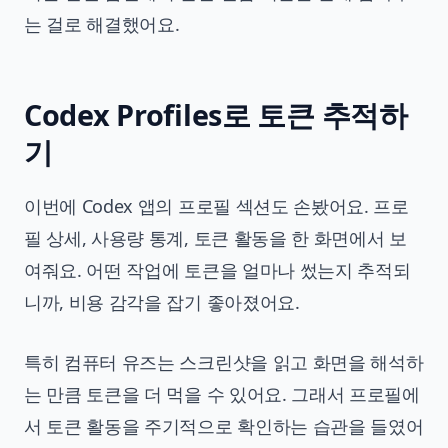
는 걸로 해결했어요.
Codex Profiles로 토큰 추적하
기
이번에 Codex 앱의 프로필 섹션도 손봤어요. 프로
필 상세, 사용량 통계, 토큰 활동을 한 화면에서 보
여줘요. 어떤 작업에 토큰을 얼마나 썼는지 추적되
니까, 비용 감각을 잡기 좋아졌어요.
특히 컴퓨터 유즈는 스크린샷을 읽고 화면을 해석하
는 만큼 토큰을 더 먹을 수 있어요. 그래서 프로필에
서 토큰 활동을 주기적으로 확인하는 습관을 들였어