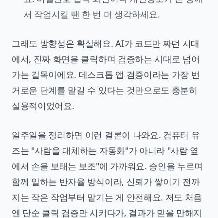
서 작업시킬 땐 한 번 더 생각하세요.
그래도 방향성은 확실해요. AI가 코드만 짜던 시대
에서, 진짜 화면을 클릭하며 검증하는 시대로 넘어
가는 길목이에요. 데스크톱 앱 검증이라는 가장 번
거로운 단계를 맡길 수 있다는 것만으로도 충분히
실용적이었어요.
일주일을 정리하면 이런 결론이 나와요. 컴퓨터 유
즈는 "사람을 대체하는 자동화"가 아니라 "사람 옆
에서 손을 보태는 보조"에 가까워요. 승인을 누르며
함께 일하는 반자율 방식이라, 신뢰가 쌓이기 전까
지는 작은 작업부터 맡기는 게 안전해요. 저도 처음
엔 단순 클릭 검증만 시키다가, 결과가 믿을 만해지