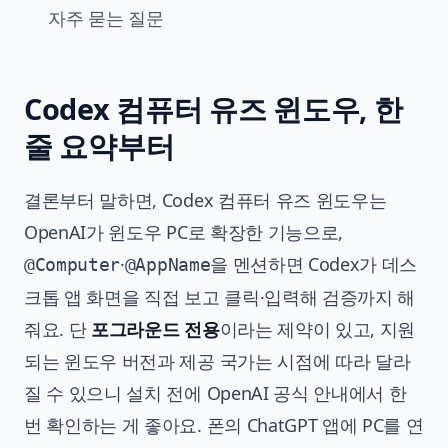
자주 묻는 질문
Codex 컴퓨터 유즈 윈도우, 한
줄 요약부터
결론부터 말하면, Codex 컴퓨터 유즈 윈도우는
OpenAI가 윈도우 PC로 확장한 기능으로,
·
을 멘션하면 Codex가 데스
@Computer
@AppName
크톱 앱 화면을 직접 보고 클릭·입력해 검증까지 해
줘요. 단
포그라운드 전용
이라는 제약이 있고, 지원
되는 윈도우 버전과 제공 국가는 시점에 따라 달라
질 수 있으니 설치 전에 OpenAI 공식 안내에서 한
번 확인하는 게 좋아요. 폰의 ChatGPT 앱에 PC를 연