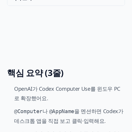
핵심 요약 (3줄)
OpenAI가 Codex Computer Use를 윈도우 PC
로 확장했어요.
나
을 멘션하면 Codex가
@Computer
@AppName
데스크톱 앱을 직접 보고 클릭·입력해요.