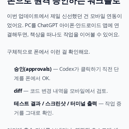
폰으로 원격 승인하는 워크플로
이번 업데이트에서 제일 신선했던 건 모바일 연동이
었어요. PC를 ChatGPT 아이폰·안드로이드 앱에 연
결해두면, 책상을 떠나도 작업을 이어볼 수 있어요.
구체적으로 폰에서 이런 걸 확인해요.
승인(approvals)
— Codex가 클릭하기 직전 단
계를 폰에서 OK.
diff
— 코드 변경 내역을 모바일에서 검토.
테스트 결과 / 스크린샷 / 터미널 출력
— 작업 증
거를 그대로 확인.