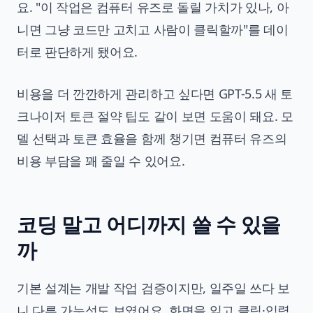
요. "이 작업은 컴퓨터 유즈로 돌릴 가치가 있나, 아
니면 그냥 코드만 고치고 사람이 클릭할까"를 데이
터로 판단하게 됐어요.
비용을 더 깐깐하게 관리하고 싶다면
GPT-5.5 새 토
크나이저 토큰 절약 팁
도 같이 보면 도움이 돼요. 모
델 선택과 토큰 효율을 함께 챙기면 컴퓨터 유즈의
비용 부담을 꽤 줄일 수 있어요.
코딩 말고 어디까지 쓸 수 있을
까
기본 설계는 개발 작업 검증이지만, 일주일 쓰다 보
니 다른 가능성도 보였어요. 화면을 읽고 클릭·입력