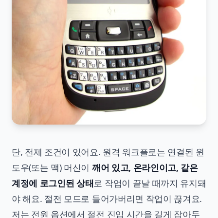
단, 전제 조건이 있어요. 원격 워크플로는 연결된 윈
도우(또는 맥) 머신이
깨어 있고, 온라인이고, 같은
계정에 로그인된 상태
로 작업이 끝날 때까지 유지돼
야 해요. 절전 모드로 들어가버리면 작업이 끊겨요.
저는 전원 옵션에서 절전 진입 시간을 길게 잡아두