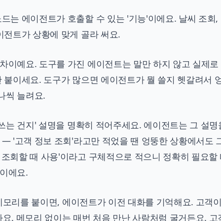
드는 에이전트가 호출할 수 있는 '기능'이에요. 날씨 조회, 
에이전트가 상황에 맞게 골라 써요.
 차이예요. 도구를 가진 에이전트는 말만 하지 않고 실제로
만 붙이세요. 도구가 많으면 에이전트가 뭘 쓸지 헷갈려서 
나씩 늘려요.
 쓰는 건지' 설명을 명확히 적어주세요. 에이전트는 그 설명
 — '고객 정보 조회'라고만 적었을 땐 엉뚱한 상황에서도 
를 조회할 때 사용'이라고 구체적으로 적으니 정확히 필요할
준이에요.
속 메모리를 붙이면, 에이전트가 이전 대화를 기억해요. 고객이
아요. 메모리 없이는 매번 처음 만난 사람처럼 굴거든요. 고