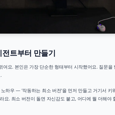
에이전트부터 만들기
꺾여요. 본인은 가장 단순한 형태부터 시작했어요. 질문을 
.
 노하우 — '작동하는 최소 버전'을 먼저 만들고 거기서 
라요. 최소 버전이 돌면 자신감도 붙고, 어디에 뭘 더해야