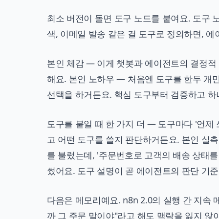
최소 버전이 돌면 도구 노드를 붙여요. 도구 노
색, 이메일 발송 같은 걸 도구로 정의하면, 
본인 체감 — 이게 챗봇과 에이전트의 결정적
해요. 본인 노하우 — 처음엔 도구를 한두 개
선택을 하거든요. 핵심 도구부터 검증하고 하
도구를 붙일 때 한 가지 더 — 도구마다 '언제
고 어떤 도구를 쓸지 판단하거든요. 본인 실측
를 불렀는데, '주문번호로 고객의 배송 상태
썼어요. 도구 설명이 곧 에이전트의 판단 기
다음은 메모리예요. n8n 2.0의 실행 간 지
까 그 주문 말이야"라고 해도 맥락을 잃지 않