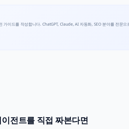
가이드를 작성합니다. ChatGPT, Claude, AI 자동화, SEO 분야를 전문으
 에이전트를 직접 짜본다면