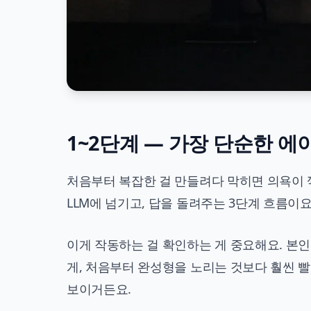
1~2단계 — 가장 단순한 
처음부터 복잡한 걸 만들려다 막히면 의욕이 
LLM에 넘기고, 답을 돌려주는 3단계 흐름이요
이게 작동하는 걸 확인하는 게 중요해요. 본인
게, 처음부터 완성형을 노리는 것보다 훨씬 빨
보이거든요.