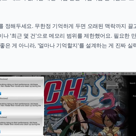
를 정해두세요. 무한정 기억하게 두면 오래된 맥락까지 끌
'이나 '최근 몇 건'으로 메모리 범위를 제한했어요. 필요한 
좋은 게 아니라, '얼마나 기억할지'를 설계하는 게 진짜 