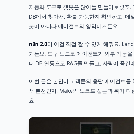
자동화 도구로 챗봇은 많이들 만들어보셨죠. 그
DB에서 찾아서, 환불 가능한지 확인하고, 메
봇이 아니라 에이전트의 영역이거든요.
n8n 2.0
이 이걸 직접 짤 수 있게 해줘요. La
거든요. 도구 노드로 에이전트가 외부 기능을 
터 DB 연동으로 RAG를 만들고, 사람이 중간에
이번 글은 본인이 고객문의 응답 에이전트를 
서 본전인지, Make의 노코드 접근과 뭐가 다
요.