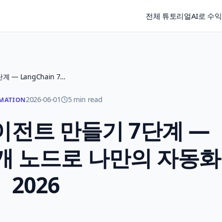
전체 튜토리얼
AI로 수
n8n 2.0 AI 에이전트 만들기 7단계 — LangChain 70개 노드로 나만의 자동화 2026
2026-06-01
5 min read
MATION
I 에이전트 만들기 7단계 —
70개 노드로 나만의 자동화
2026