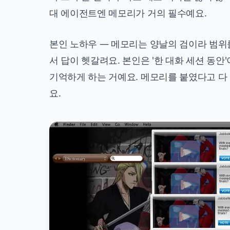
대 에이전트엔 메모리가 거의 필수예요.
본인 노하우 — 메모리는 양날의 검이라 범위
서 답이 헷갈려요. 본인은 '한 대화 세션 동안
기억하게 하는 거예요. 메모리를 붙였다고 다 
요.