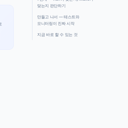
맞는지 판단하기
만들고 나서 — 테스트와
모니터링이 진짜 시작
로
지금 바로 할 수 있는 것