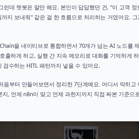
런데 챗봇은 말만 해요. 본인이 답답했던 건, "이 고객 
일까지 보내줘" 같은 걸 한 흐름으로 처리하는 거였어요. 그
ngChain을 네이티브로 통합하면서 70개가 넘는 AI 노드를
호출하게 하고, 실행 간 지속 메모리로 대화를 기억하게 하
 검수하는 HITL 패턴까지 넣을 수 있어요.
처음부터 만들어보면서 정리한 7단계예요. 어디서 막히고
른지, 언제 n8n이 맞고 언제 과한지까지 직접 짜본 기준으