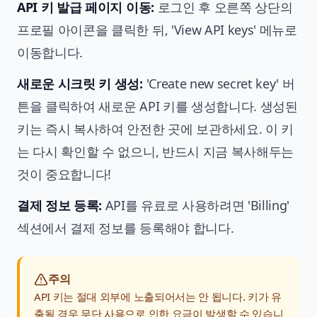
API 키 발급 페이지 이동:
로그인 후 오른쪽 상단의
프로필 아이콘을 클릭한 뒤, 'View API keys' 메뉴로
이동합니다.
새로운 시크릿 키 생성:
'Create new secret key' 버
튼을 클릭하여 새로운 API 키를 생성합니다. 생성된
키는 즉시 복사하여 안전한 곳에 보관하세요. 이 키
는 다시 확인할 수 없으니, 반드시 지금 복사해두는
것이 중요합니다!
결제 정보 등록:
API를 유료로 사용하려면 'Billing'
섹션에서 결제 정보를 등록해야 합니다.
주의
API 키는 절대 외부에 노출되어서는 안 됩니다. 키가 유
출될 경우 무단 사용으로 인한 요금이 발생할 수 있습니