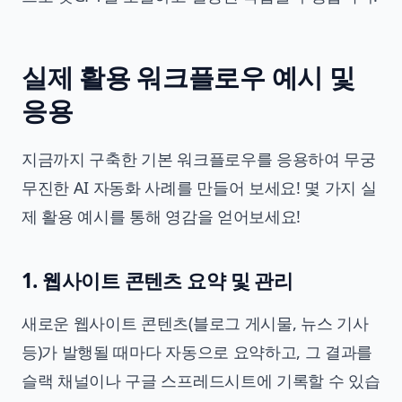
실제 활용 워크플로우 예시 및
응용
지금까지 구축한 기본 워크플로우를 응용하여 무궁
무진한 AI 자동화 사례를 만들어 보세요! 몇 가지 실
제 활용 예시를 통해 영감을 얻어보세요!
1. 웹사이트 콘텐츠 요약 및 관리
새로운 웹사이트 콘텐츠(블로그 게시물, 뉴스 기사
등)가 발행될 때마다 자동으로 요약하고, 그 결과를
슬랙 채널이나 구글 스프레드시트에 기록할 수 있습