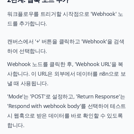
워크플로우를 트리거할 시작점으로 'Webhook' 노
드를 추가합니다.
캔버스에서 '+' 버튼을 클릭하고 'Webhook'을 검색
하여 선택합니다.
Webhook 노드를 클릭한 후, 'Webhook URL'을 복
사합니다. 이 URL은 외부에서 데이터를 n8n으로 보
낼 때 사용됩니다.
'Mode'는 'POST'로 설정하고, 'Return Response'는
'Respond with webhook body'를 선택하여 테스트
시 웹훅으로 받은 데이터를 바로 확인할 수 있도록
합니다.