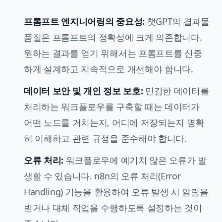
프롬프트 엔지니어링
의 중요성:
챗GPT의 결과물
품질은 프롬프트의 정확성에 크게 의존합니다.
원하는 결과를 얻기 위해서는 프롬프트를 신중
하게 설계하고 지속적으로 개선해야 합니다.
데이터 보안 및 개인 정보 보호:
민감한 데이터를
처리하는 워크플로우를 구축할 때는 데이터가
어떤 노드를 거치는지, 어디에 저장되는지 명확
히 이해하고 관련 규정을 준수해야 합니다.
오류 처리:
워크플로우에 예기치 않은 오류가 발
생할 수 있습니다. n8n의 오류 처리(Error
Handling) 기능을 활용하여 오류 발생 시 알림을
받거나 대체 작업을 수행하도록 설정하는 것이