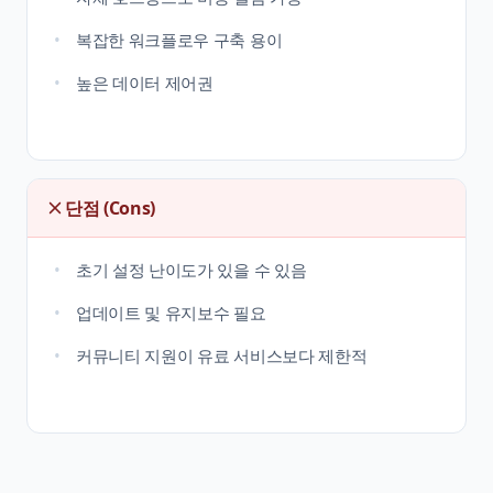
복잡한 워크플로우 구축 용이
높은 데이터 제어권
단점 (Cons)
초기 설정 난이도가 있을 수 있음
업데이트 및 유지보수 필요
커뮤니티 지원이 유료 서비스보다 제한적