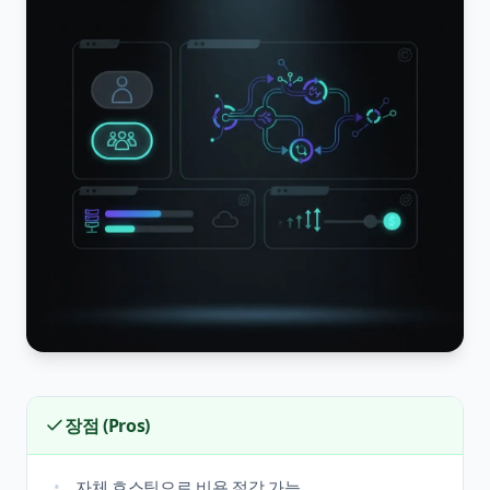
장점 (Pros)
자체 호스팅으로 비용 절감 가능