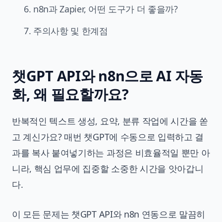
6. n8n과 Zapier, 어떤 도구가 더 좋을까?
7. 주의사항 및 한계점
챗GPT API와 n8n으로 AI 자동
화, 왜 필요할까요?
반복적인 텍스트 생성, 요약, 분류 작업에 시간을 쏟
고 계신가요? 매번 챗GPT에 수동으로 입력하고 결
과를 복사 붙여넣기하는 과정은 비효율적일 뿐만 아
니라, 핵심 업무에 집중할 소중한 시간을 앗아갑니
다.
이 모든 문제는 챗GPT API와 n8n 연동으로 말끔히