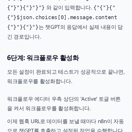
와 같이 입력합니다.
{"}"}{"}"}"}
{"{"}{"
{"}$json.choices[0].message.content
는 챗GPT의 응답에서 실제 내용이 담
{"}"}{"}"}
긴 경로입니다.
6단계: 워크플로우 활성화
모든 설정이 완료되고 테스트가 성공적으로 끝나면,
워크플로우를 활성화합니다.
워크플로우 에디터 우측 상단의 'Active' 토글 버튼
을 켜서 워크플로우를 활성화합니다.
이제 웹훅 URL로 데이터를 보낼 때마다 n8n이 자동
으로 챗GPT를 호출하고 설정된 작업을 수행합니다.