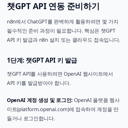
챗GPT API 연동 준비하기
n8n에서 ChatGPT를 완벽하게 활용하려면 몇 가지
필수적인 준비 과정이 필요합니다. 핵심은 챗GPT
API 키 발급과 n8n 설치 또는 클라우드 접속입니다.
1단계: 챗GPT API 키 발급
챗GPT API를 사용하려면 OpenAI 웹사이트에서
API 키를 발급받아야 합니다.
OpenAI 계정 생성 및 로그인:
OpenAI 플랫폼 웹사
이트(platform.openai.com)에 접속하여 계정을 만
들거나 로그인합니다.