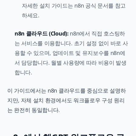
자세한 설치 가이드는 n8n 공식 문서를 참고
하세요.
n8n 클라우드 (Cloud):
n8n에서 직접 호스팅하
는 서비스를 이용합니다. 초기 설정 없이 바로 사
용할 수 있으며, 업데이트 및 유지보수를 n8n에
서 담당합니다. 월별 사용량에 따라 비용이 발생
합니다.
이 가이드에서는 n8n 클라우드를 중심으로 설명하
지만, 자체 설치 환경에서도 워크플로우 구성 원리
는 완전히 동일합니다.