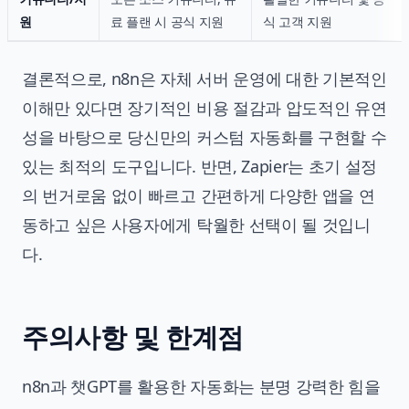
원
료 플랜 시 공식 지원
식 고객 지원
결론적으로, n8n은 자체 서버 운영에 대한 기본적인
이해만 있다면 장기적인 비용 절감과 압도적인 유연
성을 바탕으로 당신만의 커스텀 자동화를 구현할 수
있는 최적의 도구입니다. 반면, Zapier는 초기 설정
의 번거로움 없이 빠르고 간편하게 다양한 앱을 연
동하고 싶은 사용자에게 탁월한 선택이 될 것입니
다.
주의사항 및 한계점
n8n과 챗GPT를 활용한 자동화는 분명 강력한 힘을