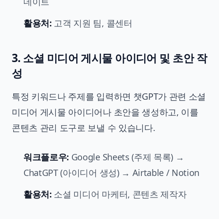
데이트
활용처:
고객 지원 팀, 콜센터
3. 소셜 미디어 게시물 아이디어 및 초안 작
성
특정 키워드나 주제를 입력하면 챗GPT가 관련 소셜
미디어 게시물 아이디어나 초안을 생성하고, 이를
콘텐츠 관리 도구로 보낼 수 있습니다.
워크플로우:
Google Sheets (주제 목록) →
ChatGPT (아이디어 생성) → Airtable / Notion
활용처:
소셜 미디어 마케터, 콘텐츠 제작자