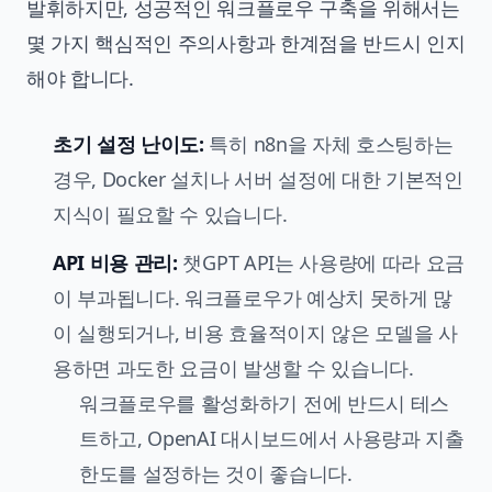
발휘하지만, 성공적인 워크플로우 구축을 위해서는
몇 가지 핵심적인 주의사항과 한계점을 반드시 인지
해야 합니다.
초기 설정 난이도:
특히 n8n을 자체 호스팅하는
경우, Docker 설치나 서버 설정에 대한 기본적인
지식이 필요할 수 있습니다.
API 비용 관리:
챗GPT API는 사용량에 따라 요금
이 부과됩니다. 워크플로우가 예상치 못하게 많
이 실행되거나, 비용 효율적이지 않은 모델을 사
용하면 과도한 요금이 발생할 수 있습니다.
워크플로우를 활성화하기 전에 반드시 테스
트하고, OpenAI 대시보드에서 사용량과 지출
한도를 설정하는 것이 좋습니다.