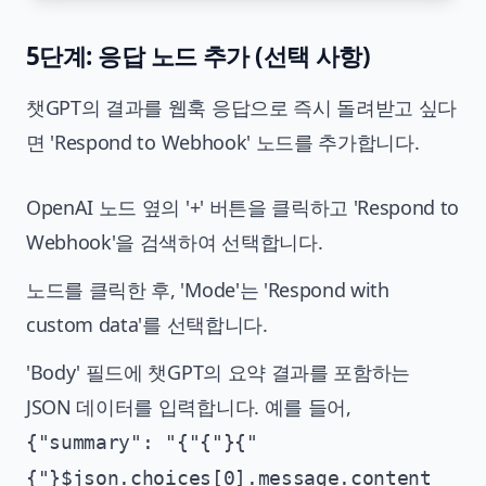
5단계: 응답 노드 추가 (선택 사항)
챗GPT의 결과를 웹훅 응답으로 즉시 돌려받고 싶다
면 'Respond to Webhook' 노드를 추가합니다.
OpenAI 노드 옆의 '+' 버튼을 클릭하고 'Respond to
Webhook'을 검색하여 선택합니다.
노드를 클릭한 후, 'Mode'는 'Respond with
custom data'를 선택합니다.
'Body' 필드에 챗GPT의 요약 결과를 포함하는
JSON 데이터를 입력합니다. 예를 들어,
{"summary": "{"{"}{"
{"}$json.choices[0].message.content