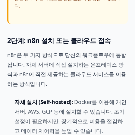
다.
2단계: n8n 설치 또는 클라우드 접속
n8n은 두 가지 방식으로 당신의 워크플로우에 통합
됩니다. 자체 서버에 직접 설치하는 온프레미스 방
식과 n8n이 직접 제공하는 클라우드 서비스를 이용
하는 방식입니다.
자체 설치 (Self-hosted):
Docker를 이용해 개인
서버, AWS, GCP 등에 설치할 수 있습니다. 초기
설정이 필요하지만, 장기적으로 비용을 절감하
고 데이터 제어력을 높일 수 있습니다.