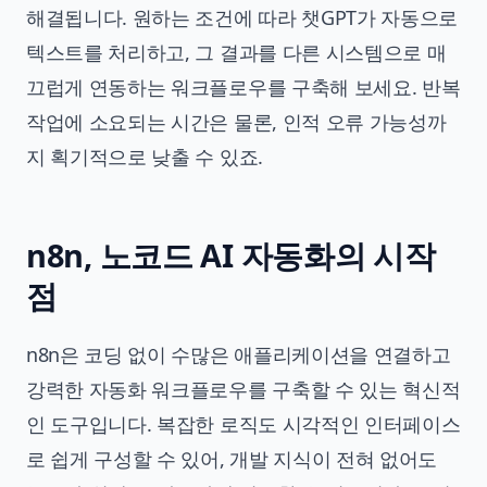
해결됩니다. 원하는 조건에 따라 챗GPT가 자동으로
텍스트를 처리하고, 그 결과를 다른 시스템으로 매
끄럽게 연동하는 워크플로우를 구축해 보세요. 반복
작업에 소요되는 시간은 물론, 인적 오류 가능성까
지 획기적으로 낮출 수 있죠.
n8n, 노코드 AI 자동화의 시작
점
n8n은 코딩 없이 수많은 애플리케이션을 연결하고
강력한 자동화 워크플로우를 구축할 수 있는 혁신적
인 도구입니다. 복잡한 로직도 시각적인 인터페이스
로 쉽게 구성할 수 있어, 개발 지식이 전혀 없어도