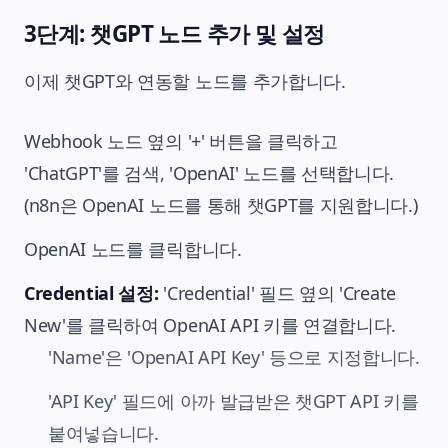
3단계: 챗GPT 노드 추가 및 설정
이제 챗GPT와 연동할 노드를 추가합니다.
Webhook 노드 옆의 '+' 버튼을 클릭하고
'ChatGPT'를 검색, 'OpenAI' 노드를 선택합니다.
(n8n은 OpenAI 노드를 통해 챗GPT를 지원합니다.)
OpenAI 노드를 클릭합니다.
Credential 설정:
'Credential' 필드 옆의 'Create
New'를 클릭하여 OpenAI API 키를 연결합니다.
'Name'은 'OpenAI API Key' 등으로 지정합니다.
'API Key' 필드에 아까 발급받은 챗GPT API 키를
붙여넣습니다.