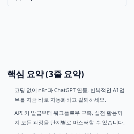
핵심 요약 (3줄 요약)
코딩 없이 n8n과
ChatGPT 연동
, 반복적인 AI 업
무를 지금 바로 자동화하고 칼퇴하세요.
API 키 발급부터 워크플로우 구축, 실전 활용까
지 모든 과정을 단계별로 마스터할 수 있습니다.