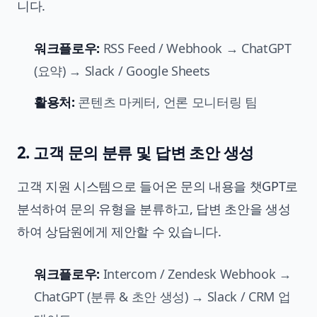
니다.
워크플로우:
RSS Feed / Webhook → ChatGPT
(요약) → Slack / Google Sheets
활용처:
콘텐츠 마케터, 언론 모니터링 팀
2. 고객 문의 분류 및 답변 초안 생성
고객 지원 시스템으로 들어온 문의 내용을 챗GPT로
분석하여 문의 유형을 분류하고, 답변 초안을 생성
하여 상담원에게 제안할 수 있습니다.
워크플로우:
Intercom / Zendesk Webhook →
ChatGPT (분류 & 초안 생성) → Slack / CRM 업