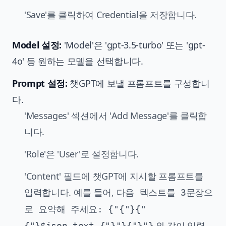
'Save'를 클릭하여 Credential을 저장합니다.
Model 설정:
'Model'은 'gpt-3.5-turbo' 또는 'gpt-
4o' 등 원하는 모델을 선택합니다.
Prompt 설정:
챗GPT에 보낼 프롬프트를 구성합니
다.
'Messages' 섹션에서 'Add Message'를 클릭합
니다.
'Role'은 'User'로 설정합니다.
'Content' 필드에 챗GPT에 지시할 프롬프트를
입력합니다. 예를 들어,
다음 텍스트를 3문장으
로 요약해 주세요: {"{"}{"
와 같이 입력
{"}$json.text {"}"}{"}"}