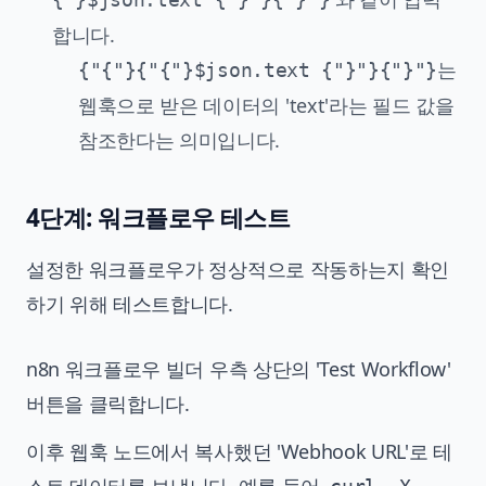
합니다.
는
{"{"}{"{"}$json.text {"}"}{"}"}
웹훅으로 받은 데이터의 'text'라는 필드 값을
참조한다는 의미입니다.
4단계: 워크플로우 테스트
설정한 워크플로우가 정상적으로 작동하는지 확인
하기 위해 테스트합니다.
n8n 워크플로우 빌더 우측 상단의 'Test Workflow'
버튼을 클릭합니다.
이후 웹훅 노드에서 복사했던 'Webhook URL'로 테