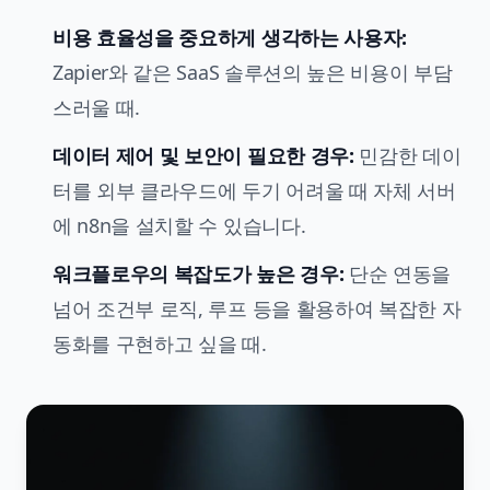
비용 효율성을 중요하게 생각하는 사용자:
Zapier와 같은 SaaS 솔루션의 높은 비용이 부담
스러울 때.
데이터 제어 및 보안이 필요한 경우:
민감한 데이
터를 외부 클라우드에 두기 어려울 때 자체 서버
에 n8n을 설치할 수 있습니다.
워크플로우의 복잡도가 높은 경우:
단순 연동을
넘어 조건부 로직, 루프 등을 활용하여 복잡한 자
동화를 구현하고 싶을 때.