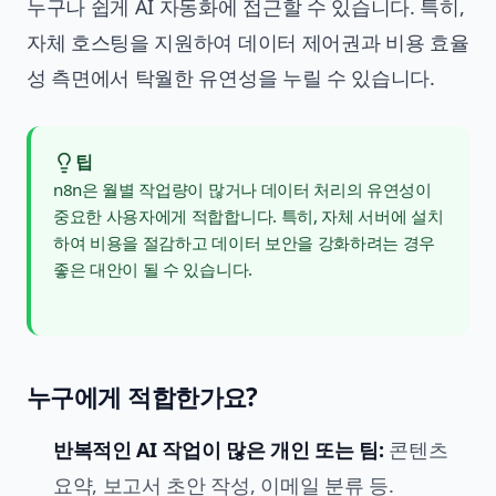
누구나 쉽게 AI 자동화에 접근할 수 있습니다. 특히,
자체 호스팅을 지원하여 데이터 제어권과 비용 효율
성 측면에서 탁월한 유연성을 누릴 수 있습니다.
팁
n8n은 월별 작업량이 많거나 데이터 처리의 유연성이
중요한 사용자에게 적합합니다. 특히, 자체 서버에 설치
하여 비용을 절감하고 데이터 보안을 강화하려는 경우
좋은 대안이 될 수 있습니다.
누구에게 적합한가요?
반복적인 AI 작업이 많은 개인 또는 팀:
콘텐츠
요약, 보고서 초안 작성, 이메일 분류 등.