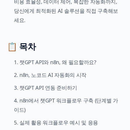
비용 효율성, 데이터 제어, 복잡한 자동화까지,
당신에게 최적화된 AI 솔루션을 직접 구축해보
세요.
📋 목차
1. 챗GPT API와 n8n, 왜 필요할까요?
2. n8n, 노코드 AI 자동화의 시작
3. 챗GPT API 연동 준비하기
4. n8n에서 챗GPT 워크플로우 구축 (단계별 가
이드)
5. 실제 활용 워크플로우 예시 및 응용