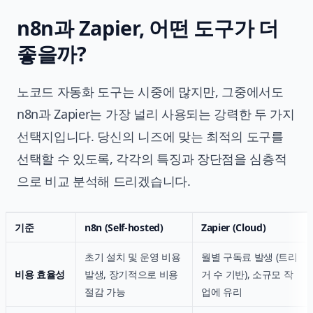
n8n과 Zapier, 어떤 도구가 더
좋을까?
노코드 자동화 도구는 시중에 많지만, 그중에서도
n8n과 Zapier는 가장 널리 사용되는 강력한 두 가지
선택지입니다. 당신의 니즈에 맞는 최적의 도구를
선택할 수 있도록, 각각의 특징과 장단점을 심층적
으로 비교 분석해 드리겠습니다.
기준
n8n (Self-hosted)
Zapier (Cloud)
초기 설치 및 운영 비용
월별 구독료 발생 (트리
비용 효율성
발생, 장기적으로 비용
거 수 기반), 소규모 작
절감 가능
업에 유리