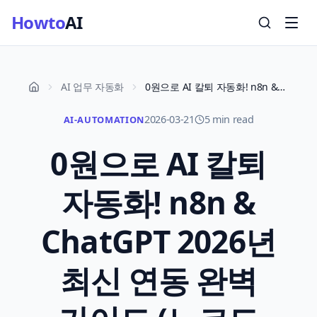
Howto
AI
AI 업무 자동화
0원으로 AI 칼퇴 자동화! n8n & ChatGPT 2026년 최신 연동 완벽 가이드 (노코드 수익화 실전 노하우)
2026-03-21
5 min read
AI-AUTOMATION
0원으로 AI 칼퇴
자동화! n8n &
ChatGPT 2026년
최신 연동 완벽