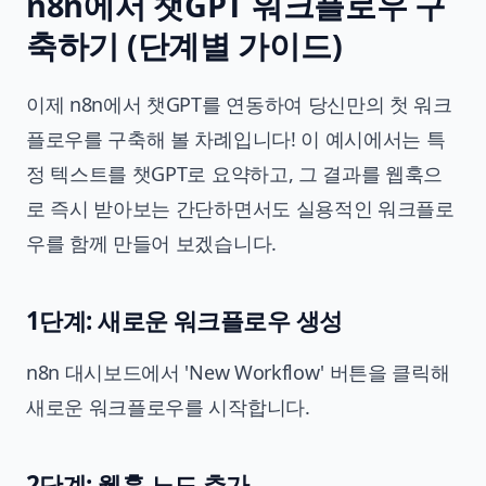
n8n에서 챗GPT 워크플로우 구
축하기 (단계별 가이드)
이제 n8n에서 챗GPT를 연동하여 당신만의 첫 워크
플로우를 구축해 볼 차례입니다! 이 예시에서는 특
정 텍스트를 챗GPT로 요약하고, 그 결과를 웹훅으
로 즉시 받아보는 간단하면서도 실용적인 워크플로
우를 함께 만들어 보겠습니다.
1단계: 새로운 워크플로우 생성
n8n 대시보드에서 'New Workflow' 버튼을 클릭해
새로운 워크플로우를 시작합니다.
2단계: 웹훅 노드 추가