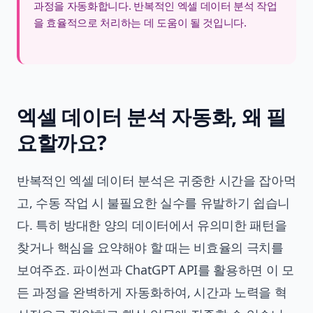
과정을 자동화합니다. 반복적인 엑셀 데이터 분석 작업
을 효율적으로 처리하는 데 도움이 될 것입니다.
엑셀 데이터 분석 자동화, 왜 필
요할까요?
반복적인 엑셀 데이터 분석은 귀중한 시간을 잡아먹
고, 수동 작업 시 불필요한 실수를 유발하기 쉽습니
다. 특히 방대한 양의 데이터에서 유의미한 패턴을
찾거나 핵심을 요약해야 할 때는 비효율의 극치를
보여주죠. 파이썬과 ChatGPT API를 활용하면 이 모
든 과정을 완벽하게 자동화하여, 시간과 노력을 혁