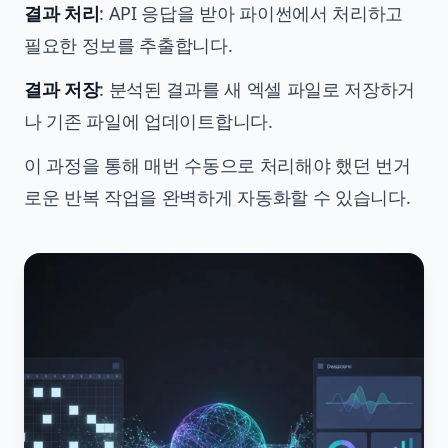
결과 처리
: API 응답을 받아 파이썬에서 처리하고
필요한 정보를 추출합니다.
결과 저장
: 분석된 결과를 새 엑셀 파일로 저장하거
나 기존 파일에 업데이트합니다.
이 과정을 통해 매번 수동으로 처리해야 했던 번거
로운 반복 작업을 완벽하게 자동화할 수 있습니다.