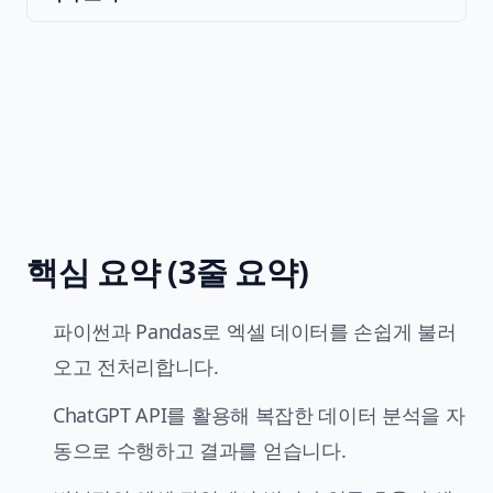
핵심 요약 (3줄 요약)
파이썬과 Pandas로 엑셀 데이터를 손쉽게 불러
오고 전처리합니다.
ChatGPT API를 활용해 복잡한 데이터 분석을 자
동으로 수행하고 결과를 얻습니다.