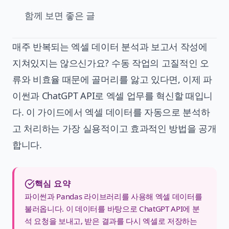
함께 보면 좋은 글
매주 반복되는 엑셀 데이터 분석과 보고서 작성에
지쳐있지는 않으신가요? 수동 작업의 고질적인 오
류와 비효율 때문에 골머리를 앓고 있다면, 이제 파
이썬과 ChatGPT API로 엑셀 업무를 혁신할 때입니
다. 이 가이드에서 엑셀 데이터를 자동으로 분석하
고 처리하는 가장 실용적이고 효과적인 방법을 공개
합니다.
핵심 요약
파이썬과 Pandas 라이브러리를 사용해 엑셀 데이터를
불러옵니다. 이 데이터를 바탕으로 ChatGPT API에 분
석 요청을 보내고, 받은 결과를 다시 엑셀로 저장하는