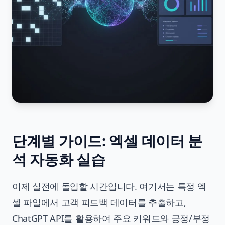
단계별 가이드: 엑셀 데이터 분
석 자동화 실습
이제 실전에 돌입할 시간입니다. 여기서는 특정 엑
셀 파일에서 고객 피드백 데이터를 추출하고,
ChatGPT API를 활용하여 주요 키워드와 긍정/부정