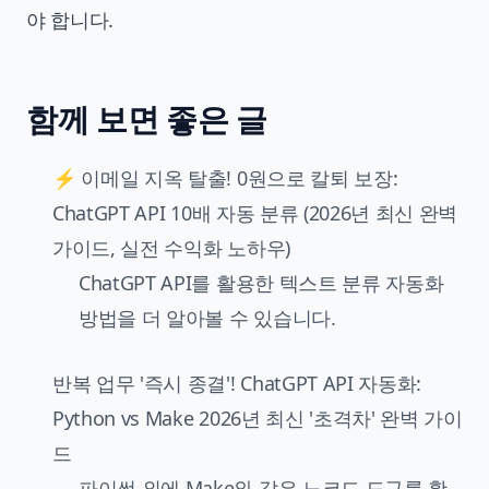
야 합니다.
함께 보면 좋은 글
⚡️ 이메일 지옥 탈출! 0원으로 칼퇴 보장:
ChatGPT API 10배 자동 분류 (2026년 최신 완벽
가이드, 실전 수익화 노하우)
ChatGPT API를 활용한 텍스트 분류 자동화
방법을 더 알아볼 수 있습니다.
반복 업무 '즉시 종결'! ChatGPT API 자동화:
Python vs Make 2026년 최신 '초격차' 완벽 가이
드
파이썬 외에 Make와 같은 노코드 도구를 활