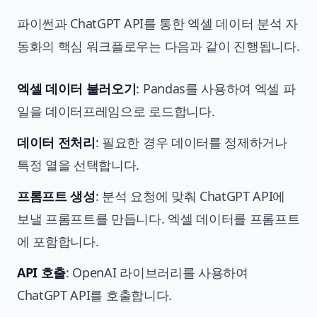
파이썬과 ChatGPT API를 통한 엑셀 데이터 분석 자
동화의 핵심 워크플로우는 다음과 같이 진행됩니다.
엑셀 데이터 불러오기
: Pandas를 사용하여 엑셀 파
일을 데이터프레임으로 로드합니다.
데이터 전처리
: 필요한 경우 데이터를 정제하거나
특정 열을 선택합니다.
프롬프트 생성
: 분석 요청에 맞춰 ChatGPT API에
보낼 프롬프트를 만듭니다. 엑셀 데이터를 프롬프트
에 포함합니다.
API 호출
: OpenAI 라이브러리를 사용하여
ChatGPT API를 호출합니다.