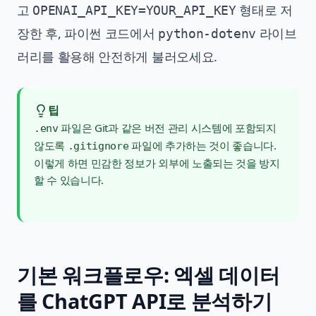
고
형태로 저
OPENAI_API_KEY=YOUR_API_KEY
장한 후, 파이썬 코드에서
라이브
python-dotenv
러리를 활용해 안전하게 불러오세요.
팁
파일은 Git과 같은 버전 관리 시스템에 포함되지
.env
않도록
파일에 추가하는 것이 좋습니다.
.gitignore
이렇게 하면 민감한 정보가 외부에 노출되는 것을 방지
할 수 있습니다.
기본 워크플로우: 엑셀 데이터
를 ChatGPT API로 분석하기