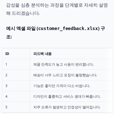
감성을 심층 분석하는 과정을 단계별로 자세히 설명
해 드리겠습니다.
예시 엑셀 파일 (
) 구
customer_feedback.xlsx
조:
ID
피드백 내용
1
제품 만족도가 높고 사용이 편리합니다.
2
배송이 너무 느리고 포장이 불량했습니다.
3
기능은 좋지만 가격이 다소 비쌉니다.
4
디자인이 훌륭하고 서비스 응대가 빠릅니다.
5
자주 오류가 발생하고 안정성이 떨어집니다.