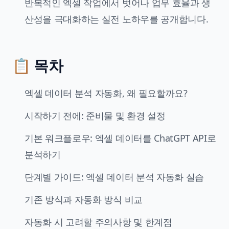
반복적인 엑셀 작업에서 벗어나 업무 효율과 생
산성을 극대화하는 실전 노하우를 공개합니다.
📋 목차
엑셀 데이터 분석 자동화, 왜 필요할까요?
시작하기 전에: 준비물 및 환경 설정
기본 워크플로우: 엑셀 데이터를 ChatGPT API로
분석하기
단계별 가이드: 엑셀 데이터 분석 자동화 실습
기존 방식과 자동화 방식 비교
자동화 시 고려할 주의사항 및 한계점