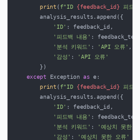
print
(
f"ID 
{feedback_id}
 피드백
        analysis_results.append({

'ID'
: feedback_id,

'피드백 내용'
: feedback_text
'분석 키워드'
: 
'API 오류'
,

'감성'
: 
'API 오류'
        })

except
 Exception 
as
 e:

print
(
f"ID 
{feedback_id}
 피드백
        analysis_results.append({

'ID'
: feedback_id,

'피드백 내용'
: feedback_text
'분석 키워드'
: 
'예상치 못한 
'감성'
: 
'예상치 못한 오류'