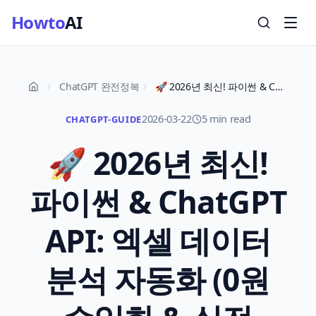
Howto
AI
ChatGPT 완전정복
🚀 2026년 최신! 파이썬 & ChatGPT API: 엑셀 데이터 분석 자동화 (0원 수익화 & 실전 노하우 완벽 가이드)
2026-03-22
5 min read
CHATGPT-GUIDE
🚀 2026년 최신!
파이썬 & ChatGPT
API: 엑셀 데이터
분석 자동화 (0원