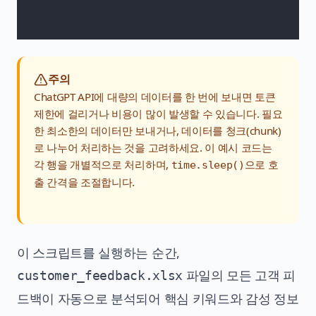
주의
ChatGPT API에 대량의 데이터를 한 번에 보내면 토큰
제한에 걸리거나 비용이 많이 발생할 수 있습니다. 필요
한 최소한의 데이터만 보내거나, 데이터를 청크(chunk)
로 나누어 처리하는 것을 고려하세요. 이 예시 코드는
각 행을 개별적으로 처리하며,
으로 호
time.sleep()
출 간격을 조절합니다.
이 스크립트를 실행하는 순간,
파일의 모든 고객 피
customer_feedback.xlsx
드백이 자동으로 분석되어 핵심 키워드와 감성 정보