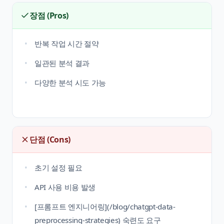
장점 (Pros)
반복 작업 시간 절약
일관된 분석 결과
다양한 분석 시도 가능
단점 (Cons)
초기 설정 필요
API 사용 비용 발생
[프롬프트 엔지니어링](/blog/chatgpt-data-
preprocessing-strategies) 숙련도 요구