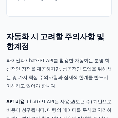
자동화 시 고려할 주의사항 및
한계점
파이썬과 ChatGPT API를 활용한 자동화는 분명 혁
신적인 장점을 제공하지만, 성공적인 도입을 위해서
는 몇 가지 핵심 주의사항과 잠재적 한계를 반드시
이해하고 있어야 합니다.
API 비용
: ChatGPT API는 사용량(토큰 수) 기반으로
비용이 청구됩니다. 대량의 데이터를 무심코 처리하