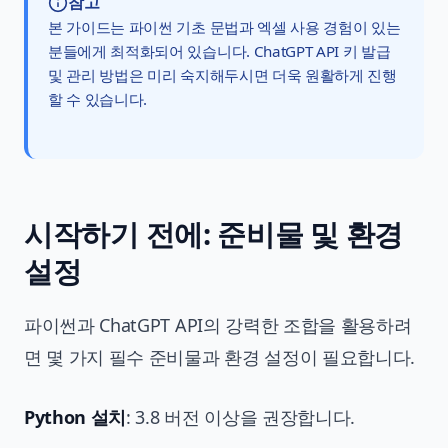
참고
본 가이드는 파이썬 기초 문법과 엑셀 사용 경험이 있는
분들에게 최적화되어 있습니다. ChatGPT API 키 발급
및 관리 방법은 미리 숙지해두시면 더욱 원활하게 진행
할 수 있습니다.
시작하기 전에: 준비물 및 환경
설정
파이썬과 ChatGPT API의 강력한 조합을 활용하려
면 몇 가지 필수 준비물과 환경 설정이 필요합니다.
Python 설치
: 3.8 버전 이상을 권장합니다.