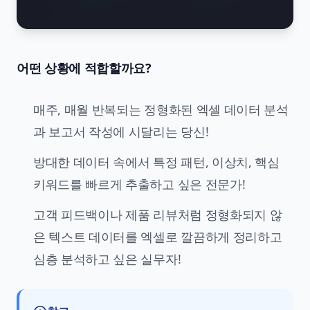
어떤 상황에 적합할까요?
매주, 매월 반복되는 정형화된 엑셀 데이터 분석
과 보고서 작성에 시달리는 당신!
방대한 데이터 속에서 특정 패턴, 이상치, 핵심
키워드를 빠르게 추출하고 싶은 전문가!
고객 피드백이나 제품 리뷰처럼 정형화되지 않
은 텍스트 데이터를 엑셀로 깔끔하게 정리하고
심층 분석하고 싶은 실무자!