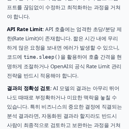
프트를 끊임없이 수정하고 최적화하는 과정을 거쳐
야 합니다.
API Rate Limit
: API 호출에는 엄격한 초당/분당 제
한(Rate Limit)이 존재합니다. 짧은 시간 내에 무리
하게 많은 요청을 보내면 에러가 발생할 수 있으니,
코드에
을 활용하여 호출 간격을 현
time.sleep()
명하게 조절하거나
OpenAI의 공식 Rate Limit 관리
전략
을 반드시 적용해야 합니다.
결과의 정확성 검토
: AI 모델의 결과는 아무리 뛰어
나도 때때로 부정확하거나 미묘한 맥락을 놓칠 수
있습니다. 특히 비즈니스의 중요한 결정에 직결되는
분석 결과라면, 자동화된 결과라 할지라도 반드시
사람이 최종적으로 검토하고 보완하는 과정을 거쳐