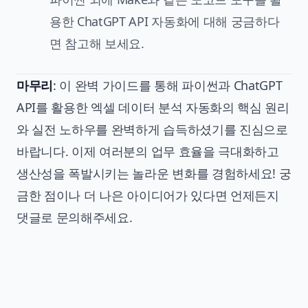
용한 ChatGPT API 자동화에 대해 궁금하다
면 참고해 보세요.
마무리
: 이 완벽 가이드를 통해 파이썬과 ChatGPT
API를 활용한 엑셀 데이터 분석 자동화의 핵심 원리
와 실전 노하우를 완벽하게 습득하셨기를 진심으로
바랍니다. 이제 여러분의 업무 효율을 극대화하고
생산성을 폭발시키는 놀라운 변화를 경험하세요! 궁
금한 점이나 더 나은 아이디어가 있다면 언제든지
댓글로 문의해주세요.