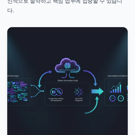
신적으로 절약하고 핵심 업무에 집중할 수 있습니
다.