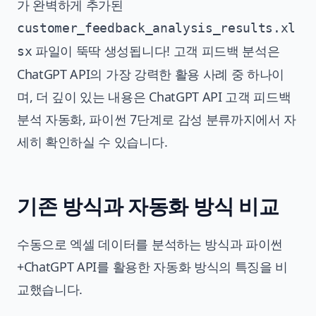
가 완벽하게 추가된
customer_feedback_analysis_results.xl
파일이 뚝딱 생성됩니다! 고객 피드백 분석은
sx
ChatGPT API의 가장 강력한 활용 사례 중 하나이
며, 더 깊이 있는 내용은
ChatGPT API 고객 피드백
분석 자동화, 파이썬 7단계로 감성 분류까지
에서 자
세히 확인하실 수 있습니다.
기존 방식과 자동화 방식 비교
수동으로 엑셀 데이터를 분석하는 방식과 파이썬
+ChatGPT API를 활용한 자동화 방식의 특징을 비
교했습니다.