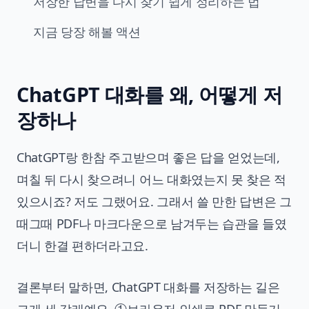
저장한 답변을 다시 찾기 쉽게 정리하는 법
지금 당장 해볼 액션
ChatGPT 대화를 왜, 어떻게 저
장하나
ChatGPT랑 한참 주고받으며 좋은 답을 얻었는데,
며칠 뒤 다시 찾으려니 어느 대화였는지 못 찾은 적
있으시죠? 저도 그랬어요. 그래서 쓸 만한 답변은 그
때그때 PDF나 마크다운으로 남겨두는 습관을 들였
더니 한결 편하더라고요.
결론부터 말하면, ChatGPT 대화를 저장하는 길은