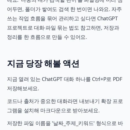
어두면, 폴더가 쌓여도 검색 한 번이면 나와요. 자주
쓰는 작업 흐름을 묶어 관리하고 싶다면
ChatGPT
프로젝트로 대화·파일 묶는 법
도 참고하면, 저장과
정리를 한 흐름으로 만들 수 있어요.
지금 당장 해볼 액션
지금 열려 있는 ChatGPT 대화 하나를 Ctrl+P로 PDF
저장해보세요.
코드나 출처가 중요한 대화라면 내보내기 확장 프로
그램을 설치해 마크다운으로 받아보세요.
저장한 파일 이름을 '날짜_주제_키워드' 형식으로 바