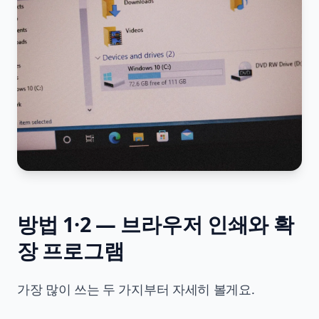
방법 1·2 — 브라우저 인쇄와 확
장 프로그램
가장 많이 쓰는 두 가지부터 자세히 볼게요.