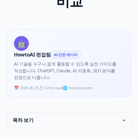
비교
🤖
HowtoAI 편집팀
AI 전문 에디터
AI 기술을 누구나 쉽게 활용할 수 있도록 실전 가이드를
작성합니다. ChatGPT, Claude, AI 자동화, SEO 분야를
전문으로 다룹니다.
📅
2026-06-25
⏱️
5 min read
🌐 how-toai.com
목차 보기