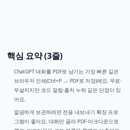
핵심 요약 (3줄)
ChatGPT 대화를 PDF로 남기는 가장 빠른 길은
브라우저 인쇄(Ctrl+P → PDF로 저장)예요. 무료·
무설치지만 코드 잘림·출처 누락 같은 단점이 있
어요.
깔끔하게 보관하려면 전용 내보내기 확장 프로
그램이 좋아요. 대화만 골라 PDF·마크다운으로