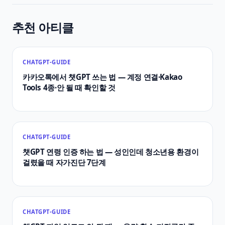
추천 아티클
CHATGPT-GUIDE
카카오톡에서 챗GPT 쓰는 법 — 계정 연결·Kakao
Tools 4종·안 될 때 확인할 것
CHATGPT-GUIDE
챗GPT 연령 인증 하는 법 — 성인인데 청소년용 환경이
걸렸을 때 자가진단 7단계
CHATGPT-GUIDE