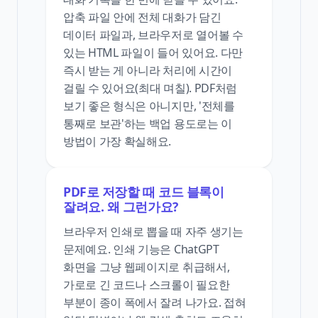
압축 파일 안에 전체 대화가 담긴
데이터 파일과, 브라우저로 열어볼 수
있는 HTML 파일이 들어 있어요. 다만
즉시 받는 게 아니라 처리에 시간이
걸릴 수 있어요(최대 며칠). PDF처럼
보기 좋은 형식은 아니지만, '전체를
통째로 보관'하는 백업 용도로는 이
방법이 가장 확실해요.
PDF로 저장할 때 코드 블록이
잘려요. 왜 그런가요?
브라우저 인쇄로 뽑을 때 자주 생기는
문제예요. 인쇄 기능은 ChatGPT
화면을 그냥 웹페이지로 취급해서,
가로로 긴 코드나 스크롤이 필요한
부분이 종이 폭에서 잘려 나가요. 접혀