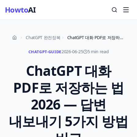
Howto
AI
ChatGPT 완전정복
ChatGPT 대화 PDF로 저장하는 법 2026 — 답변 내보내기 5가지 방법 비교
2026-06-25
5 min read
CHATGPT-GUIDE
ChatGPT 대화
PDF로 저장하는 법
2026 — 답변
내보내기 5가지 방법