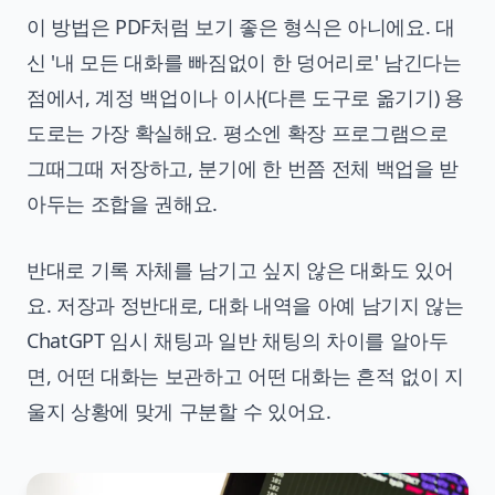
이 방법은 PDF처럼 보기 좋은 형식은 아니에요. 대
신 '내 모든 대화를 빠짐없이 한 덩어리로' 남긴다는
점에서, 계정 백업이나 이사(다른 도구로 옮기기) 용
도로는 가장 확실해요. 평소엔 확장 프로그램으로
그때그때 저장하고, 분기에 한 번쯤 전체 백업을 받
아두는 조합을 권해요.
반대로 기록 자체를 남기고 싶지 않은 대화도 있어
요. 저장과 정반대로, 대화 내역을 아예 남기지 않는
ChatGPT 임시 채팅과 일반 채팅의 차이
를 알아두
면, 어떤 대화는 보관하고 어떤 대화는 흔적 없이 지
울지 상황에 맞게 구분할 수 있어요.