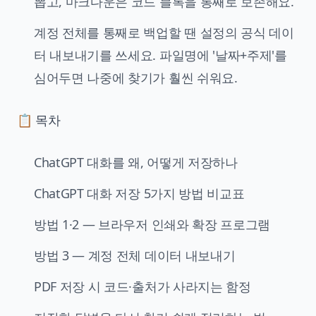
뽑고, 마크다운은 코드 블록을 통째로 보존해요.
계정 전체를 통째로 백업할 땐 설정의 공식 데이
터 내보내기를 쓰세요. 파일명에 '날짜+주제'를
심어두면 나중에 찾기가 훨씬 쉬워요.
📋 목차
ChatGPT 대화를 왜, 어떻게 저장하나
ChatGPT 대화 저장 5가지 방법 비교표
방법 1·2 — 브라우저 인쇄와 확장 프로그램
방법 3 — 계정 전체 데이터 내보내기
PDF 저장 시 코드·출처가 사라지는 함정