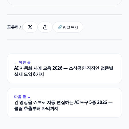
공유하기
🔗 링크 복사
← 이전 글
AI 자동화 사례 모음 2026 — 소상공인·직장인 업종별
실제 도입 8가지
다음 글 →
긴 영상을 쇼츠로 자동 편집하는 AI 도구 5종 2026 —
클립 추출부터 자막까지