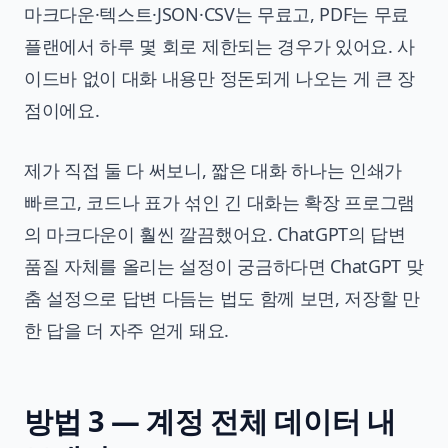
마크다운·텍스트·JSON·CSV는 무료고, PDF는 무료
플랜에서 하루 몇 회로 제한되는 경우가 있어요. 사
이드바 없이 대화 내용만 정돈되게 나오는 게 큰 장
점이에요.
제가 직접 둘 다 써보니, 짧은 대화 하나는 인쇄가
빠르고, 코드나 표가 섞인 긴 대화는 확장 프로그램
의 마크다운이 훨씬 깔끔했어요. ChatGPT의 답변
품질 자체를 올리는 설정이 궁금하다면
ChatGPT 맞
춤 설정으로 답변 다듬는 법
도 함께 보면, 저장할 만
한 답을 더 자주 얻게 돼요.
방법 3 — 계정 전체 데이터 내