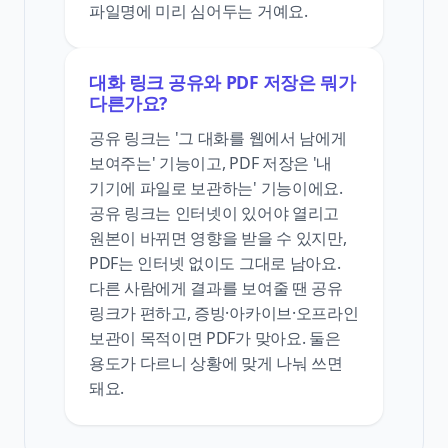
파일명에 미리 심어두는 거예요.
대화 링크 공유와 PDF 저장은 뭐가
다른가요?
공유 링크는 '그 대화를 웹에서 남에게
보여주는' 기능이고, PDF 저장은 '내
기기에 파일로 보관하는' 기능이에요.
공유 링크는 인터넷이 있어야 열리고
원본이 바뀌면 영향을 받을 수 있지만,
PDF는 인터넷 없이도 그대로 남아요.
다른 사람에게 결과를 보여줄 땐 공유
링크가 편하고, 증빙·아카이브·오프라인
보관이 목적이면 PDF가 맞아요. 둘은
용도가 다르니 상황에 맞게 나눠 쓰면
돼요.