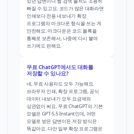
있던 답변이나 웹 검색 출처도 조용히
빠질 수 있고요. 코드가 많은 대화라면
인쇄보다 전용 내보내기 확장
프로그램의 마크다운 형식을 쓰는 게
안전해요. 마크다운은 코드 블록을
통째로 보존해서, 나중에 다시 붙여
쓰기에도 편해요.
무료 ChatGPT에서도 대화를
저장할 수 있나요?
네, 무료 사용자도 모두 가능해요.
브라우저 인쇄, 확장 프로그램, 공식
데이터 내보내기 모두 요금제와
상관없이 써요. 무료 ChatGPT의 기본
모델은 GPT-5.5 Instant인데, 어떤
모델로 받은 답변이든 저장 방식은
똑같아요. 다만 일부 확장 프로그램은