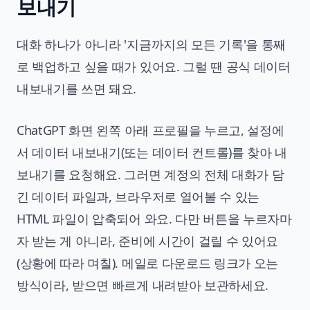
보내기
대화 하나가 아니라 '지금까지의 모든 기록'을 통째
로 백업하고 싶을 때가 있어요. 그럴 땐 공식 데이터
내보내기를 쓰면 돼요.
ChatGPT 화면 왼쪽 아래 프로필을 누르고, 설정에
서 데이터 내보내기(또는 데이터 컨트롤)를 찾아 내
보내기를 요청해요. 그러면 계정의 전체 대화가 담
긴 데이터 파일과, 브라우저로 열어볼 수 있는
HTML 파일이 압축되어 와요. 다만 버튼을 누르자마
자 받는 게 아니라, 준비에 시간이 걸릴 수 있어요
(상황에 따라 며칠). 메일로 다운로드 링크가 오는
방식이라, 받으면 빠르게 내려받아 보관하세요.