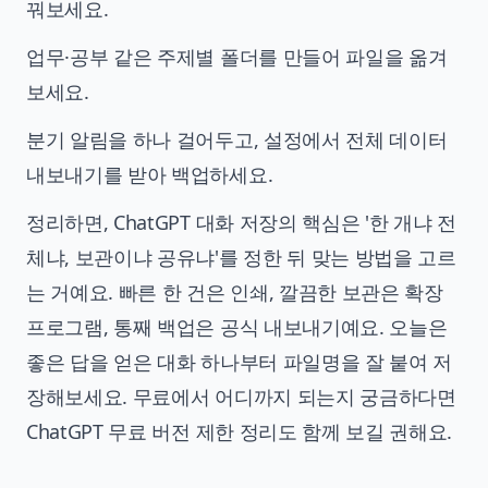
꿔보세요.
업무·공부 같은 주제별 폴더를 만들어 파일을 옮겨
보세요.
분기 알림을 하나 걸어두고, 설정에서 전체 데이터
내보내기를 받아 백업하세요.
정리하면, ChatGPT 대화 저장의 핵심은 '한 개냐 전
체냐, 보관이냐 공유냐'를 정한 뒤 맞는 방법을 고르
는 거예요. 빠른 한 건은 인쇄, 깔끔한 보관은 확장
프로그램, 통째 백업은 공식 내보내기예요. 오늘은
좋은 답을 얻은 대화 하나부터 파일명을 잘 붙여 저
장해보세요. 무료에서 어디까지 되는지 궁금하다면
ChatGPT 무료 버전 제한 정리
도 함께 보길 권해요.