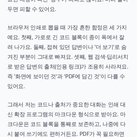
두면 피할 수 있어요.
브라우저 인쇄로 뽑을 때 가장 흔한 함정은 세 가지
예요. 첫째, 가로로 긴 코드 블록이 종이 폭에서 잘
려 나가요. 둘째, 접혀 있던 답변이나 '더 보기'로 숨
겨진 부분이 그대로 빠져요. 셋째, 웹 검색·딥리서치
로 받은 답변의 출처(인용 링크)가 조용히 사라져요.
즉 '화면에 보이던 것'과 'PDF에 담긴 것'이 다를 수
있어요.
그래서 저는 코드나 출처가 중요한 대화는 인쇄 대
신 확장 프로그램의 마크다운 형식으로 받아요. 마
크다운은 코드 블록을 통째로 보존하고, 나중에 다
시 붙여 쓰기에도 편하거든요. PDF가 꼭 필요하면