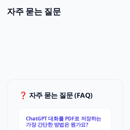
자주 묻는 질문
❓ 자주 묻는 질문 (FAQ)
ChatGPT 대화를 PDF로 저장하는
가장 간단한 방법은 뭔가요?