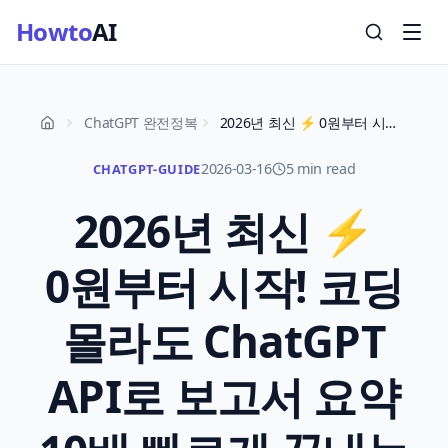
Howto
AI
ChatGPT 완전정복
2026년 최신 ⚡ 0원부터 시작! 코딩 몰라도 ChatGPT API로 보고서 요약 10배 빠르게 끝내는 완벽 수익화 가이드 (실전 노하우)
2026-03-16
5 min read
CHATGPT-GUIDE
2026년 최신 ⚡
0원부터 시작! 코딩
몰라도 ChatGPT
API로 보고서 요약