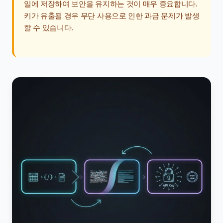
일에 저장하여 보안을 유지하는 것이 매우 중요합니다.
키가 유출될 경우 무단 사용으로 인한 과금 문제가 발생
할 수 있습니다.