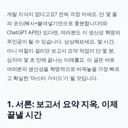
개발 지식이 없다고요? 전혀 걱정 마세요. 단 몇 줄
의 코드(복사+붙여넣기만으로 충분합니다!)와
ChatGPT API만 있다면, 여러분도 이 생산성 혁명의
주인공이 될 수 있습니다. 상상해보세요. 몇 시간,
아니 며칠이 걸리던 보고서 요약 작업이 단 몇 분,
심지어 몇 초 만에 끝나는 미래를요. 이 글은 바로
여러분의 생산성을 혁명적으로 바꿔놓을 가장 빠르
고 확실한 '마스터 가이드'가 될 것입니다.
1. 서론: 보고서 요약 지옥, 이제
끝낼 시간