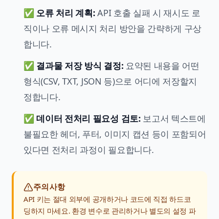
✅
오류 처리 계획:
API 호출 실패 시 재시도 로
직이나 오류 메시지 처리 방안을 간략하게 구상
합니다.
✅
결과물 저장 방식 결정:
요약된 내용을 어떤
형식(CSV, TXT, JSON 등)으로 어디에 저장할지
정합니다.
✅
데이터 전처리 필요성 검토:
보고서 텍스트에
불필요한 헤더, 푸터, 이미지 캡션 등이 포함되어
있다면 전처리 과정이 필요합니다.
주의사항
API 키는 절대 외부에 공개하거나 코드에 직접 하드코
딩하지 마세요. 환경 변수로 관리하거나 별도의 설정 파