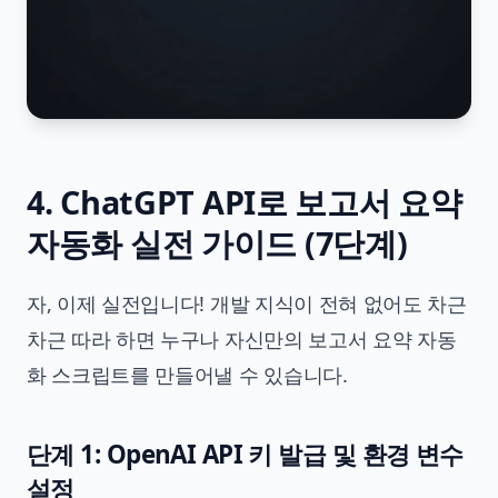
4. ChatGPT API로 보고서 요약
자동화 실전 가이드 (7단계)
자, 이제 실전입니다! 개발 지식이 전혀 없어도 차근
차근 따라 하면 누구나 자신만의 보고서 요약 자동
화 스크립트를 만들어낼 수 있습니다.
단계 1: OpenAI API 키 발급 및 환경 변수
설정