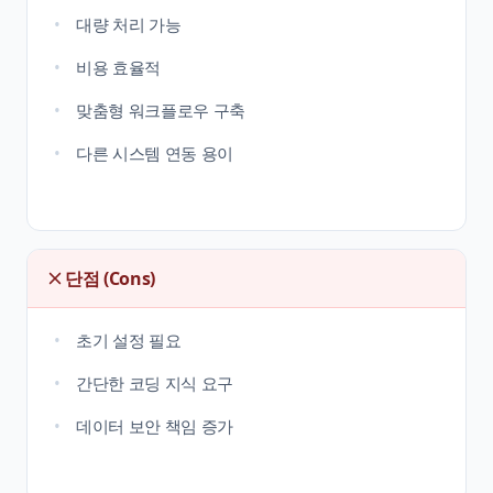
대량 처리 가능
비용 효율적
맞춤형 워크플로우 구축
다른 시스템 연동 용이
단점 (Cons)
초기 설정 필요
간단한 코딩 지식 요구
데이터 보안 책임 증가