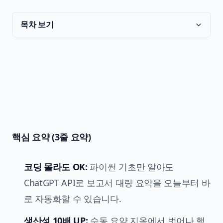
목차 보기
핵심 요약 (3줄 요약)
코딩 몰라도 OK:
파이썬 기초만 알아도
ChatGPT API로 보고서 대량 요약을 오늘부터 바
로 자동화할 수 있습니다.
생산성 10배 UP:
수동 요약 지옥에서 벗어나 핵