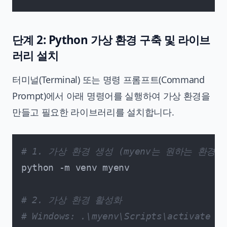
단계 2: Python 가상 환경 구축 및 라이브
러리 설치
터미널(Terminal) 또는 명령 프롬프트(Command
Prompt)에서 아래 명령어를 실행하여 가상 환경을
만들고 필요한 라이브러리를 설치합니다.
# 1. 가상 환경 생성 (myenv는 원하는 환경 
python -m venv myenv

# 2. 가상 환경 활성화
# Windows: .\myenv\Scripts\activate