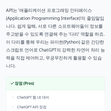
API는 '애플리케이션 프로그래밍 인터페이스
(Application Programming Interface)'의 줄임말입
니다. 쉽게 말해, 서로 다른 소프트웨어들이 정보를
주고받을 수 있도록 연결해 주는 '다리' 역할을 하죠.
이 다리를 통해 우리는 파이썬(Python) 같은 간단한
스크립트 언어로 ChatGPT의 강력한 자연어 처리 능
력을 직접 제어하고, 무궁무진하게 활용할 수 있습
니다.
장점 (Pros)
ChatGPT 웹 UI 대비
ChatGPT API 장점