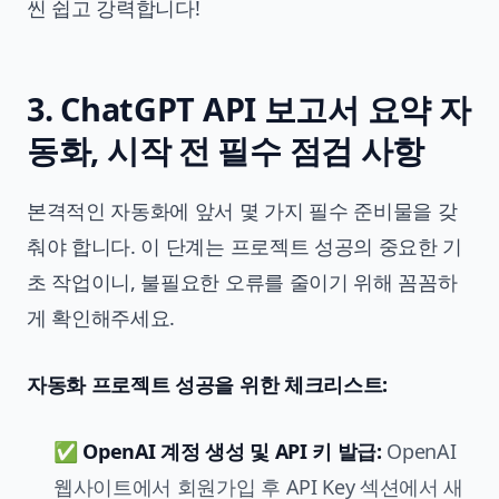
씬 쉽고 강력합니다!
3. ChatGPT API 보고서 요약 자
동화, 시작 전 필수 점검 사항
본격적인 자동화에 앞서 몇 가지 필수 준비물을 갖
춰야 합니다. 이 단계는 프로젝트 성공의 중요한 기
초 작업이니, 불필요한 오류를 줄이기 위해 꼼꼼하
게 확인해주세요.
자동화 프로젝트 성공을 위한 체크리스트:
✅
OpenAI 계정 생성 및 API 키 발급:
OpenAI
웹사이트에서 회원가입 후
API Key
섹션에서 새