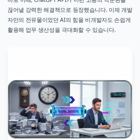
끊어낼 강력한 해결책으로 등장했습니다. 이제 개발
자만의 전유물이었던 AI의 힘을 비개발자도 손쉽게
활용해 업무 생산성을 극대화할 수 있습니다.