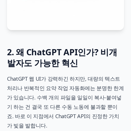
2. 왜 ChatGPT API인가? 비개
발자도 가능한 혁신
ChatGPT 웹 UI가 강력하긴 하지만, 대량의 텍스트
처리나 반복적인 요약 작업 자동화에는 분명한 한계
가 있습니다. 수백 개의 파일을 일일이 복사-붙여넣
기 하는 건 결국 또 다른 수동 노동에 불과할 뿐이
죠. 바로 이 지점에서 ChatGPT API의 진정한 가치
가 빛을 발합니다.