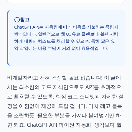
참고
ChatGPT API는 사용량에 따라 비용을 지불하는 종량제
방식입니다. 일반적으로 웹 UI 유료 플랜보다 훨씬 저렴
하게 대량의 텍스트를 처리할 수 있으며, 특히 짧은 요
약 작업에는 비용 부담이 거의 없어 효율적입니다.
비개발자라고 전혀 걱정할 필요 없습니다! 이 글에
서는 최소한의 코드 지식만으로도 API를 효과적으
로 활용할 수 있도록, 핵심 코드 스니펫과 자세한 설
명을 아낌없이 제공해 드릴 겁니다. 마치 레고 블록
을 조립하듯, 필요한 부분을 가져다 붙여넣기만 하
면 되죠.
ChatGPT API 파이썬 자동화
, 생각보다 훨