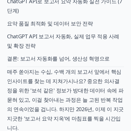
ChatGPT API로 보고서 요약 자동화 실전 가이드 (7
단계)
요약 품질 최적화 및 데이터 보안 전략
ChatGPT API 보고서 자동화, 실제 업무 적용 사례
및 확장 전략
결론: 보고서 자동화를 넘어, 생산성 혁명으로
매주 쏟아지는 수십, 수백 개의 보고서 앞에서 핵심
인사이트를 찾는 데 지쳐가시나요? 중요한 의사결
정을 위한 '보석 같은' 정보가 방대한 데이터 속에 파
묻혀 있고, 이걸 찾아내는 과정은 늘 고된 반복 작업
의 연속이었을 겁니다. 하지만 2026년, 이제 이 지긋
지긋한 '보고서 요약 지옥'에 마침표를 찍을 시간입
니다.