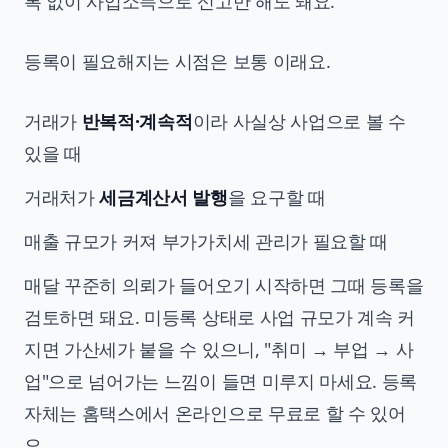
록 없이 사업소득으로 신고만 해도 돼요.
등록이 필요해지는 시점은 보통 이래요.
거래가
반복적·계속적
이라 사실상 사업으로 볼 수
있을 때
거래처가
세금계산서 발행
을 요구할 때
매출 규모가 커져 부가가치세 관리가 필요할 때
매달 꾸준히 의뢰가 들어오기 시작하면 그때 등록을
검토하면 돼요. 미등록 상태로 사업 규모가 계속 커
지면 가산세가 붙을 수 있으니, "취미 → 부업 → 사
업"으로 넘어가는 느낌이 들면 미루지 마세요. 등록
자체는 홈택스에서 온라인으로 무료로 할 수 있어
요.