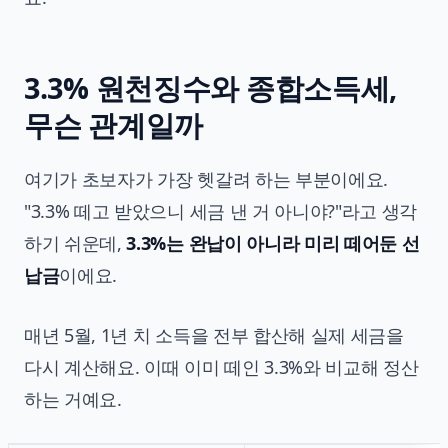
3.3% 원천징수와 종합소득세,
무슨 관계일까
여기가 초보자가 가장 헷갈려 하는 부분이에요.
"3.3% 떼고 받았으니 세금 낸 거 아니야?"라고 생각
하기 쉬운데,
3.3%는 완납이 아니라 미리 떼어둔 선
납금
이에요.
매년 5월, 1년 치 소득을 전부 합산해 실제 세금을
다시 계산해요. 이때 이미 떼인 3.3%와 비교해 정산
하는 거예요.