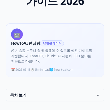
가이드 2026
🤖
HowtoAI 편집팀
AI 전문 에디터
AI 기술을 누구나 쉽게 활용할 수 있도록 실전 가이드를
작성합니다. ChatGPT, Claude, AI 자동화, SEO 분야를
전문으로 다룹니다.
📅
2026-06-18
⏱️
5 min read
🌐 how-toai.com
목차 보기