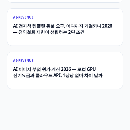
AI-REVENUE
AI 전자책·템플릿 환불 요구, 어디까지 거절되나 2026
— 청약철회 제한이 성립하는 2단 조건
AI-REVENUE
AI 이미지 부업 원가 계산 2026 — 로컬 GPU
전기요금과 클라우드 API, 1장당 얼마 차이 날까