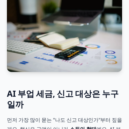
AI 부업 세금, 신고 대상은 누구
일까
먼저 가장 많이 묻는 "나도 신고 대상인가"부터 짚을