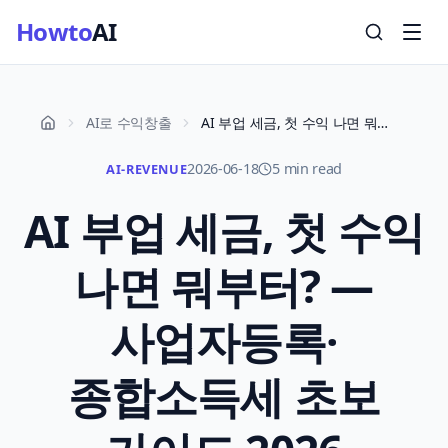
Howto
AI
AI로 수익창출
AI 부업 세금, 첫 수익 나면 뭐부터? — 사업자등록·종합소득세 초보 가이드 2026
2026-06-18
5 min read
AI-REVENUE
AI 부업 세금, 첫 수익
나면 뭐부터? —
사업자등록·
종합소득세 초보