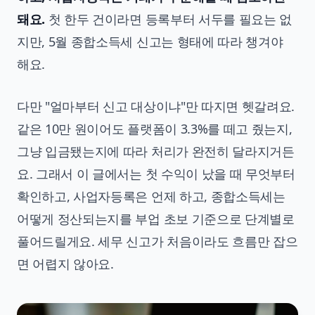
돼요.
첫 한두 건이라면 등록부터 서두를 필요는 없
지만, 5월 종합소득세 신고는 형태에 따라 챙겨야
해요.
다만 "얼마부터 신고 대상이냐"만 따지면 헷갈려요.
같은 10만 원이어도 플랫폼이 3.3%를 떼고 줬는지,
그냥 입금됐는지에 따라 처리가 완전히 달라지거든
요. 그래서 이 글에서는 첫 수익이 났을 때 무엇부터
확인하고, 사업자등록은 언제 하고, 종합소득세는
어떻게 정산되는지를 부업 초보 기준으로 단계별로
풀어드릴게요. 세무 신고가 처음이라도 흐름만 잡으
면 어렵지 않아요.