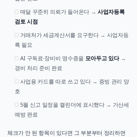
매달 꾸준히 의뢰가 들어온다 →
사업자등록
검토 시점
거래처가 세금계산서를 요구한다 → 사업자등
록 필요
AI 구독료·장비비 영수증을
모아두고 있다
→
경비 처리 준비 완료
사업용 카드를 따로 쓰고 있다 → 증빙 관리 양
호
5월 신고 일정을 캘린더에 표시했다 → 가산세
예방 완료
체크가 안 된 항목이 있다면 그 부분부터 정리하면