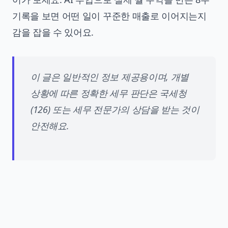
기록
을 보면 어떤 일이 꾸준한 매출로 이어지는지
감을 잡을 수 있어요.
이 글은 일반적인 정보 제공용이며, 개별
상황에 따른 정확한 세무 판단은 국세청
(126) 또는 세무 전문가의 상담을 받는 것이
안전해요.