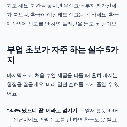
기도 해요. 기간을 놓치면 무신고·납부지연 가산세
가 붙으니, 환급이 예상돼도 신고는 꼭 하세요. 환급
대상인데 신고를 안 하면 돌려받을 돈도 못 받아요.
부업 초보가 자주 하는 실수 5가
지
마지막으로, 처음 부업 세금을 다룰 때 흔히 빠지는
함정을 짚을게요. 미리 알면 손해를 크게 줄일 수 있
어요.
"3.3% 냈으니 끝"이라고 넘기기
— 앞서 봤듯 3.3%
는 선납이에요. 5월 신고를 안 하면 환급도 못 받고