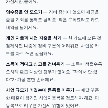
가산세만 붙어요.
영수증을 안 모으기
— 경비 증빙이 없으면 세금을
줄일 기회를 통째로 날려요. 작은 구독료라도 카드
내역을 남기세요.
개인 지출과 사업 지출을 섞기
— 한 카드에 모든 걸
결제하면 나중에 경비 구분이 어려워요. 사업용 카
드를 따로 쓰면 깔끔해요.
소득이 적다고 신고를 건너뛰기
— 소득이 적을수록
오히려 환급 대상인 경우가 많아요. "작아서 안 했
다"가 가장 흔한 손해예요.
사업 규모가 커졌는데 등록을 미루기
— 매달 꾸준
한 매출이 생기면 사업자등록을 검토해야 해요. 미
등록으로 키우면 가산세 위험이 있어요.