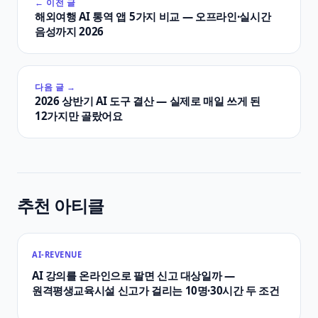
← 이전 글
해외여행 AI 통역 앱 5가지 비교 — 오프라인·실시간
음성까지 2026
다음 글 →
2026 상반기 AI 도구 결산 — 실제로 매일 쓰게 된
12가지만 골랐어요
추천 아티클
AI-REVENUE
AI 강의를 온라인으로 팔면 신고 대상일까 —
원격평생교육시설 신고가 걸리는 10명·30시간 두 조건