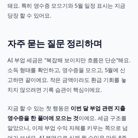
돼요. 특히 영수증 모으기와 5월 일정 표시는 지금
당장 할 수 있어요.
자주 묻는 질문 정리하며
AI 부업 세금은 "복잡해 보이지만 흐름은 단순"해요.
소득 형태를 확인하고, 영수증을 모으고, 5월에 신
고하면 끝이에요. 작은 금액이라도 환급 기회를 놓
치지 않으려면 기록 습관이 핵심이에요.
지금 할 수 있는 첫 행동은
이번 달 부업 관련 지출
영수증을 한 폴더에 모으는 것
이에요. 세금 구조를
알았으니, 이제 부업 수익 자체를 키우는 쪽으로 넘
어가 보세요.
AI 부업으로 실제 월 수익을 만든 8주