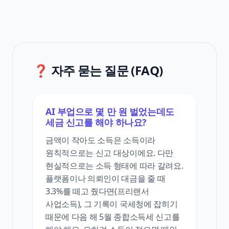
❓ 자주 묻는 질문 (FAQ)
AI 부업으로 몇 만 원 벌었는데도
세금 신고를 해야 하나요?
금액이 작아도 소득은 소득이라
원칙적으로는 신고 대상이에요. 다만
현실적으로는 소득 형태에 따라 갈려요.
플랫폼이나 의뢰인이 대금을 줄 때
3.3%를 떼고 줬다면(프리랜서
사업소득), 그 기록이 국세청에 잡히기
때문에 다음 해 5월 종합소득세 신고를