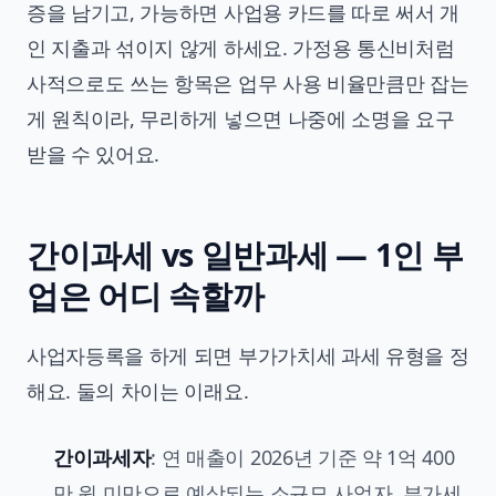
증을 남기고, 가능하면 사업용 카드를 따로 써서 개
인 지출과 섞이지 않게 하세요. 가정용 통신비처럼
사적으로도 쓰는 항목은 업무 사용 비율만큼만 잡는
게 원칙이라, 무리하게 넣으면 나중에 소명을 요구
받을 수 있어요.
간이과세 vs 일반과세 — 1인 부
업은 어디 속할까
사업자등록을 하게 되면 부가가치세 과세 유형을 정
해요. 둘의 차이는 이래요.
간이과세자
: 연 매출이 2026년 기준 약 1억 400
만 원 미만으로 예상되는 소규모 사업자. 부가세