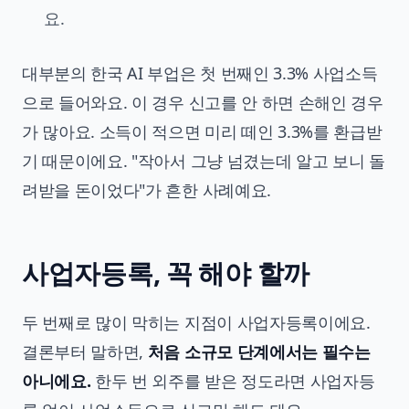
요.
대부분의 한국 AI 부업은 첫 번째인 3.3% 사업소득
으로 들어와요. 이 경우 신고를 안 하면 손해인 경우
가 많아요. 소득이 적으면 미리 떼인 3.3%를 환급받
기 때문이에요. "작아서 그냥 넘겼는데 알고 보니 돌
려받을 돈이었다"가 흔한 사례예요.
사업자등록, 꼭 해야 할까
두 번째로 많이 막히는 지점이 사업자등록이에요.
결론부터 말하면,
처음 소규모 단계에서는 필수는
아니에요.
한두 번 외주를 받은 정도라면 사업자등