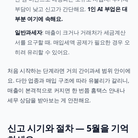
부담이 낮고 신고가 간단해요.
1인 AI 부업은 대
부분 여기에 속해요.
일반과세자
: 매출이 크거나 거래처가 세금계산
서를 요구할 때. 매입세액 공제가 필요한 경우 오
히려 유리할 수 있어요.
처음 시작하는 단계라면 거의 간이과세 범위 안이에
요. 다만 업종과 매입 구조에 따라 유불리가 갈리니,
매출이 본격적으로 커지면 한 번쯤 홈택스 안내나
세무 상담을 받아보는 게 안전해요.
신고 시기와 절차 — 5월을 기억