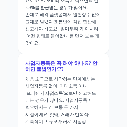
해야 해요. 오히려 소득이 적으면 떼인
3.3%를 환급받는 경우가 많아요.
반대로 해외 플랫폼에서 원천징수 없이
그대로 받았다면 본인이 직접 합산해
신고해야 하고요. '얼마부터'가 아니라
'어떤 형태로 들어왔나'를 먼저 보는 게
맞아요.
사업자등록은 꼭 해야 하나요? 안
하면 불법인가요?
처음 소규모로 시작하는 단계에서는
사업자등록 없이 '기타소득'이나
'프리랜서 사업소득'으로만 신고해도
되는 경우가 많아요. 사업자등록이
필요해지는 건 보통 두 가지
시점이에요. 첫째, 거래가 반복적·
계속적이고 규모가 커져 사실상