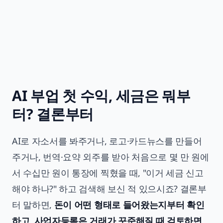
AI 부업 첫 수익, 세금은 뭐부
터? 결론부터
AI로 자소서를 봐주거나, 로고·카드뉴스를 만들어
주거나, 번역·요약 외주를 받아 처음으로 몇 만 원에
서 수십만 원이 통장에 찍혔을 때, "이거 세금 신고
해야 하나?" 하고 검색해 보신 적 있으시죠? 결론부
터 말하면,
돈이 어떤 형태로 들어왔는지부터 확인
하고, 사업자등록은 거래가 꾸준해질 때 검토하면