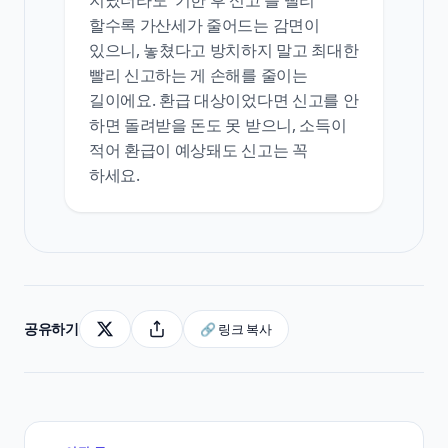
지났더라도 '기한 후 신고'를 빨리
할수록 가산세가 줄어드는 감면이
있으니, 놓쳤다고 방치하지 말고 최대한
빨리 신고하는 게 손해를 줄이는
길이에요. 환급 대상이었다면 신고를 안
하면 돌려받을 돈도 못 받으니, 소득이
적어 환급이 예상돼도 신고는 꼭
하세요.
공유하기
🔗 링크 복사