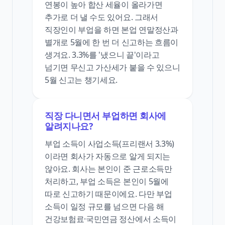
연봉이 높아 합산 세율이 올라가면
추가로 더 낼 수도 있어요. 그래서
직장인이 부업을 하면 본업 연말정산과
별개로 5월에 한 번 더 신고하는 흐름이
생겨요. 3.3%를 '냈으니 끝'이라고
넘기면 무신고 가산세가 붙을 수 있으니
5월 신고는 챙기세요.
직장 다니면서 부업하면 회사에
알려지나요?
부업 소득이 사업소득(프리랜서 3.3%)
이라면 회사가 자동으로 알게 되지는
않아요. 회사는 본인이 준 근로소득만
처리하고, 부업 소득은 본인이 5월에
따로 신고하기 때문이에요. 다만 부업
소득이 일정 규모를 넘으면 다음 해
건강보험료·국민연금 정산에서 소득이