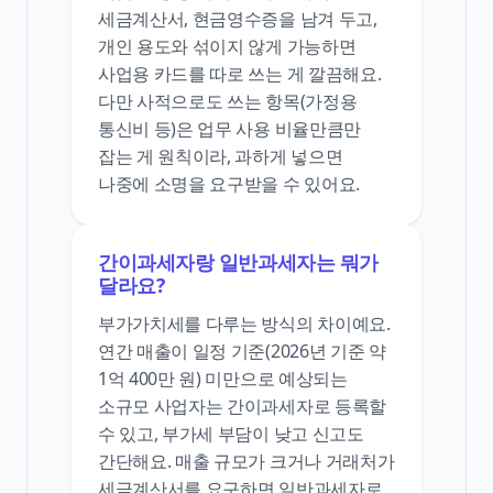
세금계산서, 현금영수증을 남겨 두고,
개인 용도와 섞이지 않게 가능하면
사업용 카드를 따로 쓰는 게 깔끔해요.
다만 사적으로도 쓰는 항목(가정용
통신비 등)은 업무 사용 비율만큼만
잡는 게 원칙이라, 과하게 넣으면
나중에 소명을 요구받을 수 있어요.
간이과세자랑 일반과세자는 뭐가
달라요?
부가가치세를 다루는 방식의 차이예요.
연간 매출이 일정 기준(2026년 기준 약
1억 400만 원) 미만으로 예상되는
소규모 사업자는 간이과세자로 등록할
수 있고, 부가세 부담이 낮고 신고도
간단해요. 매출 규모가 크거나 거래처가
세금계산서를 요구하면 일반과세자로