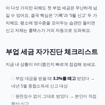
이 다섯 가지만 피해도 첫 부업 세금은 무난하게 넘
길 수 있어요. 결국 핵심은 '기록'과 '5월 신고' 두 가
지예요. 평소에 영수증을 모아두는 습관만 들이면
신고 자체는 홈택스가 거의 자동으로 도와줘요.
부업 세금 자가진단 체크리스트
지금 내 상황이 어디쯤인지 빠르게 점검해 보세요.
부업 대금을 받을 때
3.3%를 떼고
받았다 →
내년 5월 종합소득세 신고 대상
원천징수 없이 그대로 받았다 → 본인이 직접
합산 신고