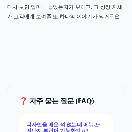
다시 보면 얼마나 늘었는지가 보이고, 그 성장 자체
가 고객에게 보여줄 또 하나의 이야기가 되거든요.
❓ 자주 묻는 질문 (FAQ)
디자인을 배운 적 없는데 메뉴판·
전단지 부업이 가능한가요?