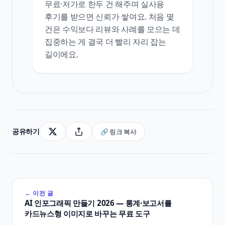
무료·저가로 한두 건 해주며 실사용
후기를 받으면 신뢰가 쌓여요. 처음 몇
건은 수익보다 리뷰와 사례를 모으는 데
집중하는 게 결국 더 빨리 자리 잡는
길이에요.
공유하기
🔗 링크 복사
← 이전 글
AI 인포그래픽 만들기 2026 — 통계·보고서를
카드뉴스형 이미지로 바꾸는 무료 도구