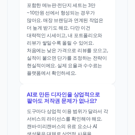
포함한 메뉴판·전단지 세트는 3만
~10만원 선에서 형성되는 경우가
많아요. 매장 브랜딩과 연계된 작업은
더 높게 받기도 해요. 다만 이건
대략적인 시세이고, 내 포트폴리오와
리뷰가 쌓일수록 올릴 수 있어요.
처음에는 낮은 가격으로 리뷰를 모으고,
실적이 붙으면 단가를 조정하는 전략이
현실적이에요. 실제 요율과 수수료는
플랫폼에서 확인하세요.
AI로 만든 디자인을 상업적으로
팔아도 저작권 문제가 없나요?
도구마다 상업적 이용 범위가 달라서 각
서비스의 라이선스를 확인해야 해요.
캔바·미리캔버스의 유료 요소나 AI
생성물은 대체로 상업적 사용을