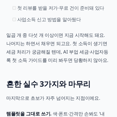
첫 리뷰를 받을 저가·무료 건이 준비돼 있다
사업소득 신고 방법을 알아뒀다
일곱 개 중 다섯 개 이상이면 지금 시작해도 돼요.
나머지는 하면서 채우면 되고요. 첫 소득이 생기면
세금 처리가 궁금해질 텐데,
AI 부업 세금·사업자등
록 첫 소득 가이드
를 미리 봐두면 당황하지 않아요.
흔한 실수 3가지와 마무리
마지막으로 초보가 자주 넘어지는 지점이에요.
템플릿을 그대로 쓰기.
색·폰트·간격만 손봐도 '내