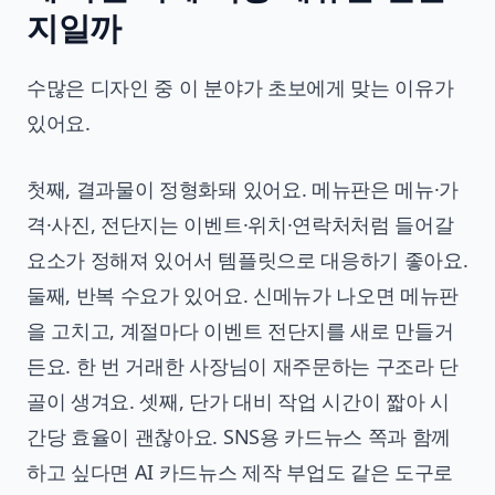
지일까
수많은 디자인 중 이 분야가 초보에게 맞는 이유가
있어요.
첫째, 결과물이 정형화돼 있어요. 메뉴판은 메뉴·가
격·사진, 전단지는 이벤트·위치·연락처처럼 들어갈
요소가 정해져 있어서 템플릿으로 대응하기 좋아요.
둘째, 반복 수요가 있어요. 신메뉴가 나오면 메뉴판
을 고치고, 계절마다 이벤트 전단지를 새로 만들거
든요. 한 번 거래한 사장님이 재주문하는 구조라 단
골이 생겨요. 셋째, 단가 대비 작업 시간이 짧아 시
간당 효율이 괜찮아요. SNS용 카드뉴스 쪽과 함께
하고 싶다면
AI 카드뉴스 제작 부업
도 같은 도구로