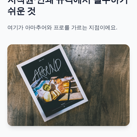
쉬운 것
여기가 아마추어와 프로를 가르는 지점이에요.