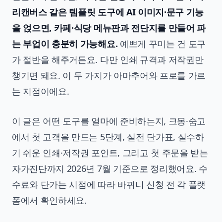
리캔버스 같은 템플릿 도구에 AI 이미지·문구 기능
을 얹으면, 카페·식당 메뉴판과 전단지를 만들어 파
는 부업이 충분히 가능해요.
예쁘게 꾸미는 건 도구
가 절반을 해주거든요. 다만 인쇄 규격과 저작권만
챙기면 돼요. 이 두 가지가 아마추어와 프로를 가르
는 지점이에요.
이 글은 어떤 도구를 얼마에 준비하는지, 크몽·숨고
에서 첫 고객을 만드는 5단계, 실전 단가표, 실수하
기 쉬운 인쇄·저작권 포인트, 그리고 첫 주문을 받는
자가진단까지 2026년 7월 기준으로 정리했어요. 수
수료와 단가는 시점에 따라 바뀌니 신청 전 각 플랫
폼에서 확인하세요.