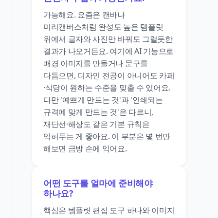
가능해요. 요즘은 캔바나
미리캔버스처럼 완성도 높은 템플릿
위에서 글자와 사진만 바꿔도 그럴듯한
결과가 나오거든요. 여기에 AI 기능으로
배경 이미지를 만들거나 문구를
다듬으면, 디자인 전공이 아니어도 카페
·식당이 원하는 수준을 맞출 수 있어요.
다만 '예쁘게 만드는 것'과 '인쇄되는
규격에 맞게 만드는 것'은 다르니,
재단선·해상도 같은 기본 규칙은
익혀두는 게 좋아요. 이 부분은 몇 번만
해보면 금방 손에 익어요.
어떤 도구를 얼마에 준비해야
하나요?
핵심은 템플릿 편집 도구 하나와 이미지