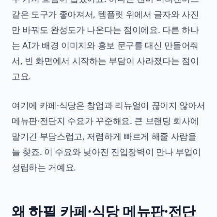
같은 도구가 좋아져서, 템플릿 위에서 글자와 사진
만 바꿔도 완성도가 나온다는 점이에요. 다른 하나
는 AI가 배경 이미지와 홍보 문구를 대신 만들어줘
서, 빈 화면에서 시작하는 부담이 사라졌다는 점이
고요.
여기에 카페·식당은 창업과 리뉴얼이 끊이지 않아서
메뉴판·전단지 수요가 꾸준해요. 큰 브랜딩 회사에
맡기긴 부담스럽고, 저렴하게 빠르게 해줄 사람을
늘 찾죠. 이 수요와 낮아진 진입장벽이 만나 부업이
성립하는 거예요.
왜 하필 카페·식당 메뉴판·전단