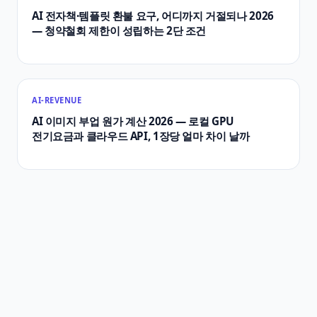
AI 전자책·템플릿 환불 요구, 어디까지 거절되나 2026
— 청약철회 제한이 성립하는 2단 조건
AI-REVENUE
AI 이미지 부업 원가 계산 2026 — 로컬 GPU
전기요금과 클라우드 API, 1장당 얼마 차이 날까