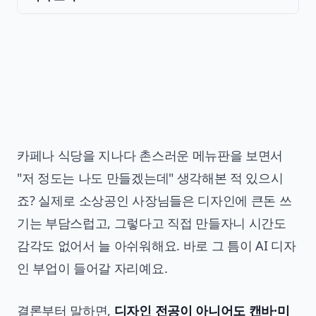
카페나 식당을 지나다 촌스러운 메뉴판을 보면서
"저 정도는 나도 만들겠는데" 생각해본 적 있으시
죠? 실제로 소상공인 사장님들은 디자인에 큰돈 쓰
기는 부담스럽고, 그렇다고 직접 만들자니 시간도
감각도 없어서 늘 아쉬워해요. 바로 그 틈이 AI 디자
인 부업이 들어갈 자리예요.
결론부터 말하면,
디자인 전공이 아니어도 캔바·미