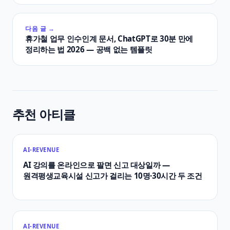
다음 글 →
휴가철 업무 인수인계 문서, ChatGPT로 30분 만에
정리하는 법 2026 — 공백 없는 템플릿
추천 아티클
AI-REVENUE
AI 강의를 온라인으로 팔면 신고 대상일까 —
원격평생교육시설 신고가 걸리는 10명·30시간 두 조건
AI-REVENUE