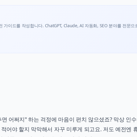
가이드를 작성합니다. ChatGPT, Claude, AI 자동화, SEO 분야를 전문으
추면 어쩌지" 하는 걱정에 마음이 편치 않으셨죠? 막상 인
 적어야 할지 막막해서 자꾸 미루게 되고요. 저도 예전엔 