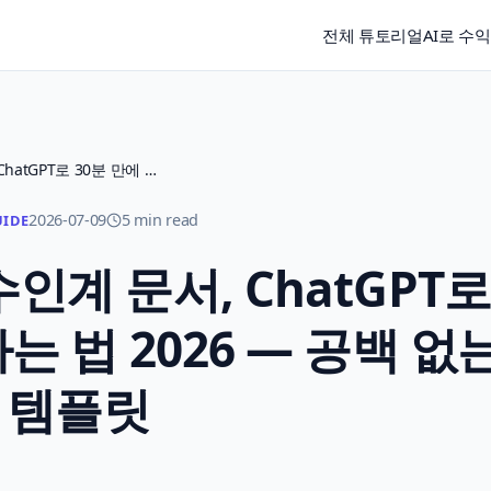
전체 튜토리얼
AI로 수
휴가철 업무 인수인계 문서, ChatGPT로 30분 만에 정리하는 법 2026 — 공백 없는 템플릿
2026-07-09
5 min read
UIDE
인계 문서, ChatGPT로
는 법 2026 — 공백 없
템플릿