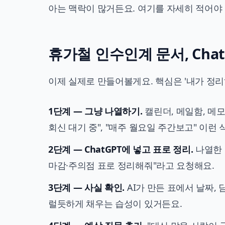
아는 맥락이 많거든요. 여기를 자세히 적어야 
휴가철 인수인계 문서, Cha
이제 실제로 만들어볼게요. 핵심은 '내가 정리하
1단계 — 그냥 나열하기.
캘린더, 메일함, 메모
회신 대기 중", "매주 월요일 주간보고" 이런 
2단계 — ChatGPT에 넣고 표로 정리.
나열한 
마감·주의점 표로 정리해줘"라고 요청해요.
3단계 — 사실 확인.
AI가 만든 표에서 날짜, 
럴듯하게 채우는 습성이 있거든요.