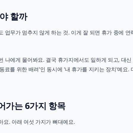
겨야 할까
 업무가 멈추지 않게 하는 것. 이게 잘 되면 휴가 중에 연
번 나에게 물어봐요. 결국 휴가지에서도 일하게 되고, 대신
동료를 위한 배려'인 동시에 '내 휴가를 지키는 장치'예요.
어가는 6가지 항목
요. 아래 여섯 가지가 뼈대예요.