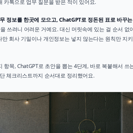
내 카톡으로 업무 질문을 받은 적이 있어요.
 정보를 한곳에 모으고, ChatGPT로 정돈된 표로 바꾸는
 쓰려니 어려운 거예요. 대신 머릿속에 있는 걸 순서 없
. 다만 회사 기밀이나 개인정보는 넣지 않는다는 원칙만 지키
항목, ChatGPT로 초안을 뽑는 4단계, 바로 복붙해서 쓰
진단 체크리스트까지 순서대로 정리했어요.