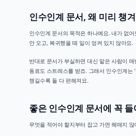
인수인계 문서, 왜 미리 챙
인수인계 문서의 목적은 하나예요. 내가 없어도
안 오고, 복귀했을 때 일이 엉켜 있지 않아요.
반대로 문서가 부실하면 대신 맡은 사람이 매
동료도 스트레스를 받죠. 그래서 인수인계는 '
챙길수록 둘 다 편해져요.
좋은 인수인계 문서에 꼭 들
무엇을 적어야 할지부터 잡고 가면 헤매지 않아