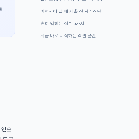
로
이력서에 낼 때 제출 전 자가진단
흔히 막히는 실수 5가지
지금 바로 시작하는 액션 플랜
 있으