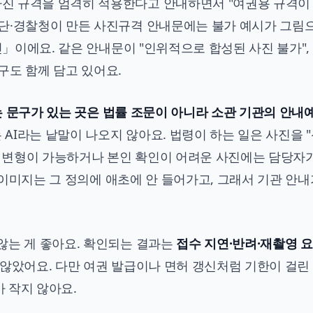
사진 규격을 엄격히 적용한다고 안내하면서 "여권용 규격이
단·경찰청이 만든 사진규격 안내문에는 불가 예시가 그림
진」이에요. 같은 안내문이 "인위적으로 합성된 사진 불가", 
구도 함께 담고 있어요.
라는 문구가 있는 곳은 법률 조문이 아니라 소관 기관의 안내
AI라는 낱말이 나오지 않아요. 법령이 하는 일은 사진을 
고, 변형이 가능하거나 본인 확인이 어려운 사진에는 담당자
든 이미지는 그 정의에 애초에 안 들어가고, 그래서 기관 안내
않는 게 좋아요. 확인되는 결과는
접수 지연·반려·재촬영 
 않았어요. 다만 여권 발급이나 면허 갱신처럼 기한이 걸린
 작지 않아요.