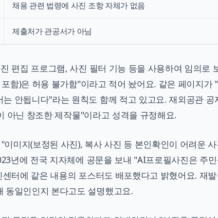
채용 관련 법령에 사진 조항 자체가 없음
제출처가 관공서가 아님
사진 편집 프로그램, 사진 필터 기능 등을 사용하여 임의로
 포함)은 허용 불가함"이라고 적어 놨어요. 같은 페이지가 
는 안됩니다"라는 원칙도 함께 적고 있고요. 재외공관 
영이 아닌 창조한 제작물"이라고 성격을 규정해요.
 "이미지(보정된 사진), 복사 사진 등 본인확인이 어려운 
023년에 전국 지자체에 공문을 보내 "AI프로필사진은 주
주민센터에 같은 내용의 포스터도 배포했다고 밝혔어요. 재발
해 동일인인지 본다고도 설명했고요.