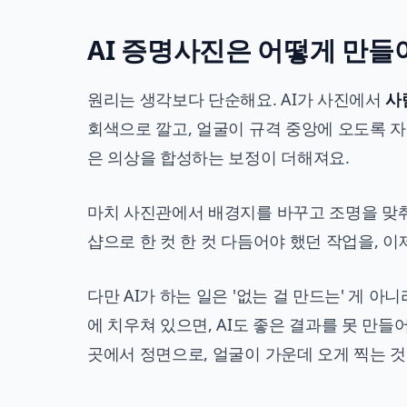
AI 증명사진은 어떻게 만
원리는 생각보다 단순해요. AI가 사진에서
사
회색으로 깔고, 얼굴이 규격 중앙에 오도록 자
은 의상을 합성하는 보정이 더해져요.
마치 사진관에서 배경지를 바꾸고 조명을 맞춰
샵으로 한 컷 한 컷 다듬어야 했던 작업을, 이
다만 AI가 하는 일은 '없는 걸 만드는' 게 아
에 치우쳐 있으면, AI도 좋은 결과를 못 만들
곳에서 정면으로, 얼굴이 가운데 오게 찍는 것