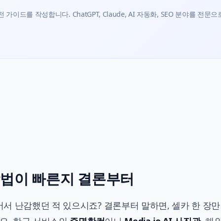
가이드를 작성합니다. ChatGPT, Claude, AI 자동화, SEO 분야를 전문으
 방법이 빠른지 결론부터
서 난감했던 적 있으시죠? 결론부터 말하면, 셀카 한 장만