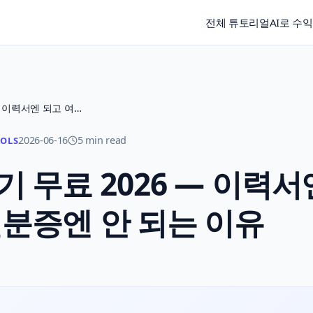
전체 튜토리얼
AI로 수
AI 증명사진 만들기 무료 2026 — 이력서엔 되고 여권·신분증엔 안 되는 이유
2026-06-16
5 min read
OOLS
기 무료 2026 — 이력서
신분증엔 안 되는 이유