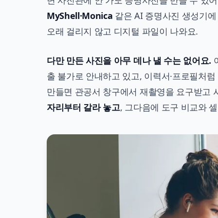
면 사진관에 안 가도 증명사진을 만들 수 있
MyShell·Monica
같은 AI 증명사진 생성기에
오래 걸리지 않고 디지털 파일이 나와요.
다만 만든 사진을 아무 데나 낼 수는 없어요.
출 불가로 안내하고 있고, 이력서·프로필처럼 
만들면 관공서 창구에서 재촬영을 요구받고 
자리부터 갈라 놓고
, 그다음에 도구 비교와 