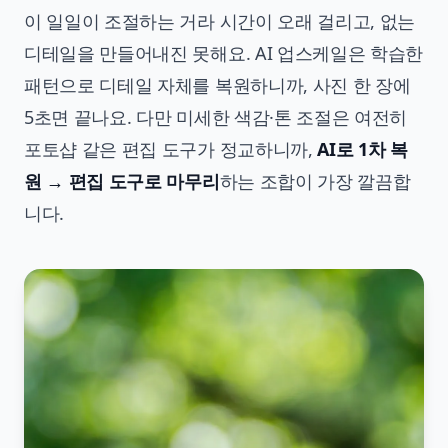
이 일일이 조절하는 거라 시간이 오래 걸리고, 없는
디테일을 만들어내진 못해요. AI 업스케일은 학습한
패턴으로 디테일 자체를 복원하니까, 사진 한 장에
5초면 끝나요. 다만 미세한 색감·톤 조절은 여전히
포토샵 같은 편집 도구가 정교하니까,
AI로 1차 복
원 → 편집 도구로 마무리
하는 조합이 가장 깔끔합
니다.