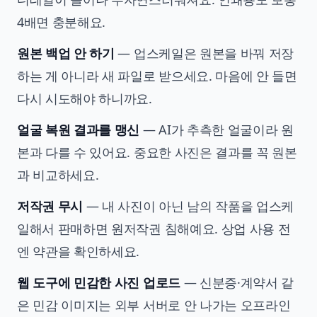
4배면 충분해요.
원본 백업 안 하기
— 업스케일은 원본을 바꿔 저장
하는 게 아니라 새 파일로 받으세요. 마음에 안 들면
다시 시도해야 하니까요.
얼굴 복원 결과를 맹신
— AI가 추측한 얼굴이라 원
본과 다를 수 있어요. 중요한 사진은 결과를 꼭 원본
과 비교하세요.
저작권 무시
— 내 사진이 아닌 남의 작품을 업스케
일해서 판매하면 원저작권 침해예요. 상업 사용 전
엔 약관을 확인하세요.
웹 도구에 민감한 사진 업로드
— 신분증·계약서 같
은 민감 이미지는 외부 서버로 안 나가는 오프라인