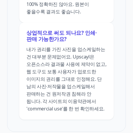
100% 정확하진 않아요. 원본이
좋을수록 결과도 좋습니다.
상업적으로 써도 되나요? 인쇄·
판매 가능한가요?
내가 권리를 가진 사진을 업스케일하는
건 대부분 문제없어요. Upscayl은
오픈소스라 결과물 사용에 제약이 없고,
웹 도구도 보통 사용자가 업로드한
이미지의 권리를 그대로 인정해요. 단
남의 사진·저작물을 업스케일해서
판매하는 건 원저작권 침해라 안
됩니다. 각 사이트의 이용약관에서
'commercial use'를 한 번 확인하세요.