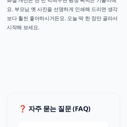
요. 부모님 옛 사진을 선명하게 인쇄해 드리면 생각
보다 훨씬 좋아하시거든요. 오늘 딱 한 장만 골라서
시작해 보세요.
❓ 자주 묻는 질문 (FAQ)