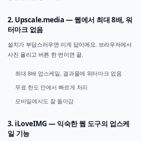
2. Upscale.media — 웹에서 최대 8배, 워
터마크 없음
설치가 부담스러우면 이게 답이에요. 브라우저에서
사진 올리고 버튼 한 번이면 끝.
최대 8배 업스케일, 결과물에 워터마크 없음
무료 한도 안에서 빠르게 처리
모바일에서도 잘 돌아감
3. iLoveIMG — 익숙한 웹 도구의 업스케
일 기능