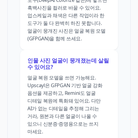
흑백사진을 컬러로 바꿀 수 있어요.
업스케일과 채색은 다른 작업이라 한
도구가 둘 다 완벽히 하진 못합니다.
얼굴이 뭉개진 사진은 얼굴 복원 모델
(GFPGAN)을 함께 쓰세요.
인물 사진 얼굴이 뭉개졌는데 살릴
수 있어요?
얼굴 복원 모델을 쓰면 가능해요.
Upscayl은 GFPGAN 기반 얼굴 강화
옵션을 제공하고, Remini도 얼굴
디테일 복원에 특화돼 있어요. 다만
AI가 없는 디테일을 추정해 그리는
거라, 원본과 다른 얼굴이 나올 수
있으니 신분증·증명용으로는 쓰지
마세요.