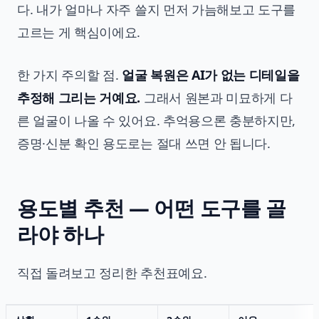
다. 내가 얼마나 자주 쓸지 먼저 가늠해보고 도구를
고르는 게 핵심이에요.
한 가지 주의할 점.
얼굴 복원은 AI가 없는 디테일을
추정해 그리는 거예요.
그래서 원본과 미묘하게 다
른 얼굴이 나올 수 있어요. 추억용으론 충분하지만,
증명·신분 확인 용도로는 절대 쓰면 안 됩니다.
용도별 추천 — 어떤 도구를 골
라야 하나
직접 돌려보고 정리한 추천표예요.