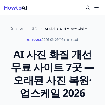
Howto
AI
AI 도구 추천
AI 사진 화질 개선 무료 사이트 7곳 — 오래된 사진 복원·업스케일 2026
2026-06-05
5 min read
AI-TOOLS
AI 사진 화질 개선
무료 사이트 7곳 —
오래된 사진 복원·
업스케일 2026