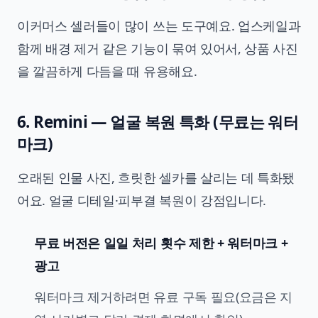
이커머스 셀러들이 많이 쓰는 도구예요. 업스케일과
함께 배경 제거 같은 기능이 묶여 있어서, 상품 사진
을 깔끔하게 다듬을 때 유용해요.
6. Remini — 얼굴 복원 특화 (무료는 워터
마크)
오래된 인물 사진, 흐릿한 셀카를 살리는 데 특화됐
어요. 얼굴 디테일·피부결 복원이 강점입니다.
무료 버전은 일일 처리 횟수 제한 + 워터마크 +
광고
워터마크 제거하려면 유료 구독 필요(요금은 지