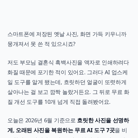
스마트폰에 저장된 옛날 사진, 화면 가득 키우니까
뭉개져서 못 쓴 적 있으시죠?
저도 부모님 결혼식 흑백사진을 액자로 인쇄하려다
화질 때문에 포기한 적이 있어요. 그러다 AI 업스케
일 도구를 알게 됐는데, 흐릿하던 얼굴이 또렷하게
살아나는 걸 보고 깜짝 놀랐거든요. 그 뒤로 무료 화
질 개선 도구를 10개 넘게 직접 돌려봤어요.
오늘은 2026년 6월 기준으로
흐릿한 사진을 선명하
게, 오래된 사진을 복원하는 무료 AI 도구 7곳
을 비