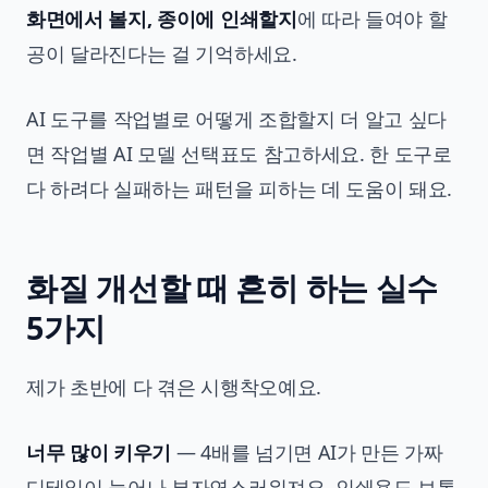
화면에서 볼지, 종이에 인쇄할지
에 따라 들여야 할
공이 달라진다는 걸 기억하세요.
AI 도구를 작업별로 어떻게 조합할지 더 알고 싶다
면
작업별 AI 모델 선택표
도 참고하세요. 한 도구로
다 하려다 실패하는 패턴을 피하는 데 도움이 돼요.
화질 개선할 때 흔히 하는 실수
5가지
제가 초반에 다 겪은 시행착오예요.
너무 많이 키우기
— 4배를 넘기면 AI가 만든 가짜
디테일이 늘어나 부자연스러워져요. 인쇄용도 보통