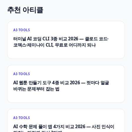
추천 아티클
AI-TOOLS
터미널 AI 코딩 CLI 3종 비교 2026 — 클로드 코드·
코덱스·제미나이 CLI, 무료로 어디까지 되나
AI-TOOLS
AI 웹툰 만들기 도구 4종 비교 2026 — 컷마다 얼굴
바뀌는 문제부터 잡는 법
AI-TOOLS
AI 수학 문제 풀이 앱 4가지 비교 2026 — 사진 인식이