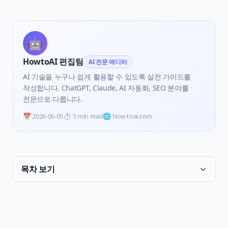
🤖
HowtoAI 편집팀
AI 전문 에디터
AI 기술을 누구나 쉽게 활용할 수 있도록 실전 가이드를
작성합니다. ChatGPT, Claude, AI 자동화, SEO 분야를
전문으로 다룹니다.
📅
2026-06-05
⏱️
5 min read
🌐 how-toai.com
목차 보기