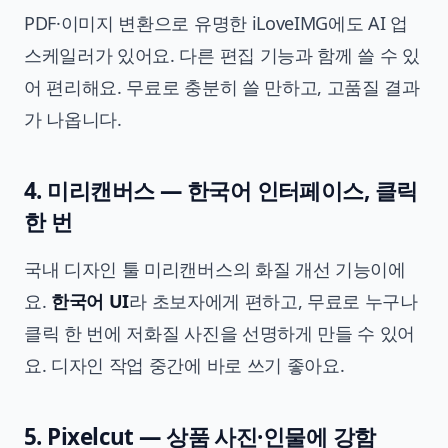
PDF·이미지 변환으로 유명한 iLoveIMG에도 AI 업
스케일러가 있어요. 다른 편집 기능과 함께 쓸 수 있
어 편리해요. 무료로 충분히 쓸 만하고, 고품질 결과
가 나옵니다.
4. 미리캔버스 — 한국어 인터페이스, 클릭
한 번
국내 디자인 툴 미리캔버스의 화질 개선 기능이에
요.
한국어 UI
라 초보자에게 편하고, 무료로 누구나
클릭 한 번에 저화질 사진을 선명하게 만들 수 있어
요. 디자인 작업 중간에 바로 쓰기 좋아요.
5. Pixelcut — 상품 사진·인물에 강함