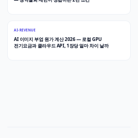
AI-REVENUE
AI 이미지 부업 원가 계산 2026 — 로컬 GPU
전기요금과 클라우드 API, 1장당 얼마 차이 날까