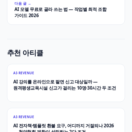
다음 글 →
AI 모델 무료로 골라 쓰는 법 — 작업별 최적 조합
가이드 2026
추천 아티클
AI-REVENUE
AI 강의를 온라인으로 팔면 신고 대상일까 —
원격평생교육시설 신고가 걸리는 10명·30시간 두 조건
AI-REVENUE
AI 전자책·템플릿 환불 요구, 어디까지 거절되나 2026
— 청약철회 제한이 성립하는 2단 조건