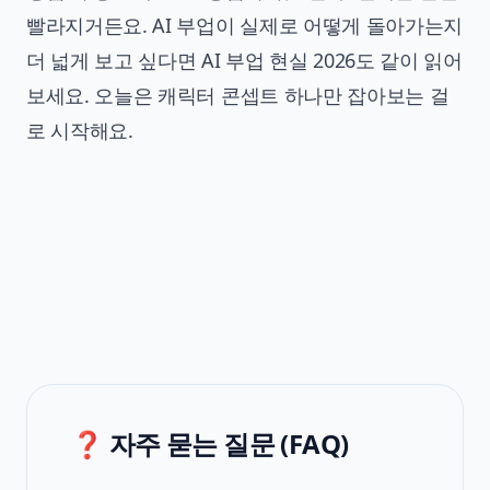
빨라지거든요. AI 부업이 실제로 어떻게 돌아가는지
더 넓게 보고 싶다면
AI 부업 현실 2026
도 같이 읽어
보세요. 오늘은 캐릭터 콘셉트 하나만 잡아보는 걸
로 시작해요.
❓ 자주 묻는 질문 (FAQ)