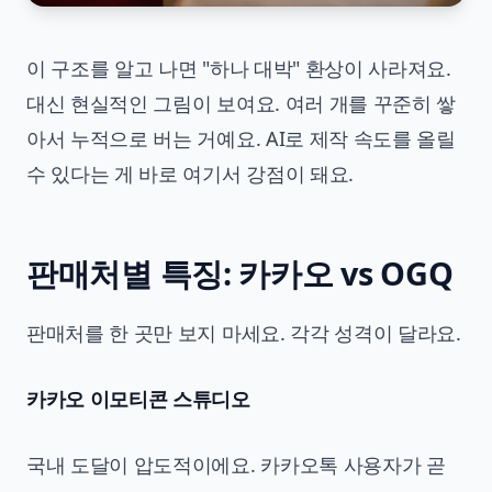
이 구조를 알고 나면 "하나 대박" 환상이 사라져요.
대신 현실적인 그림이 보여요. 여러 개를 꾸준히 쌓
아서 누적으로 버는 거예요. AI로 제작 속도를 올릴
수 있다는 게 바로 여기서 강점이 돼요.
판매처별 특징: 카카오 vs OGQ
판매처를 한 곳만 보지 마세요. 각각 성격이 달라요.
카카오 이모티콘 스튜디오
국내 도달이 압도적이에요. 카카오톡 사용자가 곧