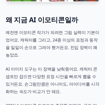
왜 지금 AI 이모티콘일까
예전엔 이모티콘 작가가 되려면 그림 실력이 기본이
었어요. 캐릭터를 그리고, 24종 이상의 표정과 동작
을 일일이 손으로 그려야 했거든요. 진입 장벽이 꽤
높았죠.
AI 이미지 도구는 이 장벽을 낮춰줬어요. 캐릭터 콘
셉트만 잡으면 다양한 표정 시안을 빠르게 뽑을 수
있거든요. 손그림만큼은 아니어도, 아이디어를 시각
화하는 속도가 비교가 안 돼요.