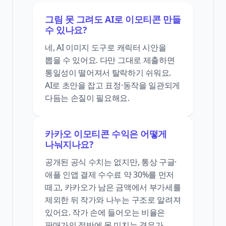
그림 못 그려도 AI로 이모티콘 만들
수 있나요?
네, AI 이미지 도구로 캐릭터 시안을
뽑을 수 있어요. 다만 그대로 제출하면
통일성이 떨어져서 탈락하기 쉬워요.
AI로 초안을 잡고 표정·동작을 일관되게
다듬는 손질이 필요해요.
카카오 이모티콘 수익은 어떻게
나눠지나요?
공개된 공식 수치는 없지만, 통상 구글·
애플 인앱 결제 수수료 약 30%를 먼저
떼고, 카카오가 남은 금액에서 부가세를
제외한 뒤 작가와 나누는 구조로 알려져
있어요. 작가 손에 들어오는 비율은
판매가의 절반에 못 미치는 경우가