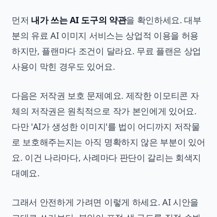
먼저
내가 쓰는 AI 도구의 약관
을 확인하세요. 대부
분의 유료 AI 이미지 서비스는 상업적 이용을 허용
하지만, 플랜마다 조건이 달라요. 무료 플랜은 상업
사용이 막힌 경우도 있어요.
다음은 저작권 보호 문제예요. 제작한 이모티콘 자
체의 저작권은 원칙적으로 작가 본인에게 있어요.
다만 'AI가 생성한 이미지'를 법이 어디까지 저작물
로 보호해주는지는 아직 명확하지 않은 부분이 있어
요. 이건 나라마다, 사례마다 판단이 갈리는 회색지
대예요.
그래서 안전하게 가려면 이렇게 하세요. AI 시안을