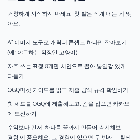
거창하게 시작하지 마세요. 첫 발은 작게 떼는 게 맞
아요.
AI 이미지 도구로 캐릭터 콘셉트 하나만 잡아보기
(예: 야근하는 직장인 고양이)
자주 쓰는 표정 8개만 시안으로 뽑아 통일감 있게
다듬기
OGQ마켓 가이드를 읽고 제출 양식·규격 확인하기
첫 세트를 OGQ에 제출해보고, 감을 잡으면 카카오
에 도전하기
수익보다 먼저 '하나를 끝까지 만들어 출시해보는
경험'이 중요해요. 그 경험이 있으면 두 번째는 훨씬