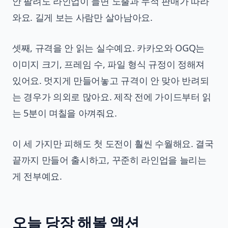
안 팔려도 라인업이 늘면 노출과 누적 판매가 따라
와요. 길게 보는 사람만 살아남아요.
셋째, 규격을 안 읽는 실수예요. 카카오와 OGQ는
이미지 크기, 프레임 수, 파일 형식 규정이 정해져
있어요. 멋지게 만들어놓고 규격이 안 맞아 반려되
는 경우가 의외로 많아요. 제작 전에 가이드부터 읽
는 5분이 며칠을 아껴줘요.
이 세 가지만 피해도 첫 도전이 훨씬 수월해요. 결국
끝까지 만들어 출시하고, 꾸준히 라인업을 늘리는
게 전부예요.
오늘 당장 해볼 액션