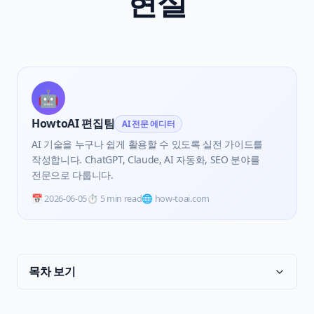
현실
🤖
HowtoAI 편집팀
AI 전문 에디터
AI 기술을 누구나 쉽게 활용할 수 있도록 실전 가이드를
작성합니다. ChatGPT, Claude, AI 자동화, SEO 분야를
전문으로 다룹니다.
📅
2026-06-05
⏱️
5 min read
🌐 how-toai.com
목차 보기