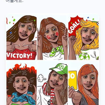
어볼게요.