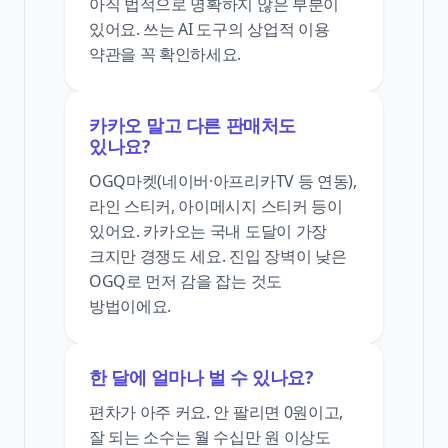
아직 법적으로 명확하지 않은 부분이
있어요. 쓰는 AI 도구의 상업적 이용
약관을 꼭 확인하세요.
카카오 말고 다른 판매처도
있나요?
OGQ마켓(네이버·아프리카TV 등 연동),
라인 스티커, 아이메시지 스티커 등이
있어요. 카카오는 국내 도달이 가장
크지만 경쟁도 세요. 진입 장벽이 낮은
OGQ로 먼저 감을 잡는 것도
방법이에요.
한 달에 얼마나 벌 수 있나요?
편차가 아주 커요. 안 팔리면 0원이고,
잘 되는 소수는 월 수십만 원 이상도