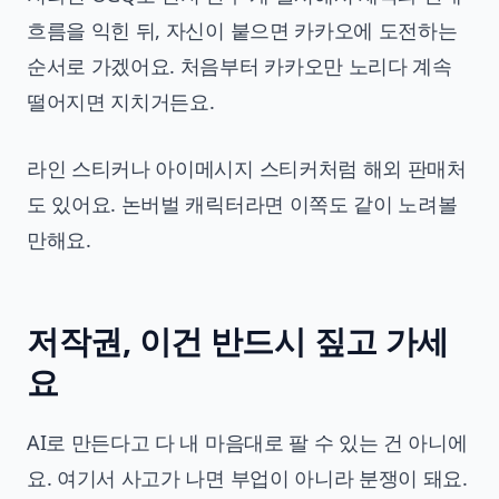
흐름을 익힌 뒤, 자신이 붙으면 카카오에 도전하는
순서로 가겠어요. 처음부터 카카오만 노리다 계속
떨어지면 지치거든요.
라인 스티커나 아이메시지 스티커처럼 해외 판매처
도 있어요. 논버벌 캐릭터라면 이쪽도 같이 노려볼
만해요.
저작권, 이건 반드시 짚고 가세
요
AI로 만든다고 다 내 마음대로 팔 수 있는 건 아니에
요. 여기서 사고가 나면 부업이 아니라 분쟁이 돼요.