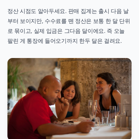
정산 시점도 알아두세요. 판매 집계는 출시 다음 날
부터 보이지만, 수수료를 뗀 정산은 보통 한 달 단위
로 묶이고, 실제 입금은 그다음 달이에요. 즉 오늘
팔린 게 통장에 들어오기까지 한두 달은 걸려요.