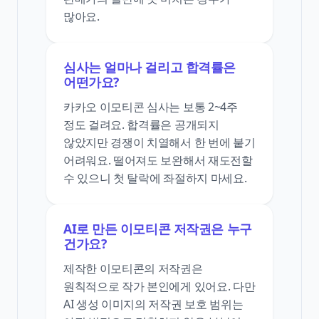
많아요.
심사는 얼마나 걸리고 합격률은
어떤가요?
카카오 이모티콘 심사는 보통 2~4주
정도 걸려요. 합격률은 공개되지
않았지만 경쟁이 치열해서 한 번에 붙기
어려워요. 떨어져도 보완해서 재도전할
수 있으니 첫 탈락에 좌절하지 마세요.
AI로 만든 이모티콘 저작권은 누구
건가요?
제작한 이모티콘의 저작권은
원칙적으로 작가 본인에게 있어요. 다만
AI 생성 이미지의 저작권 보호 범위는