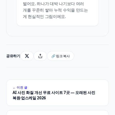
벌어요. 하나가 대박 나기보다 여러
개를 꾸준히 쌓아 누적 수익을 만드는
게 현실적인 그림이에요.
공유하기
🔗 링크 복사
← 이전 글
AI 사진 화질 개선 무료 사이트 7곳 — 오래된 사진
복원·업스케일 2026