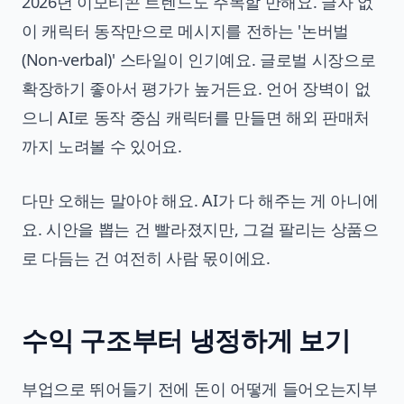
2026년 이모티콘 트렌드도 주목할 만해요. 글자 없
이 캐릭터 동작만으로 메시지를 전하는 '논버벌
(Non-verbal)' 스타일이 인기예요. 글로벌 시장으로
확장하기 좋아서 평가가 높거든요. 언어 장벽이 없
으니 AI로 동작 중심 캐릭터를 만들면 해외 판매처
까지 노려볼 수 있어요.
다만 오해는 말아야 해요. AI가 다 해주는 게 아니에
요. 시안을 뽑는 건 빨라졌지만, 그걸 팔리는 상품으
로 다듬는 건 여전히 사람 몫이에요.
수익 구조부터 냉정하게 보기
부업으로 뛰어들기 전에 돈이 어떻게 들어오는지부