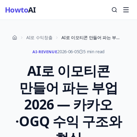
Howto
AI
AI로 수익창출
AI로 이모티콘 만들어 파는 부업 2026 — 카카오·OGQ 수익 구조와 현실
2026-06-05
5 min read
AI-REVENUE
AI로 이모티콘
만들어 파는 부업
2026 — 카카오
·OGQ 수익 구조와