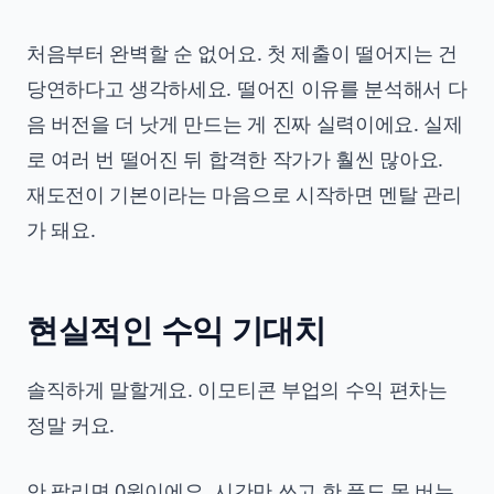
처음부터 완벽할 순 없어요. 첫 제출이 떨어지는 건
당연하다고 생각하세요. 떨어진 이유를 분석해서 다
음 버전을 더 낫게 만드는 게 진짜 실력이에요. 실제
로 여러 번 떨어진 뒤 합격한 작가가 훨씬 많아요.
재도전이 기본이라는 마음으로 시작하면 멘탈 관리
가 돼요.
현실적인 수익 기대치
솔직하게 말할게요. 이모티콘 부업의 수익 편차는
정말 커요.
안 팔리면 0원이에요. 시간만 쓰고 한 푼도 못 버는