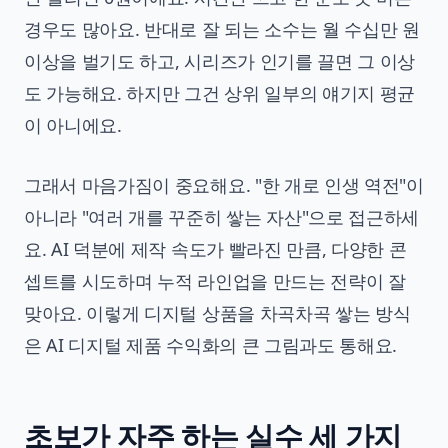
경우도 많아요. 반대로 잘 되는 소수는 월 수십만 원
이상을 벌기도 하고, 시리즈가 인기를 끌면 그 이상
도 가능해요. 하지만 그건 상위 일부의 얘기지 평균
이 아니에요.
그래서 마음가짐이 중요해요. "한 개로 인생 역전"이
아니라 "여러 개를 꾸준히 쌓는 자산"으로 접근하세
요. AI 덕분에 제작 속도가 빨라진 만큼, 다양한 콘
셉트를 시도하며 누적 라인업을 만드는 전략이 잘
맞아요. 이렇게 디지털 상품을 차곡차곡 쌓는 방식
은
AI 디지털 제품 수익화
의 큰 그림과도 통해요.
초보가 자주 하는 실수 세 가지