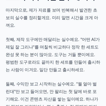
마지막으로, 제가 자료를 보며 반복해서 발견한 초
보의 실수를 정리할게요. 미리 알면 시간을 크게 아
껴요.
첫째, 제작 도구에만 매달리는 실수예요. "어떤 AI가
제일 잘 그리나"를 며칠씩 비교하다 정작 한 세트도
완성 못 하는 분이 많아요. 도구는 거들 뿐이에요.
평범한 도구로라도 끝까지 한 세트를 만들어 출시하
는 사람이 이겨요. 일단 만들고 출시하세요.
둘째, 수익만 보고 시작하는 실수예요. "월 얼마 벌
린대"만 보고 들어오면, 안 팔리는 첫 달에 바로 포
기해요. 이건 콘텐츠 자산을 쌓는 일이에요. 하나가