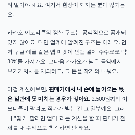
터 알아야 해요. 여기서 환상이 깨지는 분이 많거든
요.
카카오 이모티콘의 정산 구조는 공식적으로 공개돼
있지 않아요. 다만 업계에 알려진 구조는 이래요. 먼
저 구글·애플 같은 앱 마켓이 인앱 결제 수수료로 약
30%를 가져가요. 그다음 카카오가 남은 금액에서
부가가치세를 제외하고, 그 돈을 작가와 나눠요.
이걸 계산해보면,
판매가에서 내 손에 들어오는 몫
은 절반에 못 미치는 경우가 많아요.
2,500원짜리 이
모티콘이 팔려도 작가가 받는 건 그 일부예요. 그러
니 "몇 개 팔리면 얼마"라는 계산을 할 때 판매가 전
체를 내 수익으로 착각하면 안 돼요.