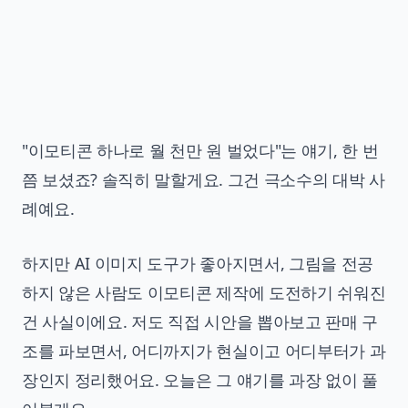
"이모티콘 하나로 월 천만 원 벌었다"는 얘기, 한 번
쯤 보셨죠? 솔직히 말할게요. 그건 극소수의 대박 사
례예요.
하지만 AI 이미지 도구가 좋아지면서, 그림을 전공
하지 않은 사람도 이모티콘 제작에 도전하기 쉬워진
건 사실이에요. 저도 직접 시안을 뽑아보고 판매 구
조를 파보면서, 어디까지가 현실이고 어디부터가 과
장인지 정리했어요. 오늘은 그 얘기를 과장 없이 풀