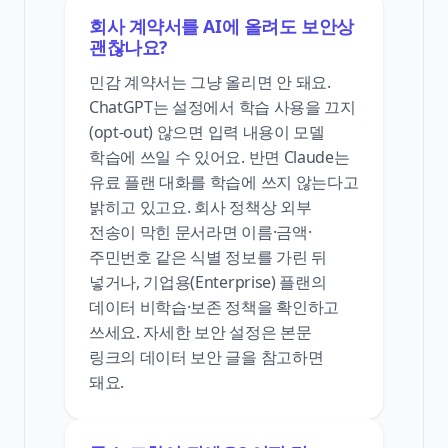
회사 계약서를 AI에 올려도 보안상
괜찮나요?
민감 계약서는 그냥 올리면 안 돼요.
ChatGPT는 설정에서 학습 사용을 끄지
(opt-out) 않으면 입력 내용이 모델
학습에 쓰일 수 있어요. 반면 Claude는
유료 플랜 대화를 학습에 쓰지 않는다고
밝히고 있고요. 회사 정책상 외부
전송이 막힌 문서라면 이름·금액·
주민번호 같은 식별 정보를 가린 뒤
넣거나, 기업용(Enterprise) 플랜의
데이터 비학습·보존 정책을 확인하고
쓰세요. 자세한 보안 설정은 본문
링크의 데이터 보안 글을 참고하면
돼요.