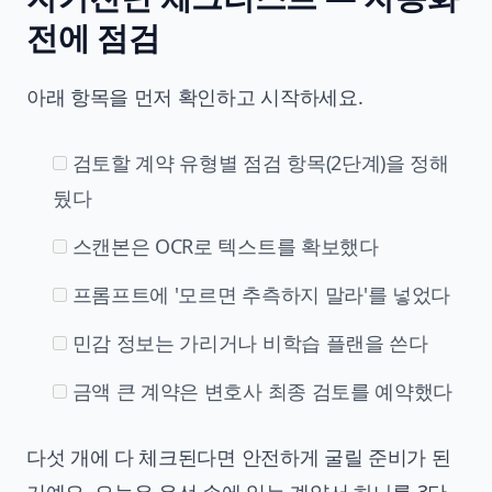
전에 점검
아래 항목을 먼저 확인하고 시작하세요.
검토할 계약 유형별 점검 항목(2단계)을 정해
뒀다
스캔본은 OCR로 텍스트를 확보했다
프롬프트에 '모르면 추측하지 말라'를 넣었다
민감 정보는 가리거나 비학습 플랜을 쓴다
금액 큰 계약은 변호사 최종 검토를 예약했다
다섯 개에 다 체크된다면 안전하게 굴릴 준비가 된
거예요. 오늘은 우선 손에 있는 계약서 하나를 3단