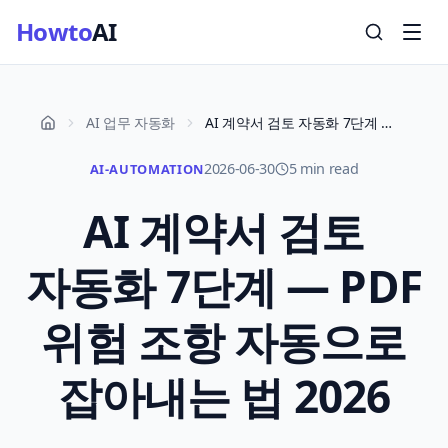
Howto
AI
AI 업무 자동화
AI 계약서 검토 자동화 7단계 — PDF 위험 조항 자동으로 잡아내는 법 2026
2026-06-30
5 min read
AI-AUTOMATION
AI 계약서 검토
자동화 7단계 — PDF
위험 조항 자동으로
잡아내는 법 2026