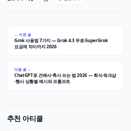
← 이전 글
Grok 사용법 7가지 — Grok 4.3 무료·SuperGrok
요금제 차이까지 2026
다음 글 →
ChatGPT로 건배사·축사 쓰는 법 2026 — 회식·워크샵
·행사 상황별 예시와 프롬프트
추천 아티클