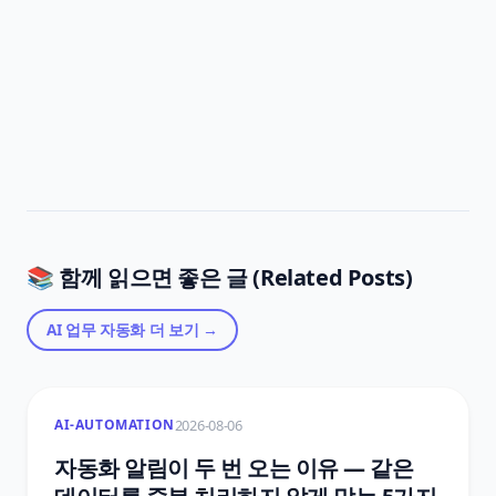
📚 함께 읽으면 좋은 글 (Related Posts)
AI 업무 자동화
더 보기 →
2026-08-06
AI-AUTOMATION
자동화 알림이 두 번 오는 이유 — 같은