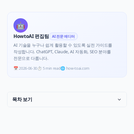
🤖
HowtoAI 편집팀
AI 전문 에디터
AI 기술을 누구나 쉽게 활용할 수 있도록 실전 가이드를
작성합니다. ChatGPT, Claude, AI 자동화, SEO 분야를
전문으로 다룹니다.
📅
2026-06-30
⏱️
5 min read
🌐 how-toai.com
목차 보기