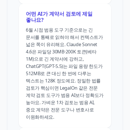
어떤 AI가 계약서 검토에 제일
좋나요?
6월 시점 범용 도구 기준으로는 긴
문서를 통째로 읽혀야 해서 컨텍스트가
넓은 쪽이 유리해요. Claude Sonnet
4.6은 파일당 30MB·200K 토큰(베타
1M)으로 긴 계약서에 강하고,
ChatGPT(GPT-5.5)는 파일 용량 한도가
512MB로 큰 대신 한 번에 다루는
텍스트는 128K 정도예요. 정밀한 법률
검토가 핵심이면 LegalOn 같은 전문
계약 검토 도구가 범용 AI보다 정확도가
높아요. 가벼운 1차 검토는 범용 AI,
중요 계약은 전문 도구나 변호사로
이원화하세요.