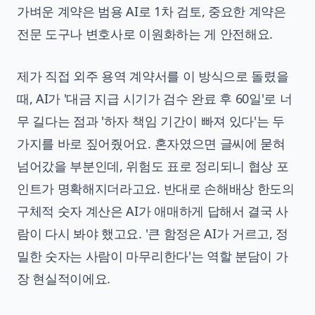
가벼운 계약은 범용 AI로 1차 검토, 중요한 계약은
전문 도구나 변호사로 이원화하는 게 안전해요.
제가 직접 외주 용역 계약서를 이 방식으로 돌렸을
때, AI가 '대금 지급 시기가 검수 완료 후 60일'로 너
무 길다는 점과 '하자 책임 기간이 빠져 있다'는 두
가지를 바로 짚어줬어요. 혼자였으면 글씨에 묻혀
넘어갔을 부분인데, 위험도 표로 정리되니 협상 포
인트가 명확해지더라고요. 반대로 손해배상 한도의
구체적 숫자 계산은 AI가 애매하게 답해서 결국 사
람이 다시 봐야 했고요. '큰 함정은 AI가 거르고, 정
밀한 숫자는 사람이 마무리한다'는 역할 분담이 가
장 현실적이에요.