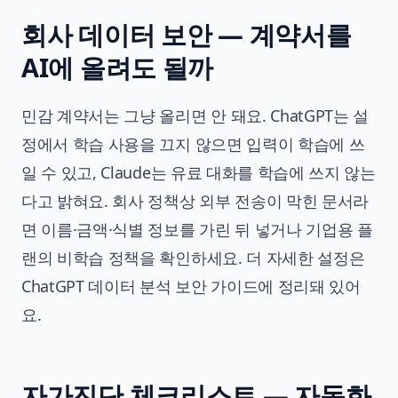
회사 데이터 보안 — 계약서를
AI에 올려도 될까
민감 계약서는 그냥 올리면 안 돼요. ChatGPT는 설
정에서 학습 사용을 끄지 않으면 입력이 학습에 쓰
일 수 있고, Claude는 유료 대화를 학습에 쓰지 않는
다고 밝혀요. 회사 정책상 외부 전송이 막힌 문서라
면 이름·금액·식별 정보를 가린 뒤 넣거나 기업용 플
랜의 비학습 정책을 확인하세요. 더 자세한 설정은
ChatGPT 데이터 분석 보안 가이드
에 정리돼 있어
요.
자가진단 체크리스트 — 자동화