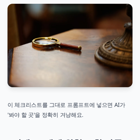
이 체크리스트를 그대로 프롬프트에 넣으면 AI가
'봐야 할 곳'을 정확히 겨냥해요.