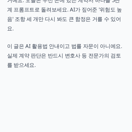
계 프롬프트로 돌려보세요. AI가 짚어준 '위험도 높
음' 조항 세 개만 다시 봐도 큰 함정은 거를 수 있어
요.
이 글은 AI 활용법 안내이고 법률 자문이 아니에요.
실제 계약 판단은 반드시 변호사 등 전문가의 검토
를 받으세요.