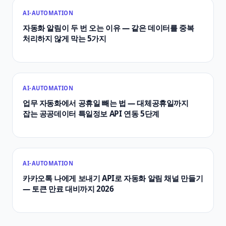
AI-AUTOMATION
자동화 알림이 두 번 오는 이유 — 같은 데이터를 중복
처리하지 않게 막는 5가지
AI-AUTOMATION
업무 자동화에서 공휴일 빼는 법 — 대체공휴일까지
잡는 공공데이터 특일정보 API 연동 5단계
AI-AUTOMATION
카카오톡 나에게 보내기 API로 자동화 알림 채널 만들기
— 토큰 만료 대비까지 2026