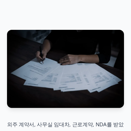
외주 계약서, 사무실 임대차, 근로계약, NDA를 받았