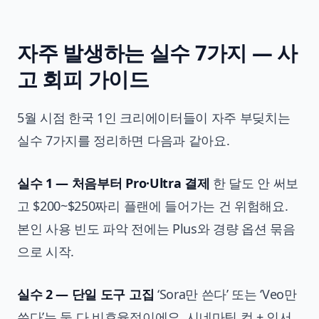
자주 발생하는 실수 7가지 — 사
고 회피 가이드
5월 시점 한국 1인 크리에이터들이 자주 부딪치는
실수 7가지를 정리하면 다음과 같아요.
실수 1 — 처음부터 Pro·Ultra 결제
한 달도 안 써보
고 $200~$250짜리 플랜에 들어가는 건 위험해요.
본인 사용 빈도 파악 전에는 Plus와 경량 옵션 묶음
으로 시작.
실수 2 — 단일 도구 고집
‘Sora만 쓴다’ 또는 ‘Veo만
쓴다’는 둘 다 비효율적이에요. 시네마틱 컷 + 인서