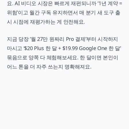
요. AI 비디오 시장은 빠르게 재편되니까 ‘1년 계약 =
위험’이고 월간 구독 유지하면서 매 분기 새 도구 출
시 시점에 재평가하는 게 안전해요.
지금 당장 ‘월 27만 원짜리 Pro 결제’부터 시작하지
마시고 ‘$20 Plus 한 달 + $19.99 Google One 한 달’
묶음으로 양쪽 다 체험해보세요. 한 달이면 본인이
어느 톤을 더 자주 쓰는지 명확해져요.