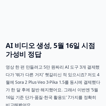
AI 비디오 생성, 5월 16일 시점
가성비 정답
영상 한 편 만들려고 5만 원짜리 AI 도구 3개 결제했
다가 ‘뭐가 다른 거지’ 헷갈리신 적 있으시죠? 저도 4
월에 Sora 2 Plus·Veo 3·Pika 1.5를 동시에 결제했다
가 한 달 후에 절반 해지했어요. 그래서 이번엔 ‘5월
16일 기준 단가·품질·한국 활용도’ 7가지를 정확히
비교해봤어요.