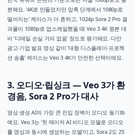
분해요. ‘4K로 만들었지만 압축 단계에서 1080p로
떨어지는’ 케이스가 더 흔하고, 1024p Sora 2 Pro 결
과물이 1080p로 업스케일했을 때 Veo 3 4K 원본 대
비 ‘디테일 손실 거의 없음’ 정도로 평가돼요. 다만
광고·기업 발표 영상 같이 ‘대형 디스플레이·프로젝
션 송출’ 케이스는 Veo 3 4K가 안전한 선택이에요.
3. 오디오·립싱크 — Veo 3가 환
경음, Sora 2 Pro가 대사
영상 생성 AI의 가장 큰 진입 장벽이 오디오 동기화
예요. Veo 3는 ‘첫 메이저 AI 비디오 모델로 오디오
를 영상과 동시에 생성하는 모델’이고, Sora 2도 25