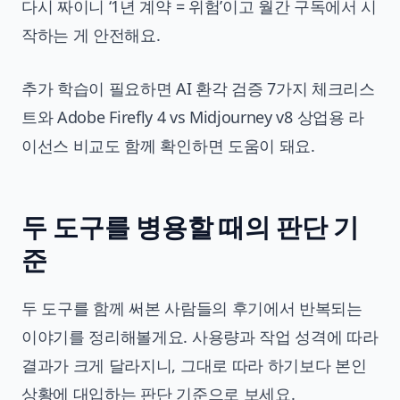
다시 짜이니 ‘1년 계약 = 위험’이고 월간 구독에서 시
작하는 게 안전해요.
추가 학습이 필요하면
AI 환각 검증 7가지 체크리스
트
와
Adobe Firefly 4 vs Midjourney v8 상업용 라
이선스 비교
도 함께 확인하면 도움이 돼요.
두 도구를 병용할 때의 판단 기
준
두 도구를 함께 써본 사람들의 후기에서 반복되는
이야기를 정리해볼게요. 사용량과 작업 성격에 따라
결과가 크게 달라지니, 그대로 따라 하기보다 본인
상황에 대입하는 판단 기준으로 보세요.