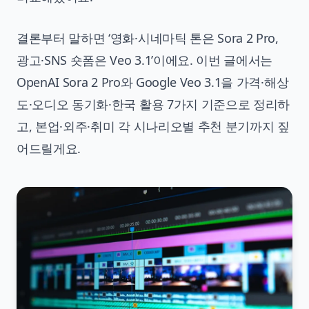
결론부터 말하면 ‘영화·시네마틱 톤은 Sora 2 Pro,
광고·SNS 숏폼은 Veo 3.1’이에요. 이번 글에서는
OpenAI Sora 2 Pro와 Google Veo 3.1을 가격·해상
도·오디오 동기화·한국 활용 7가지 기준으로 정리하
고, 본업·외주·취미 각 시나리오별 추천 분기까지 짚
어드릴게요.