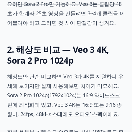
요하면 Sora 2 Pro만 가능해요. Veo 3는 클립당 4
8
초가 한계라 25초 영상을 만들려면 3~4개 클립을 이
어붙여야 하고 그러면 컷 사이 단절감이 생겨요.
2. 해상도 비교 — Veo 3 4K,
Sora 2 Pro 1024p
해상도만 단순 비교하면 Veo 3가 4K를 지원하니 우
세해 보이지만 실제 사용해보면 차이가 미묘해요.
Sora 2 Pro 1024p(1792x1024)는 16:9 와이드스크
린에 최적화돼 있고, Veo 3 4K는 ‘16:9 또는 9:16 종
횡비, 24fps, 48kHz 스테레오 오디오’ 스펙이에요.
한국 유튜브 콘텐츠 기준으로는 사실 1080p로도 충