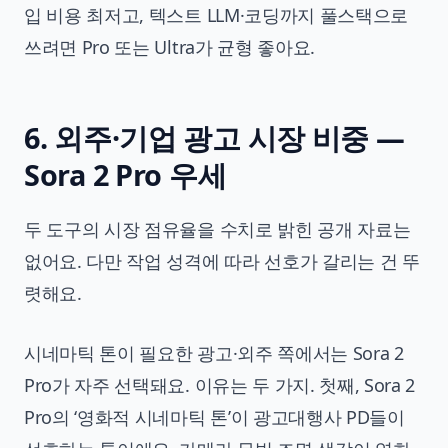
입 비용 최저고, 텍스트 LLM·코딩까지 풀스택으로
쓰려면 Pro 또는 Ultra가 균형 좋아요.
6. 외주·기업 광고 시장 비중 —
Sora 2 Pro 우세
두 도구의 시장 점유율을 수치로 밝힌 공개 자료는
없어요. 다만 작업 성격에 따라 선호가 갈리는 건 뚜
렷해요.
시네마틱 톤이 필요한 광고·외주 쪽에서는 Sora 2
Pro가 자주 선택돼요. 이유는 두 가지. 첫째, Sora 2
Pro의 ‘영화적 시네마틱 톤’이 광고대행사 PD들이