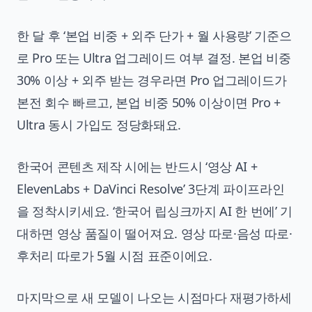
한 달 후 ‘본업 비중 + 외주 단가 + 월 사용량’ 기준으
로 Pro 또는 Ultra 업그레이드 여부 결정. 본업 비중
30% 이상 + 외주 받는 경우라면 Pro 업그레이드가
본전 회수 빠르고, 본업 비중 50% 이상이면 Pro +
Ultra 동시 가입도 정당화돼요.
한국어 콘텐츠 제작 시에는 반드시 ‘영상 AI +
ElevenLabs + DaVinci Resolve’ 3단계 파이프라인
을 정착시키세요. ‘한국어 립싱크까지 AI 한 번에’ 기
대하면 영상 품질이 떨어져요. 영상 따로·음성 따로·
후처리 따로가 5월 시점 표준이에요.
마지막으로 새 모델이 나오는 시점마다 재평가하세