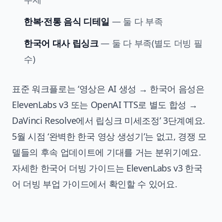
한복·전통 음식 디테일
— 둘 다 부족
한국어 대사 립싱크
— 둘 다 부족(별도 더빙 필
수)
표준 워크플로는 ‘영상은 AI 생성 → 한국어 음성은
ElevenLabs v3 또는 OpenAI TTS로 별도 합성 →
DaVinci Resolve에서 립싱크 미세조정’ 3단계예요.
5월 시점 ‘완벽한 한국 영상 생성기’는 없고, 경쟁 모
델들의 후속 업데이트에 기대를 거는 분위기예요.
자세한 한국어 더빙 가이드는
ElevenLabs v3 한국
어 더빙 부업 가이드
에서 확인할 수 있어요.