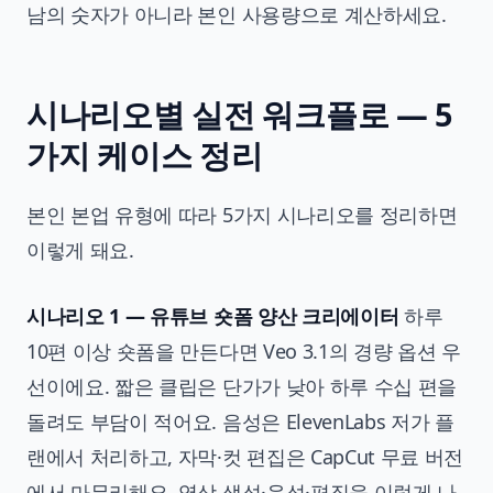
남의 숫자가 아니라 본인 사용량으로 계산하세요.
시나리오별 실전 워크플로 — 5
가지 케이스 정리
본인 본업 유형에 따라 5가지 시나리오를 정리하면
이렇게 돼요.
시나리오 1 — 유튜브 숏폼 양산 크리에이터
하루
10편 이상 숏폼을 만든다면 Veo 3.1의 경량 옵션 우
선이에요. 짧은 클립은 단가가 낮아 하루 수십 편을
돌려도 부담이 적어요. 음성은 ElevenLabs 저가 플
랜에서 처리하고, 자막·컷 편집은 CapCut 무료 버전
에서 마무리해요. 영상 생성·음성·편집을 이렇게 나