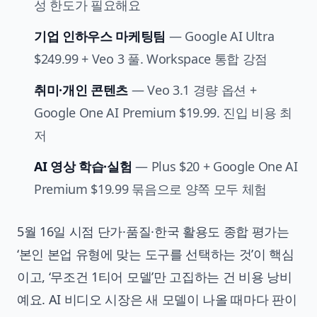
성 한도가 필요해요
기업 인하우스 마케팅팀
— Google AI Ultra
$249.99 + Veo 3 풀. Workspace 통합 강점
취미·개인 콘텐츠
— Veo 3.1 경량 옵션 +
Google One AI Premium $19.99. 진입 비용 최
저
AI 영상 학습·실험
— Plus $20 + Google One AI
Premium $19.99 묶음으로 양쪽 모두 체험
5월 16일 시점 단가·품질·한국 활용도 종합 평가는
‘본인 본업 유형에 맞는 도구를 선택하는 것’이 핵심
이고, ‘무조건 1티어 모델’만 고집하는 건 비용 낭비
예요. AI 비디오 시장은 새 모델이 나올 때마다 판이