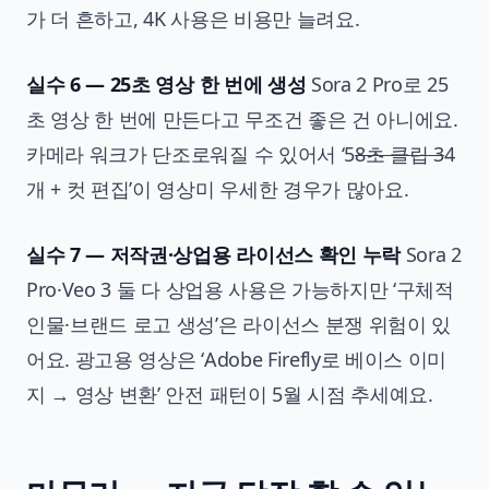
가 더 흔하고, 4K 사용은 비용만 늘려요.
실수 6 — 25초 영상 한 번에 생성
Sora 2 Pro로 25
초 영상 한 번에 만든다고 무조건 좋은 건 아니에요.
카메라 워크가 단조로워질 수 있어서 ‘5
8초 클립 3
4
개 + 컷 편집’이 영상미 우세한 경우가 많아요.
실수 7 — 저작권·상업용 라이선스 확인 누락
Sora 2
Pro·Veo 3 둘 다 상업용 사용은 가능하지만 ‘구체적
인물·브랜드 로고 생성’은 라이선스 분쟁 위험이 있
어요. 광고용 영상은 ‘Adobe Firefly로 베이스 이미
지 → 영상 변환’ 안전 패턴이 5월 시점 추세예요.