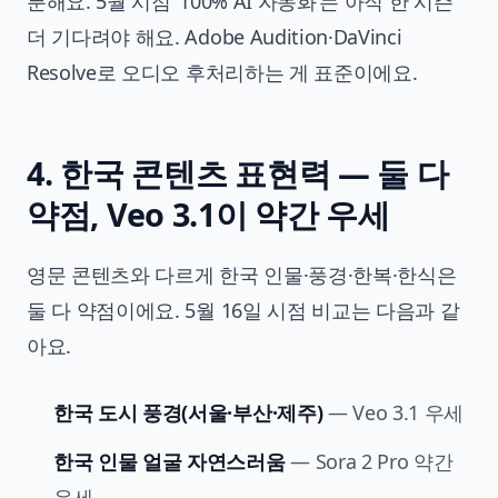
분해요. 5월 시점 ‘100% AI 자동화’는 아직 한 시즌
더 기다려야 해요. Adobe Audition·DaVinci
Resolve로 오디오 후처리하는 게 표준이에요.
4. 한국 콘텐츠 표현력 — 둘 다
약점, Veo 3.1이 약간 우세
영문 콘텐츠와 다르게 한국 인물·풍경·한복·한식은
둘 다 약점이에요. 5월 16일 시점 비교는 다음과 같
아요.
한국 도시 풍경(서울·부산·제주)
— Veo 3.1 우세
한국 인물 얼굴 자연스러움
— Sora 2 Pro 약간
우세