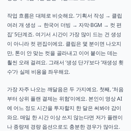
작업 흐름은 대체로 비슷해요. ‘기획서 작성 → 클립
여러 개 생성 → 한국어 더빙 → 자막·BGM → 컷 편
집’ 5단계죠. 여기서 시간이 가장 많이 드는 건 생성
이 아니라 컷 편집이에요. 클립은 몇 분이면 나오지
만, 톤이 안 맞는 컷을 골라내고 이어 붙이는 데는
훨씬 오래 걸려요. 그래서 ‘생성 단가’보다 ‘재생성 횟
수’가 실제 비용을 좌우해요.
가장 자주 나오는 깨달음은 두 가지예요. 첫째, ‘처음
부터 상위 플랜 결제는 위험’이에요. 본인이 영상 AI
에 어느 정도 시간을 투자할지 한 달은 써봐야 감이
와요. 매일 한 시간 이상 쓰지 않는다면 저가 플랜이
나 종량제 경량 옵션으로도 충분한 경우가 많아요.