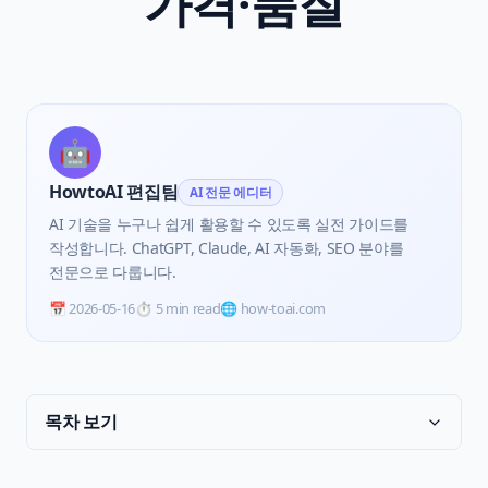
가격·품질
🤖
HowtoAI 편집팀
AI 전문 에디터
AI 기술을 누구나 쉽게 활용할 수 있도록 실전 가이드를
작성합니다. ChatGPT, Claude, AI 자동화, SEO 분야를
전문으로 다룹니다.
📅
2026-05-16
⏱️
5 min read
🌐 how-toai.com
목차 보기