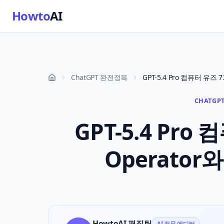
Howto
AI
ChatGPT 완전정복
CHATGPT
GPT-5.4 Pr
Operator
HowtoAI 편집팀
AI 전문 에디터