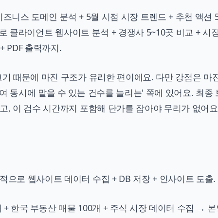
즈니스 도메인 분석 + 5월 시점 시장 트렌드 + 추천 액션 
 유즈로 클라이언트 웹사이트 분석 + 경쟁사 5~10곳 비교 + 시
+ PDF 출력까지.
크기 때문에 마진 구조가 유리한 편이에요. 다만 강점은 마
여 동시에 맡을 수 있는 건수를 늘리는' 쪽에 있어요. 최종
고, 이 검수 시간까지 포함해 단가를 잡아야 무리가 없어요
으로 웹사이트 데이터 수집 + DB 저장 + 인사이트 도출.
 + 한국 부동산 매물 100개 + 주식 시장 데이터 수집 → 본