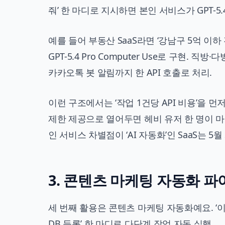
줘’ 한 마디로 지시하면 본인 서비스가 GPT-5.
예를 들어 부동산 SaaS라면 ‘강남구 5억 이하
GPT-5.4 Pro Computer Use로 구현. 
카카오톡 봇 알림까지 한 API 호출로 처리.
이런 구조에서는 ‘작업 1건당 API 비용’을 
제한 제공으로 열어두면 헤비 유저 한 명이 마
인 서비스 차별점이 ‘AI 자동화’인 SaaS는 5
3. 콘텐츠 마케팅 자동화 
세 번째 활용은 콘텐츠 마케팅 자동화예요. ‘이번
DB 등록’ 한 마디로 다단계 작업 자동 실행.