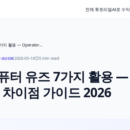
전체 튜토리얼
AI로 수
GPT-5.4 Pro 컴퓨터 유즈 7가지 활용 — Operator와 차이점 가이드 2026
2026-05-16
5 min read
-GUIDE
o 컴퓨터 유즈 7가지 활용 —
와 차이점 가이드 2026