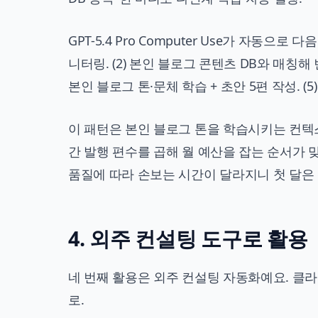
GPT-5.4 Pro Computer Use가 자동으로 다음
니터링. (2) 본인 블로그 콘텐츠 DB와 매칭해 빈 
본인 블로그 톤·문체 학습 + 초안 5편 작성. (5
이 패턴은 본인 블로그 톤을 학습시키는 컨텍
간 발행 편수를 곱해 월 예산을 잡는 순서가 
품질에 따라 손보는 시간이 달라지니 첫 달은
4. 외주 컨설팅 도구로 활용
네 번째 활용은 외주 컨설팅 자동화예요. 클라
로.