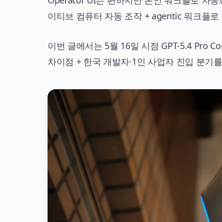
Operator UI는 편하지만 본인 워크플로 자동화 
이티브 컴퓨터 자동 조작 + agentic 워크플로
이번 글에서는 5월 16일 시점 GPT-5.4 Pro Co
차이점 + 한국 개발자·1인 사업자 진입 분기