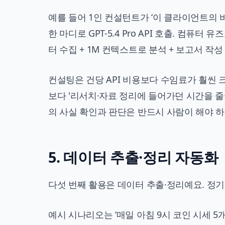
예를 들어 1인 컨설턴트가 ‘이 클라이언트의 비
한 마디로 GPT-5.4 Pro API 호출. 컴퓨터
터 수집 + 1M 컨텍스트로 분석 + 보고서 작성 
컨설팅은 건당 API 비용보다 수임료가 훨씬 
보다 '리서치·자료 정리에 들어가던 시간을 줄
의 사실 확인과 판단은 반드시 사람이 해야 하
5. 데이터 추출·정리 자동화
다섯 번째 활용은 데이터 추출·정리예요. 정기적
예시 시나리오는 ‘매일 아침 9시 코인 시세 5개