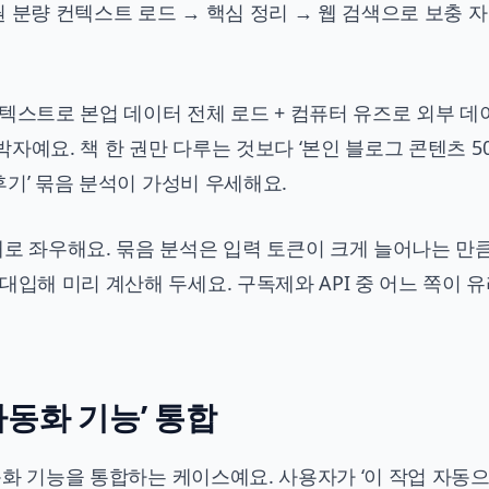
 7권 분량 컨텍스트 로드 → 핵심 정리 → 웹 검색으로 보충 
 컨텍스트로 본업 데이터 전체 로드 + 컴퓨터 유즈로 외부 데
 3박자예요. 책 한 권만 다루는 것보다 ‘본인 블로그 콘텐츠 50
 후기’ 묶음 분석이 가성비 우세해요.
로 좌우해요. 묶음 분석은 입력 토큰이 크게 늘어나는 만큼
대입해 미리 계산해 두세요. 구독제와 API 중 어느 쪽이 
 자동화 기능’ 통합
자동화 기능을 통합하는 케이스예요. 사용자가 ‘이 작업 자동