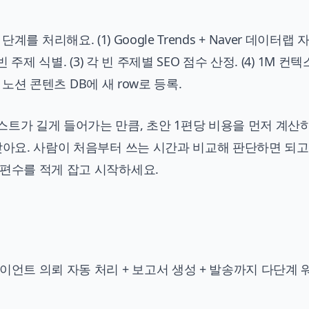
 단계를 처리해요. (1) Google Trends + Naver 데이터랩 
주제 식별. (3) 각 빈 주제별 SEO 점수 산정. (4) 1M 컨
) 노션 콘텐츠 DB에 새 row로 등록.
스트가 길게 들어가는 만큼, 초안 1편당 비용을 먼저 계산
맞아요. 사람이 처음부터 쓰는 시간과 비교해 판단하면 되고
 편수를 적게 잡고 시작하세요.
이언트 의뢰 자동 처리 + 보고서 생성 + 발송까지 다단계