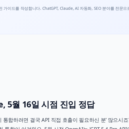
가이드를 작성합니다. ChatGPT, Claude, AI 자동화, SEO 분야를 전문으
Use, 5월 16일 시점 진입 정답
비스에 통합하려면 결국 API 직접 호출이 필요하신 분’ 많으시죠