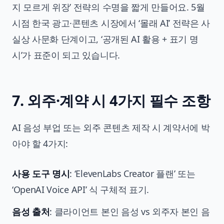
지 모르게 위장’ 전략의 수명을 짧게 만들어요. 5월
시점 한국 광고·콘텐츠 시장에서 ‘몰래 AI’ 전략은 사
실상 사문화 단계이고, ‘공개된 AI 활용 + 표기 명
시’가 표준이 되고 있습니다.
7. 외주·계약 시 4가지 필수 조항
AI 음성 부업 또는 외주 콘텐츠 제작 시 계약서에 박
아야 할 4가지:
사용 도구 명시
: ‘ElevenLabs Creator 플랜’ 또는
‘OpenAI Voice API’ 식 구체적 표기.
음성 출처
: 클라이언트 본인 음성 vs 외주자 본인 음