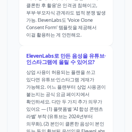
클론한 후 활용’은 인격권 침해이고,
부부·부모자식 관계라도 법적 분쟁 발생
가능. ElevenLabs도 ‘Voice Clone
Consent Form’ 템플릿을 제공해서
이걸 활용하는 게 안전해요.
ElevenLabs로 만든 음성을 유튜브·
인스타그램에 올릴 수 있어요?
상업 사용이 허용되는 플랜을 쓰고
있다면 유튜브·인스타그램 게재가
가능해요. 어느 플랜부터 상업 사용권이
붙는지는 공식 요금 페이지에서
확인하세요. 다만 두 가지 추가 의무가
있어요 — (1) 플랫폼별 ‘AI 합성 콘텐츠
라벨’ 부착 (유튜브는 2024년부터
의무화), (2) 본인이 클론한 음성이 본인
또는 동의 확보된 음성임을 ElevenLabs