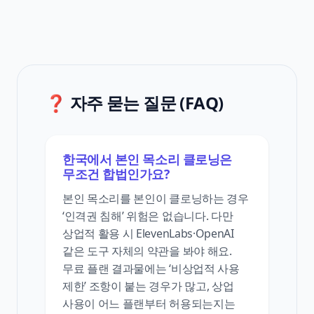
❓ 자주 묻는 질문 (FAQ)
한국에서 본인 목소리 클로닝은
무조건 합법인가요?
본인 목소리를 본인이 클로닝하는 경우
‘인격권 침해’ 위험은 없습니다. 다만
상업적 활용 시 ElevenLabs·OpenAI
같은 도구 자체의 약관을 봐야 해요.
무료 플랜 결과물에는 ‘비상업적 사용
제한’ 조항이 붙는 경우가 많고, 상업
사용이 어느 플랜부터 허용되는지는