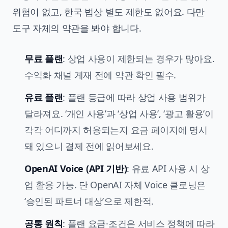
위험이 없고, 한국 법상 별도 제한도 없어요. 다만
도구 자체의 약관을 봐야 합니다.
무료 플랜
: 상업 사용이 제한되는 경우가 많아요.
수익화 채널 게재 전에 약관 확인 필수.
유료 플랜
: 플랜 등급에 따라 상업 사용 범위가
달라져요. ‘개인 사용’과 ‘상업 사용’, ‘광고 활용’이
각각 어디까지 허용되는지 요금 페이지에 명시
돼 있으니 결제 전에 읽어보세요.
OpenAI Voice (API 기반)
: 유료 API 사용 시 상
업 활용 가능. 단 OpenAI 자체 Voice 클로닝은
‘승인된 파트너 대상’으로 제한적.
공통 원칙
: 플랜 요금·조건은 서비스 정책에 따라