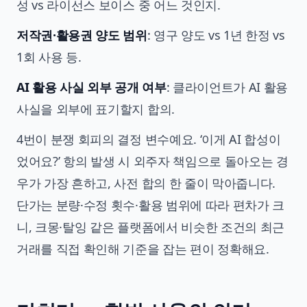
성 vs 라이선스 보이스 중 어느 것인지.
저작권·활용권 양도 범위
: 영구 양도 vs 1년 한정 vs
1회 사용 등.
AI 활용 사실 외부 공개 여부
: 클라이언트가 AI 활용
사실을 외부에 표기할지 합의.
4번이 분쟁 회피의 결정 변수예요. ‘이게 AI 합성이
었어요?’ 항의 발생 시 외주자 책임으로 돌아오는 경
우가 가장 흔하고, 사전 합의 한 줄이 막아줍니다.
단가는 분량·수정 횟수·활용 범위에 따라 편차가 크
니, 크몽·탈잉 같은 플랫폼에서 비슷한 조건의 최근
거래를 직접 확인해 기준을 잡는 편이 정확해요.