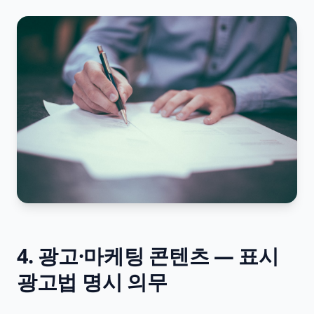
4. 광고·마케팅 콘텐츠 — 표시
광고법 명시 의무