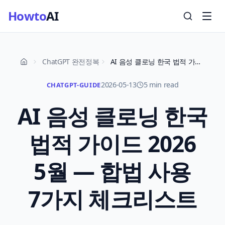
Howto
AI
ChatGPT 완전정복
AI 음성 클로닝 한국 법적 가이드 2026 5월 — 합법 사용 7가지 체크리스트
2026-05-13
5 min read
CHATGPT-GUIDE
AI 음성 클로닝 한국
법적 가이드 2026
5월 — 합법 사용
7가지 체크리스트