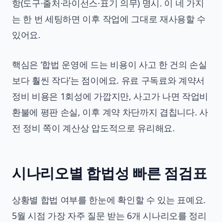
항(도구·출처·라이선스·표기 의무) 명시. 이 네 가지
는 한 번 세팅하면 이후 작업에 그대로 재사용할 수
있어요.
핵심은 ‘합법 운영에 드는 비용이 사고 한 건의 손실
보다 훨씬 작다’는 점이에요. 유료 구독료와 계약서
정비 비용은 1회성에 가깝지만, 사고가 나면 작업비
환불에 평판 손실, 이후 계약 차단까지 겹칩니다. 사
전 정비 쪽이 계산상 압도적으로 유리해요.
시나리오별 합법성 빠른 점검표
상황별 합법 여부를 한눈에 확인할 수 있는 표예요.
5월 시점 가장 자주 질문 받는 6개 시나리오를 정리