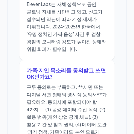
ElevenLabs는 자체 정책으로 공인
클로닝 자체를 차단하고 있고, 신고가
접수되면 약관에 따라 계정 제재가
이뤄집니다. 2024~2025년 한국에서
‘유명 정치인 가짜 음성’ 사건 후 검찰·
경찰의 모니터링 강도가 높아진 상태라
위험 회피가 필수입니다.
가족·지인 목소리를 동의받고 쓰면
OK인가요?
구두 동의로는 부족하고, **서면 또는
디지털 서면 형태의 명시적 동의서**가
필요해요. 동의서에 포함되어야 할
4가지 — (1) 음성 데이터 수집 목적, (2)
활용 범위(개인·상업·공개 채널), (3)
활용 기간 및 철회 권리, (4) 데이터 보관
·파기 정책. 가족이라도 ‘본인 모르게