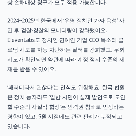
상 손해배상 청구가 모두 적용 가능합니다.
2024~2025년 한국에서 ‘유명 정치인 가짜 음성’ 사
건 후 검찰·경찰의 모니터링이 강화됐어요.
ElevenLabs도 정치인·연예인·기업 CEO 목소리 클
로닝 시도를 자동 차단하는 필터를 강화했고, 우회
시도가 확인되면 약관에 따라 계정 정지 수준의 제
재를 받을 수 있어요.
‘패러디라서 괜찮다’는 인식도 위험해요. 한국 법원
은 정치 풍자라도 ‘일반 시민이 실제 발언으로 오인
할 수준의 사실적 합성’은 인격권 침해로 인정하는
경향이 있고, 5월 시점에도 관련 판례가 누적되고
있습니다.