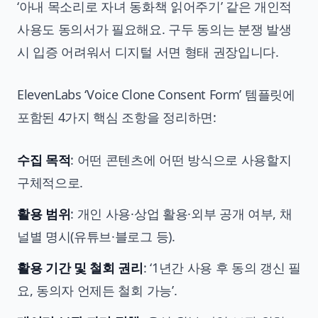
‘아내 목소리로 자녀 동화책 읽어주기’ 같은 개인적
사용도 동의서가 필요해요. 구두 동의는 분쟁 발생
시 입증 어려워서 디지털 서면 형태 권장입니다.
ElevenLabs ‘Voice Clone Consent Form’ 템플릿에
포함된 4가지 핵심 조항을 정리하면:
수집 목적
: 어떤 콘텐츠에 어떤 방식으로 사용할지
구체적으로.
활용 범위
: 개인 사용·상업 활용·외부 공개 여부, 채
널별 명시(유튜브·블로그 등).
활용 기간 및 철회 권리
: ‘1년간 사용 후 동의 갱신 필
요, 동의자 언제든 철회 가능’.