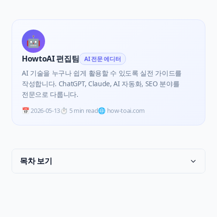
🤖
HowtoAI 편집팀
AI 전문 에디터
AI 기술을 누구나 쉽게 활용할 수 있도록 실전 가이드를
작성합니다. ChatGPT, Claude, AI 자동화, SEO 분야를
전문으로 다룹니다.
📅
2026-05-13
⏱️
5 min read
🌐 how-toai.com
목차 보기