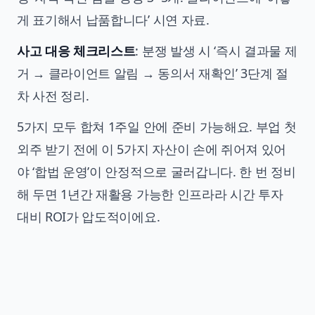
게 표기해서 납품합니다’ 시연 자료.
사고 대응 체크리스트
: 분쟁 발생 시 ‘즉시 결과물 제
거 → 클라이언트 알림 → 동의서 재확인’ 3단계 절
차 사전 정리.
5가지 모두 합쳐 1주일 안에 준비 가능해요. 부업 첫
외주 받기 전에 이 5가지 자산이 손에 쥐어져 있어
야 ‘합법 운영’이 안정적으로 굴러갑니다. 한 번 정비
해 두면 1년간 재활용 가능한 인프라라 시간 투자
대비 ROI가 압도적이에요.