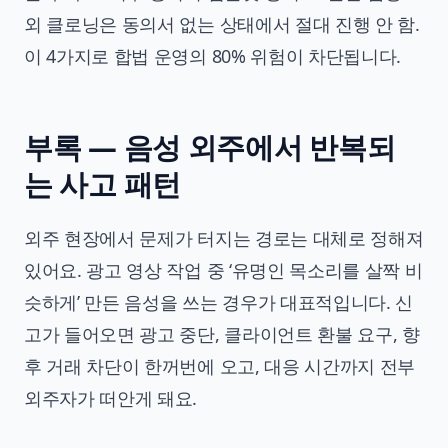
외 클로닝은 동의서 없는 상태에서 절대 진행 안 함.
이 4가지로 합법 운영의 80% 위험이 차단됩니다.
부록 — 음성 외주에서 반복되
는 사고 패턴
외주 현장에서 문제가 터지는 경로는 대체로 정해져
있어요. 광고 영상 작업 중 ‘유명인 목소리를 살짝 비
슷하게’ 만든 음성을 쓰는 경우가 대표적입니다. 신
고가 들어오면 광고 중단, 클라이언트 환불 요구, 향
후 거래 차단이 한꺼번에 오고, 대응 시간까지 전부
외주자가 떠안게 돼요.