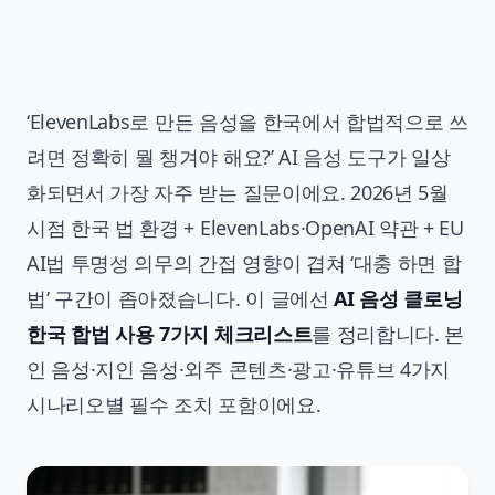
‘ElevenLabs로 만든 음성을 한국에서 합법적으로 쓰
려면 정확히 뭘 챙겨야 해요?’ AI 음성 도구가 일상
화되면서 가장 자주 받는 질문이에요. 2026년 5월
시점 한국 법 환경 + ElevenLabs·OpenAI 약관 + EU
AI법 투명성 의무의 간접 영향이 겹쳐 ‘대충 하면 합
법’ 구간이 좁아졌습니다. 이 글에선
AI 음성 클로닝
한국 합법 사용 7가지 체크리스트
를 정리합니다. 본
인 음성·지인 음성·외주 콘텐츠·광고·유튜브 4가지
시나리오별 필수 조치 포함이에요.