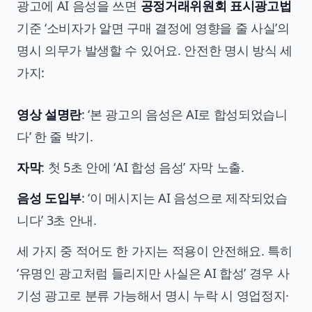
광고에 AI 음성을 쓰면
공정거래위원회 표시광고법
기준 ‘소비자가 알면 구매 결정에 영향을 줄 사실’의
명시 의무가 발생할 수 있어요. 안전한 명시 방식 세
가지:
영상 설명란
: ‘본 광고의 음성은 AI로 합성되었습니
다’ 한 줄 박기.
자막
: 첫 5초 안에 ‘AI 합성 음성’ 자막 노출.
음성 도입부
: ‘이 메시지는 AI 음성으로 제작되었습
니다’ 3초 안내.
세 가지 중 적어도 한 가지는 적용이 안전해요. 특히
‘유명인 광고처럼 들리지만 사실은 AI 합성’ 경우 사
기성 광고로 분류 가능해서 명시 누락 시 영업정지·