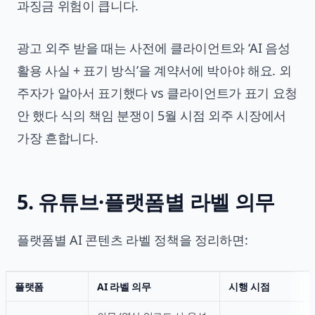
과징금 위험이 큽니다.
광고 외주 받을 때는 사전에 클라이언트와 ‘AI 음성
활용 사실 + 표기 방식’을 계약서에 박아야 해요. 외
주자가 알아서 표기했다 vs 클라이언트가 표기 요청
안 했다 식의 책임 분쟁이 5월 시점 외주 시장에서
가장 흔합니다.
5. 유튜브·플랫폼별 라벨 의무
플랫폼별 AI 콘텐츠 라벨 정책을 정리하면:
플랫폼
AI 라벨 의무
시행 시점