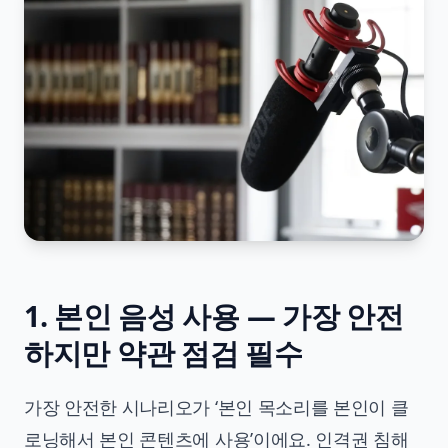
1. 본인 음성 사용 — 가장 안전
하지만 약관 점검 필수
가장 안전한 시나리오가 ‘본인 목소리를 본인이 클
로닝해서 본인 콘텐츠에 사용’이에요. 인격권 침해