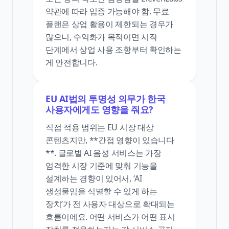
약관에 따라 입증 가능해야 함. 무료
플랜은 상업 활용이 제한되는 경우가
많으니, 수익화가 목적이면 시작
단계에서 상업 사용 조항부터 확인하는
게 안전합니다.
EU AI법의 투명성 의무가 한국
사용자에게도 영향을 줘요?
직접 적용 범위는 EU 시장 대상
콘텐츠지만, **간접 영향이 있습니다
**. 글로벌 AI 음성 서비스는 가장
엄격한 시장 기준에 맞춰 기능을
설계하는 경향이 있어서, ‘AI
생성물임을 식별할 수 있게 하는
장치’가 전 사용자 대상으로 확대되는
흐름이에요. 어떤 서비스가 어떤 표시