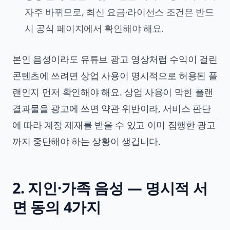
자주 바뀌므로, 최신 요금·라이선스 조건은 반드
시 공식 페이지에서 확인해야 해요.
본인 음성이라도 유튜브 광고 영상처럼 수익이 걸린
콘텐츠에 쓰려면 상업 사용이 명시적으로 허용된 플
랜인지 먼저 확인해야 해요. 상업 사용이 막힌 플랜
결과물을 광고에 쓰면 약관 위반이라, 서비스 판단
에 따라 계정 제재를 받을 수 있고 이미 집행한 광고
까지 중단해야 하는 상황이 생깁니다.
2. 지인·가족 음성 — 명시적 서
면 동의 4가지