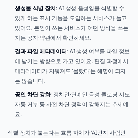
생성물 식별 장치
: AI 생성 음성임을 식별할 수
있게 하는 표시 기능을 도입하는 서비스가 늘고
있어요. 본인이 쓰는 서비스가 어떤 방식을 쓰는
지는 공지·약관에서 확인하세요.
결과 파일 메타데이터
: AI 생성 여부를 파일 정보
에 남기는 방향으로 가고 있어요. 편집 과정에서
메타데이터가 지워져도 ‘몰랐다’는 해명이 되지
는 않습니다.
공인 차단 강화
: 정치인·연예인 음성 클로닝 시도
자동 거부 등 사전 차단 정책이 강해지는 추세예
요.
식별 장치가 붙는다는 흐름 자체가 ‘AI인지 사람인