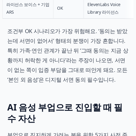
라이선스 보이스 + 기업
ElevenLabs Voice
OK
ARS
Library 라이선스
조건부 OK 시나리오가 가장 위험해요. ‘동의는 받았
는데 서면이 없어서’ 형태의 분쟁이 가장 흔합니다.
특히 가족·연인 관계가 끝난 뒤 ‘그때 동의는 지금 상
황까지 허락한 게 아니다’라는 주장이 나오면, 서면
이 없는 쪽이 입증 부담을 그대로 떠안게 돼요. 모든
‘본인 외 음성’은 디지털 서면 동의 필수입니다.
AI 음성 부업으로 진입할 때 필
수 자산
부업으로 진지하게 가려는 분을 위한 5가지 사전 준