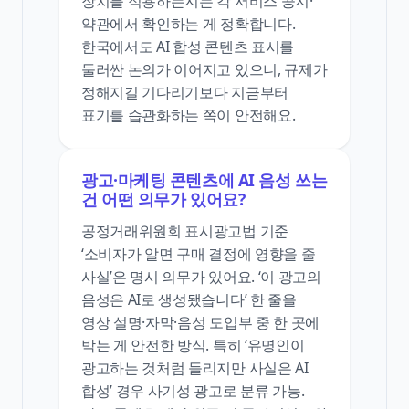
장치를 적용하는지는 각 서비스 공지·
약관에서 확인하는 게 정확합니다.
한국에서도 AI 합성 콘텐츠 표시를
둘러싼 논의가 이어지고 있으니, 규제가
정해지길 기다리기보다 지금부터
표기를 습관화하는 쪽이 안전해요.
광고·마케팅 콘텐츠에 AI 음성 쓰는
건 어떤 의무가 있어요?
공정거래위원회 표시광고법 기준
‘소비자가 알면 구매 결정에 영향을 줄
사실’은 명시 의무가 있어요. ‘이 광고의
음성은 AI로 생성됐습니다’ 한 줄을
영상 설명·자막·음성 도입부 중 한 곳에
박는 게 안전한 방식. 특히 ‘유명인이
광고하는 것처럼 들리지만 사실은 AI
합성’ 경우 사기성 광고로 분류 가능.