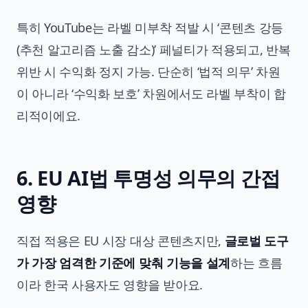
특히 YouTube는 라벨 미부착 적발 시 ‘콘텐츠 강등
(추천 알고리즘 노출 감소)’ 페널티가 적용되고, 반복
위반 시 수익화 정지 가능. 단순히 ‘법적 의무’ 차원
이 아니라 ‘수익화 보호’ 차원에서도 라벨 부착이 합
리적이에요.
6. EU AI법 투명성 의무의 간접
영향
직접 적용은 EU 시장 대상 콘텐츠지만,
글로벌 도구
가 가장 엄격한 기준에 맞춰 기능을 설계
하는 흐름
이라 한국 사용자도 영향을 받아요.