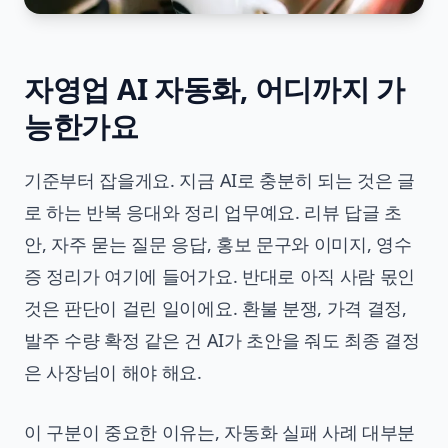
자영업 AI 자동화, 어디까지 가
능한가요
기준부터 잡을게요. 지금 AI로 충분히 되는 것은 글
로 하는 반복 응대와 정리 업무예요. 리뷰 답글 초
안, 자주 묻는 질문 응답, 홍보 문구와 이미지, 영수
증 정리가 여기에 들어가요. 반대로 아직 사람 몫인
것은 판단이 걸린 일이에요. 환불 분쟁, 가격 결정,
발주 수량 확정 같은 건 AI가 초안을 줘도 최종 결정
은 사장님이 해야 해요.
이 구분이 중요한 이유는, 자동화 실패 사례 대부분