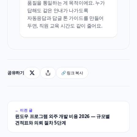
품질을 통일하는 게 목적이에요. 누가
답해도 같은 안내가 나가도록
자동응답과 답글 톤 가이드를 만들어
두면, 직원 교육 시간도 같이 줄어요.
공유하기
🔗 링크 복사
← 이전 글
윈도우 프로그램 외주 개발 비용 2026 — 규모별
견적표와 의뢰 절차 5단계