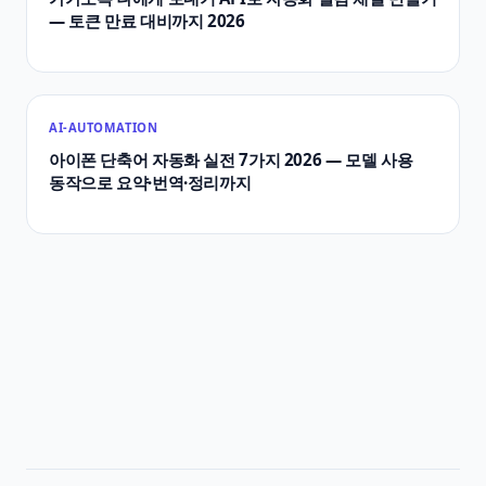
— 토큰 만료 대비까지 2026
AI-AUTOMATION
아이폰 단축어 자동화 실전 7가지 2026 — 모델 사용
동작으로 요약·번역·정리까지