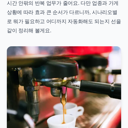
시간 안팎의 반복 업무가 줄어요. 다만 업종과 가게
상황에 따라 효과 큰 순서가 다르니까, 시나리오별
로 뭐가 필요하고 어디까지 자동화해도 되는지 선을
같이 정리해 볼게요.