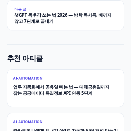
다음 글 →
챗GPT 독후감 쓰는 법 2026 — 방학 독서록, 베끼지
않고 7단계로 끝내기
추천 아티클
AI-AUTOMATION
업무 자동화에서 공휴일 빼는 법 — 대체공휴일까지
잡는 공공데이터 특일정보 API 연동 5단계
AI-AUTOMATION
카카오톡 나에게 보내기 API로 자동화 알림 채널 만들기