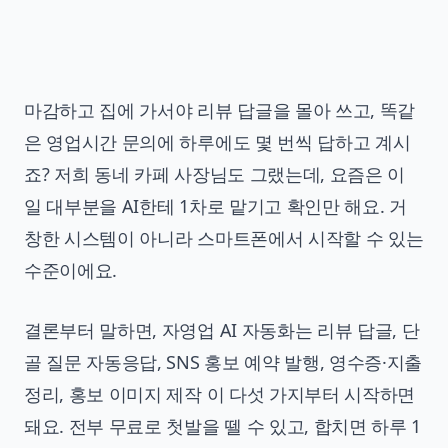
마감하고 집에 가서야 리뷰 답글을 몰아 쓰고, 똑같
은 영업시간 문의에 하루에도 몇 번씩 답하고 계시
죠? 저희 동네 카페 사장님도 그랬는데, 요즘은 이
일 대부분을 AI한테 1차로 맡기고 확인만 해요. 거
창한 시스템이 아니라 스마트폰에서 시작할 수 있는
수준이에요.
결론부터 말하면, 자영업 AI 자동화는 리뷰 답글, 단
골 질문 자동응답, SNS 홍보 예약 발행, 영수증·지출
정리, 홍보 이미지 제작 이 다섯 가지부터 시작하면
돼요. 전부 무료로 첫발을 뗄 수 있고, 합치면 하루 1