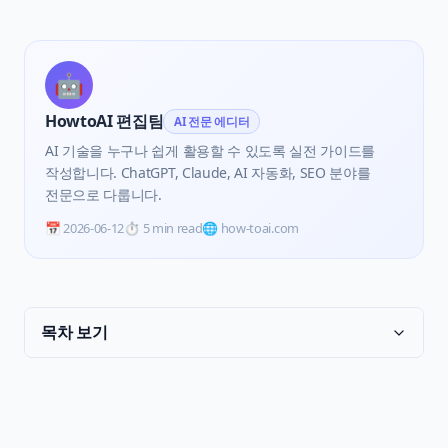
🤖
HowtoAI 편집팀
AI 전문 에디터
AI 기술을 누구나 쉽게 활용할 수 있도록 실전 가이드를
작성합니다. ChatGPT, Claude, AI 자동화, SEO 분야를
전문으로 다룹니다.
📅
2026-06-12
⏱️
5 min read
🌐 how-toai.com
목차 보기