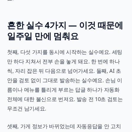
흔한 실수 4가지 — 이것 때문에
일주일 만에 멈춰요
첫째, 다섯 가지를 동시에 시작하는 실수예요. 세팅
만 하다 지쳐서 전부 손을 놓게 돼요. 한 번에 하나
씩, 자리 잡은 뒤 다음으로 넘어가세요. 둘째, AI 초
안을 검토 없이 그대로 발송하는 실수예요. 손님 이
름이나 메뉴를 틀리게 부르는 답글 하나가 자동화
전체에 대한 불신으로 번져요. 발송 전 10초 검토는
무조건 남기세요.
셋째, 가게 정보가 바뀌었는데 자동응답을 안 고치