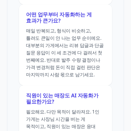
어떤 업무부터 자동화하는 게
효과가 큰가요?
매일 반복되고, 형식이 비슷하고,
틀려도 큰일이 안 나는 업무 순이에요.
대부분의 가게에서는 리뷰 답글과 단골
질문 응답이 이 세 조건에 다 걸려서 첫
번째예요. 반대로 발주 수량 결정이나
가격 변경처럼 돈이 직접 걸린 판단은
마지막까지 사람 몫으로 남기세요.
직원이 있는 매장도 AI 자동화가
필요한가요?
필요해요. 다만 목적이 달라져요. 1인
가게는 사장님 시간을 버는 게
목적이고, 직원이 있는 매장은 응대