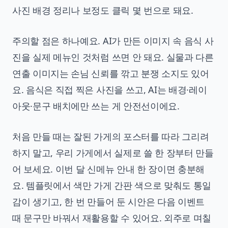
사진 배경 정리나 보정도 클릭 몇 번으로 돼요.
주의할 점은 하나예요. AI가 만든 이미지 속 음식 사
진을 실제 메뉴인 것처럼 쓰면 안 돼요. 실물과 다른
연출 이미지는 손님 신뢰를 깎고 분쟁 소지도 있어
요. 음식은 직접 찍은 사진을 쓰고, AI는 배경·레이
아웃·문구 배치에만 쓰는 게 안전선이에요.
처음 만들 때는 잘된 가게의 포스터를 따라 그리려
하지 말고, 우리 가게에서 실제로 쓸 한 장부터 만들
어 보세요. 이번 달 신메뉴 안내 한 장이면 충분해
요. 템플릿에서 색만 가게 간판 색으로 맞춰도 통일
감이 생기고, 한 번 만들어 둔 시안은 다음 이벤트
때 문구만 바꿔서 재활용할 수 있어요. 외주로 며칠