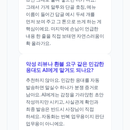
그래서 가게 말투와 단골 호칭, 메뉴
이름이 들어간 답글 예시 두세 개를
먼저 보여 주고 그 톤으로 쓰게 하는 게
핵심이에요. 마지막에 손님이 언급한
내용 한 줄을 직접 보태면 자연스러움이
확 올라가요.
악성 리뷰나 환불 요구 같은 민감한
응대도 AI에게 맡겨도 되나요?
추천하지 않아요. 민감한 응대를 자동
발송하면 말실수 하나가 분쟁 증거로
남아요. AI에게는 감정을 가라앉힌 초안
작성까지만 시키고, 사실관계 확인과
최종 발송은 반드시 사장님이 직접
하세요. 자동화는 반복 업무용이지 판단
업무용이 아니에요.