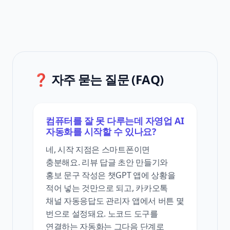
❓ 자주 묻는 질문 (FAQ)
컴퓨터를 잘 못 다루는데 자영업 AI
자동화를 시작할 수 있나요?
네, 시작 지점은 스마트폰이면
충분해요. 리뷰 답글 초안 만들기와
홍보 문구 작성은 챗GPT 앱에 상황을
적어 넣는 것만으로 되고, 카카오톡
채널 자동응답도 관리자 앱에서 버튼 몇
번으로 설정돼요. 노코드 도구를
연결하는 자동화는 그다음 단계로