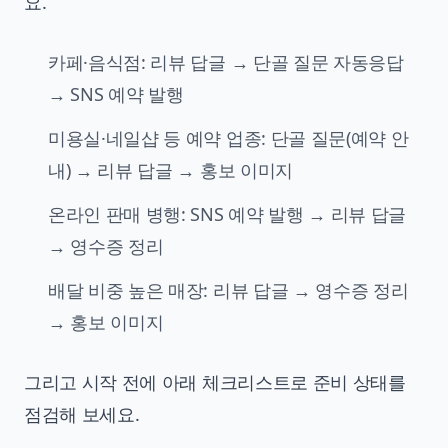
요.
카페·음식점: 리뷰 답글 → 단골 질문 자동응답
→ SNS 예약 발행
미용실·네일샵 등 예약 업종: 단골 질문(예약 안
내) → 리뷰 답글 → 홍보 이미지
온라인 판매 병행: SNS 예약 발행 → 리뷰 답글
→ 영수증 정리
배달 비중 높은 매장: 리뷰 답글 → 영수증 정리
→ 홍보 이미지
그리고 시작 전에 아래 체크리스트로 준비 상태를
점검해 보세요.