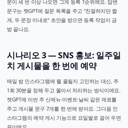
문이 세 번 이상 나오면 그게 등록 1순위예요. 답변
문구는 챗GPT에 질문 목록을 주고 "친절하지만 짧
게, 두 문장 이내로" 초안을 받으면 등록 작업이 금
방 끝나요.
시나리오 3 — SNS 홍보: 일주일
치 게시물을 한 번에 예약
매일 밤 인스타그램에 뭘 올릴지 고민하는 대신, 주
1회 30분을 정해 두고 몰아서 처리하는 방식이에요.
챗GPT에 이번 주 신메뉴·이벤트·날씨 같은 재료를
주고 게시물 문구 7개를 한 번에 받아요. 그다음 인
스타그램의 예약 게시 기능으로 요일별로 걸어 두면
끝이에요.