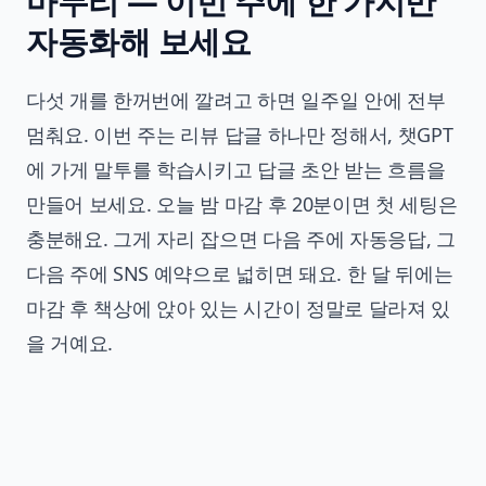
마무리 — 이번 주에 한 가지만
자동화해 보세요
다섯 개를 한꺼번에 깔려고 하면 일주일 안에 전부
멈춰요. 이번 주는 리뷰 답글 하나만 정해서, 챗GPT
에 가게 말투를 학습시키고 답글 초안 받는 흐름을
만들어 보세요. 오늘 밤 마감 후 20분이면 첫 세팅은
충분해요. 그게 자리 잡으면 다음 주에 자동응답, 그
다음 주에 SNS 예약으로 넓히면 돼요. 한 달 뒤에는
마감 후 책상에 앉아 있는 시간이 정말로 달라져 있
을 거예요.