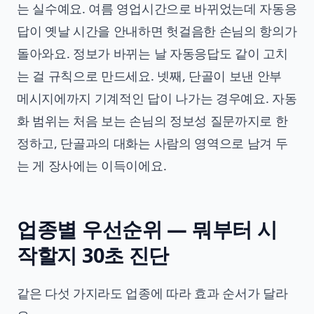
는 실수예요. 여름 영업시간으로 바뀌었는데 자동응
답이 옛날 시간을 안내하면 헛걸음한 손님의 항의가
돌아와요. 정보가 바뀌는 날 자동응답도 같이 고치
는 걸 규칙으로 만드세요. 넷째, 단골이 보낸 안부
메시지에까지 기계적인 답이 나가는 경우예요. 자동
화 범위는 처음 보는 손님의 정보성 질문까지로 한
정하고, 단골과의 대화는 사람의 영역으로 남겨 두
는 게 장사에는 이득이에요.
업종별 우선순위 — 뭐부터 시
작할지 30초 진단
같은 다섯 가지라도 업종에 따라 효과 순서가 달라