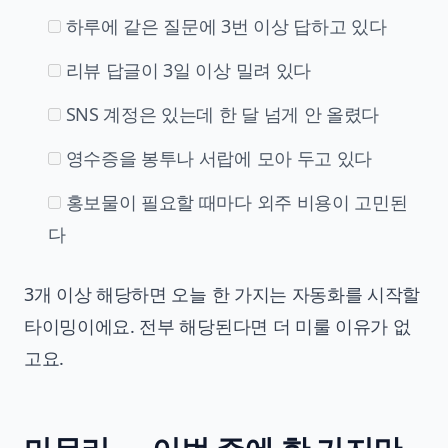
하루에 같은 질문에 3번 이상 답하고 있다
리뷰 답글이 3일 이상 밀려 있다
SNS 계정은 있는데 한 달 넘게 안 올렸다
영수증을 봉투나 서랍에 모아 두고 있다
홍보물이 필요할 때마다 외주 비용이 고민된
다
3개 이상 해당하면 오늘 한 가지는 자동화를 시작할
타이밍이에요. 전부 해당된다면 더 미룰 이유가 없
고요.