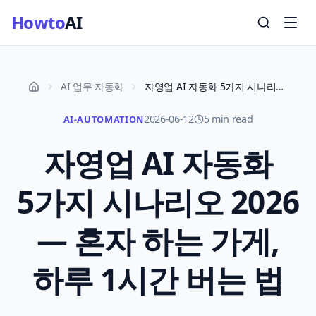
Howto
AI
AI 업무 자동화
자영업 AI 자동화 5가지 시나리오 2026 — 혼자 하는 가게, 하루 1시간 버는 법
2026-06-12
5 min read
AI-AUTOMATION
자영업 AI 자동화
5가지 시나리오 2026
— 혼자 하는 가게,
하루 1시간 버는 법