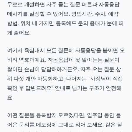
무료로 개설하면 자주 묻는 질문 버튼과 자동응답
메시지를 설정할 수 있어요. 영업시간, 주차, 예약
방법, 위치 네 가지만 등록해도 문의 응대가 눈에 띄
게 줄어요.
여기서 욕심내서 모든 질문에 자동응답을 붙이면 오
히려 역효과예요. 자동응답이 못 알아듣는 질문이
쌓이면 손님이 답답해하거든요. 자주 오는 질문 상
위 다섯 개만 자동화하고, 나머지는 "사장님이 직접
확인 후 답변드려요" 안내로 넘기는 구조가 안전해
요.
어떤 질문을 등록할지 모르겠다면, 일주일 동안 들
어온 문의를 메모장에 그대로 적어 보세요. 같은 질