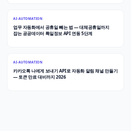
AI-AUTOMATION
업무 자동화에서 공휴일 빼는 법 — 대체공휴일까지
잡는 공공데이터 특일정보 API 연동 5단계
AI-AUTOMATION
카카오톡 나에게 보내기 API로 자동화 알림 채널 만들기
— 토큰 만료 대비까지 2026