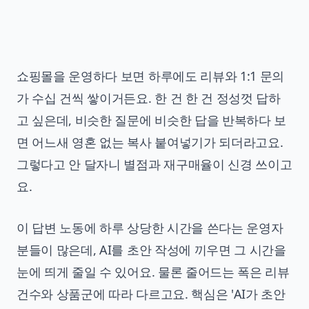
쇼핑몰을 운영하다 보면 하루에도 리뷰와 1:1 문의
가 수십 건씩 쌓이거든요. 한 건 한 건 정성껏 답하
고 싶은데, 비슷한 질문에 비슷한 답을 반복하다 보
면 어느새 영혼 없는 복사 붙여넣기가 되더라고요.
그렇다고 안 달자니 별점과 재구매율이 신경 쓰이고
요.
이 답변 노동에 하루 상당한 시간을 쓴다는 운영자
분들이 많은데, AI를 초안 작성에 끼우면 그 시간을
눈에 띄게 줄일 수 있어요. 물론 줄어드는 폭은 리뷰
건수와 상품군에 따라 다르고요. 핵심은 'AI가 초안