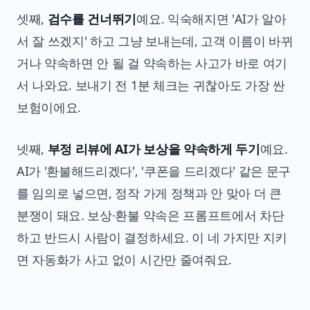
셋째,
검수를 건너뛰기
예요. 익숙해지면 'AI가 알아
서 잘 쓰겠지' 하고 그냥 보내는데, 고객 이름이 바뀌
거나 약속하면 안 될 걸 약속하는 사고가 바로 여기
서 나와요. 보내기 전 1분 체크는 귀찮아도 가장 싼
보험이에요.
넷째,
부정 리뷰에 AI가 보상을 약속하게 두기
예요.
AI가 '환불해드리겠다', '쿠폰을 드리겠다' 같은 문구
를 임의로 넣으면, 정작 가게 정책과 안 맞아 더 큰
분쟁이 돼요. 보상·환불 약속은 프롬프트에서 차단
하고 반드시 사람이 결정하세요. 이 네 가지만 지키
면 자동화가 사고 없이 시간만 줄여줘요.