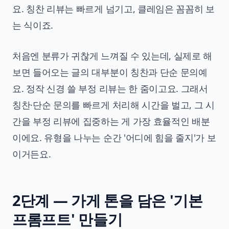
요. 칭찬 리뷰는 빠르게 넘기고, 클레임은 꼼꼼히 보
는 식이죠.
처음엔 분류가 귀찮게 느껴질 수 있는데, 실제로 해
보면 들어오는 글의 대부분이 칭찬과 단순 문의예
요. 정작 신경 쓸 부정 리뷰는 한 줌이고요. 그래서
칭찬·단순 문의를 빠르게 처리해 시간을 벌고, 그 시
간을 부정 리뷰에 집중하는 게 가장 효율적인 배분
이에요. 유형을 나누는 순간 '어디에 힘을 줄지'가 보
이거든요.
2단계 — 가게 톤을 담은 '기본
프롬프트' 만들기