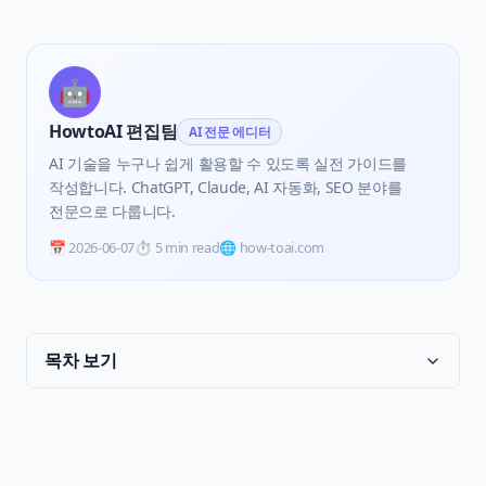
🤖
HowtoAI 편집팀
AI 전문 에디터
AI 기술을 누구나 쉽게 활용할 수 있도록 실전 가이드를
작성합니다. ChatGPT, Claude, AI 자동화, SEO 분야를
전문으로 다룹니다.
📅
2026-06-07
⏱️
5 min read
🌐 how-toai.com
목차 보기