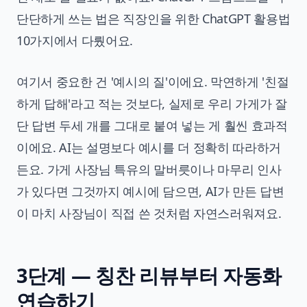
단단하게 쓰는 법은
직장인을 위한 ChatGPT 활용법
10가지
에서 다뤘어요.
여기서 중요한 건 '예시의 질'이에요. 막연하게 '친절
하게 답해'라고 적는 것보다, 실제로 우리 가게가 잘
단 답변 두세 개를 그대로 붙여 넣는 게 훨씬 효과적
이에요. AI는 설명보다 예시를 더 정확히 따라하거
든요. 가게 사장님 특유의 말버릇이나 마무리 인사
가 있다면 그것까지 예시에 담으면, AI가 만든 답변
이 마치 사장님이 직접 쓴 것처럼 자연스러워져요.
3단계 — 칭찬 리뷰부터 자동화
연습하기