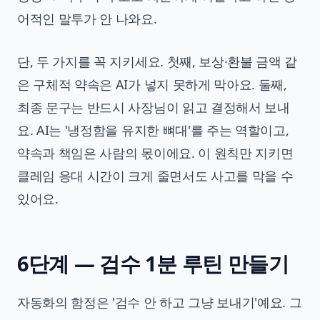
어적인 말투가 안 나와요.
단, 두 가지를 꼭 지키세요. 첫째, 보상·환불 금액 같
은 구체적 약속은 AI가 넣지 못하게 막아요. 둘째,
최종 문구는 반드시 사장님이 읽고 결정해서 보내
요. AI는 '냉정함을 유지한 뼈대'를 주는 역할이고,
약속과 책임은 사람의 몫이에요. 이 원칙만 지키면
클레임 응대 시간이 크게 줄면서도 사고를 막을 수
있어요.
6단계 — 검수 1분 루틴 만들기
자동화의 함정은 '검수 안 하고 그냥 보내기'예요. 그