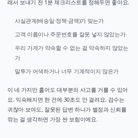
래서 보내기 전 1분 체크리스트를 정해두면 좋아요.
사실관계(배송일·정책·금액)가 맞는가
고객 이름이나 주문번호를 잘못 넣지 않았는가
우리 가게가 약속할 수 없는 걸 약속하지 않았는
가
말투가 어색하거나 너무 기계적이지 않은가
이 네 가지만 훑어도 대부분의 사고를 거를 수 있어
요. 익숙해지면 한 건에 30초도 안 걸려요. 검수는
귀찮아 보여도, 잘못된 답변 하나가 별점과 신뢰를
깎는 걸 생각하면 가장 싼 보험이에요.