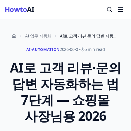
Howto
AI
AI 업무 자동화
AI로 고객 리뷰·문의 답변 자동화하는 법 7단계 — 쇼핑몰 사장님용 2026
2026-06-07
5 min read
AI-AUTOMATION
AI로 고객 리뷰·문의
답변 자동화하는 법
7단계 — 쇼핑몰
사장님용 2026