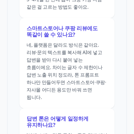
같은 걸 고르는 방법도 좋아요.
스마트스토어나 쿠팡 리뷰에도
똑같이 쓸 수 있나요?
네, 플랫폼은 달라도 방식은 같아요.
리뷰·문의 텍스트를 복사해 AI에 넣고
답변을 받아 다시 붙여 넣는
흐름이에요. 차이는 글자 수 제한이나
답변 노출 위치 정도라, 톤 프롬프트
하나만 만들어두면 스마트스토어·쿠팡·
자사몰 어디든 용도만 바꿔 쓰면
됩니다.
답변 톤은 어떻게 일정하게
유지하나요?