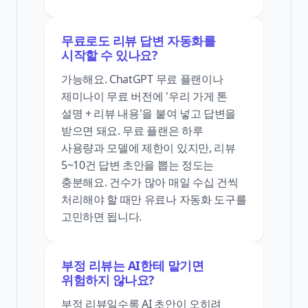
무료로도 리뷰 답변 자동화를
시작할 수 있나요?
가능해요. ChatGPT 무료 플랜이나
제미나이 무료 버전에 '우리 가게 톤
설명 + 리뷰 내용'을 붙여 넣고 답변을
받으면 돼요. 무료 플랜은 하루
사용량과 모델에 제한이 있지만, 리뷰
5~10건 답변 초안을 뽑는 정도는
충분해요. 건수가 많아 매일 수십 건씩
처리해야 할 때만 유료나 자동화 도구를
고민하면 됩니다.
부정 리뷰는 AI한테 맡기면
위험하지 않나요?
부정 리뷰일수록 AI 초안이 오히려