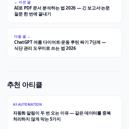
← 이전 글
AI로 PDF 문서 분석하는 법 2026 — 긴 보고서·논문
질문 한 번에 끝내기
다음 글 →
ChatGPT 여름 다이어트·운동 루틴 짜기 7단계 —
식단 관리 도우미로 쓰는 법 2026
추천 아티클
AI-AUTOMATION
자동화 알림이 두 번 오는 이유 — 같은 데이터를 중복
처리하지 않게 막는 5가지