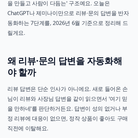
을 만들고 사람이 다듬는' 구조예요. 오늘은
ChatGPT나 제미나이만으로 리뷰·문의 답변을 반자
동화하는 7단계를, 2026년 6월 기준으로 정리해 드
릴게요.
왜 리뷰·문의 답변을 자동화해
야 할까
리뷰 답변은 단순 인사가 아니에요. 새로 들어온 손
님이 리뷰와 사장님 답변을 같이 읽으면서 '여기 믿
을 만하네'를 판단하거든요. 답변이 성의 없거나 부
정 리뷰에 대응이 없으면, 정작 상품이 좋아도 구매
직전에 이탈해요.