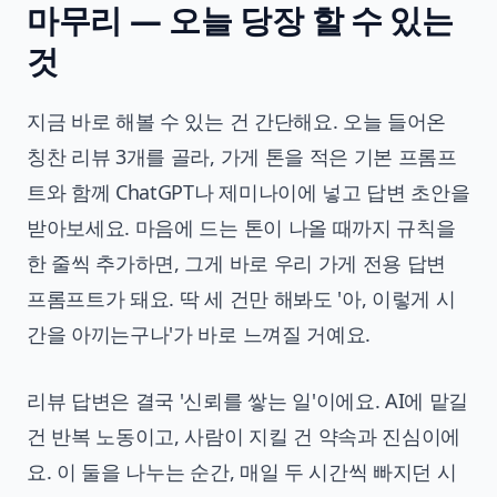
마무리 — 오늘 당장 할 수 있는
것
지금 바로 해볼 수 있는 건 간단해요. 오늘 들어온
칭찬 리뷰 3개를 골라, 가게 톤을 적은 기본 프롬프
트와 함께 ChatGPT나 제미나이에 넣고 답변 초안을
받아보세요. 마음에 드는 톤이 나올 때까지 규칙을
한 줄씩 추가하면, 그게 바로 우리 가게 전용 답변
프롬프트가 돼요. 딱 세 건만 해봐도 '아, 이렇게 시
간을 아끼는구나'가 바로 느껴질 거예요.
리뷰 답변은 결국 '신뢰를 쌓는 일'이에요. AI에 맡길
건 반복 노동이고, 사람이 지킬 건 약속과 진심이에
요. 이 둘을 나누는 순간, 매일 두 시간씩 빠지던 시