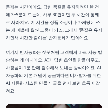
문제는 시간이에요. 답변 품질을 유지하려면 한 건
에 3~5분이 드는데, 하루 30건이면 두 시간이 통째
로 사라져요. 이 시간을 상품 소싱이나 마케팅에 쓰
는 게 매출에 훨씬 도움이 되죠. 그래서 '품질은 유지
하면서 시간만 줄이는' 반자동화가 답이에요.
여기서 반자동화는 챗봇처럼 고객에게 바로 자동 발
송하는 게 아니에요. AI가 답변 초안을 만들어주고,
사장님이 1분 안에 검수해서 보내는 방식이에요. AI
자동화의 기본 개념이 궁금하다면
비개발자를 위한
AI 자동화 시스템 만들기
글을 먼저 보면 흐름이 잡
혀요.