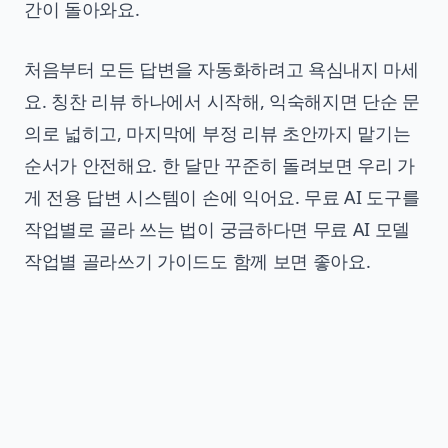
간이 돌아와요.
처음부터 모든 답변을 자동화하려고 욕심내지 마세
요. 칭찬 리뷰 하나에서 시작해, 익숙해지면 단순 문
의로 넓히고, 마지막에 부정 리뷰 초안까지 맡기는
순서가 안전해요. 한 달만 꾸준히 돌려보면 우리 가
게 전용 답변 시스템이 손에 익어요. 무료 AI 도구를
작업별로 골라 쓰는 법이 궁금하다면
무료 AI 모델
작업별 골라쓰기 가이드
도 함께 보면 좋아요.