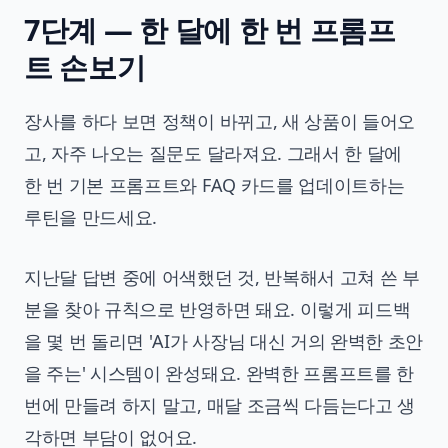
7단계 — 한 달에 한 번 프롬프
트 손보기
장사를 하다 보면 정책이 바뀌고, 새 상품이 들어오
고, 자주 나오는 질문도 달라져요. 그래서 한 달에
한 번 기본 프롬프트와 FAQ 카드를 업데이트하는
루틴을 만드세요.
지난달 답변 중에 어색했던 것, 반복해서 고쳐 쓴 부
분을 찾아 규칙으로 반영하면 돼요. 이렇게 피드백
을 몇 번 돌리면 'AI가 사장님 대신 거의 완벽한 초안
을 주는' 시스템이 완성돼요. 완벽한 프롬프트를 한
번에 만들려 하지 말고, 매달 조금씩 다듬는다고 생
각하면 부담이 없어요.