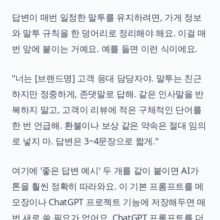
답변이 매번 일정한 말투를 유지하려면, 가게 정보
와 말투 규칙을 한 덩어리로 정리해야 해요. 이걸 매
번 앞에 붙이는 거예요. 예를 들면 이런 식이에요.
"너는 [브랜드명] 고객 응대 담당자야. 말투는 친근
하지만 정중하게, 존댓말로 답해. 같은 인사말을 반
복하지 말고, 고객이 리뷰에 적은 구체적인 단어를
한 번 언급해. 환불이나 보상 같은 약속은 절대 임의
로 넣지 마. 답변은 3~4문장으로 짧게."
여기에 '좋은 답변 예시' 두 개를 같이 붙이면 AI가
톤을 훨씬 정확히 따라와요. 이 기본 프롬프트를 메
모장이나 ChatGPT 프로젝트 기능에 저장해두면 매
번 새로 쓸 필요가 없어요. ChatGPT 프롬프트를 더