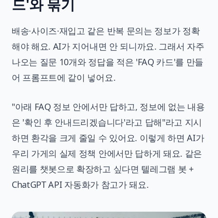
드'와 묶기
배송·사이즈·재입고 같은 반복 문의는 정보가 정확
해야 해요. AI가 지어내면 안 되니까요. 그래서 자주
나오는 질문 10개와 정답을 적은 'FAQ 카드'를 만들
어 프롬프트에 같이 넣어요.
"아래 FAQ 정보 안에서만 답하고, 정보에 없는 내용
은 '확인 후 안내드리겠습니다'라고 답해"라고 지시
하면 환각을 크게 줄일 수 있어요. 이렇게 하면 AI가
우리 가게의 실제 정책 안에서만 답하게 돼요. 같은
원리를 챗봇으로 확장하고 싶다면
텔레그램 봇 +
ChatGPT API 자동화
가 참고가 돼요.