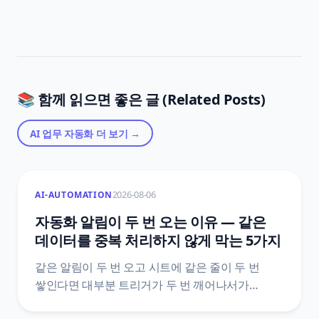
📚 함께 읽으면 좋은 글 (Related Posts)
AI 업무 자동화
더 보기 →
2026-08-06
AI-AUTOMATION
자동화 알림이 두 번 오는 이유 — 같은
데이터를 중복 처리하지 않게 막는 5가지
같은 알림이 두 번 오고 시트에 같은 줄이 두 번
쌓인다면 대부분 트리거가 두 번 깨어나서가
아니에요. 도구가 이미 갖고 있는 중복 제거 장치가