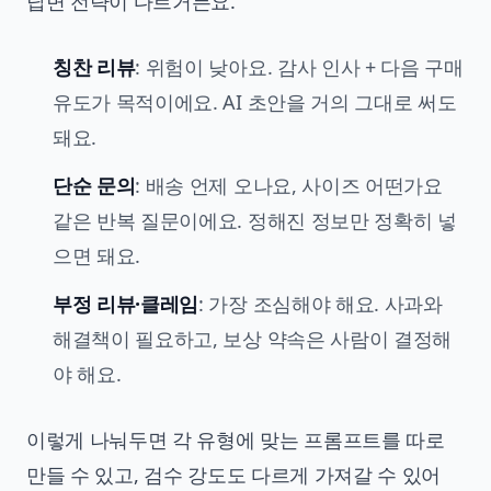
답변 전략이 다르거든요.
칭찬 리뷰
: 위험이 낮아요. 감사 인사 + 다음 구매
유도가 목적이에요. AI 초안을 거의 그대로 써도
돼요.
단순 문의
: 배송 언제 오나요, 사이즈 어떤가요
같은 반복 질문이에요. 정해진 정보만 정확히 넣
으면 돼요.
부정 리뷰·클레임
: 가장 조심해야 해요. 사과와
해결책이 필요하고, 보상 약속은 사람이 결정해
야 해요.
이렇게 나눠두면 각 유형에 맞는 프롬프트를 따로
만들 수 있고, 검수 강도도 다르게 가져갈 수 있어