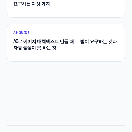
요구하는 다섯 가지
AI-GUIDE
AI로 이미지 대체텍스트 만들 때 — 법이 요구하는 것과
자동 생성이 못 하는 것