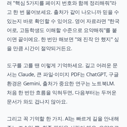
려 "핵심 5가지를 페이지 번호와 함께 정리해줘"라
고 한 번 물어보세요. 출처가 같이 나오니까 믿을 수
있는지 바로 확인할 수 있어요. 영어 자료라면 "한국
어로, 고등학생도 이해할 수준으로 요약해줘"를 붙
이면 끝이에요. 한 번만 해보면 "왜 진작 안 했지" 싶
을 만큼 시간이 절약되거든요.
도구를 고를 땐 이렇게 기억하세요. 길고 어려운 문
서는 Claude, 큰 파일·이미지 PDF는 ChatGPT, 구글
환경은 Gemini, 출처가 중요한 연구는 노트북LM.
처음 한 번만 흐름을 익혀두면, 다음부터는 두꺼운
문서가 와도 겁나지 않아요.
그리고 꼭 기억할 한 가지. AI는 빠르게 길을 안내해