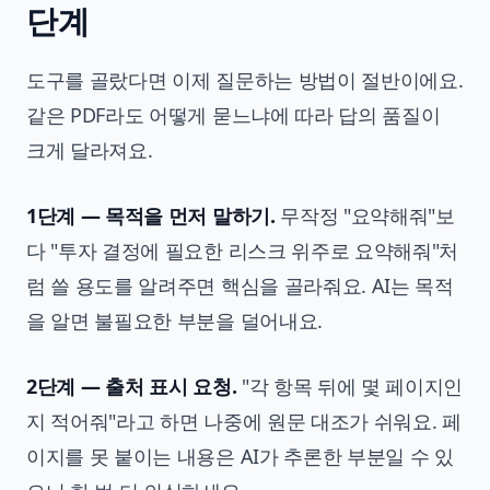
단계
도구를 골랐다면 이제 질문하는 방법이 절반이에요.
같은 PDF라도 어떻게 묻느냐에 따라 답의 품질이
크게 달라져요.
1단계 — 목적을 먼저 말하기.
무작정 "요약해줘"보
다 "투자 결정에 필요한 리스크 위주로 요약해줘"처
럼 쓸 용도를 알려주면 핵심을 골라줘요. AI는 목적
을 알면 불필요한 부분을 덜어내요.
2단계 — 출처 표시 요청.
"각 항목 뒤에 몇 페이지인
지 적어줘"라고 하면 나중에 원문 대조가 쉬워요. 페
이지를 못 붙이는 내용은 AI가 추론한 부분일 수 있