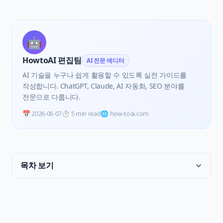
🤖
HowtoAI 편집팀
AI 전문 에디터
AI 기술을 누구나 쉽게 활용할 수 있도록 실전 가이드를
작성합니다. ChatGPT, Claude, AI 자동화, SEO 분야를
전문으로 다룹니다.
📅
2026-06-07
⏱️
5 min read
🌐 how-toai.com
목차 보기