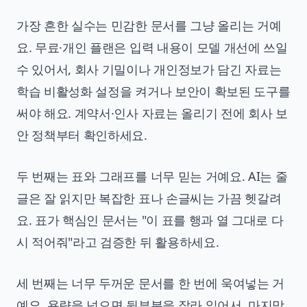
가장 흔한 실수는 민감한 문서를 그냥 올리는 거예
요. 무료·개인 플랜은 입력 내용이 모델 개선에 쓰일
수 있어서, 회사 기밀이나 개인정보가 담긴 자료는
학습 비활성화 설정을 켜거나 보안이 확보된 도구를
써야 해요. 계약서·인사 자료는 올리기 전에 회사 보
안 정책부터 확인하세요.
두 번째는 표와 그래프를 너무 믿는 거예요. AI는 줄
글은 잘 읽지만 복잡한 표나 손글씨는 가끔 헷갈려
요. 표가 핵심인 문서는 "이 표를 행과 열 그대로 다
시 적어줘"라고 검증한 뒤 활용하세요.
세 번째는 너무 두꺼운 문서를 한 번에 욱여넣는 거
예요. 용량을 넘으면 뒷부분을 잘라 읽어서, 마지막