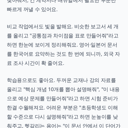
찾아줘서, 긴 계약서나 매뉴얼에서 필요한 부분만
빠르게 꺼낼 수 있어요.
비교 작업에서도 빛을 발해요. 비슷한 보고서 세 개
를 올리고 "공통점과 차이점을 표로 만들어줘"라고
하면 한눈에 보이게 정리해줘요. 영어·일본어 문서
를 한국어로 요약하는 것도 한 번에 되니까, 외국 자
료 조사 시간이 확 줄어요.
학습용으로도 좋아요. 두꺼운 교재나 강의 자료를
올리고 "핵심 개념 10개를 뽑아 설명해줘", "이 내용
으로 예상 문제를 만들어줘"라고 하면 시험 준비가
한결 수월해져요. 어려운 부분은 "초등학생도 이해
할 수준으로 다시 설명해줘"라고 하면 눈높이를 낮
춰주고, 헷갈리는 용어는 "이 문서 안에서 이 단어가