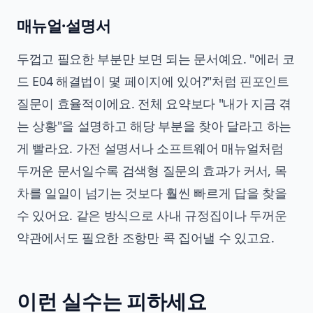
매뉴얼·설명서
두껍고 필요한 부분만 보면 되는 문서예요. "에러 코
드 E04 해결법이 몇 페이지에 있어?"처럼 핀포인트
질문이 효율적이에요. 전체 요약보다 "내가 지금 겪
는 상황"을 설명하고 해당 부분을 찾아 달라고 하는
게 빨라요. 가전 설명서나 소프트웨어 매뉴얼처럼
두꺼운 문서일수록 검색형 질문의 효과가 커서, 목
차를 일일이 넘기는 것보다 훨씬 빠르게 답을 찾을
수 있어요. 같은 방식으로 사내 규정집이나 두꺼운
약관에서도 필요한 조항만 콕 집어낼 수 있고요.
이런 실수는 피하세요