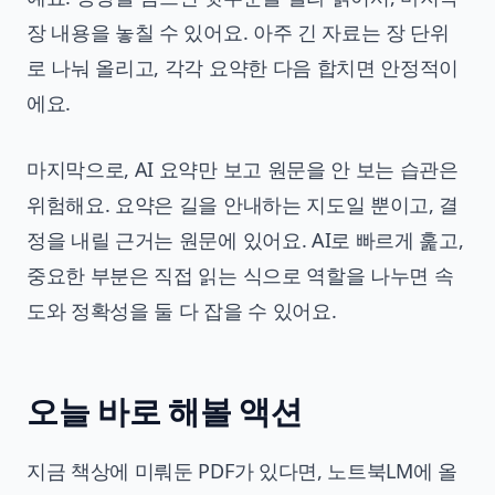
장 내용을 놓칠 수 있어요. 아주 긴 자료는 장 단위
로 나눠 올리고, 각각 요약한 다음 합치면 안정적이
에요.
마지막으로, AI 요약만 보고 원문을 안 보는 습관은
위험해요. 요약은 길을 안내하는 지도일 뿐이고, 결
정을 내릴 근거는 원문에 있어요. AI로 빠르게 훑고,
중요한 부분은 직접 읽는 식으로 역할을 나누면 속
도와 정확성을 둘 다 잡을 수 있어요.
오늘 바로 해볼 액션
지금 책상에 미뤄둔 PDF가 있다면, 노트북LM에 올