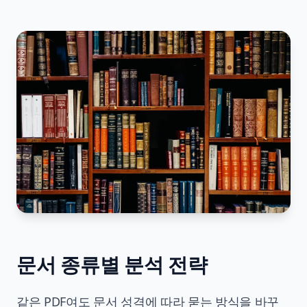
문서 종류별 분석 전략
같은 PDF여도 문서 성격에 따라 묻는 방식을 바꾸