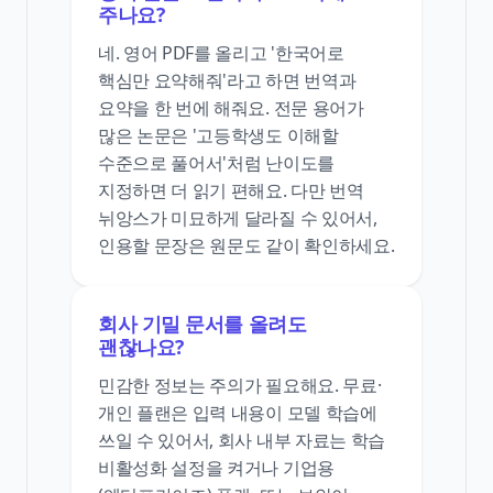
주나요?
네. 영어 PDF를 올리고 '한국어로
핵심만 요약해줘'라고 하면 번역과
요약을 한 번에 해줘요. 전문 용어가
많은 논문은 '고등학생도 이해할
수준으로 풀어서'처럼 난이도를
지정하면 더 읽기 편해요. 다만 번역
뉘앙스가 미묘하게 달라질 수 있어서,
인용할 문장은 원문도 같이 확인하세요.
회사 기밀 문서를 올려도
괜찮나요?
민감한 정보는 주의가 필요해요. 무료·
개인 플랜은 입력 내용이 모델 학습에
쓰일 수 있어서, 회사 내부 자료는 학습
비활성화 설정을 켜거나 기업용