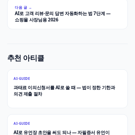
다음 글 →
AI로 고객 리뷰·문의 답변 자동화하는 법 7단계 —
쇼핑몰 사장님용 2026
추천 아티클
AI-GUIDE
과태료 이의신청서를 AI로 쓸 때 — 법이 정한 기한과
의견 제출 절차
AI-GUIDE
AI로 유언장 초안을 써도 되나 — 자필증서 유언이