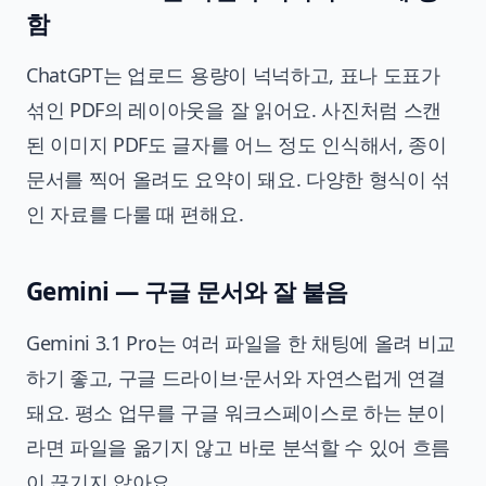
함
ChatGPT는 업로드 용량이 넉넉하고, 표나 도표가
섞인 PDF의 레이아웃을 잘 읽어요. 사진처럼 스캔
된 이미지 PDF도 글자를 어느 정도 인식해서, 종이
문서를 찍어 올려도 요약이 돼요. 다양한 형식이 섞
인 자료를 다룰 때 편해요.
Gemini — 구글 문서와 잘 붙음
Gemini 3.1 Pro는 여러 파일을 한 채팅에 올려 비교
하기 좋고, 구글 드라이브·문서와 자연스럽게 연결
돼요. 평소 업무를 구글 워크스페이스로 하는 분이
라면 파일을 옮기지 않고 바로 분석할 수 있어 흐름
이 끊기지 않아요.