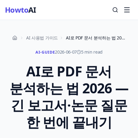
Howto
AI
AI 사용법 가이드
AI로 PDF 문서 분석하는 법 2026 — 긴 보고서·논문 질문 한 번에 끝내기
2026-06-07
5 min read
AI-GUIDE
AI로 PDF 문서
분석하는 법 2026 —
긴 보고서·논문 질문
한 번에 끝내기