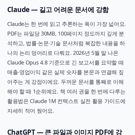
Claude — 길고 어려운 문서에 강함
Claude는 한 번에 읽고 추론하는 폭이 가장 넓어요.
PDF는 파일당 30MB, 100페이지 정도까지 깊게 분
석하고, 법률·논문·기술 문서처럼 복잡한 내용을 하
나의 논리 덩어리로 다뤄요. 2026년 5월 말 나온
Claude Opus 4.8 기준으로 긴 보고서를 요약할 때
매출·영업이익 같은 실제 숫자를 본문과 연결해 짚
어주는 게 강점이에요. 두꺼운 문서를 통째로 이해
해야 할 때 1순위예요. 책 여러 권을 한 번에 다루는
활용법은
Claude 1M 컨텍스트 실전 활용 가이드
에
자세히 적어 뒀어요.
ChatGPT — 큰 파일과 이미지 PDF에 강