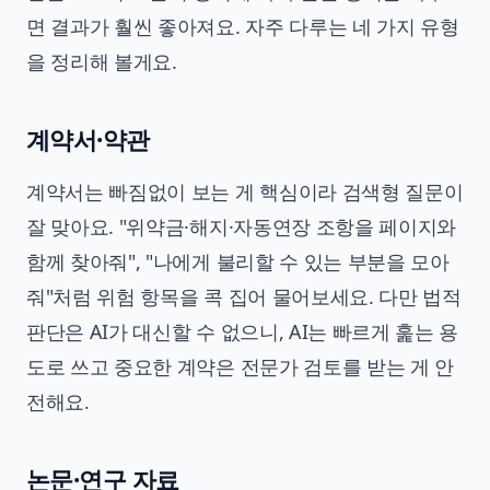
면 결과가 훨씬 좋아져요. 자주 다루는 네 가지 유형
을 정리해 볼게요.
계약서·약관
계약서는 빠짐없이 보는 게 핵심이라 검색형 질문이
잘 맞아요. "위약금·해지·자동연장 조항을 페이지와
함께 찾아줘", "나에게 불리할 수 있는 부분을 모아
줘"처럼 위험 항목을 콕 집어 물어보세요. 다만 법적
판단은 AI가 대신할 수 없으니, AI는 빠르게 훑는 용
도로 쓰고 중요한 계약은 전문가 검토를 받는 게 안
전해요.
논문·연구 자료