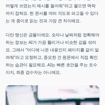
어떻게 쓰였는지 예시를 들어줘"라고 물으면 맥락
까지 잡혀요. 한 문서를 여러 각도로 파고들 수 있다
는 게 종이로 읽는 것과 가장 큰 차이예요.
다만 맹신은 금물이에요. 숫자나 날짜처럼 정확해야
하는 정보는 AI가 가끔 틀리거나 비슷한 값을 섞어
요. 그래서 "어디에 나온 내용인지 페이지를 같이 알
려줘"라고 요청하고, 중요한 건 원문에서 직접 확인
하는 습관이 필요해요. AI는 빠른 초안을 주는 조수
이지, 최종 검수자는 아니에요.