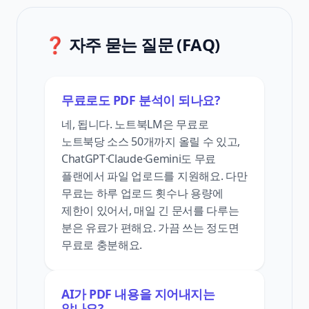
❓ 자주 묻는 질문 (FAQ)
무료로도 PDF 분석이 되나요?
네, 됩니다. 노트북LM은 무료로
노트북당 소스 50개까지 올릴 수 있고,
ChatGPT·Claude·Gemini도 무료
플랜에서 파일 업로드를 지원해요. 다만
무료는 하루 업로드 횟수나 용량에
제한이 있어서, 매일 긴 문서를 다루는
분은 유료가 편해요. 가끔 쓰는 정도면
무료로 충분해요.
AI가 PDF 내용을 지어내지는
않나요?