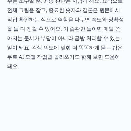
주는 조수일 뿐, 최종 판단은 사람이 해요. 요약으로
전체 그림을 잡고, 중요한 숫자와 결론은 원문에서
직접 확인하는 식으로 역할을 나누면 속도와 정확성
을 둘 다 챙길 수 있어요. 이 습관만 들이면 매일 쏟
아지는 문서가 부담이 아니라 금방 처리할 수 있는
일이 돼요. 검색 의도에 맞춰 더 똑똑하게 묻는 법은
무료 AI 모델 작업별 골라쓰기
도 함께 보면 도움이
돼요.