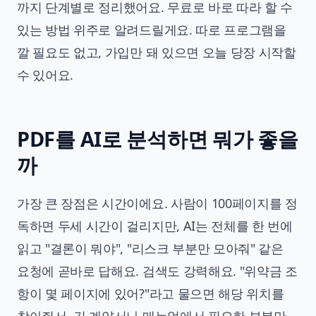
까지 단계별로 정리했어요. 무료로 바로 따라 할 수
있는 방법 위주로 알려드릴게요. 따로 프로그램을
깔 필요도 없고, 가입만 돼 있으면 오늘 당장 시작할
수 있어요.
PDF를 AI로 분석하면 뭐가 좋을
까
가장 큰 장점은 시간이에요. 사람이 100페이지를 정
독하면 두세 시간이 걸리지만, AI는 전체를 한 번에
읽고 "결론이 뭐야", "리스크 부분만 모아줘" 같은
요청에 곧바로 답해요. 검색도 강력해요. "위약금 조
항이 몇 페이지에 있어?"라고 물으면 해당 위치를