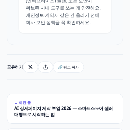
(엔터프라이즈) 플랜, 또는 보안이
확보된 사내 도구를 쓰는 게 안전해요.
개인정보·계약서 같은 건 올리기 전에
회사 보안 정책을 꼭 확인하세요.
공유하기
🔗 링크 복사
← 이전 글
AI 상세페이지 제작 부업 2026 — 스마트스토어 셀러
대행으로 시작하는 법