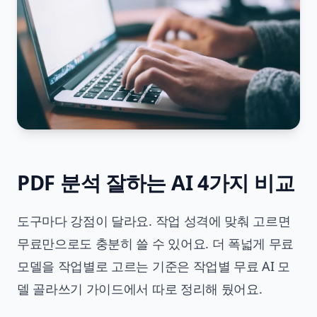
PDF 분석 잘하는 AI 4가지 비교
도구마다 강점이 달라요. 작업 성격에 맞춰 고르면
무료만으로도 충분히 쓸 수 있어요. 더 폭넓게 무료
모델을 작업별로 고르는 기준은
작업별 무료 AI 모
델 골라쓰기 가이드
에서 따로 정리해 뒀어요.