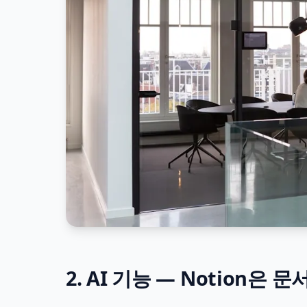
2. AI 기능 — Notion은 