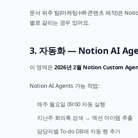
문서 위주 팀(마케팅·HR·콘텐츠 제작)은 Noti
별로 갈리는 경우 있어요.
3. 자동화 — Notion AI Age
이 영역은
2026년 2월 Notion Custom A
Notion AI Agents 가능 작업:
매주 월요일 09:00 자동 실행
지난주 회의록 검색 → 액션 아이템 추출
담당자별 To-do DB에 자동 행 추가