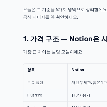
오늘은 그 기준을 5가지 영역으로 정리할게요.
공식 페이지를 꼭 확인하세요.
1. 가격 구조 — Notion은 사
가장 큰 차이는 빌링 모델이에요.
항목
Notion
무료 플랜
개인 무제한, 팀은 1
Plus/Pro
$10/사용자