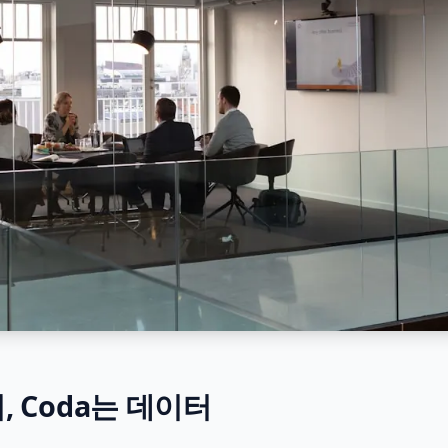
문서, Coda는 데이터