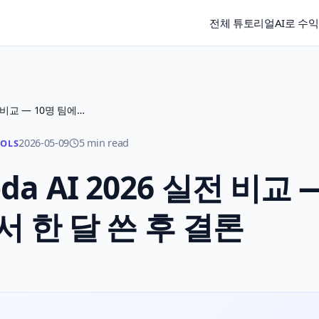
전체 튜토리얼
AI로 수
Notion AI vs Coda AI 2026 실전 비교 — 10명 팀에서 한 달 쓴 후 결론
2026-05-09
5 min read
OOLS
Coda AI 2026 실전 비교 
서 한 달 쓴 후 결론