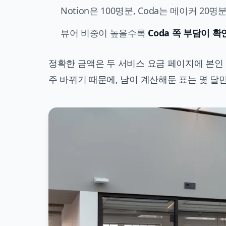
Notion은 100명분, Coda는 메이커 20
뷰어 비중이 높을수록
Coda 쪽 부담이 
정확한 금액은 두 서비스 요금 페이지에 본인 
주 바뀌기 때문에, 남이 계산해둔 표는 몇 달