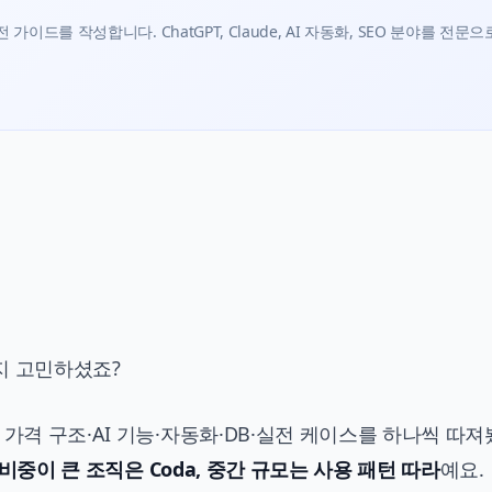
가이드를 작성합니다. ChatGPT, Claude, AI 자동화, SEO 분야를 전문으
아탈지 고민하셨죠?
 가격 구조·AI 기능·자동화·DB·실전 케이스를 하나씩 따
어 비중이 큰 조직은 Coda, 중간 규모는 사용 패턴 따라
예요.