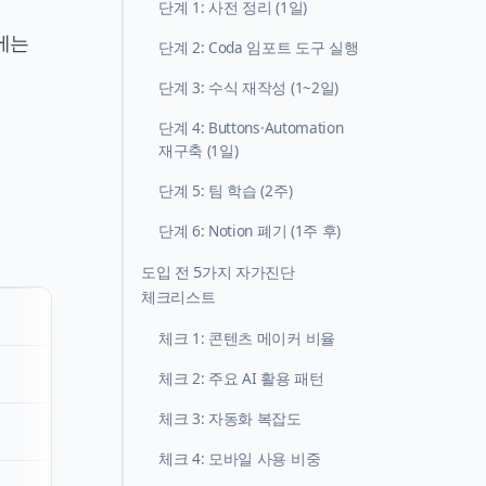
단계 1: 사전 정리 (1일)
에는
단계 2: Coda 임포트 도구 실행
단계 3: 수식 재작성 (1~2일)
단계 4: Buttons·Automation
재구축 (1일)
단계 5: 팀 학습 (2주)
단계 6: Notion 폐기 (1주 후)
도입 전 5가지 자가진단
체크리스트
체크 1: 콘텐츠 메이커 비율
체크 2: 주요 AI 활용 패턴
체크 3: 자동화 복잡도
체크 4: 모바일 사용 비중