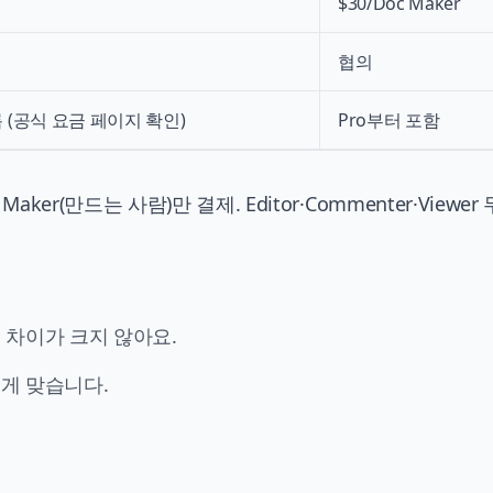
$30/Doc Maker
협의
 (공식 요금 페이지 확인)
Pro부터 포함
c Maker(만드는 사람)만 결제. Editor·Commenter·Viewer
 차이가 크지 않아요.
 게 맞습니다.