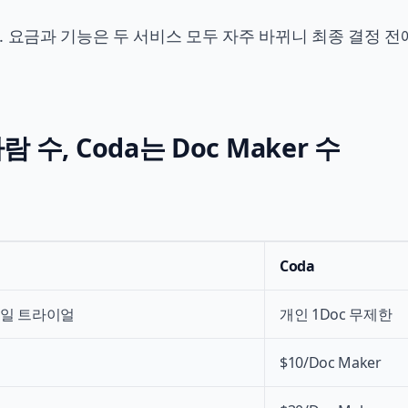
 요금과 기능은 두 서비스 모두 자주 바뀌니 최종 결정 전
람 수, Coda는 Doc Maker 수
Coda
주일 트라이얼
개인 1Doc 무제한
$10/Doc Maker