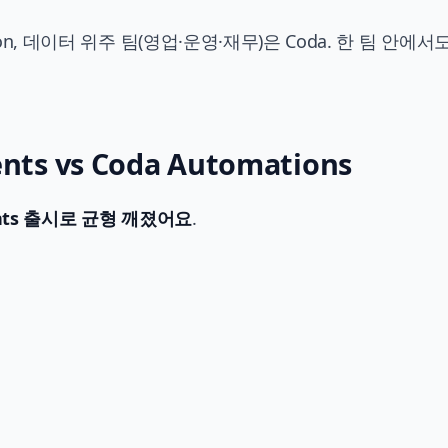
on, 데이터 위주 팀(영업·운영·재무)은 Coda. 한 팀 안에서
nts vs Coda Automations
gents 출시로 균형 깨졌어요
.