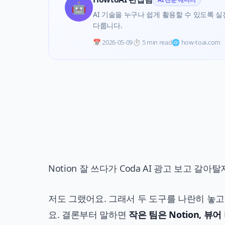
🤖
AI 기술을 누구나 쉽게 활용할 수 있도록 실전 
다룹니다.
📅
2026-05-09
⏱️
5 min read
🌐 how-toai.com
Notion 잘 쓰다가 Coda AI 광고 보고 갈
저도 그랬어요. 그래서 두 도구를 나란히 놓고
요. 결론부터 말하면
작은 팀은 Notion, 뷰