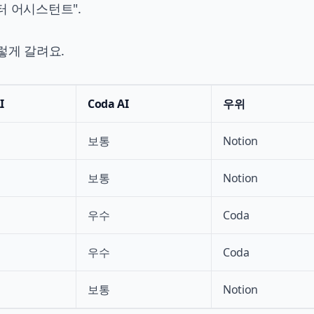
데이터 어시스턴트".
렇게 갈려요.
I
Coda AI
우위
보통
Notion
보통
Notion
우수
Coda
우수
Coda
보통
Notion