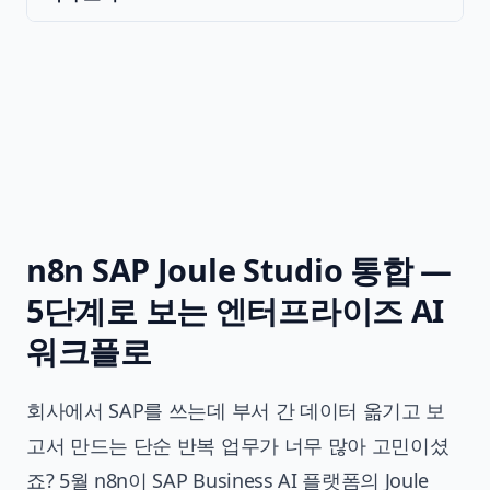
n8n SAP Joule Studio 통합 —
5단계로 보는 엔터프라이즈 AI
워크플로
회사에서 SAP를 쓰는데 부서 간 데이터 옮기고 보
고서 만드는 단순 반복 업무가 너무 많아 고민이셨
죠? 5월 n8n이 SAP Business AI 플랫폼의 Joule