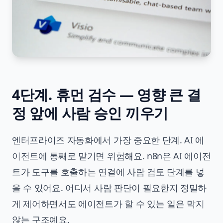
4단계. 휴먼 검수 — 영향 큰 결
정 앞에 사람 승인 끼우기
엔터프라이즈 자동화에서 가장 중요한 단계. AI 에
이전트에 통째로 맡기면 위험해요. n8n은 AI 에이전
트가 도구를 호출하는 연결에 사람 검토 단계를 넣
을 수 있어요. 어디서 사람 판단이 필요한지 정밀하
게 제어하면서도 에이전트가 할 수 있는 일은 막지
않는 구조예요.