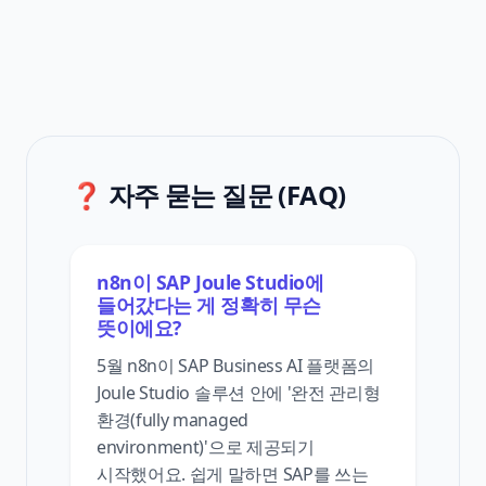
❓ 자주 묻는 질문 (FAQ)
n8n이 SAP Joule Studio에
들어갔다는 게 정확히 무슨
뜻이에요?
5월 n8n이 SAP Business AI 플랫폼의
Joule Studio 솔루션 안에 '완전 관리형
환경(fully managed
environment)'으로 제공되기
시작했어요. 쉽게 말하면 SAP를 쓰는