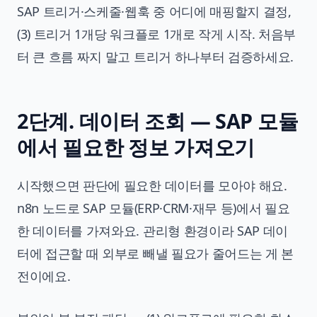
SAP 트리거·스케줄·웹훅 중 어디에 매핑할지 결정,
(3) 트리거 1개당 워크플로 1개로 작게 시작. 처음부
터 큰 흐름 짜지 말고 트리거 하나부터 검증하세요.
2단계. 데이터 조회 — SAP 모듈
에서 필요한 정보 가져오기
시작했으면 판단에 필요한 데이터를 모아야 해요.
n8n 노드로 SAP 모듈(ERP·CRM·재무 등)에서 필요
한 데이터를 가져와요. 관리형 환경이라 SAP 데이
터에 접근할 때 외부로 빼낼 필요가 줄어드는 게 본
전이에요.