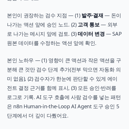
본인이 권장하는 검수 지점 — (1)
발주·결재
— 돈이
나가는 액션 앞에 승인 노드. (2)
고객 통보
— 외부
로 나가는 메시지 앞에 검토. (3)
데이터 변경
— SAP
원본 데이터를 수정하는 액션 앞에 확인.
본인 노하우 — (1) 영향이 큰 액션과 작은 액션을 구
분해 큰 것만 검수 단계 추가(전부 막으면 자동화 의
미 없음), (2) 검수자가 한눈에 판단할 수 있게 에이
전트 결정 근거를 함께 표시, (3) 모든 승인·반려를
로그로 기록. AI 도구 호출에 사람 검수를 넣는 패턴
은
n8n Human-in-the-Loop AI Agent 도구 승인 5
단계
에서 더 깊이 다뤘어요.