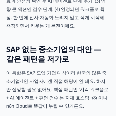
효과·안정성 확인 후 AI 에이전트 단계 추가, (3) 영
향 큰 액션엔 검수 단계, (4) 안정되면 워크플로 확
장. 한 번에 전사 자동화 노리지 말고 작게 시작해
측정하면서 키우는 게 본전이에요.
SAP 없는 중소기업의 대안 —
같은 패턴을 저가로
이 통합은 SAP 도입 기업 대상이라 한국의 많은 중
소기업·1인 사업자에겐 직접 해당이 안 돼요. 하지
만 실망할 필요 없어요. 핵심 패턴인 '시각 워크플로
+ AI 에이전트 + 휴먼 검수'는 자체 호스팅 n8n이나
n8n Cloud로 똑같이 누릴 수 있거든요.