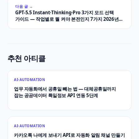
다음 글 →
GPT-5.5 Instant·Thinking·Pro 3가지 모드 선택
가이드 — 작업별로 뭘 켜야 본전인지 7가지 2026년
5월
추천 아티클
AI-AUTOMATION
업무 자동화에서 공휴일 빼는 법 — 대체공휴일까지
잡는 공공데이터 특일정보 API 연동 5단계
AI-AUTOMATION
카카오톡 나에게 보내기 API로 자동화 알림 채널 만들기