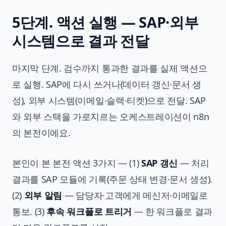
5단계. 액션 실행 — SAP·외부
시스템으로 결과 전달
마지막 단계. 검수까지 통과한 결과를 실제 액션으
로 실행. SAP에 다시 쓰거나(데이터 갱신·문서 생
성), 외부 시스템(이메일·슬랙·티켓)으로 전달. SAP
와 외부 스택을 가로지르는 오케스트레이션이 n8n
의 본전이에요.
본인이 본 본전 액션 3가지 — (1)
SAP 갱신
— 처리
결과를 SAP 모듈에 기록(주문 상태 변경·문서 생성).
(2)
외부 알림
— 담당자·고객에게 메신저·이메일로
통보. (3)
후속 워크플로 트리거
— 한 워크플로 결과