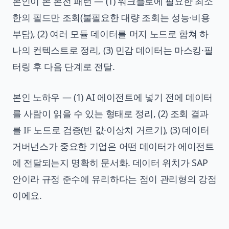
본인이 본 본전 패턴 — (1) 워크플로에 필요한 최소
한의 필드만 조회(불필요한 대량 조회는 성능·비용
부담), (2) 여러 모듈 데이터를 머지 노드로 합쳐 하
나의 컨텍스트로 정리, (3) 민감 데이터는 마스킹·필
터링 후 다음 단계로 전달.
본인 노하우 — (1) AI 에이전트에 넣기 전에 데이터
를 사람이 읽을 수 있는 형태로 정리, (2) 조회 결과
를 IF 노드로 검증(빈 값·이상치 거르기), (3) 데이터
거버넌스가 중요한 기업은 어떤 데이터가 에이전트
에 전달되는지 명확히 문서화. 데이터 위치가 SAP
안이라 규정 준수에 유리하다는 점이 관리형의 강점
이에요.