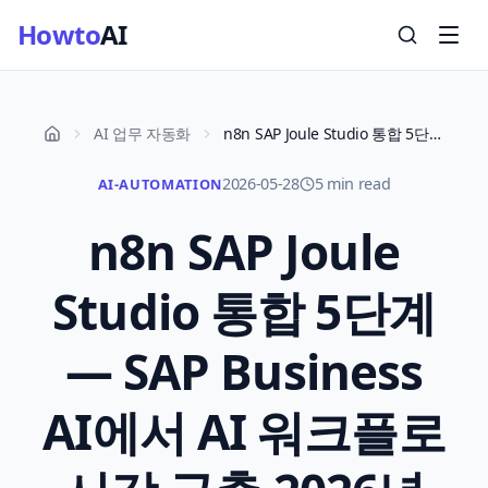
Howto
AI
AI 업무 자동화
n8n SAP Joule Studio 통합 5단계 — SAP Business AI에서 AI 워크플로 시각 구축 2026년 5월
2026-05-28
5 min read
AI-AUTOMATION
n8n SAP Joule
Studio 통합 5단계
— SAP Business
AI에서 AI 워크플로