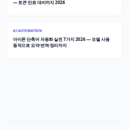
— 토큰 만료 대비까지 2026
AI-AUTOMATION
아이폰 단축어 자동화 실전 7가지 2026 — 모델 사용
동작으로 요약·번역·정리까지