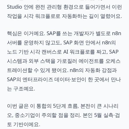
Studio 안에 완전 관리형 환경으로 들어가면서 이런
작업을 시각 워크플로로 자동화하는 길이 열렸어요.
핵심은 이거예요. SAP를 쓰는 개발자가 별도로 n8n
서버를 운영하지 않고도, SAP 화면 안에서 n8n의
노드 기반 시각 캔버스로 AI 워크플로를 짜고, SAP
시스템과 외부 스택을 가로질러 에이전트를 오케스
트레이션할 수 있게 됐어요. n8n의 자동화 강점과
SAP의 엔터프라이즈 데이터·보안이 한 곳에서 만나
는 구조예요.
이번 글은 이 통합의 5단계 흐름, 본전이 큰 시나리
오, 중소기업이 주의할 점을 정리. 본인 5월 실측·검
토 기반이에요.