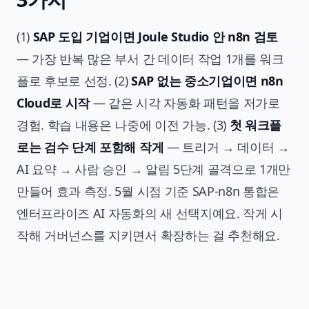
(1)
SAP 도입 기업이면 Joule Studio 안 n8n 검토
— 가장 반복 많은 부서 간 데이터 작업 1개를 워크
플로 후보로 선정. (2)
SAP 없는 중소기업이면 n8n
Cloud로 시작
— 같은 시각 자동화 패턴을 저가로
경험. 학습 내용은 나중에 이전 가능. (3)
첫 워크플
로는 검수 단계 포함해 작게
— 트리거 → 데이터 →
AI 요약 → 사람 승인 → 알림 5단계 골격으로 1개만
만들어 효과 측정. 5월 시점 기준 SAP-n8n 통합은
엔터프라이즈 AI 자동화의 새 선택지예요. 작게 시
작해 거버넌스를 지키면서 확장하는 걸 추천해요.