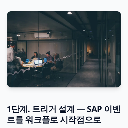
1단계. 트리거 설계 — SAP 이벤
트를 워크플로 시작점으로