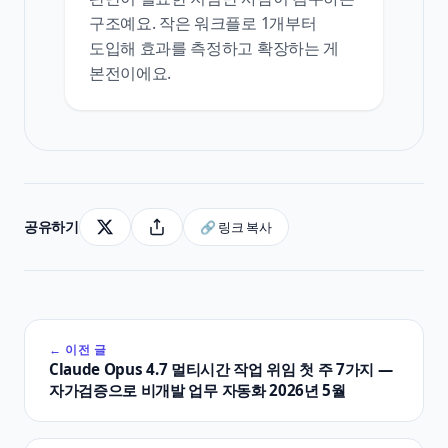
구조예요. 작은 워크플로 1개부터
도입해 효과를 측정하고 확장하는 게
본전이에요.
공유하기
🔗 링크 복사
← 이전 글
Claude Opus 4.7 멀티시간 작업 위임 첫 주 7가지 —
자가검증으로 비개발 업무 자동화 2026년 5월