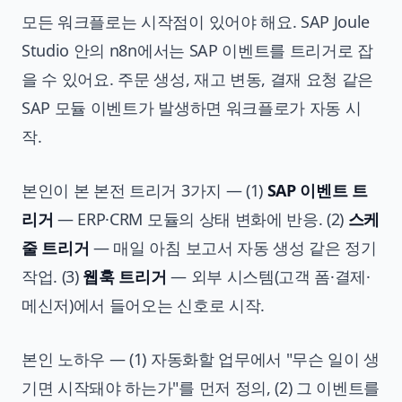
모든 워크플로는 시작점이 있어야 해요. SAP Joule
Studio 안의 n8n에서는 SAP 이벤트를 트리거로 잡
을 수 있어요. 주문 생성, 재고 변동, 결재 요청 같은
SAP 모듈 이벤트가 발생하면 워크플로가 자동 시
작.
본인이 본 본전 트리거 3가지 — (1)
SAP 이벤트 트
리거
— ERP·CRM 모듈의 상태 변화에 반응. (2)
스케
줄 트리거
— 매일 아침 보고서 자동 생성 같은 정기
작업. (3)
웹훅 트리거
— 외부 시스템(고객 폼·결제·
메신저)에서 들어오는 신호로 시작.
본인 노하우 — (1) 자동화할 업무에서 "무슨 일이 생
기면 시작돼야 하는가"를 먼저 정의, (2) 그 이벤트를