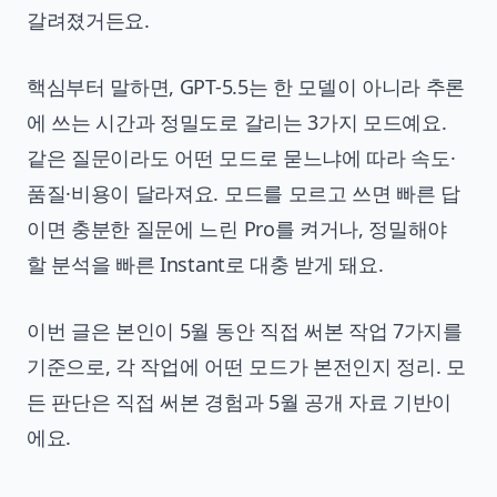
갈려졌거든요.
핵심부터 말하면, GPT-5.5는 한 모델이 아니라 추론
에 쓰는 시간과 정밀도로 갈리는 3가지 모드예요.
같은 질문이라도 어떤 모드로 묻느냐에 따라 속도·
품질·비용이 달라져요. 모드를 모르고 쓰면 빠른 답
이면 충분한 질문에 느린 Pro를 켜거나, 정밀해야
할 분석을 빠른 Instant로 대충 받게 돼요.
이번 글은 본인이 5월 동안 직접 써본 작업 7가지를
기준으로, 각 작업에 어떤 모드가 본전인지 정리. 모
든 판단은 직접 써본 경험과 5월 공개 자료 기반이
에요.