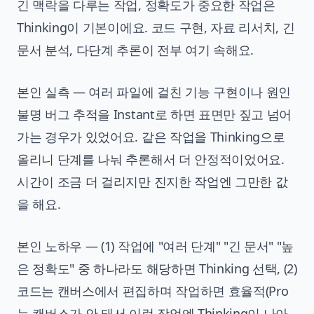
긴 맥락을 다루는 작업, 정확도가 중요한 작업은
Thinking이 기본이에요. 코드 구현, 자료 리서치, 긴
문서 분석, 다단계 추론이 전부 여기 속해요.
본인 실측 — 여러 파일에 걸친 기능 구현이나 원인
불명 버그 추적을 Instant로 하면 표면만 짚고 넘어
가는 경우가 있었어요. 같은 작업을 Thinking으로
올리니 단계를 나눠 추론해서 더 안정적이었어요.
시간이 조금 더 걸리지만 진지한 작업엔 그만한 값
을 해요.
본인 노하우 — (1) 작업에 "여러 단계" "긴 문서" "높
은 정확도" 중 하나라도 해당하면 Thinking 선택, (2)
코드는 캔버스에서 편집하며 작업하면 효율적(Pro
는 캔버스가 안 돼서 이런 작업엔 Thinking이 나아