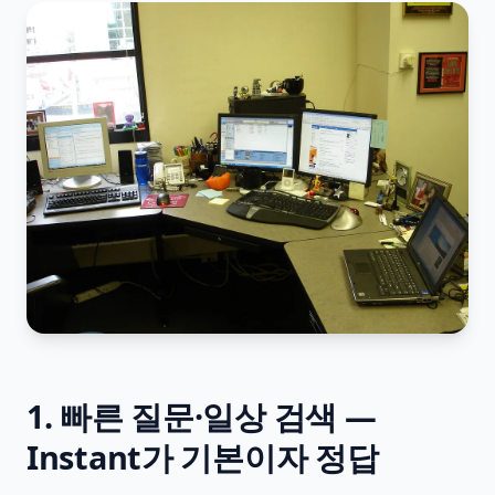
1. 빠른 질문·일상 검색 —
Instant가 기본이자 정답