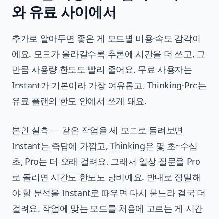
와 유료 사이에서
추가로 알아두면 좋은 게 모드별 비용·속도 감각이
에요. 모드가 올라갈수록 추론에 시간을 더 쓰고, 그
만큼 사용량 한도도 빨리 줄어요. 무료 사용자는
Instant가 기본이라 가장 여유롭고, Thinking·Pro는
유료 플랜의 한도 안에서 쓰게 돼요.
본인 실측 — 같은 작업을 세 모드로 돌려보면
Instant는 즉답에 가깝고, Thinking은 몇 초~수십
초, Pro는 더 오래 걸려요. 그래서 일상 질문을 Pro
로 돌리면 시간도 한도도 낭비예요. 반대로 정밀해
야 할 분석을 Instant로 때우면 다시 묻느라 결국 더
걸려요. 작업에 맞는 모드를 처음에 고르는 게 시간