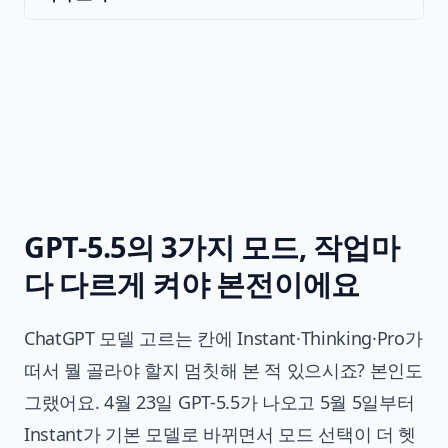
GPT-5.5의 3가지 모드, 작업마
다 다르게 켜야 본전이에요
ChatGPT 모델 고르는 칸에 Instant·Thinking·Pro가
떠서 뭘 골라야 할지 멈칫해 본 적 있으시죠? 본인도
그랬어요. 4월 23일 GPT-5.5가 나오고 5월 5일부터
Instant가 기본 모델로 바뀌면서 모드 선택이 더 헷