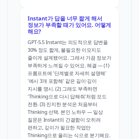
Instant가 답을 너무 짧게 해서
정보가 부족할 때가 있어요. 어떻게
해요?
GPT-5.5 Instant는 의도적으로 답변을
30% 정도 짧게, 불필요한 이모지도
줄이게 설계됐어요. 그래서 가끔 정보가
부족하게 느껴질 수 있어요. 해결 — (1)
프롬프트에 '단계별로 자세히 설명해'
'예시 3개 포함해' 같은 길이·깊이
지시를 명시. (2) 그래도 부족하면
'Thinking으로 다시 답해줘'처럼 모드
전환. (3) 진지한 분석은 처음부터
Thinking 선택. 본인 노하우 — 일상
질문은 Instant의 간결함이 오히려
편하고, 깊이가 필요한 작업만
Thinking으로 올리는 식으로 분기해요.