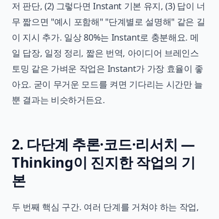
저 판단, (2) 그렇다면 Instant 기본 유지, (3) 답이 너
무 짧으면 "예시 포함해" "단계별로 설명해" 같은 길
이 지시 추가. 일상 80%는 Instant로 충분해요. 메
일 답장, 일정 정리, 짧은 번역, 아이디어 브레인스
토밍 같은 가벼운 작업은 Instant가 가장 효율이 좋
아요. 굳이 무거운 모드를 켜면 기다리는 시간만 늘
뿐 결과는 비슷하거든요.
2. 다단계 추론·코드·리서치 —
Thinking이 진지한 작업의 기
본
두 번째 핵심 구간. 여러 단계를 거쳐야 하는 작업,