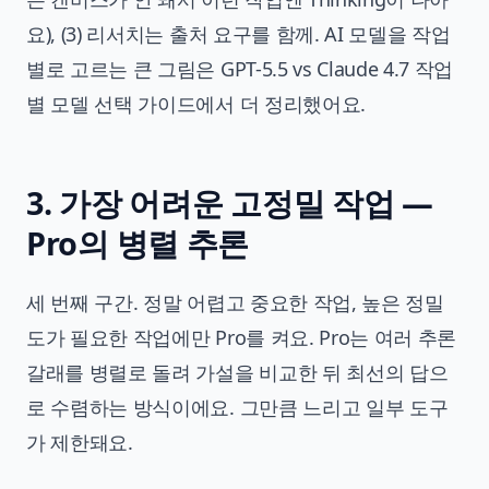
요), (3) 리서치는 출처 요구를 함께. AI 모델을 작업
별로 고르는 큰 그림은
GPT-5.5 vs Claude 4.7 작업
별 모델 선택 가이드
에서 더 정리했어요.
3. 가장 어려운 고정밀 작업 —
Pro의 병렬 추론
세 번째 구간. 정말 어렵고 중요한 작업, 높은 정밀
도가 필요한 작업에만 Pro를 켜요. Pro는 여러 추론
갈래를 병렬로 돌려 가설을 비교한 뒤 최선의 답으
로 수렴하는 방식이에요. 그만큼 느리고 일부 도구
가 제한돼요.