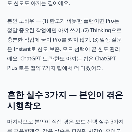
도 한도도 아끼는 길이에요.
본인 노하우 — (1) 한도가 빠듯한 플랜이면 Pro는
정말 중요한 작업에만 아껴 쓰기, (2) Thinking으로
충분한 작업에 굳이 Pro를 켜지 않기, (3) 일상 질문
은 Instant로 한도 보존. 모드 선택이 곧 한도 관리
예요. ChatGPT 토큰·한도 아끼는 법은
ChatGPT
Plus 토큰 절약 7가지 팁
에서 더 다뤘어요.
흔한 실수 3가지 — 본인이 겪은
시행착오
마지막으로 본인이 직접 겪은 모드 선택 실수 3가지
를 공유할게요. 같은 실수를 피하면 시간이 줄어요.