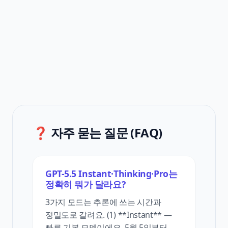
❓ 자주 묻는 질문 (FAQ)
GPT-5.5 Instant·Thinking·Pro는
정확히 뭐가 달라요?
3가지 모드는 추론에 쓰는 시간과
정밀도로 갈려요. (1) **Instant** —
빠른 기본 모델이에요. 5월 5일부터