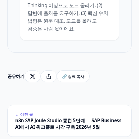
Thinking 이상으로 모드 올리기, (2)
답변에 출처를 요구하기, (3) 핵심 수치·
법령은 원문 대조. 모드를 올려도
검증은 사람 몫이에요.
공유하기
🔗 링크 복사
← 이전 글
n8n SAP Joule Studio 통합 5단계 — SAP Business
AI에서 AI 워크플로 시각 구축 2026년 5월