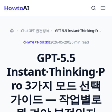
Howto
AI
ChatGPT 완전정복
GPT-5.5 Instant·Thinking·Pro 3가지 모드 선택 가이드 — 작업별로 뭘 켜야 본전인지 7가지 2026년 5월
2026-05-29
5 min read
CHATGPT-GUIDE
GPT-5.5
Instant·Thinking·P
ro 3가지 모드 선택
가이드 — 작업별로