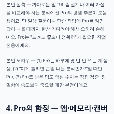
본인 실측 — 까다로운 알고리즘 설계나 여러 가설
을 비교해야 하는 분석에선 Pro의 병렬 추론이 도움
됐어요. 단 일상 질문이나 단순 작업에 Pro를 켜면
답이 나올 때까지 한참 기다려야 해서 오히려 손해
예요. Pro는 "느려도 좋으니 정확히"가 필요한 작업
전용이에요.
본인 노하우 — (1) Pro는 하루에 몇 번 안 쓰는 게 정
상, (2) "이게 틀리면 큰일 나는 분석인가?"일 때만
Pro, (3) Pro로 받은 답도 핵심 수치는 직접 검증. 정
밀함이 속도보다 중요할 때만 본전이에요.
4. Pro의 함정 — 앱·메모리·캔버