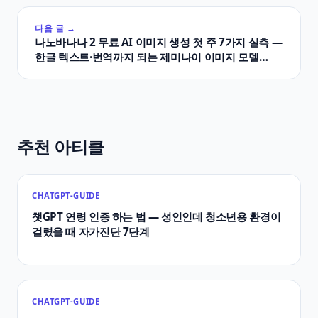
다음 글 →
나노바나나 2 무료 AI 이미지 생성 첫 주 7가지 실측 —
한글 텍스트·번역까지 되는 제미나이 이미지 모델
2026년 5월
추천 아티클
CHATGPT-GUIDE
챗GPT 연령 인증 하는 법 — 성인인데 청소년용 환경이
걸렸을 때 자가진단 7단계
CHATGPT-GUIDE