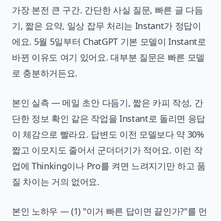
가장 본전 큰 구간. 간단한 사실 질문, 빠른 글 다듬
기, 짧은 요약, 일상 잡무 처리는 Instant가 정답이
에요. 5월 5일부터 ChatGPT 기본 모델이 Instant로
바뀐 이유도 여기 있어요. 대부분 질문은 빠른 모델
로 충분하거든요.
본인 실측 — 메일 초안 다듬기, 짧은 카피 작성, 간
단한 정보 확인 같은 작업을 Instant로 돌리면 응답
이 체감으로 빨라요. 답변도 이전 모델보다 약 30%
짧고 이모지도 줄어서 군더더기가 적어요. 이런 작
업에 Thinking이나 Pro를 켜면 느려지기만 하고 품
질 차이는 거의 없어요.
본인 노하우 — (1) "이거 빠른 답이면 끝인가?"를 먼