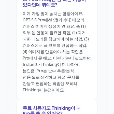
있다던데 뭐예요?
이게 가장 많이 놓치는 함정이에요.
GPT-5.5 Pro에선 앱(커넥터)·메모리·
캔버스·이미지 생성이 안 돼요. 즉 (1)
외부 앱 연동이 필요한 작업, (2) 과거
대화 메모리를 참고해야 하는 작업, (3)
캔버스에서 글·코드를 편집하는 작업,
(4) 이미지를 만들어야 하는 작업은
Pro에서 못 해요. 이런 기능이 필요하면
Instant나 Thinking이 더 나아요.
본인은 'Pro는 순수 추론·분석
전용'으로 생각하고 써요. 문서를
만들고 편집하는 작업엔 오히려
Thinking이 본전이에요.
무료 사용자도 Thinking이나
Pro를 쓸 수 있어요?