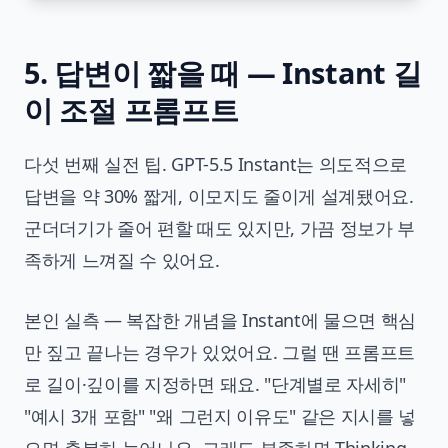
5. 답변이 짧을 때 — Instant 길
이 조절 프롬프트
다섯 번째 실전 팁. GPT-5.5 Instant는 의도적으로
답변을 약 30% 짧게, 이모지도 줄이게 설계됐어요.
군더더기가 줄어 편할 때도 있지만, 가끔 정보가 부
족하게 느껴질 수 있어요.
본인 실측 — 복잡한 개념을 Instant에 물으면 핵심
만 짚고 끝나는 경우가 있었어요. 그럴 땐 프롬프트
로 길이·깊이를 지정하면 돼요. "단계별로 자세히"
"예시 3개 포함" "왜 그런지 이유도" 같은 지시를 넣