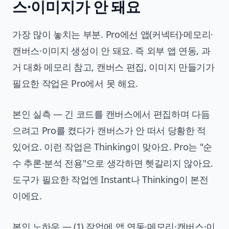
스·이미지가 안 돼요
가장 많이 놓치는 부분. Pro에선 앱(커넥터)·메모리·
캔버스·이미지 생성이 안 돼요. 즉 외부 앱 연동, 과
거 대화 메모리 참고, 캔버스 편집, 이미지 만들기가
필요한 작업은 Pro에서 못 해요.
본인 실측 — 긴 코드를 캔버스에서 편집하며 다듬
으려고 Pro를 켰다가 캔버스가 안 떠서 당황한 적
있어요. 이런 작업은 Thinking이 맞아요. Pro는 "순
수 추론·분석 전용"으로 생각하면 헷갈리지 않아요.
도구가 필요한 작업엔 Instant나 Thinking이 본전
이에요.
본인 노하우 — (1) 작업에 앱 연동·메모리·캔버스·이