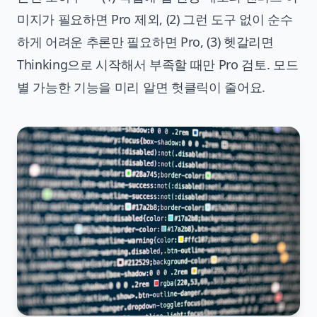
미지가 필요하면 Pro 제외, (2) 그런 도구 없이 순수
하게 어려운 추론만 필요하면 Pro, (3) 헷갈리면
Thinking으로 시작해서 부족할 때만 Pro 검토. 모드
별 가능한 기능을 미리 알면 헛클릭이 줄어요.