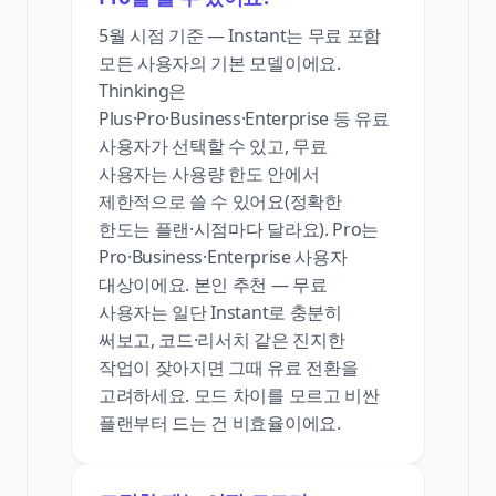
5월 시점 기준 — Instant는 무료 포함
모든 사용자의 기본 모델이에요.
Thinking은
Plus·Pro·Business·Enterprise 등 유료
사용자가 선택할 수 있고, 무료
사용자는 사용량 한도 안에서
제한적으로 쓸 수 있어요(정확한
한도는 플랜·시점마다 달라요). Pro는
Pro·Business·Enterprise 사용자
대상이에요. 본인 추천 — 무료
사용자는 일단 Instant로 충분히
써보고, 코드·리서치 같은 진지한
작업이 잦아지면 그때 유료 전환을
고려하세요. 모드 차이를 모르고 비싼
플랜부터 드는 건 비효율이에요.