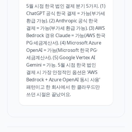
5월 시점 한국 법인 결제 분기 5가지. (1)
ChatGPT 공식 한국 결제 = 가능(부가세
환급 가능). (2) Anthropic 공식 한국
결제 = 가능(부가세 환급 가능). (3) AWS
Bedrock 경유 Claude = 가능(AWS 한국
PG·세금계산서). (4) Microsoft Azure
OpenAI = 가능(Microsoft 한국 PG·
세금계산서). (5) Google Vertex AI
Gemini = 가능. 5월 시점 한국 법인
결제 시 가장 안정적인 옵션은 ‘AWS
Bedrock + Azure OpenAI 동시 사용’
패턴이고 한 회사에서 한 클라우드만
쓰던 시절은 끝났어요.