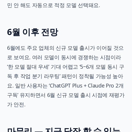
민 안 해도 자동으로 적정 모델 선택돼요.
6월 이후 전망
6월에도 주요 업체의 신규 모델 출시가 이어질 것으
로 보여요. 여러 모델이 동시에 경쟁하는 시점이라
‘한 모델 절대 우세’ 기대 어렵고 ‘5~6개 모델 동시 구
독 후 작업 분기 라우팅’ 패턴이 정착될 가능성 높아
요. 일반 사용자는 ‘ChatGPT Plus + Claude Pro 2개
구독’ 유지하면서 6월 신규 모델 출시 시점에 재평가
가 안전.
마무리 — 지금 당장 할 수 있는