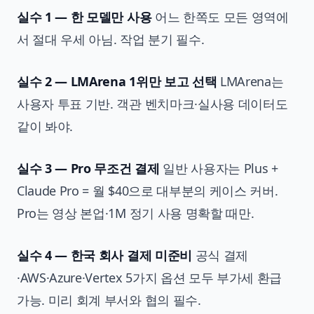
실수 1 — 한 모델만 사용
어느 한쪽도 모든 영역에
서 절대 우세 아님. 작업 분기 필수.
실수 2 — LMArena 1위만 보고 선택
LMArena는
사용자 투표 기반. 객관 벤치마크·실사용 데이터도
같이 봐야.
실수 3 — Pro 무조건 결제
일반 사용자는 Plus +
Claude Pro = 월 $40으로 대부분의 케이스 커버.
Pro는 영상 본업·1M 정기 사용 명확할 때만.
실수 4 — 한국 회사 결제 미준비
공식 결제
·AWS·Azure·Vertex 5가지 옵션 모두 부가세 환급
가능. 미리 회계 부서와 협의 필수.