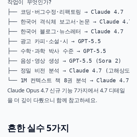
작업이 무엇인가?

├── 코딩·버그수정·리팩토링 → Claude 4.7

├── 한국어 격식체 보고서·논문 → Claude 4.7

├── 한국어 블로그·뉴스레터 → Claude 4.7

├── 광고 카피·소설·시 → GPT-5.5

├── 수학·과학 박사 수준 → GPT-5.5

├── 음성·영상 생성 → GPT-5.5 (Sora 2)

├── 정밀 비전 분석 → Claude 4.7 (고해상도 
Claude Opus 4.7 신규 기능 7가지
에서 4.7 디테일
을 더 깊이 다뤘으니 함께 참고하세요.
흔한 실수 5가지