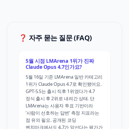
❓ 자주 묻는 질문 (FAQ)
5월 시점 LMArena 1위가 진짜
Claude Opus 4.7인가요?
5월 16일 기준 LMArena 일반 카테고리
1위가 Claude Opus 4.7로 확인됐어요.
GPT-5.5는 출시 직후 1위였다가 4.7
정식 출시 후 2위로 내려간 상태. 단
LMArena는 사용자 투표 기반이라
‘사람이 선호하는 답변’ 측정 지표라는
점 유의 필요. 공개된 코딩
벤치마크에서도 4.7가 앞선다는 평가가