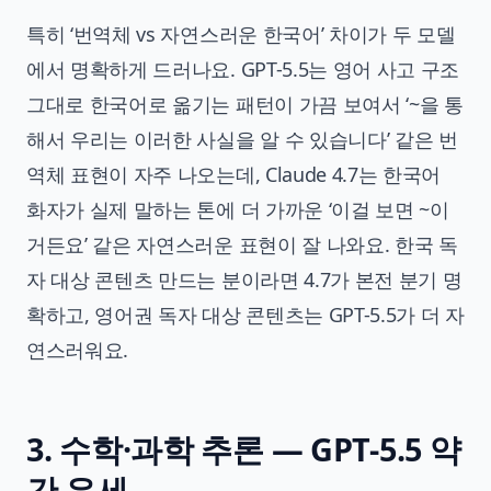
특히 ‘번역체 vs 자연스러운 한국어’ 차이가 두 모델
에서 명확하게 드러나요. GPT-5.5는 영어 사고 구조
그대로 한국어로 옮기는 패턴이 가끔 보여서 ‘~을 통
해서 우리는 이러한 사실을 알 수 있습니다’ 같은 번
역체 표현이 자주 나오는데, Claude 4.7는 한국어
화자가 실제 말하는 톤에 더 가까운 ‘이걸 보면 ~이
거든요’ 같은 자연스러운 표현이 잘 나와요. 한국 독
자 대상 콘텐츠 만드는 분이라면 4.7가 본전 분기 명
확하고, 영어권 독자 대상 콘텐츠는 GPT-5.5가 더 자
연스러워요.
3. 수학·과학 추론 — GPT-5.5 약
간 우세