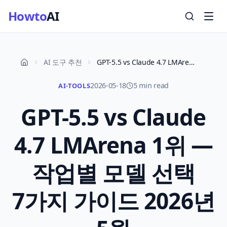
Howto
AI
AI 도구 추천
GPT-5.5 vs Claude 4.7 LMArena 1위 — 작업별 모델 선택 7가지 가이드 2026년 5월
2026-05-18
5 min read
AI-TOOLS
GPT-5.5 vs Claude
4.7 LMArena 1위 —
작업별 모델 선택
7가지 가이드 2026년