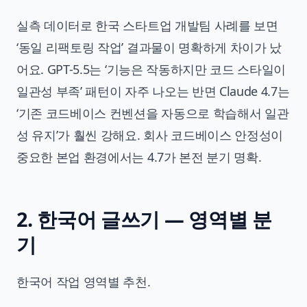
실측 데이터로 한국 스타트업 개발팀 사례를 보면
‘동일 리팩토링 작업’ 결과물이 명확하게 차이가 났
어요. GPT-5.5는 ‘기능은 작동하지만 코드 스타일이
일관성 부족’ 패턴이 자주 나오는 반면 Claude 4.7는
‘기존 코드베이스 컨벤션을 자동으로 학습해서 일관
성 유지’가 훨씬 강해요. 회사 코드베이스 안정성이
중요한 본업 환경에서는 4.7가 본전 분기 명확.
2. 한국어 글쓰기 — 영역별 분
기
한국어 작업 영역별 추천.