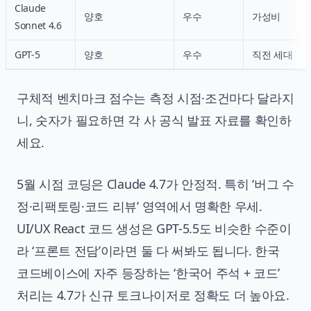
Claude
양호
우수
가성비
Sonnet 4.6
GPT-5
양호
우수
직전 세대
구체적 벤치마크 점수는 측정 시점·조건마다 달라지
니, 숫자가 필요하면 각 사 공식 발표 자료를 확인하
세요.
5월 시점 코딩은 Claude 4.7가 안정적. 특히 ‘버그 수
정·리팩토링·코드 리뷰’ 영역에서 명확한 우세.
UI/UX React 코드 생성은 GPT-5.5도 비슷한 수준이
라 ‘프론트 전담’이라면 둘 다 써봐도 됩니다. 한국
코드베이스에 자주 등장하는 ‘한국어 주석 + 코드’
처리는 4.7가 신규 토크나이저로 정확도 더 높아요.