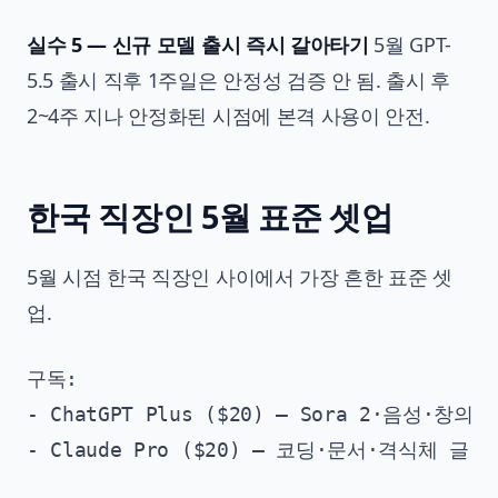
실수 5 — 신규 모델 출시 즉시 갈아타기
5월 GPT-
5.5 출시 직후 1주일은 안정성 검증 안 됨. 출시 후
2~4주 지나 안정화된 시점에 본격 사용이 안전.
한국 직장인 5월 표준 셋업
5월 시점 한국 직장인 사이에서 가장 흔한 표준 셋
업.
구독:

- ChatGPT Plus ($20) — Sora 2·음성·창의 
- Claude Pro ($20) — 코딩·문서·격식체 글
