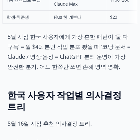
Claude Max
학생·취준생
Plus 한 개부터
$20
5월 시점 한국 사용자에게 가장 흔한 패턴이 ‘둘 다
구독’ = 월 $40. 본인 작업 분포 봤을 때 ‘코딩·문서 =
Claude / 영상·음성 = ChatGPT’ 분리 운영이 가장
안전한 분기. 어느 한쪽만 쓰면 손해 영역 명확.
한국 사용자 작업별 의사결정
트리
5월 16일 시점 추천 의사결정 트리.