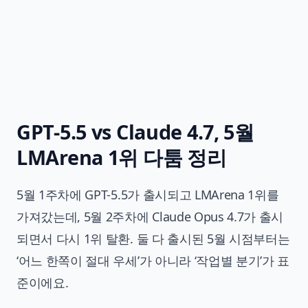
GPT-5.5 vs Claude 4.7, 5월
LMArena 1위 다툼 정리
5월 1주차에 GPT-5.5가 출시되고 LMArena 1위를
가져갔는데, 5월 2주차에 Claude Opus 4.7가 출시
되면서 다시 1위 탈환. 둘 다 출시된 5월 시점부터는
‘어느 한쪽이 절대 우세’가 아니라 ‘작업별 분기’가 표
준이에요.