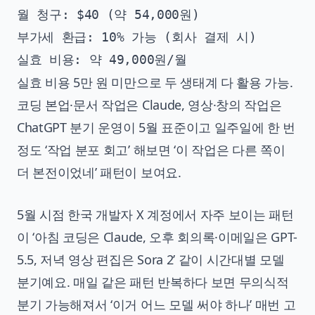
월 청구: $40 (약 54,000원)

부가세 환급: 10% 가능 (회사 결제 시)

실효 비용 5만 원 미만으로 두 생태계 다 활용 가능.
코딩 본업·문서 작업은 Claude, 영상·창의 작업은
ChatGPT 분기 운영이 5월 표준이고 일주일에 한 번
정도 ‘작업 분포 회고’ 해보면 ‘이 작업은 다른 쪽이
더 본전이었네’ 패턴이 보여요.
5월 시점 한국 개발자 X 계정에서 자주 보이는 패턴
이 ‘아침 코딩은 Claude, 오후 회의록·이메일은 GPT-
5.5, 저녁 영상 편집은 Sora 2’ 같이 시간대별 모델
분기예요. 매일 같은 패턴 반복하다 보면 무의식적
분기 가능해져서 ‘이거 어느 모델 써야 하나’ 매번 고