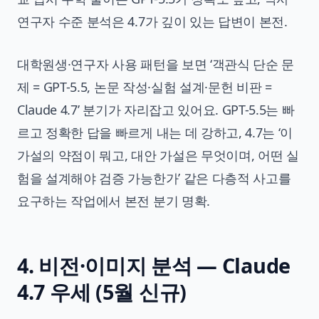
연구자 수준 분석은 4.7가 깊이 있는 답변이 본전.
대학원생·연구자 사용 패턴을 보면 ‘객관식 단순 문
제 = GPT-5.5, 논문 작성·실험 설계·문헌 비판 =
Claude 4.7’ 분기가 자리잡고 있어요. GPT-5.5는 빠
르고 정확한 답을 빠르게 내는 데 강하고, 4.7는 ‘이
가설의 약점이 뭐고, 대안 가설은 무엇이며, 어떤 실
험을 설계해야 검증 가능한가’ 같은 다층적 사고를
요구하는 작업에서 본전 분기 명확.
4. 비전·이미지 분석 — Claude
4.7 우세 (5월 신규)