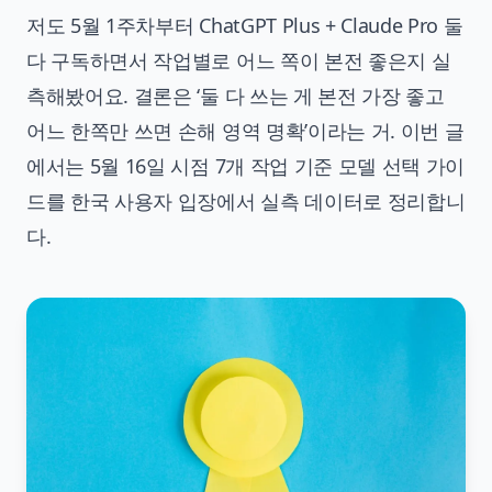
저도 5월 1주차부터 ChatGPT Plus + Claude Pro 둘
다 구독하면서 작업별로 어느 쪽이 본전 좋은지 실
측해봤어요. 결론은 ‘둘 다 쓰는 게 본전 가장 좋고
어느 한쪽만 쓰면 손해 영역 명확’이라는 거. 이번 글
에서는 5월 16일 시점 7개 작업 기준 모델 선택 가이
드를 한국 사용자 입장에서 실측 데이터로 정리합니
다.