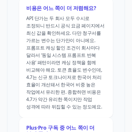
비용은 어느 쪽이 더 저렴해요?
API 단가는 두 회사 모두 수시로
조정되니 반드시 공식 요금 페이지에서
최신 값을 확인하세요. 다만 청구서를
가르는 변수는 단가만이 아니에요.
프롬프트 캐싱 할인 조건이 회사마다
달라서 ‘동일 시스템 프롬프트 반복
사용’ 패턴이라면 캐싱 정책을 함께
비교해야 해요. 토큰 효율도 변수인데,
4.7는 신규 토크나이저로 한국어 처리
효율이 개선돼서 한국어 비중 높은
작업에서 유리한 편. 종합하면 비용은
4.7가 약간 유리한 쪽이지만 작업
성격에 따라 뒤집힐 수 있는 정도예요.
Plus·Pro 구독 중 어느 쪽이 더