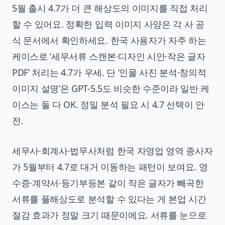
5월 출시 4.7가 더 큰 해상도의 이미지를 직접 처리
할 수 있어요. 정확한 입력 이미지 사양은 각 사 공
식 문서에서 확인하세요. 한국 사용자가 자주 하는
케이스로 ‘세무서류 스캔본·디자인 시안·작은 글자
PDF’ 처리는 4.7가 우세. 단 ‘인물 사진 분석·창의적
이미지 설명’은 GPT-5.5도 비슷한 수준이라 일반 케
이스는 둘 다 OK. 정밀 분석 필요 시 4.7 선택이 안
전.
세무사·회계사·법무사처럼 한국 자영업 영역 종사자
가 5월부터 4.7로 대거 이동하는 패턴이 보여요. 영
수증·계약서·등기부등본 같이 작은 글자가 빼곡한
서류를 풀해상도로 분석할 수 있다는 게 본업 시간
절감 효과가 정말 크기 때문이에요. 서류를 눈으로