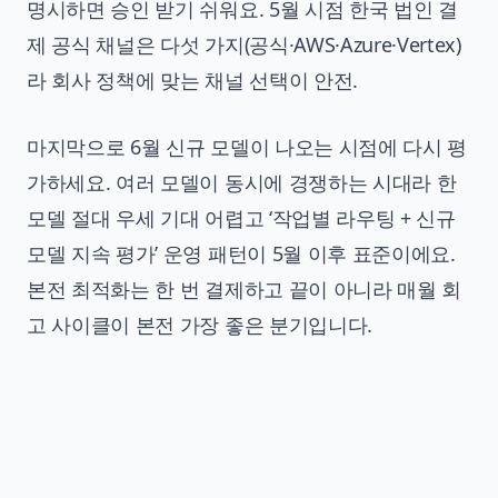
명시하면 승인 받기 쉬워요. 5월 시점 한국 법인 결
제 공식 채널은 다섯 가지(공식·AWS·Azure·Vertex)
라 회사 정책에 맞는 채널 선택이 안전.
마지막으로 6월 신규 모델이 나오는 시점에 다시 평
가하세요. 여러 모델이 동시에 경쟁하는 시대라 한
모델 절대 우세 기대 어렵고 ‘작업별 라우팅 + 신규
모델 지속 평가’ 운영 패턴이 5월 이후 표준이에요.
본전 최적화는 한 번 결제하고 끝이 아니라 매월 회
고 사이클이 본전 가장 좋은 분기입니다.