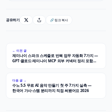
공유하기
🔗 링크 복사
← 이전 글
제미나이 스파크 스케줄로 반복 업무 자동화 7가지 —
GPT·클로드·제미나이 MCP 외부 커넥터 정리 포함
2026
다음 글 →
수노 5.5 무료 AI 음악 만들기 첫 주 7가지 실측 —
한국어 가사·스템 분리까지 직접 써봤어요 2026