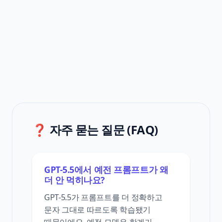
❓ 자주 묻는 질문 (FAQ)
GPT-5.5에서 예전 프롬프트가 왜
더 안 먹히나요?
GPT-5.5가 프롬프트를 더 정확하고
문자 그대로 따르도록 학습됐기