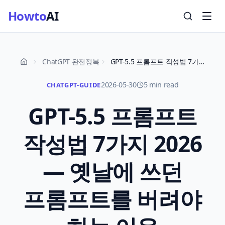
Howto
AI
ChatGPT 완전정복
GPT-5.5 프롬프트 작성법 7가지 2026 — 옛날에 쓰던 프롬프트를 버려야 하는 이유
2026-05-30
5 min read
CHATGPT-GUIDE
GPT-5.5 프롬프트
작성법 7가지 2026
— 옛날에 쓰던
프롬프트를 버려야