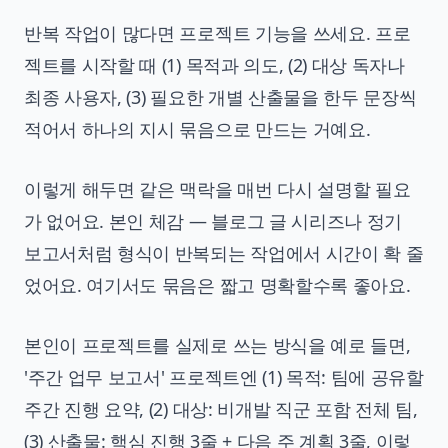
반복 작업이 많다면 프로젝트 기능을 쓰세요. 프로
젝트를 시작할 때 (1) 목적과 의도, (2) 대상 독자나
최종 사용자, (3) 필요한 개별 산출물을 한두 문장씩
적어서 하나의 지시 묶음으로 만드는 거예요.
이렇게 해두면 같은 맥락을 매번 다시 설명할 필요
가 없어요. 본인 체감 — 블로그 글 시리즈나 정기
보고서처럼 형식이 반복되는 작업에서 시간이 확 줄
었어요. 여기서도 묶음은 짧고 명확할수록 좋아요.
본인이 프로젝트를 실제로 쓰는 방식을 예로 들면,
'주간 업무 보고서' 프로젝트엔 (1) 목적: 팀에 공유할
주간 진행 요약, (2) 대상: 비개발 직군 포함 전체 팀,
(3) 산출물: 핵심 진행 3줄 + 다음 주 계획 3줄, 이렇