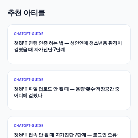
추천 아티클
CHATGPT-GUIDE
챗GPT 연령 인증 하는 법 — 성인인데 청소년용 환경이
걸렸을 때 자가진단 7단계
CHATGPT-GUIDE
챗GPT 파일 업로드 안 될 때 — 용량·횟수·저장공간 중
어디에 걸렸나
CHATGPT-GUIDE
챗GPT 접속 안 될 때 자가진단 7단계 — 로그인 오류·