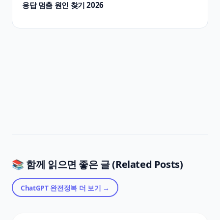
응답 멈춤 원인 찾기 2026
📚 함께 읽으면 좋은 글 (Related Posts)
ChatGPT 완전정복
더 보기 →