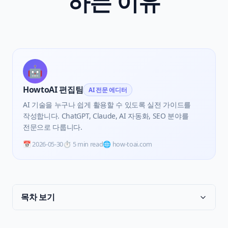
하는 이유
🤖
HowtoAI 편집팀
AI 전문 에디터
AI 기술을 누구나 쉽게 활용할 수 있도록 실전 가이드를
작성합니다. ChatGPT, Claude, AI 자동화, SEO 분야를
전문으로 다룹니다.
📅
2026-05-30
⏱️
5 min read
🌐 how-toai.com
목차 보기