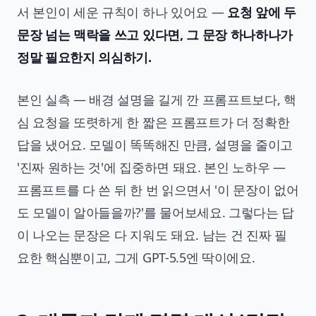
서 본인이 세운 규칙이 하나 있어요 —
요청 앞에 두
문장 넘는 맥락을 쓰고 있다면, 그 문장 하나하나가
정말 필요한지 의심하기.
본인 실측 — 배경 설명을 길게 깐 프롬프트보다, 핵
심 요청을 또렷하게 한 짧은 프롬프트가 더 정확한
답을 냈어요. 모델이 똑똑해진 만큼, 설명을 줄이고
'진짜 원하는 것'에 집중하면 돼요. 본인 노하우 —
프롬프트를 다 쓴 뒤 한 번 읽으면서 '이 문장이 없어
도 모델이 알아들을까?'를 물어보세요. 그렇다는 답
이 나오는 문장은 다 지워도 돼요. 남는 건 진짜 필
요한 핵심뿐이고, 그게 GPT-5.5엔 딱이에요.